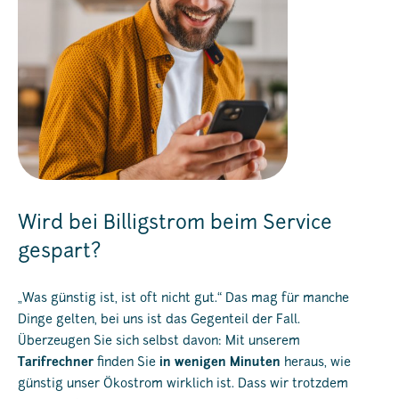
Wird bei Billigstrom beim Service
gespart?
„Was günstig ist, ist oft nicht gut.“ Das mag für manche
Dinge gelten, bei uns ist das Gegenteil der Fall.
Überzeugen Sie sich selbst davon: Mit unserem
Tarifrechner
finden Sie
in wenigen Minuten
heraus, wie
günstig unser Ökostrom wirklich ist. Dass wir trotzdem