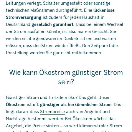
Leitungen verlegt, Schalter umgestellt oder sonstige
technischen Maßnahmen durchgeführt. Eine
lückenlose
Stromversorgung
ist zudem für jeden Haushalt in
Deutschland
gesetzlich garantiert
. Dass bei einem Wechsel
der Strom ausfallen könnte, ist also nur ein Gerücht. Sie
werden nicht irgendwann im Dunkeln sitzen und warten
müssen, dass der Strom wieder fließt. Den Zeitpunkt der
Umstellung werden Sie gar nicht mitbekommen.
Wie kann Ökostrom günstiger Strom
sein?
Günstiger Strom und trotzdem öko? Das geht. Unser
Ökostrom
ist
oft günstiger als herkömmlicher Strom
. Das
liegt daran, dass
Strompreise
auch von Angebot und
Nachfrage bestimmt werden. Bei Ökostrom wächst das
Angebot, die Preise sinken – so wird klimaneutraler Strom