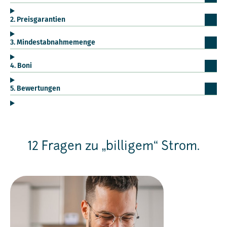
2. Preisgarantien
3. Mindestabnahmemenge
4. Boni
5. Bewertungen
12 Fragen zu „billigem“ Strom.