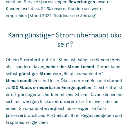
nicht am Service sparen, zeigen
Bewertungen
unserer
Kunden und, dass 84 % unserer Kunden uns weiter
empfehlen (Stand 2023, Süddeutsche Zeitung).
Kann günstiger Strom überhaupt öko
sein?
Ob ein Stromtarif gut fürs Klima ist, hängt nicht vom Preis
ab – sondern davon,
woher der Strom kommt
. Darum kann
selbst
günstiger Strom
vom „Billigstromanbieter“
klimafreundlich
sein. Unser Ökostrom zum Beispiel stammt
zu
100 % aus erneuerbaren Energiequellen
. Gleichzeitig ist
er oft günstiger als herkömmlicher Strom. Davon können Sie
sich mit wenigen Klicks mit unserem Tarifrechner oder bei
einem Stromanbietervergleich überzeugen. Einfach
Jahresverbrauch und Postleitzahl Ihrer Region eingeben und
Ersparnis vergleichen.