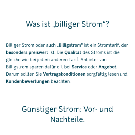
Was ist „billiger Strom“?
Billiger Strom oder auch
„Billigstrom“
ist ein Stromtarif, der
besonders
preiswert
ist. Die
Qualität
des Stroms ist die
gleiche wie bei jedem anderen Tarif. Anbieter von
Billigstrom sparen dafür oft bei
Service
oder
Angebot
.
Darum sollten Sie
Vertragskonditionen
sorgfältig lesen und
Kundenbewertungen
beachten.
Günstiger Strom: Vor- und
Nachteile.