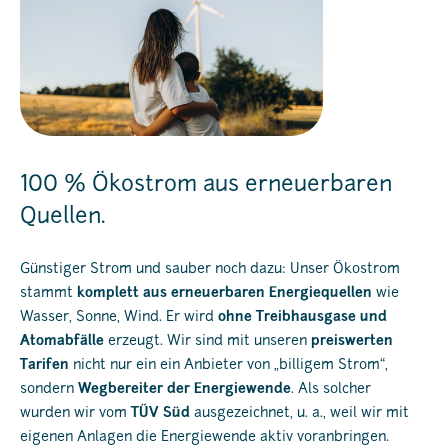
100 % Ökostrom aus erneuerbaren
Quellen.
Günstiger Strom und sauber noch dazu: Unser Ökostrom
stammt
komplett aus erneuerbaren Energiequellen
wie
Wasser, Sonne, Wind. Er wird
ohne Treibhausgase und
Atomabfälle
erzeugt. Wir sind mit unseren
preiswerten
Tarifen
nicht nur ein ein Anbieter von „billigem Strom“,
sondern
Wegbereiter der Energiewende
. Als solcher
wurden wir vom
TÜV Süd
ausgezeichnet, u. a., weil wir mit
eigenen Anlagen die Energiewende aktiv voranbringen.