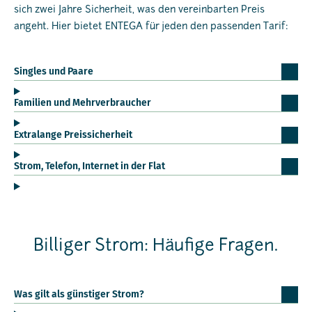
sich zwei Jahre Sicherheit, was den vereinbarten Preis
angeht. Hier bietet ENTEGA für jeden den passenden Tarif:
Singles und Paare
Familien und Mehrverbraucher
Extralange Preissicherheit
Strom, Telefon, Internet in der Flat
Billiger Strom: Häufige Fragen.
Was gilt als günstiger Strom?