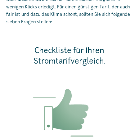
wenigen Klicks erledigt. Für einen günstigen Tarif, der auch
fair ist und dazu das Klima schont, sollten Sie sich folgende
sieben Fragen stellen:
Checkliste für Ihren
Stromtarifvergleich.