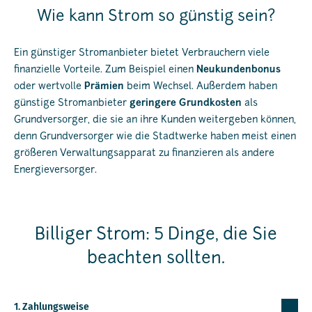
Wie kann Strom so günstig sein?
Ein günstiger Stromanbieter bietet Verbrauchern viele
finanzielle Vorteile. Zum Beispiel einen
Neukundenbonus
oder wertvolle
Prämien
beim Wechsel. Außerdem haben
günstige Stromanbieter
geringere Grundkosten
als
Grundversorger, die sie an ihre Kunden weitergeben können,
denn Grundversorger wie die Stadtwerke haben meist einen
größeren Verwaltungsapparat zu finanzieren als andere
Energieversorger.
Billiger Strom: 5 Dinge, die Sie
beachten sollten.
1. Zahlungsweise