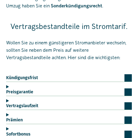
Umzug haben Sie ein
Sonderkündigungsrecht
.
Vertragsbestandteile im Stromtarif.
Wollen Sie zu einem günstigeren Stromanbieter wechseln,
sollten Sie neben dem Preis auf weitere
Vertragsbestandteile achten. Hier sind die wichtigsten:
Kündigungsfrist
Preisgarantie
Vertragslaufzeit
Prämien
Sofortbonus