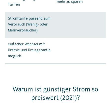
mehr zu sparen
Tarifen
Stromtarife passend zum
Verbrauch (Wenig- oder
Mehrverbraucher)
einfacher Wechsel mit
Prämie und Preisgarantie
möglich
Warum ist günstiger Strom so
preiswert (2021)?