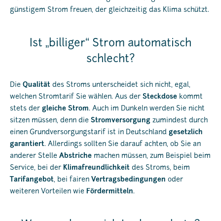
günstigem Strom freuen, der gleichzeitig das Klima schützt.
Ist „billiger“ Strom automatisch
schlecht?
Die
Qualität
des Stroms unterscheidet sich nicht, egal,
welchen Stromtarif Sie wählen. Aus der
Steckdose
kommt
stets der
gleiche
Strom
. Auch im Dunkeln werden Sie nicht
sitzen müssen, denn die
Stromversorgung
zumindest durch
einen Grundversorgungstarif ist in Deutschland
gesetzlich
garantiert
. Allerdings sollten Sie darauf achten, ob Sie an
anderer Stelle
Abstriche
machen müssen, zum Beispiel beim
Service, bei der
Klimafreundlichkeit
des Stroms, beim
Tarifangebot
, bei fairen
Vertragsbedingungen
oder
weiteren Vorteilen wie
Fördermitteln
.