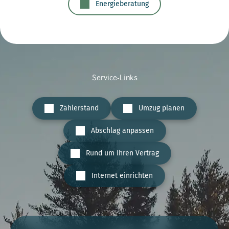
Energieberatung
Service-Links
Zählerstand
Umzug planen
Abschlag anpassen
Rund um Ihren Vertrag
Internet einrichten