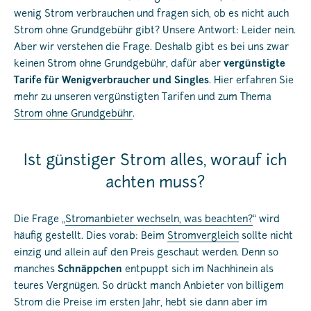
wenig Strom verbrauchen und fragen sich, ob es nicht auch
Strom ohne Grundgebühr gibt? Unsere Antwort: Leider nein.
Aber wir verstehen die Frage. Deshalb gibt es bei uns zwar
keinen Strom ohne Grundgebühr, dafür aber
vergünstigte
Tarife für Wenigverbraucher und Singles
. Hier erfahren Sie
mehr zu unseren vergünstigten Tarifen und zum Thema
Strom ohne Grundgebühr
.
Ist günstiger Strom alles, worauf ich
achten muss?
Die Frage „
Stromanbieter wechseln, was beachten?
“ wird
häufig gestellt. Dies vorab: Beim
Stromvergleich
sollte nicht
einzig und allein auf den Preis geschaut werden. Denn so
manches
Schnäppchen
entpuppt sich im Nachhinein als
teures Vergnügen. So drückt manch Anbieter von billigem
Strom die Preise im ersten Jahr, hebt sie dann aber im