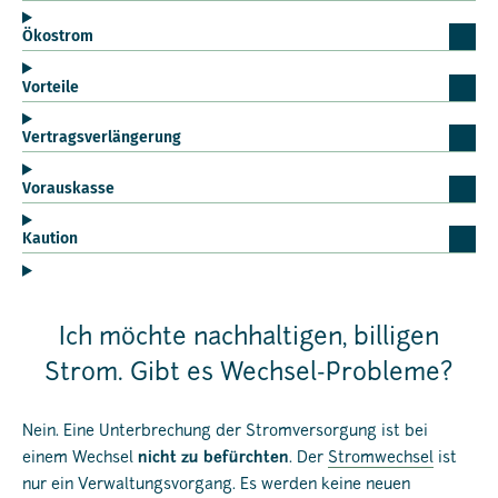
Ökostrom
Vorteile
Vertragsverlängerung
Vorauskasse
Kaution
Ich möchte nachhaltigen, billigen
Strom. Gibt es Wechsel-Probleme?
Nein. Eine Unterbrechung der Stromversorgung ist bei
einem Wechsel
nicht zu befürchten
. Der
Stromwechsel
ist
nur ein Verwaltungsvorgang. Es werden keine neuen