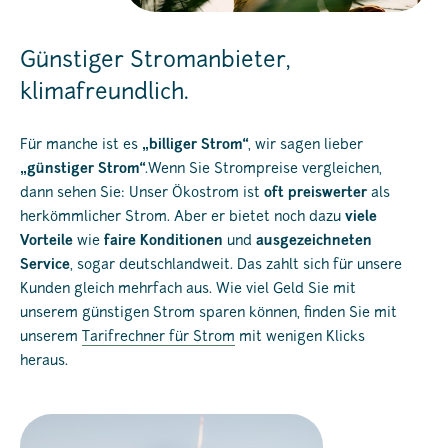
Günstiger Stromanbieter,
klimafreundlich.
Für manche ist es
„billiger Strom“
, wir sagen lieber
„günstiger Strom“
.Wenn Sie Strompreise vergleichen,
dann sehen Sie: Unser Ökostrom ist
oft preiswerter
als
herkömmlicher Strom. Aber er bietet noch dazu
viele
Vorteile
wie
faire Konditionen
und
ausgezeichneten
Service
, sogar deutschlandweit. Das zahlt sich für unsere
Kunden gleich mehrfach aus. Wie viel Geld Sie mit
unserem günstigen Strom sparen können, finden Sie mit
unserem
Tarifrechner für Strom
mit wenigen Klicks
heraus.