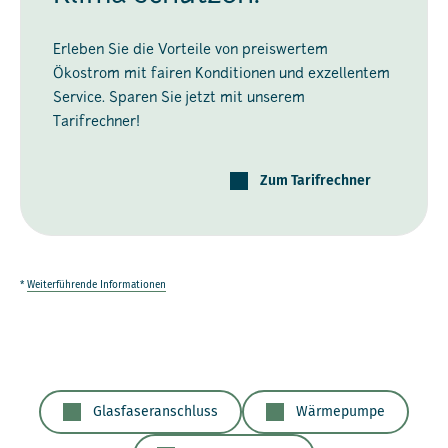
Erleben Sie die Vorteile von preiswertem
Ökostrom mit fairen Konditionen und exzellentem
Service. Sparen Sie jetzt mit unserem
Tarifrechner!
Zum Tarifrechner
*
Weiterführende Informationen
Glasfaseranschluss
Wärmepumpe