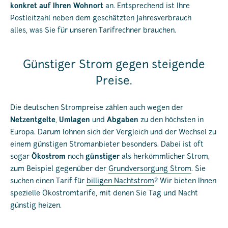
konkret auf Ihren Wohnort
an. Entsprechend ist Ihre
Postleitzahl neben dem geschätzten Jahresverbrauch
alles, was Sie für unseren Tarifrechner brauchen.
Günstiger Strom gegen steigende
Preise.
Die deutschen Strompreise zählen auch wegen der
Netzentgelte
,
Umlagen
und
Abgaben
zu den höchsten in
Europa. Darum lohnen sich der Vergleich und der Wechsel zu
einem günstigen Stromanbieter besonders. Dabei ist oft
sogar
Ökostrom
noch
günstiger
als herkömmlicher Strom,
zum Beispiel gegenüber der
Grundversorgung Strom
. Sie
suchen einen Tarif für
billigen Nachtstrom
? Wir bieten Ihnen
spezielle Ökostromtarife, mit denen Sie Tag und Nacht
günstig heizen.