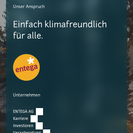
Unser Anspruch
Einfach klimafreundlich
für alle.
Unternehmen
ENTEGA AG
Karriere
Investoren
Verantwortung