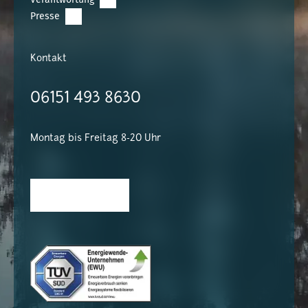
Presse
Kontakt
06151 493 8630
Montag bis Freitag 8-20 Uhr