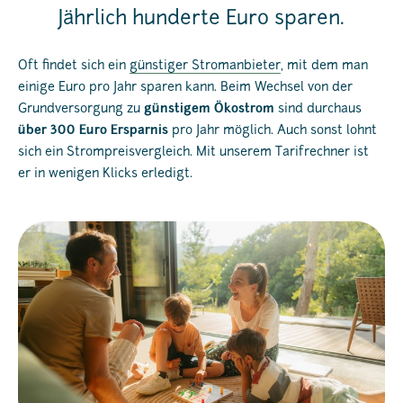
Jährlich hunderte Euro sparen.
Oft findet sich ein
günstiger Stromanbieter
, mit dem man
einige Euro pro Jahr sparen kann. Beim Wechsel von der
Grundversorgung zu
günstigem Ökostrom
sind durchaus
über 300 Euro Ersparnis
pro Jahr möglich. Auch sonst lohnt
sich ein Strompreisvergleich. Mit unserem Tarifrechner ist
er in wenigen Klicks erledigt.