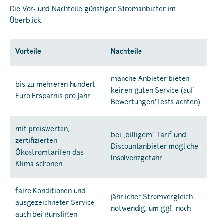
Die Vor- und Nachteile günstiger Stromanbieter im
Überblick.
Vorteile
Nachteile
manche Anbieter bieten
bis zu mehreren hundert
keinen guten Service (auf
Euro Ersparnis pro Jahr
Bewertungen/Tests achten)
mit preiswerten,
bei „billigem“ Tarif und
zertifizierten
Discountanbieter mögliche
Ökostromtarifen das
Insolvenzgefahr
Klima schonen
faire Konditionen und
jährlicher Stromvergleich
ausgezeichneter Service
notwendig, um ggf. noch
auch bei günstigen