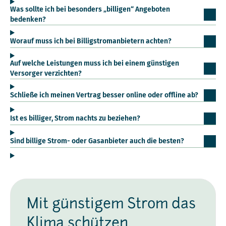
Was sollte ich bei besonders „billigen“ Angeboten
bedenken?
Worauf muss ich bei Billigstromanbietern achten?
Auf welche Leistungen muss ich bei einem günstigen
Versorger verzichten?
Schließe ich meinen Vertrag besser online oder offline ab?
Ist es billiger, Strom nachts zu beziehen?
Sind billige Strom- oder Gasanbieter auch die besten?
Mit günstigem Strom das
Klima schützen.