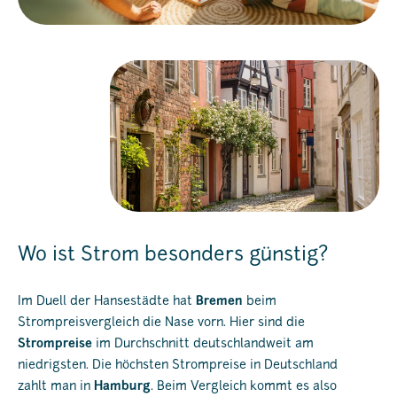
Wo ist Strom besonders günstig?
Im Duell der Hansestädte hat
Bremen
beim
Strompreisvergleich die Nase vorn. Hier sind die
Strompreise
im Durchschnitt deutschlandweit am
niedrigsten. Die höchsten Strompreise in Deutschland
zahlt man in
Hamburg
. Beim Vergleich kommt es also