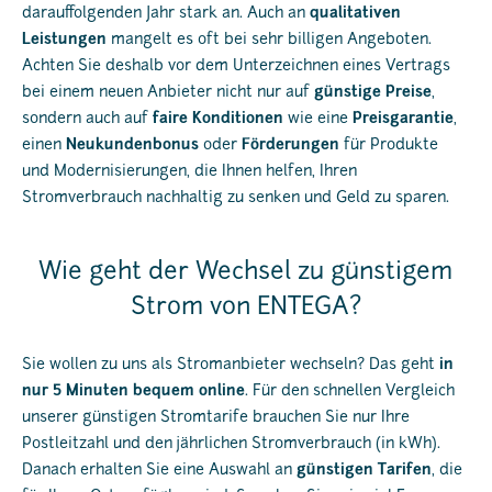
darauffolgenden Jahr stark an. Auch an
qualitativen
Leistungen
mangelt es oft bei sehr billigen Angeboten.
Achten Sie deshalb vor dem Unterzeichnen eines Vertrags
bei einem neuen Anbieter nicht nur auf
günstige Preise
,
sondern auch auf
faire Konditionen
wie eine
Preisgarantie
,
einen
Neukundenbonus
oder
Förderungen
für Produkte
und Modernisierungen, die Ihnen helfen, Ihren
Stromverbrauch nachhaltig zu senken und Geld zu sparen.
Wie geht der Wechsel zu günstigem
Strom von ENTEGA?
Sie wollen zu uns als Stromanbieter wechseln? Das geht
in
nur 5 Minuten bequem online
. Für den schnellen Vergleich
unserer günstigen Stromtarife brauchen Sie nur Ihre
Postleitzahl und den jährlichen Stromverbrauch (in kWh).
Danach erhalten Sie eine Auswahl an
günstigen Tarifen
, die