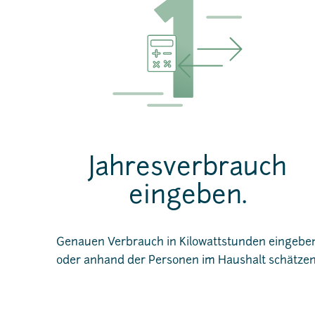
Jahresverbrauch
eingeben.
Genauen Verbrauch in Kilowattstunden eingebe
oder anhand der Personen im Haushalt schätzen