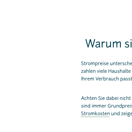
Warum sic
Strompreise untersche
zahlen viele Haushalte 
Ihrem Verbrauch passt
Achten Sie dabei nicht
sind immer Grundpreis
Stromkosten
und zeigen