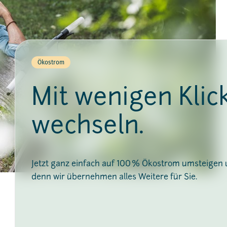
Ökostrom
Mit wenigen Klic
wechseln.
Jetzt ganz einfach auf 100 % Ökostrom umsteigen
denn wir übernehmen alles Weitere für Sie.