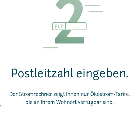
Postleitzahl eingeben.
Der Stromrechner zeigt Ihnen nur Ökostrom-Tarife,
die an Ihrem Wohnort verfügbar sind.
n
.