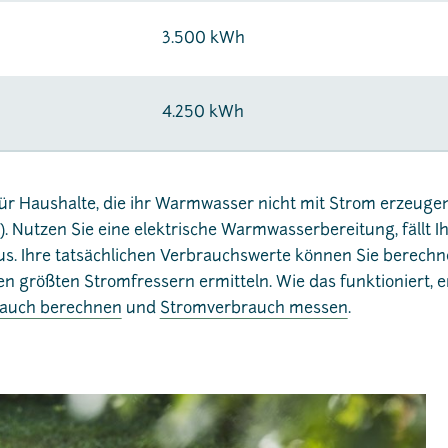
3.500 kWh
4.250 kWh
für Haushalte, die ihr Warmwasser nicht mit Strom erzeugen
 Nutzen Sie eine elektrische Warmwasserbereitung, fällt 
aus. Ihre tatsächlichen Verbrauchswerte können Sie berech
 größten Stromfressern ermitteln. Wie das funktioniert, e
auch berechnen
und
Stromverbrauch messen
.