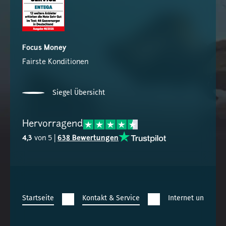
Focus Money
Fairste Konditionen
Siegel Übersicht
Hervorragend
4,3
von 5 |
638 Bewertungen
Startseite
Kontakt & Service
Internet und Tele