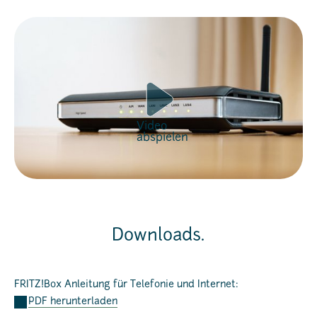
Video
abspielen
Downloads.
FRITZ!Box Anleitung für Telefonie und Internet:
PDF herunterladen