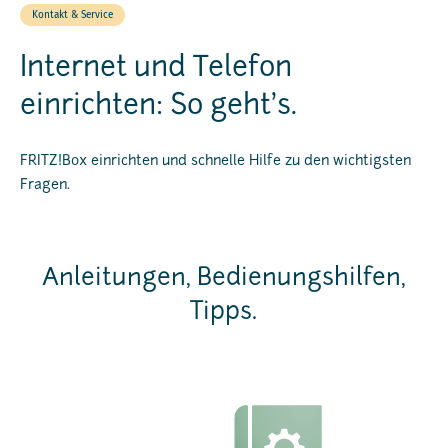
Kontakt & Service
Internet und Telefon
einrichten: So geht’s.
FRITZ!Box einrichten und schnelle Hilfe zu den wichtigsten
Fragen.
Anleitungen, Bedienungshilfen,
Tipps.