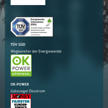
TÜV SÜD
Wegbereiter der Energiewende
OK-POWER
Gütesiegel Ökostrom