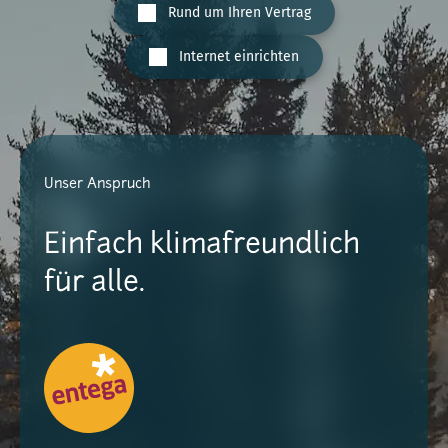
Rund um Ihren Vertrag
Internet einrichten
Unser Anspruch
Einfach klimafreundlich
für alle.