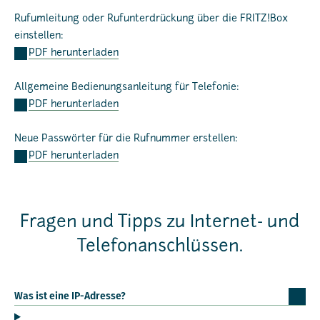
Rufumleitung oder Rufunterdrückung über die FRITZ!Box
einstellen:
PDF herunterladen
Allgemeine Bedienungsanleitung für Telefonie:
PDF herunterladen
Neue Passwörter für die Rufnummer erstellen:
PDF herunterladen
Fragen und Tipps zu Internet- und
Telefonanschlüssen.
Was ist eine IP-Adresse?