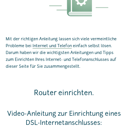
Mit der richtigen Anleitung lassen sich viele vermeintliche
Probleme bei
Internet und Telefon
einfach selbst lösen.
Darum haben wir die wichtigsten Anleitungen und Tipps
zum Einrichten Ihres Internet- und Telefonanschlusses auf
dieser Seite für Sie zusammengestellt.
Router einrichten.
Video-Anleitung zur Einrichtung eines
DSL-Internetanschlusses: