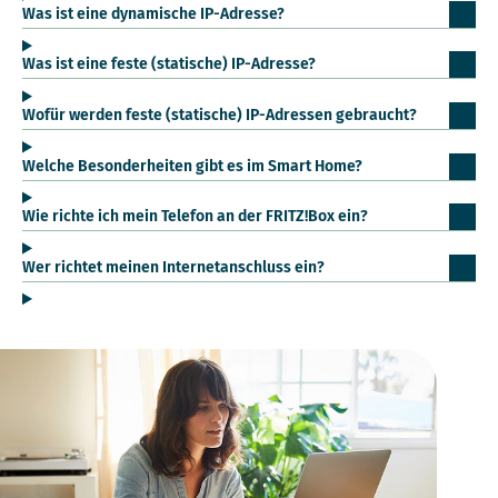
Was ist eine dynamische IP-Adresse?
Was ist eine feste (statische) IP-Adresse?
Wofür werden feste (statische) IP-Adressen gebraucht?
Welche Besonderheiten gibt es im Smart Home?
Wie richte ich mein Telefon an der FRITZ!Box ein?
Wer richtet meinen Internetanschluss ein?