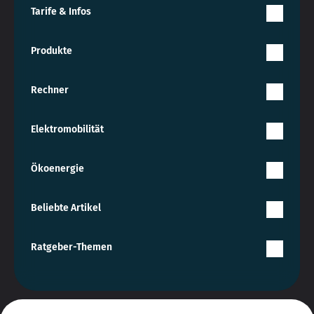
Tarife & Infos
Produkte
Rechner
Elektromobilität
Ökoenergie
Beliebte Artikel
Ratgeber-Themen