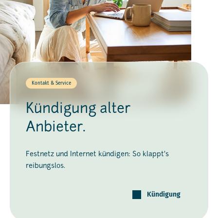
Kontakt & Service
Kündigung alter
Anbieter.
Festnetz und Internet kündigen: So klappt's
reibungslos.
Kündigung