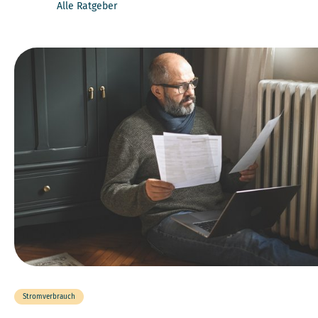
Alle Ratgeber
Stromverbrauch