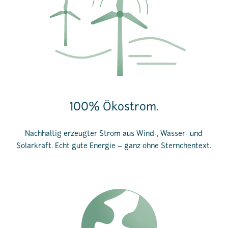
100% Ökostrom.
Nachhaltig erzeugter Strom aus Wind-, Wasser- und
Solarkraft. Echt gute Energie – ganz ohne Sternchentext.