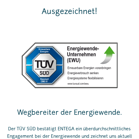
Ausgezeichnet!
Wegbereiter der Energiewende.
Der TÜV SÜD bestätigt ENTEGA ein überdurchschnittliches
Engagement bei der Energiewende und zeichnet uns aktuell