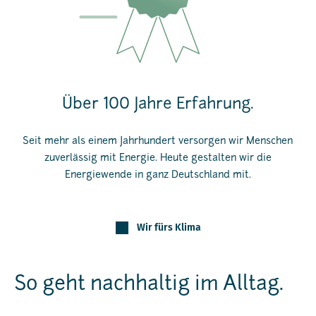
Über 100 Jahre Erfahrung.
Seit mehr als einem Jahrhundert versorgen wir Menschen
zuverlässig mit Energie. Heute gestalten wir die
Energiewende in ganz Deutschland mit.
Wir fürs Klima
So geht nachhaltig im Alltag.