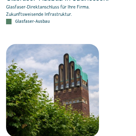
Glasfaser-Direktanschluss für Ihre Firma.
Zukunftsweisende Infrastruktur.​
Glasfaser-Ausbau