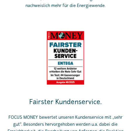
nachweislich mehr für die Energiewende.
Fairster Kundenservice.
FOCUS MONEY bewertet unseren Kundenservice mit „sehr
gut”. Besonders hervorgehoben werden u.a. dabei die