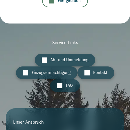
Energieaudit
Service-Links
Ab- und Ummeldung
Einzugsermächtigung
Kontakt
FAQ
Unser Anspruch