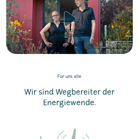
Video
abspielen
Für uns alle
Wir sind Wegbereiter der
Energiewende.