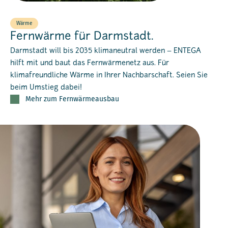
Wärme
Fernwärme für Darmstadt.
Darmstadt will bis 2035 klimaneutral werden – ENTEGA
hilft mit und baut das Fernwärmenetz aus. Für
klimafreundliche Wärme in Ihrer Nachbarschaft. Seien Sie
beim Umstieg dabei!
Mehr zum Fernwärmeausbau