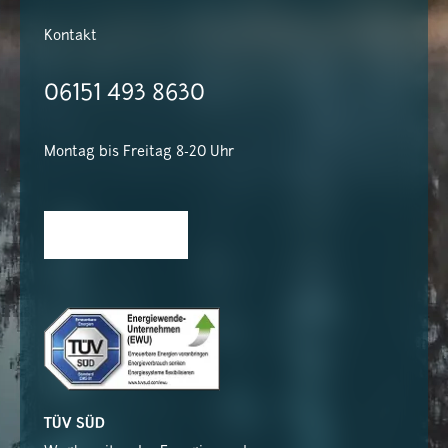
Kontakt
06151 493 8630
Montag bis Freitag 8-20 Uhr
TÜV SÜD