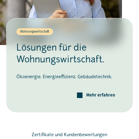
Wohnungswirtschaft
Lösungen für die
Wohnungswirtschaft.
Ökoenergie. Energieeffizienz. Gebäudetechnik.
Mehr erfahren
Zertifikate und Kundenbewertungen