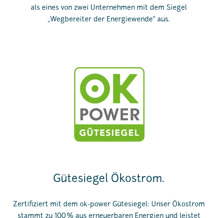
als eines von zwei Unternehmen mit dem Siegel
„Wegbereiter der Energiewende" aus.
Gütesiegel Ökostrom.
Zertifiziert mit dem ok-power Gütesiegel: Unser Ökostrom
stammt zu 100 % aus erneuerbaren Energien und leistet