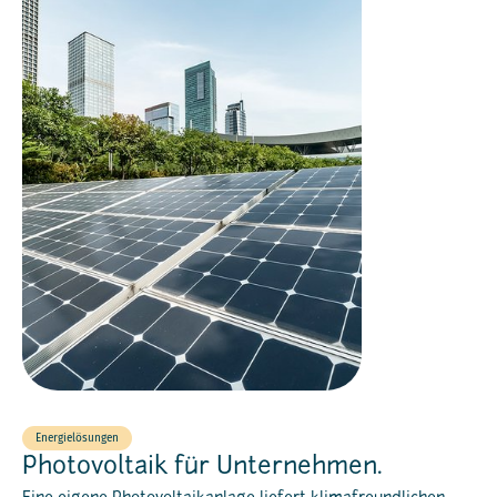
Energielösungen
Photovoltaik für Unternehmen.