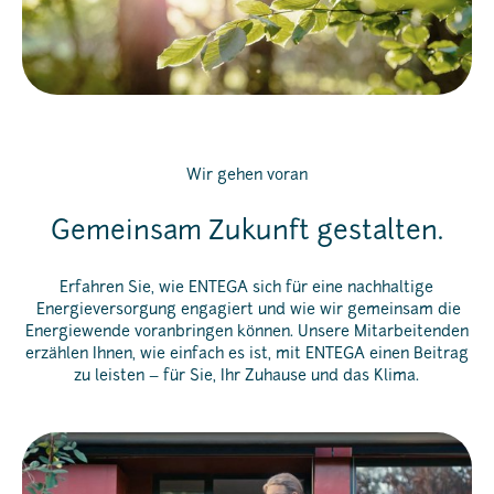
Wir gehen voran
Gemeinsam Zukunft gestalten.
Erfahren Sie, wie ENTEGA sich für eine nachhaltige
Energieversorgung engagiert und wie wir gemeinsam die
Energiewende voranbringen können. Unsere Mitarbeitenden
erzählen Ihnen, wie einfach es ist, mit ENTEGA einen Beitrag
zu leisten – für Sie, Ihr Zuhause und das Klima.