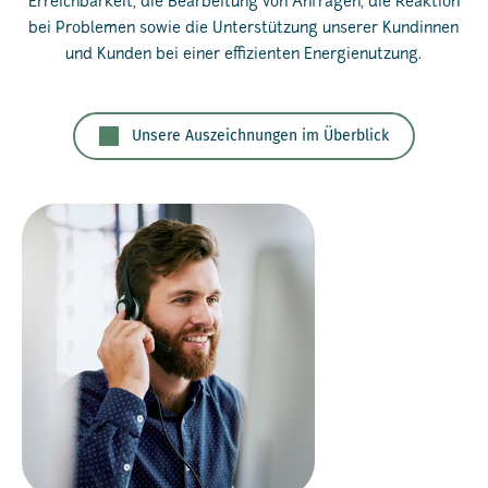
Erreichbarkeit, die Bearbeitung von Anfragen, die Reaktion
bei Problemen sowie die Unterstützung unserer Kundinnen
und Kunden bei einer effizienten Energienutzung.
Unsere Auszeichnungen im Überblick