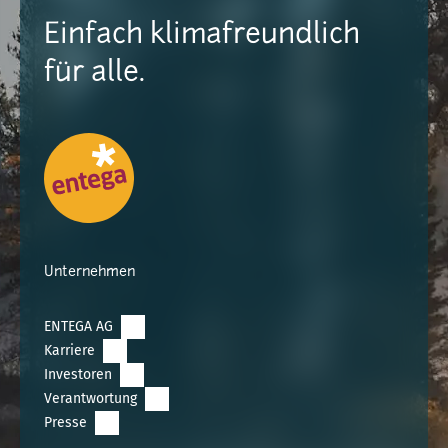
Einfach klimafreundlich
für alle.
Unternehmen
ENTEGA AG
Karriere
Investoren
Verantwortung
Presse