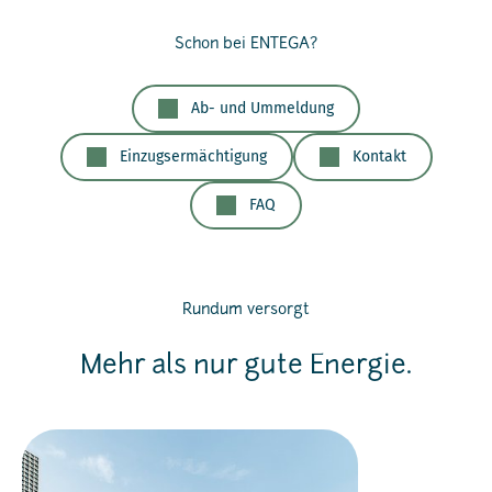
Schon bei ENTEGA?
Ab- und Ummeldung
Einzugsermächtigung
Kontakt
FAQ
Rundum versorgt
Mehr als nur gute Energie.