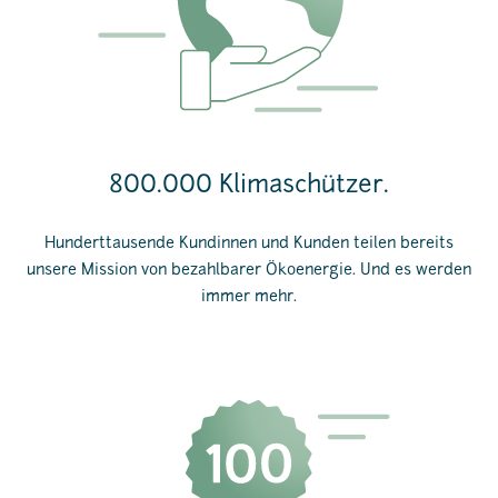
800.000 Klimaschützer.
Hunderttausende Kundinnen und Kunden teilen
bereits
unsere Mission von bezahlbarer Ökoenergie. Und es werden
immer mehr.