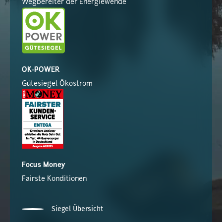
Wegbereiter der Energiewende
OK-POWER
Gütesiegel Ökostrom
Focus Money
Fairste Konditionen
Siegel Übersicht