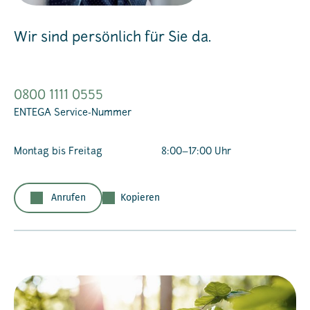
Wir sind persönlich für Sie da.
0800 1111 0555
ENTEGA Service-Nummer
Montag bis Freitag
8:00–17:00 Uhr
Anrufen
Kopieren