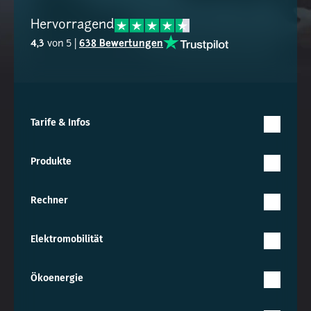
Hervorragend
4,3
von 5 |
638 Bewertungen
Tarife & Infos
Produkte
Rechner
Elektromobilität
Ökoenergie