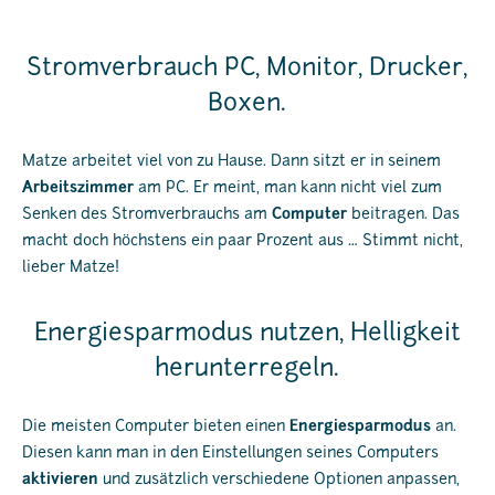
Stromverbrauch PC, Monitor, Drucker,
Boxen.
Matze arbeitet viel von zu Hause. Dann sitzt er in seinem
Arbeitszimmer
am PC. Er meint, man kann nicht viel zum
Senken des Stromverbrauchs am
Computer
beitragen. Das
macht doch höchstens ein paar Prozent aus … Stimmt nicht,
lieber Matze!
Energiesparmodus nutzen, Helligkeit
herunterregeln.
Die meisten Computer bieten einen
Energiesparmodus
an.
Diesen kann man in den Einstellungen seines Computers
aktivieren
und zusätzlich verschiedene Optionen anpassen,