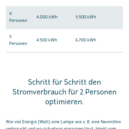
4
4.000 kWh
5.500 kWh
Personen
5
4.500 kWh
6.700 kWh
Personen
Schritt für Schritt den
Stromverbrauch für 2 Personen
optimieren.
Wie viel Energie (Watt) eine Lampe wie z. B. eine Neonröhre