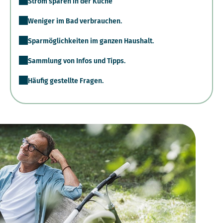
Strom sparen in der Küche
Weniger im Bad verbrauchen.
Sparmöglichkeiten im ganzen Haushalt.
Sammlung von Infos und Tipps.
Häufig gestellte Fragen.