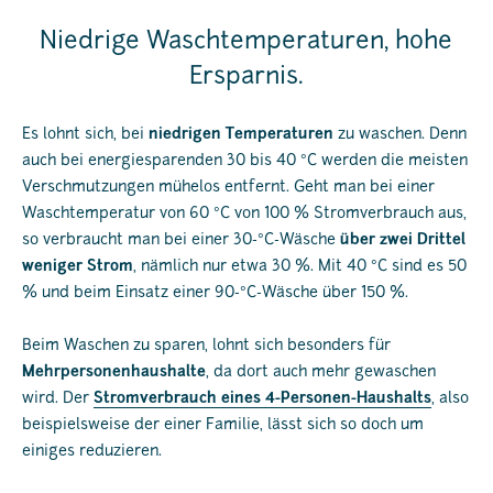
Niedrige Waschtemperaturen, hohe
Ersparnis.
Es lohnt sich, bei
niedrigen Temperaturen
zu waschen. Denn
auch bei energiesparenden 30 bis 40 °C werden die meisten
Verschmutzungen mühelos entfernt. Geht man bei einer
Waschtemperatur von 60 °C von 100 % Stromverbrauch aus,
so verbraucht man bei einer 30-°C-Wäsche
über zwei Drittel
weniger Strom
, nämlich nur etwa 30 %. Mit 40 °C sind es 50
% und beim Einsatz einer 90-°C-Wäsche über 150 %.
Beim Waschen zu sparen, lohnt sich besonders für
Mehrpersonenhaushalte
, da dort auch mehr gewaschen
wird. Der
Stromverbrauch eines 4-Personen-Haushalts
, also
beispielsweise der einer Familie, lässt sich so doch um
einiges reduzieren.