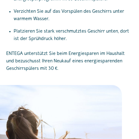
Verzichten Sie auf das Vorspülen des Geschirrs unter
warmem Wasser.
Platzieren Sie stark verschmutztes Geschirr unten, dort
ist der Sprühdruck höher.
ENTEGA unterstützt Sie beim Energiesparen im Haushalt
und bezuschusst Ihren Neukauf eines energiesparenden
Geschirrspülers mit 30 €.