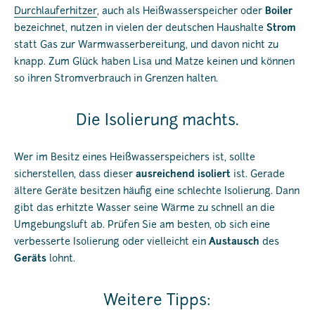
Durchlauferhitzer
, auch als Heißwasserspeicher oder
Boiler
bezeichnet, nutzen in vielen der deutschen Haushalte
Strom
statt Gas zur Warmwasserbereitung, und davon nicht zu
knapp. Zum Glück haben Lisa und Matze keinen und können
so ihren Stromverbrauch in Grenzen halten.
Die Isolierung machts.
Wer im Besitz eines Heißwasserspeichers ist, sollte
sicherstellen, dass dieser
ausreichend isoliert
ist. Gerade
ältere Geräte besitzen häufig eine schlechte Isolierung. Dann
gibt das erhitzte Wasser seine Wärme zu schnell an die
Umgebungsluft ab. Prüfen Sie am besten, ob sich eine
verbesserte Isolierung oder vielleicht ein
Austausch
des
Geräts
lohnt.
Weitere Tipps: