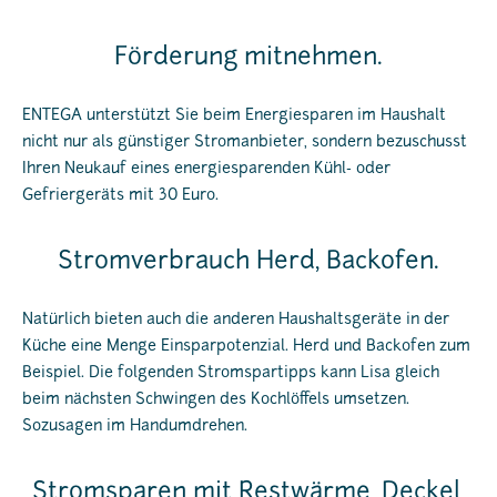
Förderung mitnehmen.
ENTEGA unterstützt Sie beim Energiesparen im Haushalt
nicht nur als günstiger Stromanbieter, sondern bezuschusst
Ihren Neukauf eines energiesparenden Kühl- oder
Gefriergeräts mit 30 Euro.
Stromverbrauch Herd, Backofen.
Natürlich bieten auch die anderen Haushaltsgeräte in der
Küche eine Menge Einsparpotenzial. Herd und Backofen zum
Beispiel. Die folgenden Stromspartipps kann Lisa gleich
beim nächsten Schwingen des Kochlöffels umsetzen.
Sozusagen im Handumdrehen.
Stromsparen mit Restwärme, Deckel,