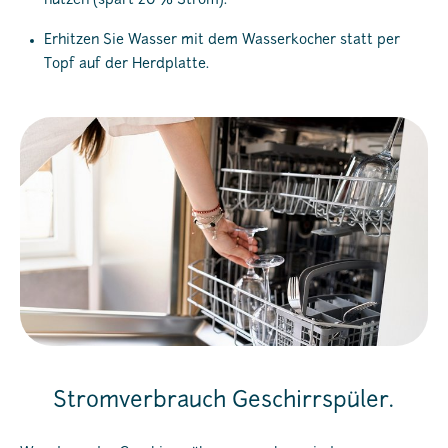
nutzen (spart 20 % Strom).
Erhitzen Sie Wasser mit dem Wasserkocher statt per
Topf auf der Herdplatte.
Stromverbrauch Geschirrspüler.