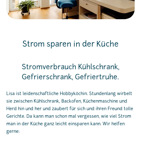
Strom sparen in der Küche
Stromverbrauch Kühlschrank,
Gefrierschrank, Gefriertruhe.
Lisa ist leidenschaftliche Hobbyköchin. Stundenlang wirbelt
sie zwischen Kühlschrank, Backofen, Küchenmaschine und
Herd hin und her und zaubert für sich und ihren Freund tolle
Gerichte. Da kann man schon mal vergessen, wie viel Strom
man in der Küche ganz leicht einsparen kann. Wir helfen
gerne: