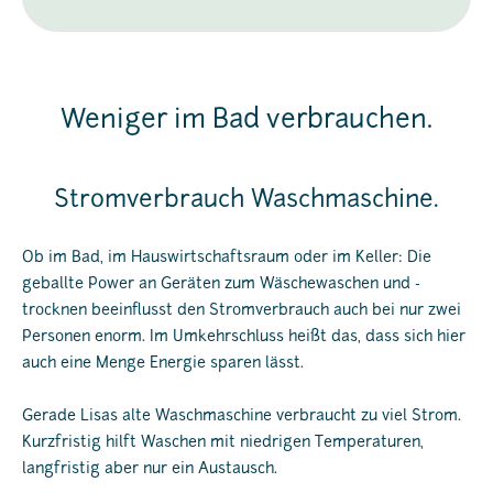
Weniger im Bad verbrauchen.
Stromverbrauch Waschmaschine.
Ob im Bad, im Hauswirtschaftsraum oder im Keller: Die
geballte Power an Geräten zum Wäschewaschen und -
trocknen beeinflusst den Stromverbrauch auch bei nur zwei
Personen enorm. Im Umkehrschluss heißt das, dass sich hier
auch eine Menge Energie sparen lässt.
Gerade Lisas alte Waschmaschine verbraucht zu viel Strom.
Kurzfristig hilft Waschen mit niedrigen Temperaturen,
langfristig aber nur ein Austausch.