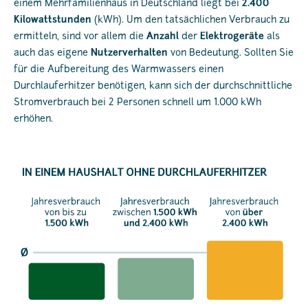
einem Mehrfamilienhaus in Deutschland liegt bei
2.400
Kilowattstunden
(kWh). Um den tatsächlichen Verbrauch zu
ermitteln, sind vor allem die
Anzahl
der
Elektrogeräte
als
auch das eigene
Nutzerverhalten
von Bedeutung. Sollten Sie
für die Aufbereitung des Warmwassers einen
Durchlauferhitzer benötigen, kann sich der durchschnittliche
Stromverbrauch bei 2 Personen schnell um 1.000 kWh
erhöhen.