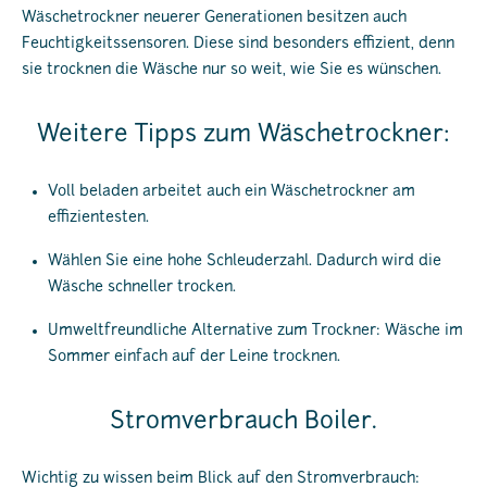
Wäschetrockner neuerer Generationen besitzen auch
Feuchtigkeitssensoren. Diese sind besonders effizient, denn
sie trocknen die Wäsche nur so weit, wie Sie es wünschen.
Weitere Tipps zum Wäschetrockner:
Voll beladen arbeitet auch ein Wäschetrockner am
effizientesten.
Wählen Sie eine hohe Schleuderzahl. Dadurch wird die
Wäsche schneller trocken.
Umweltfreundliche Alternative zum Trockner: Wäsche im
Sommer einfach auf der Leine trocknen.
Stromverbrauch Boiler.
Wichtig zu wissen beim Blick auf den Stromverbrauch: