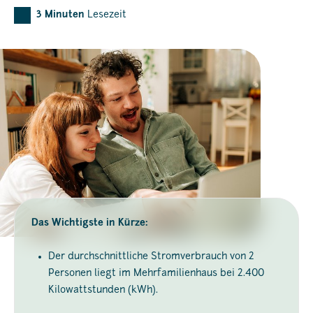
3
Minuten
Lesezeit
Das Wichtigste in Kürze:
Der durchschnittliche Stromverbrauch von 2
Personen liegt im Mehrfamilienhaus bei 2.400
Kilowattstunden (kWh).