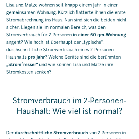
Lisa und Matze wohnen seit knapp einem Jahr in einer
gemeinsamen Wohnung. Kürzlich flatterte ihnen die erste
Stromabrechnung ins Haus. Nun sind sich die beiden nicht
sicher: Liegen sie im normalen Bereich, was den
Stromverbrauch für 2 Personen
in einer 60 qm-Wohnung
angeht? Wie hoch ist überhaupt der „typische“,
durchschnittliche Stromverbrauch eines 2-Personen-
Haushalts
pro Jahr
? Welche Geräte sind die berühmten
„Stromfresser“
und wie können Lisa und Matze ihre
Stromkosten senken
?
Stromverbrauch im 2-Personen-
Haushalt: Wie viel ist normal?
Der
durchschnittliche Stromverbrauch
von 2 Personen in