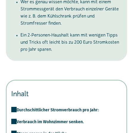
Wer es genau wissen möchte, kann mit einem
Strommessgerät den Verbrauch einzelner Geräte
wie z. B. dem Kühlschrank prüfen und
Stromfresser finden.
Ein 2-Personen-Haushalt kann mit wenigen Tipps
und Tricks oft leicht bis zu 200 Euro Stromkosten
pro Jahr sparen.
Inhalt
Durchschittlicher Stromverbrauch pro Jahr:
Verbrauch im Wohnzimmer senken.