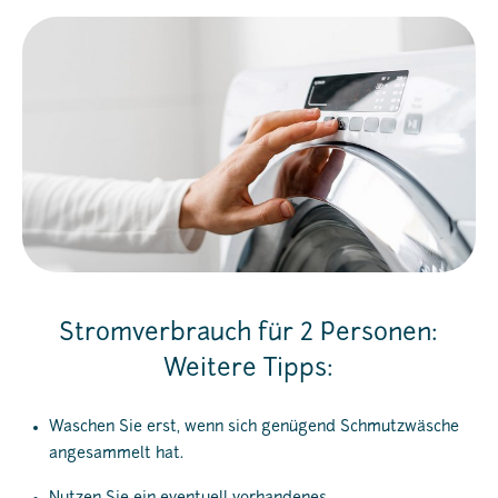
Stromverbrauch für 2 Personen:
Weitere Tipps:
Waschen Sie erst, wenn sich genügend Schmutzwäsche
angesammelt hat.