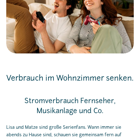
Verbrauch im Wohnzimmer senken.
Stromverbrauch Fernseher,
Musikanlage und Co.
Lisa und Matze sind große Serienfans. Wann immer sie
abends zu Hause sind, schauen sie gemeinsam fern auf