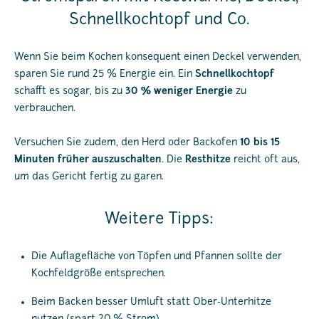
Schnellkochtopf und Co.
Wenn Sie beim Kochen konsequent einen Deckel verwenden,
sparen Sie rund 25 % Energie ein. Ein
Schnellkochtopf
schafft es sogar, bis zu
30 % weniger Energie
zu
verbrauchen.
Versuchen Sie zudem, den Herd oder Backofen
10 bis 15
Minuten früher auszuschalten
. Die
Resthitze
reicht oft aus,
um das Gericht fertig zu garen.
Weitere Tipps:
Die Auflagefläche von Töpfen und Pfannen sollte der
Kochfeldgröße entsprechen.
Beim Backen besser Umluft statt Ober-Unterhitze