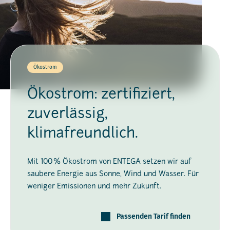
Ökostrom
Ökostrom: zertifiziert,
zuverlässig,
klimafreundlich.
Mit 100 % Ökostrom von ENTEGA setzen wir auf
saubere Energie aus Sonne, Wind und Wasser. Für
weniger Emissionen und mehr Zukunft.
Passenden Tarif finden