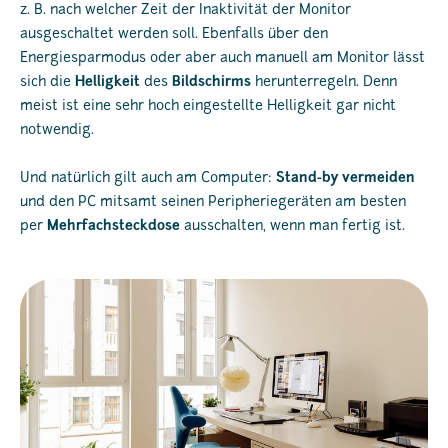
z. B. nach welcher Zeit der Inaktivität der Monitor
ausgeschaltet werden soll. Ebenfalls über den
Energiesparmodus oder aber auch manuell am Monitor lässt
sich die
Helligkeit
des
Bildschirms
herunterregeln. Denn
meist ist eine sehr hoch eingestellte Helligkeit gar nicht
notwendig.
Und natürlich gilt auch am Computer:
Stand-by vermeiden
und den PC mitsamt seinen Peripheriegeräten am besten
per
Mehrfachsteckdose
ausschalten, wenn man fertig ist.