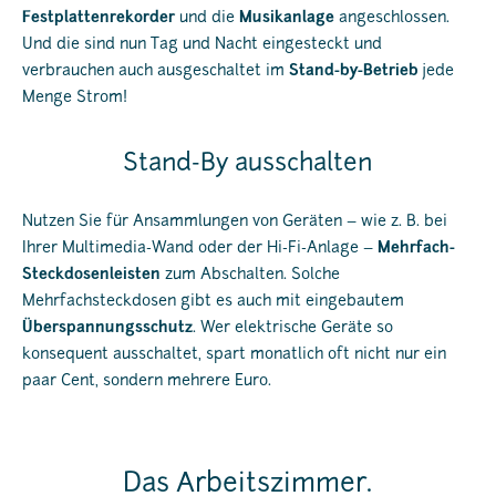
Festplattenrekorder
und die
Musikanlage
angeschlossen.
Und die sind nun Tag und Nacht eingesteckt und
verbrauchen auch ausgeschaltet im
Stand-by-Betrieb
jede
Menge Strom!
Stand-By ausschalten
Nutzen Sie für Ansammlungen von Geräten – wie z. B. bei
Ihrer Multimedia-Wand oder der Hi-Fi-Anlage –
Mehrfach-
Steckdosenleisten
zum Abschalten. Solche
Mehrfachsteckdosen gibt es auch mit eingebautem
Überspannungsschutz
. Wer elektrische Geräte so
konsequent ausschaltet, spart monatlich oft nicht nur ein
paar Cent, sondern mehrere Euro.
Das Arbeitszimmer.