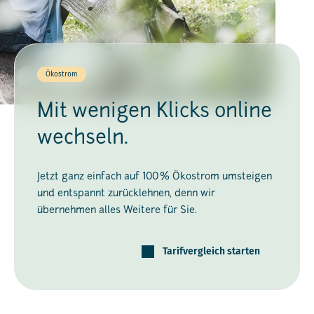
Ökostrom
Mit wenigen Klicks online
wechseln.
Jetzt ganz einfach auf 100 % Ökostrom umsteigen
und entspannt zurücklehnen, denn wir
übernehmen alles Weitere für Sie.
Tarifvergleich starten