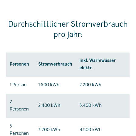
Durchschittlicher Stromverbrauch
pro Jahr:
inkl. Warmwasser
Personen
Stromverbrauch
elektr.
1 Person
1.600 kWh
2.200 kWh
2
2.400 kWh
3.400 kWh
Personen
3
3.200 kWh
4.500 kWh
Personen