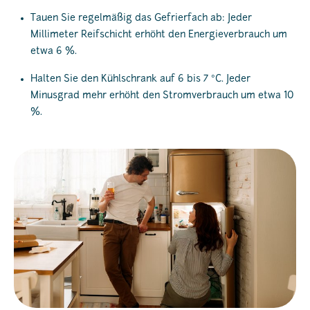
Tauen Sie regelmäßig das Gefrierfach ab: Jeder
Millimeter Reifschicht erhöht den Energieverbrauch um
etwa 6 %.
Halten Sie den Kühlschrank auf 6 bis 7 °C. Jeder
Minusgrad mehr erhöht den Stromverbrauch um etwa 10
%.