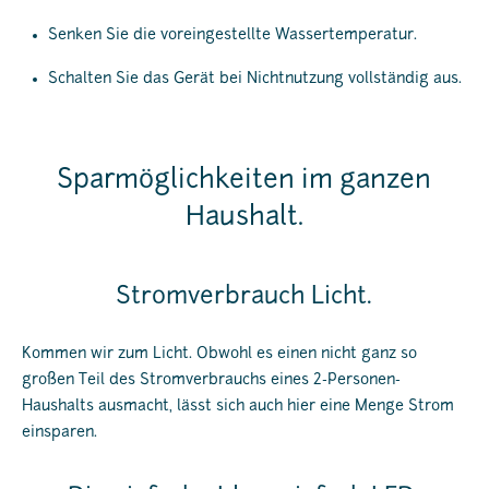
Senken Sie die voreingestellte Wassertemperatur.
Schalten Sie das Gerät bei Nichtnutzung vollständig aus.
Sparmöglichkeiten im ganzen
Haushalt.
Stromverbrauch Licht.
Kommen wir zum Licht. Obwohl es einen nicht ganz so
großen Teil des Stromverbrauchs eines 2-Personen-
Haushalts ausmacht, lässt sich auch hier eine Menge Strom
einsparen.