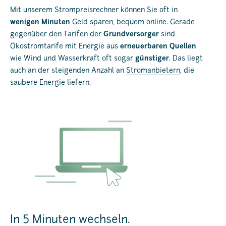
Mit unserem Strompreisrechner können Sie oft in
wenigen Minuten
Geld sparen, bequem online. Gerade
gegenüber den Tarifen der
Grundversorger
sind
Ökostromtarife mit Energie aus
erneuerbaren Quellen
wie Wind und Wasserkraft oft sogar
günstiger
. Das liegt
auch an der steigenden Anzahl an
Stromanbietern
, die
saubere Energie liefern.
In 5 Minuten wechseln.