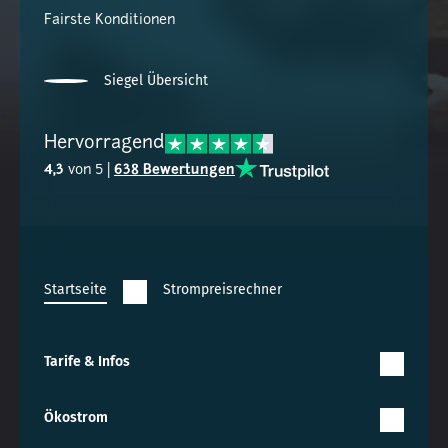
Fairste Konditionen
Siegel Übersicht
Hervorragend
4,3
von 5 |
638 Bewertungen
Startseite
Strompreisrechner
Tarife & Infos
Ökostrom