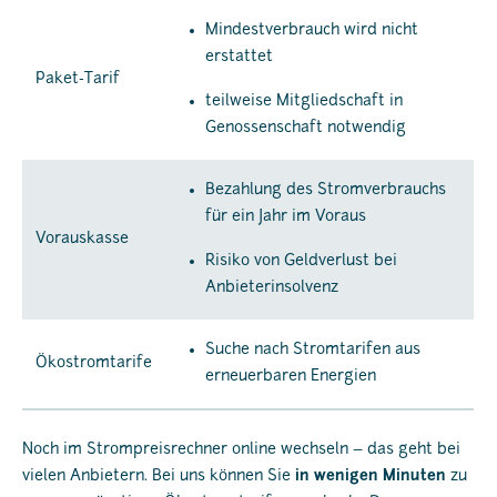
Mindestverbrauch wird nicht
erstattet
Paket-Tarif
teilweise Mitgliedschaft in
Genossenschaft notwendig
Bezahlung des Stromverbrauchs
für ein Jahr im Voraus
Vorauskasse
Risiko von Geldverlust bei
Anbieterinsolvenz
Suche nach Stromtarifen aus
Ökostromtarife
erneuerbaren Energien
Noch im Strompreisrechner online wechseln – das geht bei
vielen Anbietern. Bei uns können Sie
in wenigen Minuten
zu