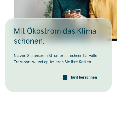
Mit Ökostrom das Klima
schonen.
Nutzen Sie unseren Strompreisrechner für volle
Transparenz und optimieren Sie Ihre Kosten.
Tarif berechnen