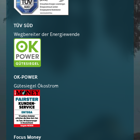
TÜV SÜD
Wegbereiter der Energiewende
OK-POWER
Gütesiegel Ökostrom
Focus Money