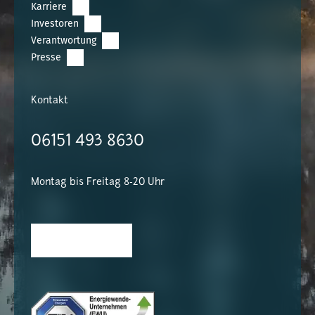
Karriere
Investoren
Verantwortung
Presse
Kontakt
06151 493 8630
Montag bis Freitag 8-20 Uhr