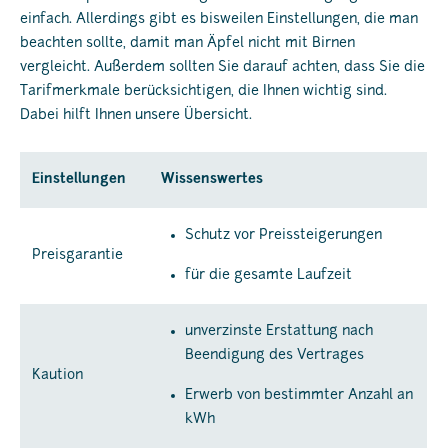
einfach. Allerdings gibt es bisweilen Einstellungen, die man
beachten sollte, damit man Äpfel nicht mit Birnen
vergleicht. Außerdem sollten Sie darauf achten, dass Sie die
Tarifmerkmale berücksichtigen, die Ihnen wichtig sind.
Dabei hilft Ihnen unsere Übersicht.
Einstellungen
Wissenswertes
Schutz vor Preissteigerungen
Preisgarantie
für die gesamte Laufzeit
unverzinste Erstattung nach
Beendigung des Vertrages
Kaution
Erwerb von bestimmter Anzahl an
kWh