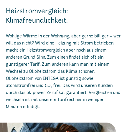
Heizstromvergleich:
Klimafreundlichkeit.
Wohlige Wärme in der Wohnung, aber gerne billiger – wer
will das nicht? Wird eine Heizung mit Strom betrieben,
macht ein Heizstromvergleich aber noch aus einem
anderen Grund Sinn. Zum einen findet sich oft ein
günstigerer Tarif. Zum anderen kann man mit einem
Wechsel zu Ökoheizstrom das Klima schonen.
Ökoheizstrom von ENTEGA ist günstig sowie
atomstromfrei und CO
-frei. Das wird unseren Kunden
2
durch das ok-power-Zertifikat garantiert. Vergleichen und
wechseln ist mit unserem Tarifrechner in wenigen
Minuten erledigt.