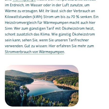
im Erdreich, im Wasser oder in der Luft zunutze, um
Wärme zu erzeugen. Mit ihr lässt sich der Verbrauch an
Kilowattstunden (kWh) Strom um bis zu 70 % senken. Ein
Heizstromvergleich für Wärmepumpen macht auch hier
Sinn: Wer zum günstigen Tarif mit Ökoheizstrom heizt,
schont zusätzlich das Klima. Wie günstig Ökoheizstrom
sein kann, sehen Sie, wenn Sie unseren Tarifrechner
verwenden. Gut zu wissen: Hier erfahren Sie mehr zum
Stromverbrauch von Wärmepumpen
.