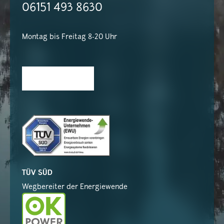
06151 493 8630
Montag bis Freitag 8-20 Uhr
TÜV SÜD
Wegbereiter der Energiewende