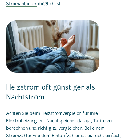
Stromanbieter
möglich ist.
Heizstrom oft günstiger als
Nachtstrom.
Achten Sie beim Heizstromvergleich für Ihre
Elektroheizung
mit Nachtspeicher darauf, Tarife zu
berechnen und richtig zu vergleichen. Bei einem
Stromzähler wie dem Eintarifzähler ist es recht einfach,