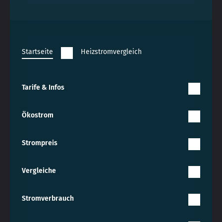
Startseite
Heizstromvergleich
Tarife & Infos
Ökostrom
Strompreis
Vergleiche
Stromverbrauch