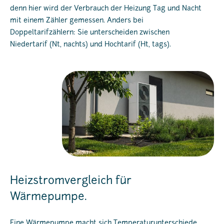
denn hier wird der Verbrauch der Heizung Tag und Nacht
mit einem Zähler gemessen. Anders bei
Doppeltarifzählern: Sie unterscheiden zwischen
Niedertarif (Nt, nachts) und Hochtarif (Ht, tags).
Heizstromvergleich für
Wärmepumpe.
Eine
Wärmepumpe
macht sich Temperaturunterschiede