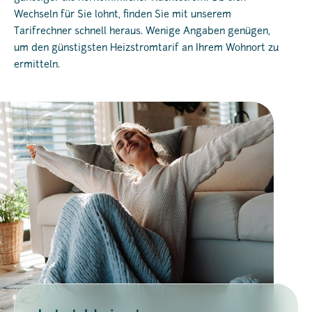
Wechseln für Sie lohnt, finden Sie mit unserem
Tarifrechner schnell heraus. Wenige Angaben genügen,
um den günstigsten Heizstromtarif an Ihrem Wohnort zu
ermitteln.