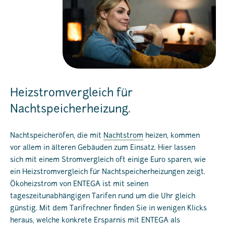
Heizstromvergleich für
Nachtspeicherheizung.
Nachtspeicheröfen, die mit
Nachtstrom
heizen, kommen
vor allem in älteren Gebäuden zum Einsatz. Hier lassen
sich mit einem Stromvergleich oft einige Euro sparen, wie
ein Heizstromvergleich für Nachtspeicherheizungen zeigt.
Ökoheizstrom von ENTEGA ist mit seinen
tageszeitunabhängigen Tarifen rund um die Uhr gleich
günstig. Mit dem Tarifrechner finden Sie in wenigen Klicks
heraus, welche konkrete Ersparnis mit ENTEGA als