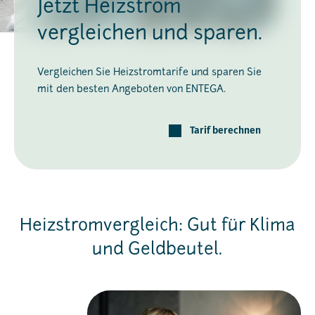
Jetzt Heizstrom
vergleichen und sparen.
Vergleichen Sie Heizstromtarife und sparen Sie
mit den besten Angeboten von ENTEGA.
Tarif berechnen
Heizstromvergleich: Gut für Klima
und Geldbeutel.