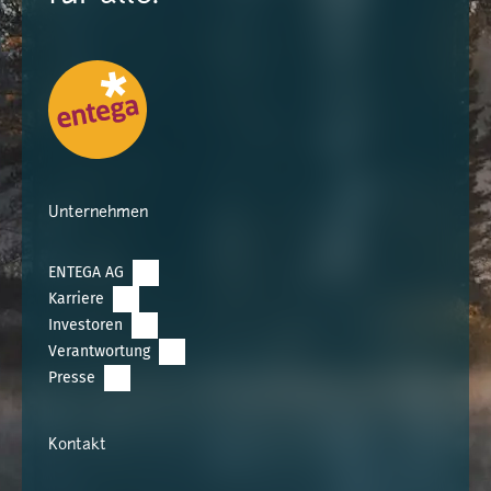
Unternehmen
ENTEGA AG
Karriere
Investoren
Verantwortung
Presse
Kontakt