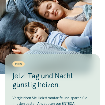
Strom
Jetzt Tag und Nacht
günstig heizen.
Vergleichen Sie Heizstromtarife und sparen Sie
mit den besten Angeboten von ENTEGA.