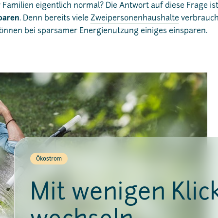
Familien eigentlich normal? Die Antwort auf diese Frage ist
paren
. Denn bereits viele
Zweipersonenhaushalte
verbrauch
önnen bei sparsamer Energienutzung einiges einsparen.
Ökostrom
Mit wenigen Klic