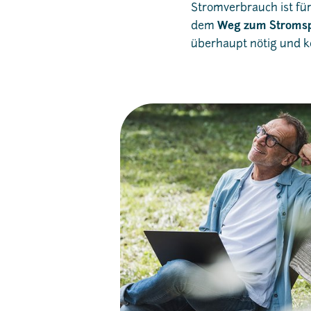
Stromverbrauch ist für 
dem
Weg zum Stroms
überhaupt nötig und k