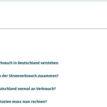
brauch in Deutschland verstehen.
ch der Stromverbrauch zusammen?
eutschland normal an Verbrauch?
 Kosten muss man rechnen?