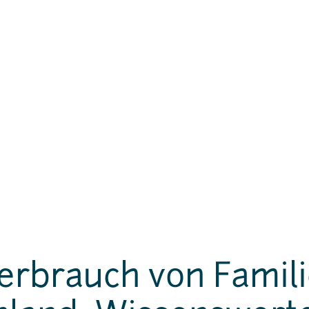
rbrauch von Famili