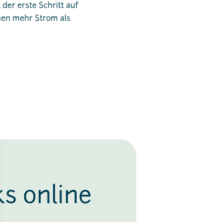
 der erste Schritt auf
en mehr Strom als
ks online