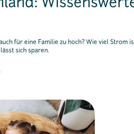
hland: Wissenswert
auch für eine Familie zu hoch? Wie viel Strom i
lässt sich sparen.
t