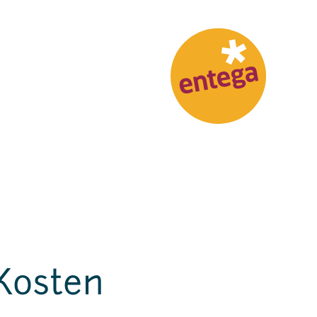
Kosten