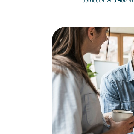
betrieben, wird Heizen