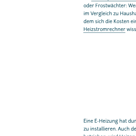
oder Frostwächter: We
im Vergleich zu Haush
dem sich die Kosten e
Heizstromrechner
wiss
Eine E-Heizung hat dur
zu installieren. Auch 