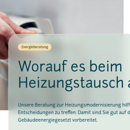
Energieberatung
Worauf es beim
Heizungstausch
Unsere Beratung zur Heizungsmodernisierung hilft 
Entscheidungen zu treffen. Damit sind Sie gut auf 
Gebäudeenergiegesetzt vorbereitet.