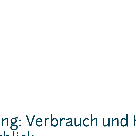
ng: Verbrauch und 