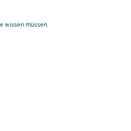
ie wissen müssen.