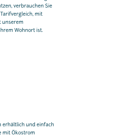
tzen, verbrauchen Sie
 Tarifvergleich, mit
it unserem
Ihrem Wohnort ist.
 erhältlich und einfach
ie mit Ökostrom