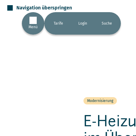
Navigation überspringen
Tarife
Login
Suche
Menü
Modernisierung
E-Heizu