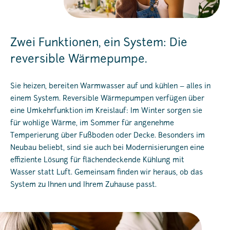
Zwei Funktionen, ein System: Die
reversible Wärmepumpe.
Sie heizen, bereiten Warmwasser auf und kühlen – alles in
einem System. Reversible Wärmepumpen verfügen über
eine Umkehrfunktion im Kreislauf: Im Winter sorgen sie
für wohlige Wärme, im Sommer für angenehme
Temperierung über Fußboden oder Decke. Besonders im
Neubau beliebt, sind sie auch bei Modernisierungen eine
effiziente Lösung für flächendeckende Kühlung mit
Wasser statt Luft. Gemeinsam finden wir heraus, ob das
System zu Ihnen und Ihrem Zuhause passt.