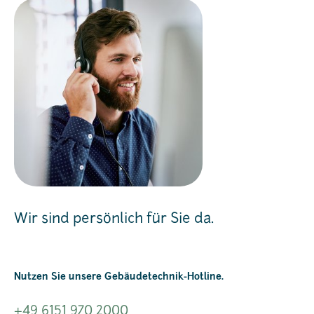
Wir sind persönlich für Sie da.
Nutzen Sie unsere Gebäudetechnik-Hotline.
+49 6151 970 2000