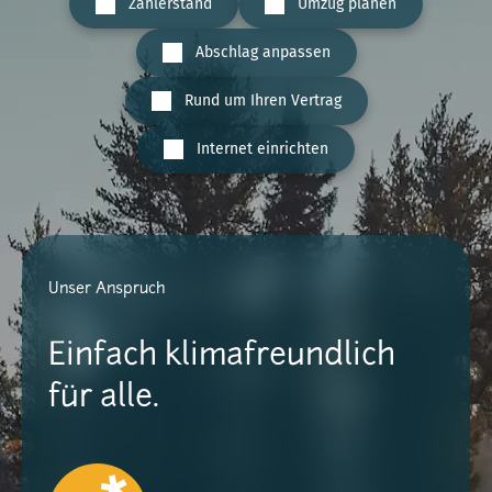
Zählerstand
Umzug planen
Abschlag anpassen
Rund um Ihren Vertrag
Internet einrichten
Unser Anspruch
Einfach klimafreundlich
für alle.