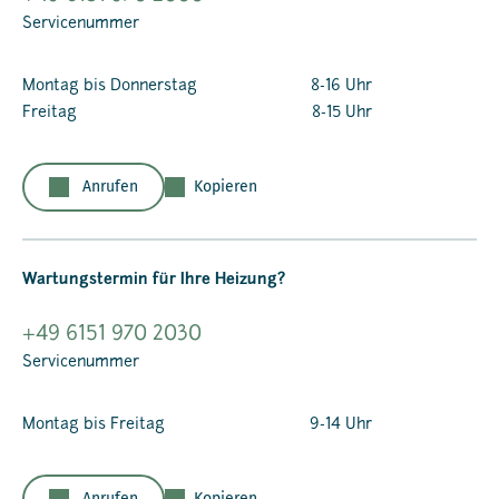
Servicenummer
Montag bis Donnerstag
8-16 Uhr
Freitag
8-15 Uhr
Anrufen
Kopieren
Wartungstermin für Ihre Heizung?
+49 6151 970 2030
Servicenummer
Montag bis Freitag
9-14 Uhr
Anrufen
Kopieren