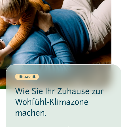
Klimatechnik
Wie Sie Ihr Zuhause zur
Wohfühl-Klimazone
machen.