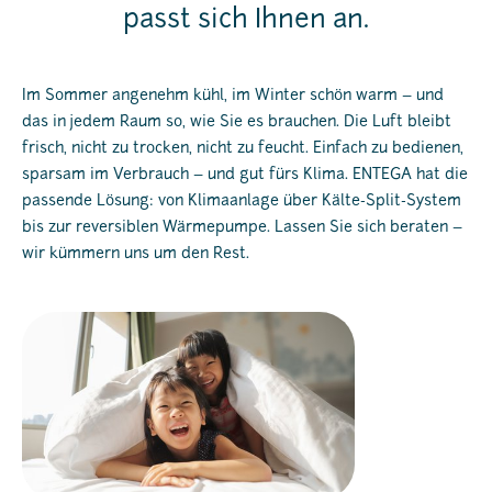
passt sich Ihnen an.
Im Sommer angenehm kühl, im Winter schön warm – und
das in jedem Raum so, wie Sie es brauchen. Die Luft bleibt
frisch, nicht zu trocken, nicht zu feucht. Einfach zu bedienen,
sparsam im Verbrauch – und gut fürs Klima. ENTEGA hat die
passende Lösung: von Klimaanlage über Kälte-Split-System
bis zur reversiblen Wärmepumpe. Lassen Sie sich beraten –
wir kümmern uns um den Rest.