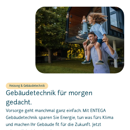
Heizung & Gebäudetechnik
Gebäudetechnik für morgen
gedacht.
Vorsorge geht manchmal ganz einfach. Mit ENTEGA
Gebäudetechnik sparen Sie Energie, tun was fürs Klima
und machen Ihr Gebäude fit für die Zukunft. Jetzt