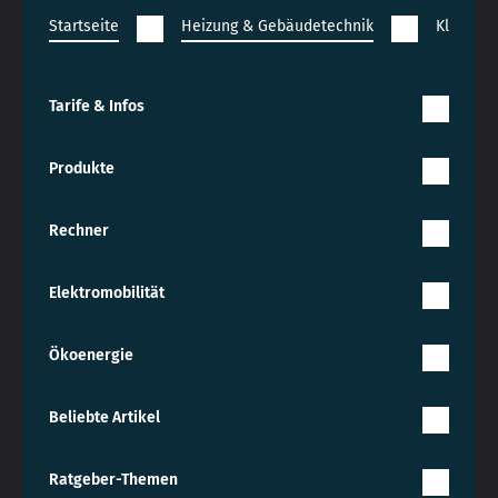
Startseite
Heizung & Gebäudetechnik
Klimatec
Tarife & Infos
Produkte
Rechner
Elektromobilität
Ökoenergie
Beliebte Artikel
Ratgeber-Themen