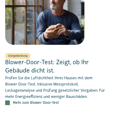
Energieberatung
Blower-Door-Test: Zeigt, ob Ihr
Gebäude dicht ist.
Prüfen Sie die Luftdichtheit Ihres Hauses mit dem
Blower-Door-Test. Inklusive Messprotokoll,
Leckagenanalyse und Prüfung gesetzlicher Vorgaben. Für
mehr Energieeffizienz und weniger Bauschäden.
Mehr zum Blower-Door-Test