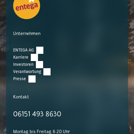
Unternehmen
ENTEGA AG
Karriere
Investoren
Verantwortung
Presse
Kontakt
06151 493 8630
Montag bis Freitag 8-20 Uhr