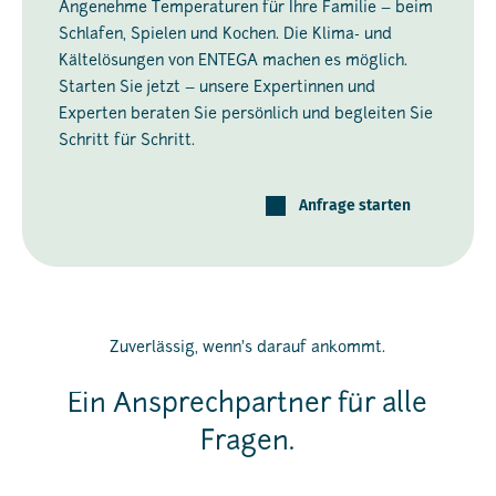
Angenehme Temperaturen für Ihre Familie – beim
Schlafen, Spielen und Kochen. Die Klima- und
Kältelösungen von ENTEGA machen es möglich.
Starten Sie jetzt – unsere Expertinnen und
Experten beraten Sie persönlich und begleiten Sie
Schritt für Schritt.
Anfrage starten
Zuverlässig, wenn’s darauf ankommt.
Ein Ansprechpartner für alle
Fragen.