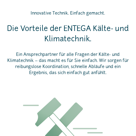
Innovative Technik. Einfach gemacht.
Die Vorteile der ENTEGA Kälte- und
Klimatechnik.
Ein Ansprechpartner für alle Fragen der Kälte- und
Klimatechnik – das macht es für Sie einfach. Wir sorgen für
reibungslose Koordination, schnelle Abläufe und ein
Ergebnis, das sich einfach gut anfühlt.