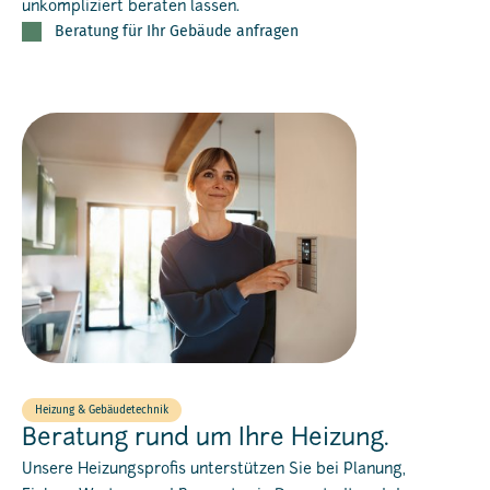
unkompliziert beraten lassen.
Beratung für Ihr Gebäude anfragen
Heizung & Gebäudetechnik
Beratung rund um Ihre Heizung.
Unsere Heizungsprofis unterstützen Sie bei Planung,