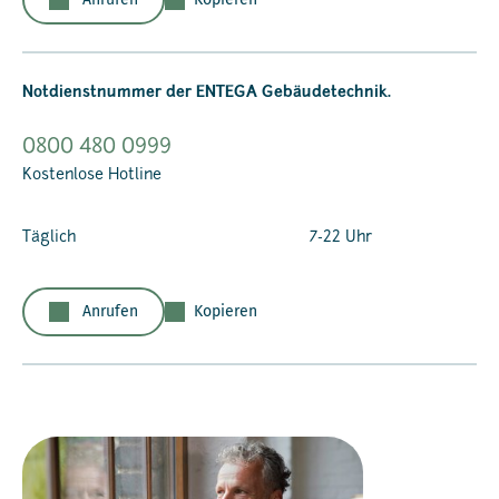
Notdienstnummer der ENTEGA Gebäudetechnik.
0800 480 0999
Kostenlose Hotline
Täglich
7-22 Uhr
Anrufen
Kopieren