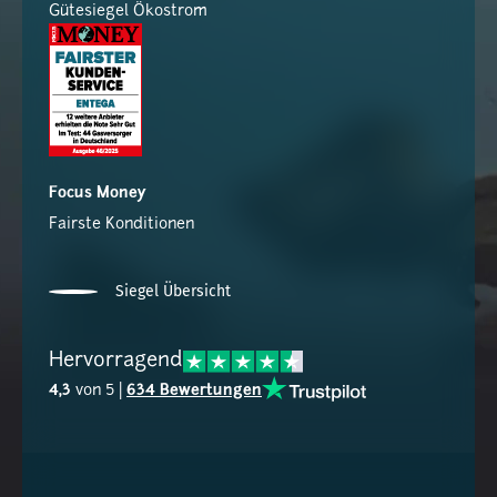
Gütesiegel Ökostrom
Focus Money
Fairste Konditionen
Siegel Übersicht
Hervorragend
4,3
von 5 |
634 Bewertungen