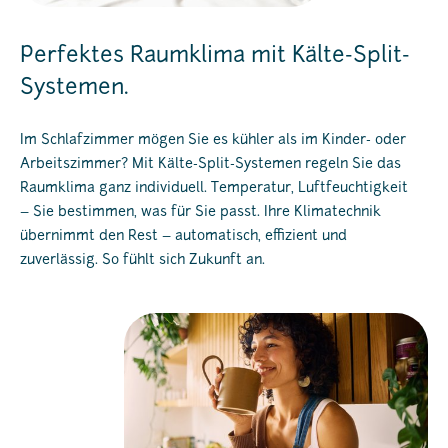
Perfektes Raumklima mit Kälte-Split-
Systemen.
Im Schlafzimmer mögen Sie es kühler als im Kinder- oder
Arbeitszimmer? Mit Kälte-Split-Systemen regeln Sie das
Raumklima ganz individuell. Temperatur, Luftfeuchtigkeit
– Sie bestimmen, was für Sie passt. Ihre Klimatechnik
übernimmt den Rest – automatisch, effizient und
zuverlässig. So fühlt sich Zukunft an.