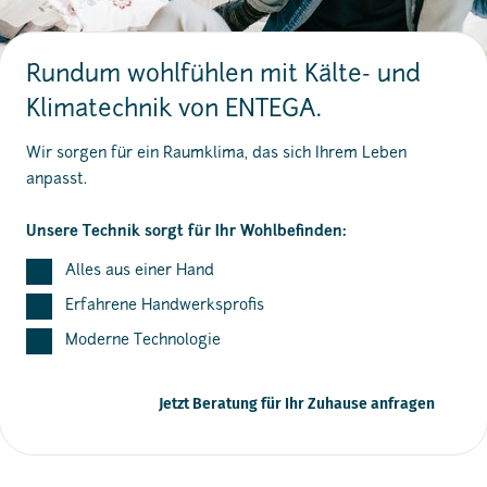
Rundum wohlfühlen mit Kälte- und
Klimatechnik von ENTEGA.
Wir sorgen für ein Raumklima, das sich Ihrem Leben
anpasst.
Unsere Technik sorgt für Ihr Wohlbefinden:
Alles aus einer Hand
Erfahrene Handwerksprofis
Moderne Technologie
Jetzt Beratung für Ihr Zuhause anfragen