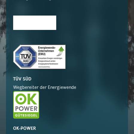
TÜV SÜD
Wegbereiter der Energiewende
OK-POWER