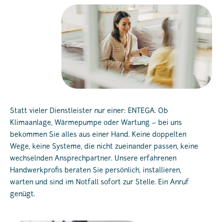
Statt vieler Dienstleister nur einer: ENTEGA. Ob
Klimaanlage, Wärmepumpe oder Wartung – bei uns
bekommen Sie alles aus einer Hand. Keine doppelten
Wege, keine Systeme, die nicht zueinander passen, keine
wechselnden Ansprechpartner. Unsere erfahrenen
Handwerkprofis beraten Sie persönlich, installieren,
warten und sind im Notfall sofort zur Stelle. Ein Anruf
genügt.