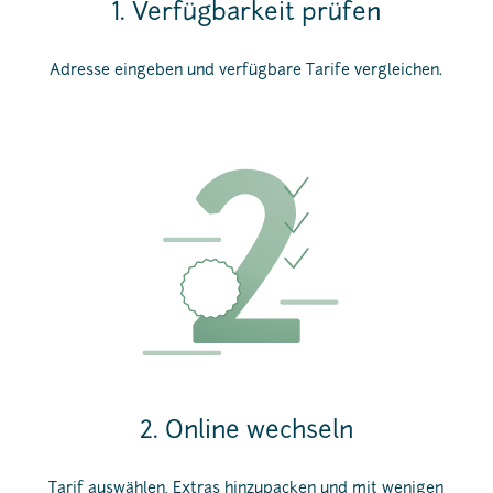
1. Verfügbarkeit prüfen
Adresse eingeben und verfügbare Tarife vergleichen.
2. Online wechseln
Tarif auswählen, Extras hinzupacken und mit wenigen