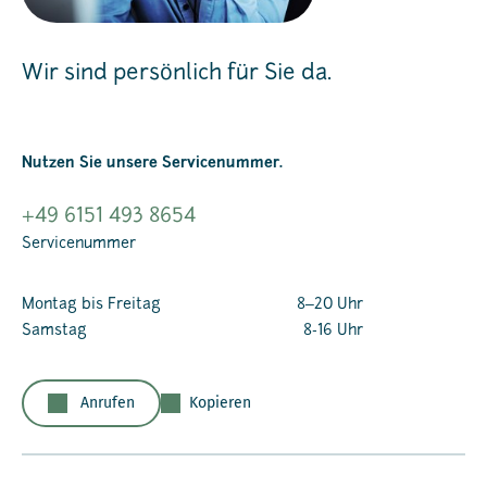
Wir sind persönlich für Sie da.
Nutzen Sie unsere Servicenummer.
+49 6151 493 8654
Servicenummer
Montag bis Freitag
8‒20 Uhr
Samstag
8-16 Uhr
Anrufen
Kopieren