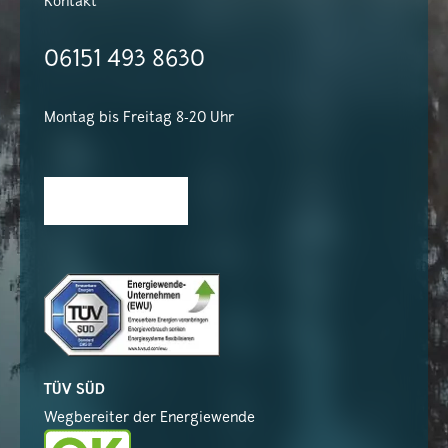
Kontakt
06151 493 8630
Montag bis Freitag 8-20 Uhr
TÜV SÜD
Wegbereiter der Energiewende