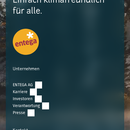
Einfach klimafreundlich
für alle.
Unternehmen
ENTEGA AG
Karriere
Investoren
Verantwortung
Presse