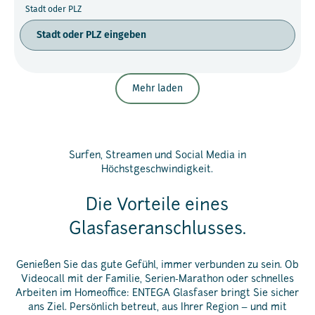
Stadt oder PLZ
Mehr laden
Surfen, Streamen und Social Media in
Höchstgeschwindigkeit.
Die Vorteile eines
Glasfaseranschlusses.
Genießen Sie das gute Gefühl, immer verbunden zu sein. Ob
Videocall mit der Familie, Serien-Marathon oder schnelles
Arbeiten im Homeoffice: ENTEGA Glasfaser bringt Sie sicher
ans Ziel. Persönlich betreut, aus Ihrer Region – und mit