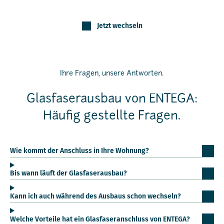
Jetzt wechseln
Ihre Fragen, unsere Antworten.
Glasfaserausbau von ENTEGA:
Häufig gestellte Fragen.
Wie kommt der Anschluss in Ihre Wohnung?
Bis wann läuft der Glasfaserausbau?
Kann ich auch während des Ausbaus schon wechseln?
Welche Vorteile hat ein Glasfaseranschluss von ENTEGA?