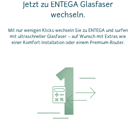
Jetzt zu ENTEGA Glasfaser
wechseln.
Mit nur wenigen Klicks wechseln Sie zu ENTEGA und surfen
mit ultraschneller Glasfaser – auf Wunsch mit Extras wie
einer Komfort-Installation oder einem Premium-Router.