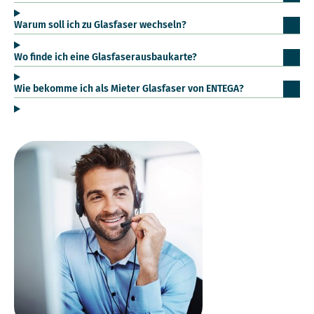
Warum soll ich zu Glasfaser wechseln?
Wo finde ich eine Glasfaserausbaukarte?
Wie bekomme ich als Mieter Glasfaser von ENTEGA?