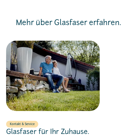
Mehr über Glasfaser erfahren.
Kontakt & Service
Glasfaser für Ihr Zuhause.