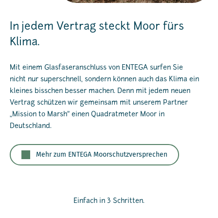
In jedem Vertrag steckt Moor fürs
Klima.
Mit einem Glasfaseranschluss von ENTEGA surfen Sie
nicht nur superschnell, sondern können auch das Klima ein
kleines bisschen besser machen. Denn mit jedem neuen
Vertrag schützen wir gemeinsam mit unserem Partner
„Mission to Marsh” einen Quadratmeter Moor in
Deutschland.
Mehr zum ENTEGA Moorschutzversprechen
Einfach in 3 Schritten.