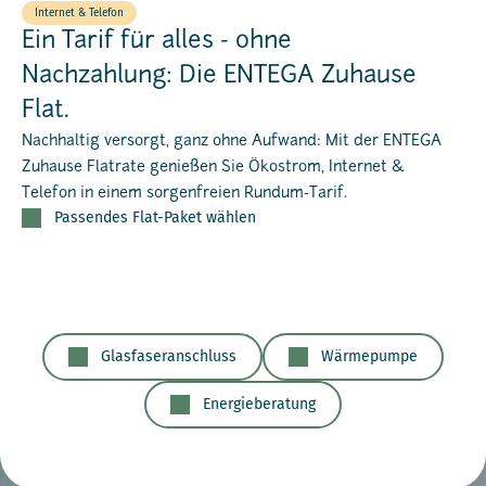
Internet & Telefon
Ein Tarif für alles - ohne
Nachzahlung: Die ENTEGA Zuhause
Flat.
Nachhaltig versorgt, ganz ohne Aufwand: Mit der ENTEGA
Zuhause Flatrate genießen Sie Ökostrom, Internet &
Telefon in einem sorgenfreien Rundum-Tarif.
Passendes Flat-Paket wählen
Glasfaseranschluss
Wärmepumpe
Energieberatung