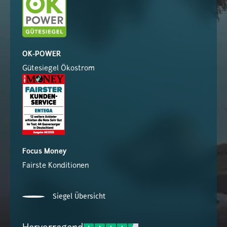
OK-POWER
Gütesiegel Ökostrom
Focus Money
Fairste Konditionen
Siegel Übersicht