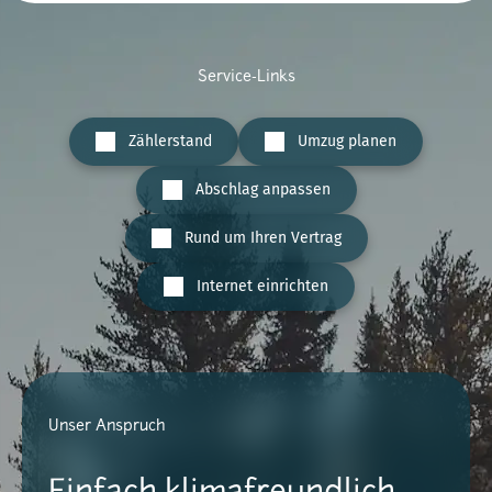
Service-Links
Zählerstand
Umzug planen
Abschlag anpassen
Rund um Ihren Vertrag
Internet einrichten
Unser Anspruch