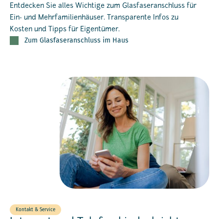
Entdecken Sie alles Wichtige zum Glasfaseranschluss für
Ein- und Mehrfamilienhäuser. Transparente Infos zu
Kosten und Tipps für Eigentümer.
Zum Glasfaseranschluss im Haus
Kontakt & Service