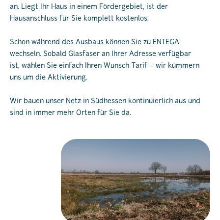
an. Liegt Ihr Haus in einem Fördergebiet, ist der
Hausanschluss für Sie komplett kostenlos.
Schon während des Ausbaus können Sie zu ENTEGA
wechseln. Sobald Glasfaser an Ihrer Adresse verfügbar
ist, wählen Sie einfach Ihren Wunsch-Tarif – wir kümmern
uns um die Aktivierung.
Wir bauen unser Netz in Südhessen kontinuierlich aus und
sind in immer mehr Orten für Sie da.