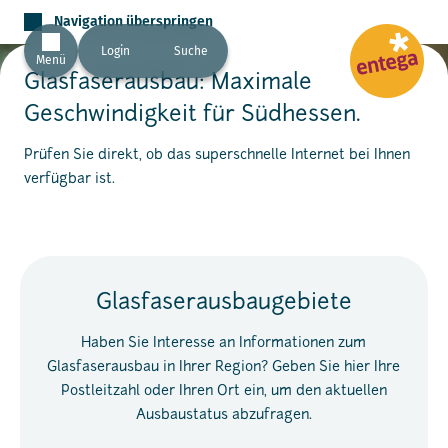
Navigation überspringen
Login
Suche
Menü
Glasfaserausbau: Maximale
Geschwindigkeit für Südhessen.
Prüfen Sie direkt, ob das superschnelle Internet bei Ihnen
verfügbar ist.
Glasfaserausbaugebiete
Haben Sie Interesse an Informationen zum
Glasfaserausbau in Ihrer Region? Geben Sie hier Ihre
Postleitzahl oder Ihren Ort ein, um den aktuellen
Ausbaustatus abzufragen.