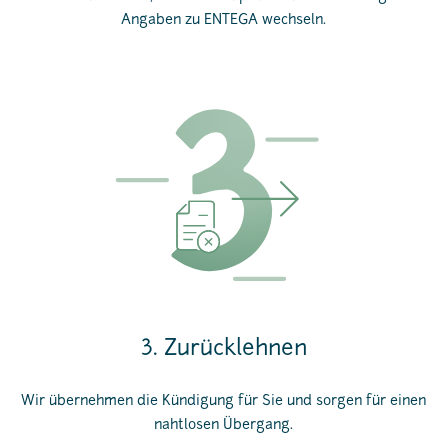
Angaben zu ENTEGA wechseln.
3. Zurücklehnen
Wir übernehmen die Kündigung für Sie und sorgen für einen
nahtlosen Übergang.