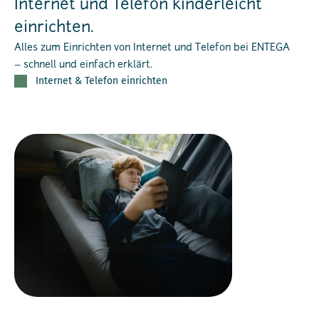
Internet und Telefon kinderleicht
einrichten.
Alles zum Einrichten von Internet und Telefon bei ENTEGA
– schnell und einfach erklärt.
Internet & Telefon einrichten