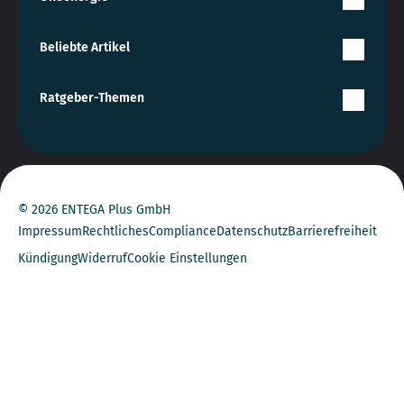
Beliebte Artikel
Ratgeber-Themen
© 2026 ENTEGA Plus GmbH
Impressum
Rechtliches
Compliance
Datenschutz
Barrierefreiheit
Kündigung
Widerruf
Cookie Einstellungen