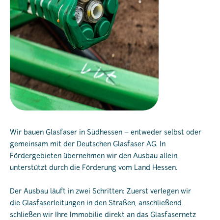
Wir bauen Glasfaser in Südhessen – entweder selbst oder
gemeinsam mit der Deutschen Glasfaser AG. In
Fördergebieten übernehmen wir den Ausbau allein,
unterstützt durch die Förderung vom Land Hessen.
Der Ausbau läuft in zwei Schritten: Zuerst verlegen wir
die Glasfaserleitungen in den Straßen, anschließend
schließen wir Ihre Immobilie direkt an das Glasfasernetz