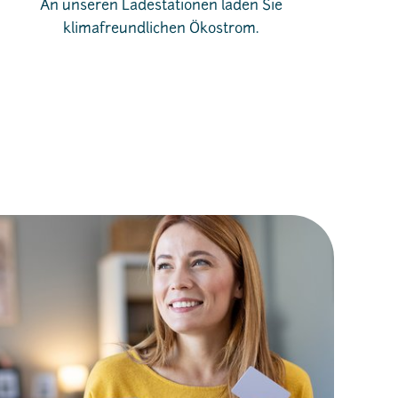
An unseren Ladestationen laden Sie
klimafreundlichen Ökostrom.