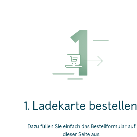
1. Ladekarte bestellen
Dazu füllen Sie einfach das Bestellformular auf
dieser Seite aus.