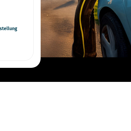
stellung