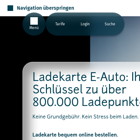
Navigation überspringen
Tarife
Login
Suche
Menü
Ladekarte E-Auto: I
Schlüssel zu über
800.000 Ladepunkt
Keine Grundgebühr. Kein Stress beim Laden.
Ladekarte bequem online bestellen.