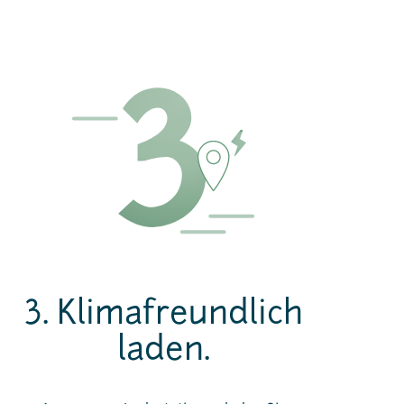
3. Klimafreundlich
laden.