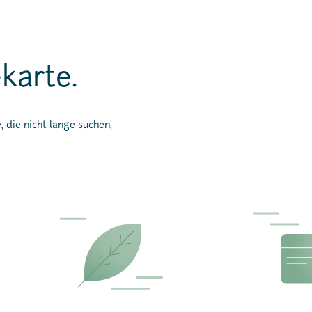
karte.
 die nicht lange suchen,