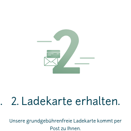
.
2. Ladekarte erhalten.
Unsere grundgebührenfreie Ladekarte kommt per
Post zu Ihnen.