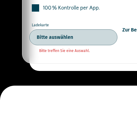
100 % Kontrolle per App.
Ladekarte
Zur Be
Bitte treffen Sie eine Auswahl.