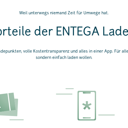
Weil unterwegs niemand Zeit für Umwege hat.
orteile der ENTEGA Lade
epunkten, volle Kostentransparenz und alles in einer App. Für alle,
sondern einfach laden wollen.