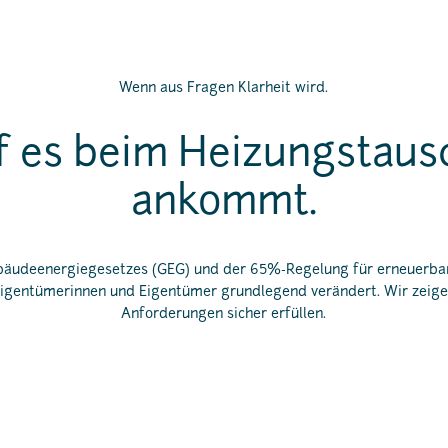
Wenn aus Fragen Klarheit wird.
 es beim Heizungstausc
ankommt.
bäudeenergiegesetzes (GEG) und der 65%-Regelung für erneuerbar
igentümerinnen und Eigentümer grundlegend verändert. Wir zeige
Anforderungen sicher erfüllen.