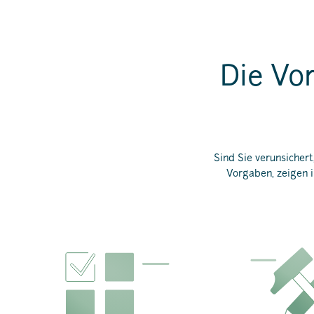
Die Vor
Sind Sie verunsicher
Vorgaben, zeigen i