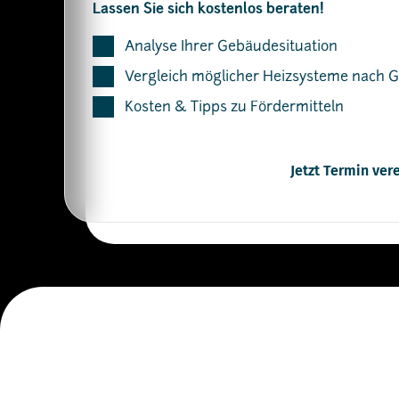
Lassen Sie sich kostenlos beraten!
Analyse Ihrer Gebäudesituation
Vergleich möglicher Heizsysteme nach 
Kosten & Tipps zu Fördermitteln
Jetzt Termin ver