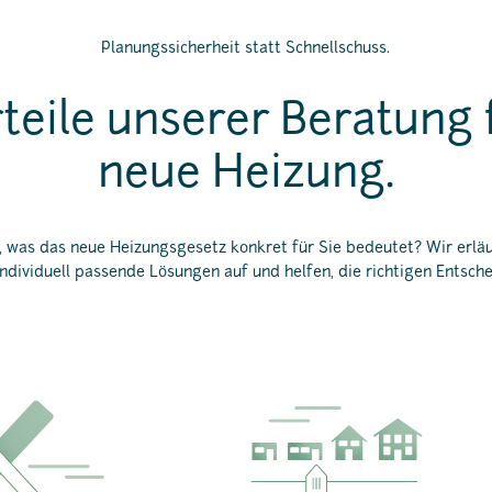
Planungssicherheit statt Schnellschuss.
teile unserer Beratung 
neue Heizung.
t, was das neue Heizungsgesetz konkret für Sie bedeutet? Wir erläu
ndividuell passende Lösungen auf und helfen, die richtigen Entsche