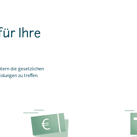
für Ihre
tern die gesetzlichen
idungen zu treffen.