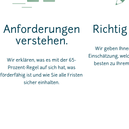
Anforderungen
Richtig
verstehen.
Wir geben Ihnen
Einschätzung, wel
Wir erklären, was es mit der 65-
besten zu Ihrem
Prozent-Regel auf sich hat, was
förderfähig ist und wie Sie alle Fristen
sicher einhalten.