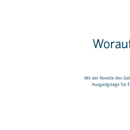
Worauf
Mit der Novelle des Ge
Ausgangslage für E