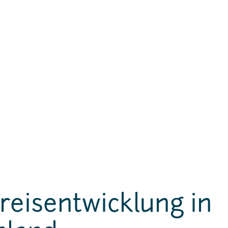
eisentwicklung in