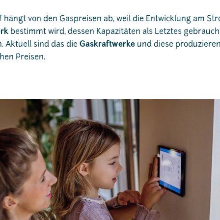
 hängt von den Gaspreisen ab, weil die Entwicklung am Str
rk
bestimmt wird, dessen Kapazitäten als Letztes gebrauch
 Aktuell sind das die
Gaskraftwerke
und diese produzieren 
hen Preisen.