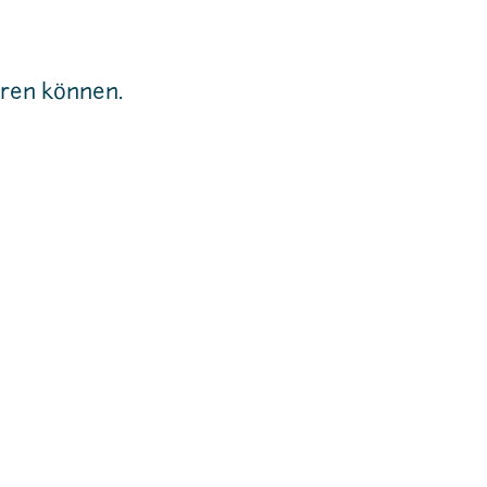
aren können.