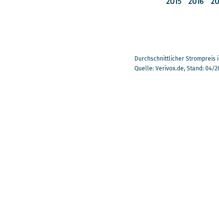
Durchschnittlicher Strompreis 
Quelle: Verivox.de, Stand: 04/2