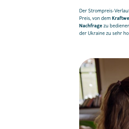
Der Strompreis-Verlauf
Preis, von dem
Kraftwe
Nachfrage
zu bedienen.
der Ukraine zu sehr ho