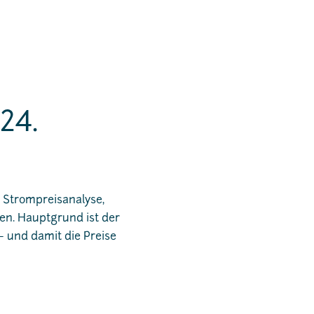
24.
 Strompreisanalyse,
en. Hauptgrund ist der
– und damit die Preise