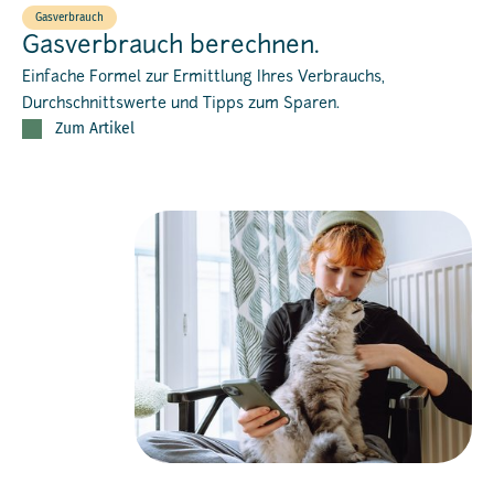
Gasverbrauch
Gasverbrauch berechnen.
Einfache Formel zur Ermittlung Ihres Verbrauchs,
Durchschnittswerte und Tipps zum Sparen.
Zum Artikel