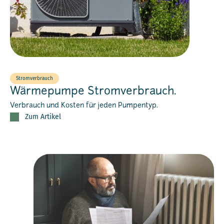
Stromverbrauch
Wärmepumpe Stromverbrauch.
Verbrauch und Kosten für jeden Pumpentyp.
Zum Artikel