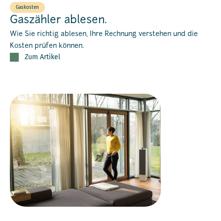
Gaskosten
Gaszähler ablesen.
Wie Sie richtig ablesen, Ihre Rechnung verstehen und die
Kosten prüfen können.
Zum Artikel