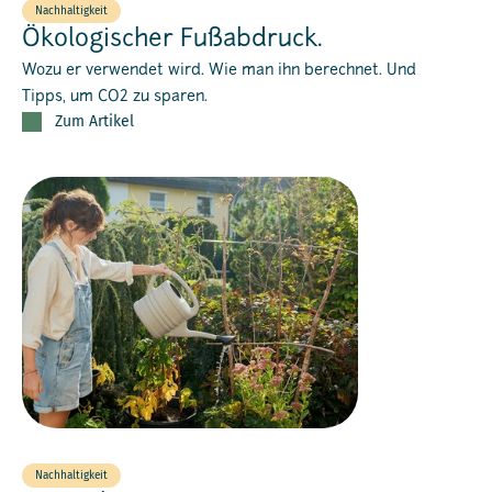
Nachhaltigkeit
Ökologischer Fußabdruck.
Wozu er verwendet wird. Wie man ihn berechnet. Und
Tipps, um CO2 zu sparen.
Zum Artikel
Nachhaltigkeit