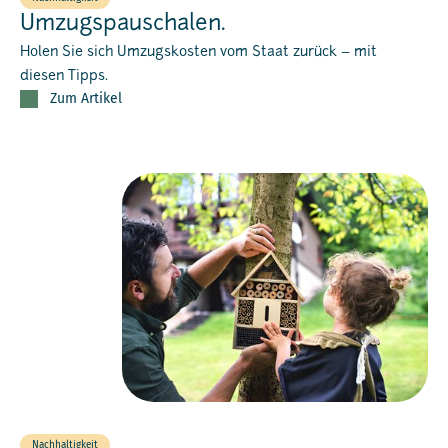
Umzugspauschalen.
Holen Sie sich Umzugskosten vom Staat zurück – mit
diesen Tipps.
Zum Artikel
Nachhaltigkeit