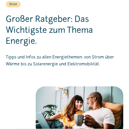
Strom
Großer Ratgeber: Das
Wichtigste zum Thema
Energie.
Tipps und Infos zu allen Energiethemen: von Strom über
Wärme bis zu Solarenergie und Elektromobilität.