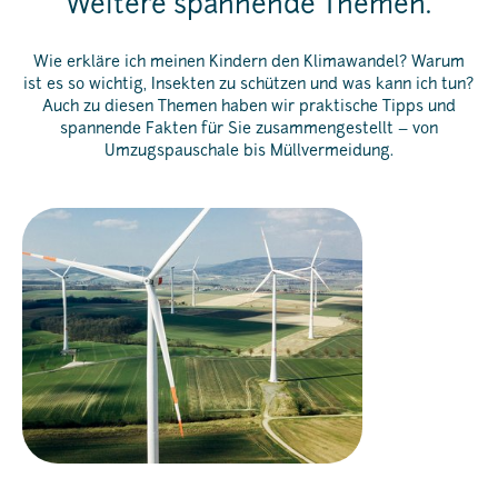
Weitere spannende Themen.
Wie erkläre ich meinen Kindern den Klimawandel? Warum
ist es so wichtig, Insekten zu schützen und was kann ich tun?
Auch zu diesen Themen haben wir praktische Tipps und
spannende Fakten für Sie zusammengestellt – von
Umzugspauschale bis Müllvermeidung.