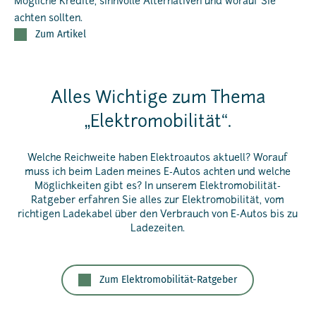
Mögliche Kredite, sinnvolle Alternativen und worauf Sie
achten sollten.
Zum Artikel
Alles Wichtige zum Thema
„Elektromobilität“.
Welche Reichweite haben Elektroautos aktuell? Worauf
muss ich beim Laden meines E-Autos achten und welche
Möglichkeiten gibt es? In unserem Elektromobilität-
Ratgeber erfahren Sie alles zur Elektromobilität, vom
richtigen Ladekabel über den Verbrauch von E-Autos bis zu
Ladezeiten.
Zum Elektromobilität-Ratgeber