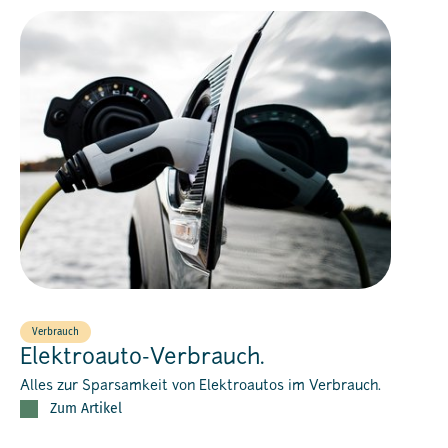
Verbrauch
Elektroauto-Verbrauch.
Alles zur Sparsamkeit von Elektroautos im Verbrauch.
Zum Artikel