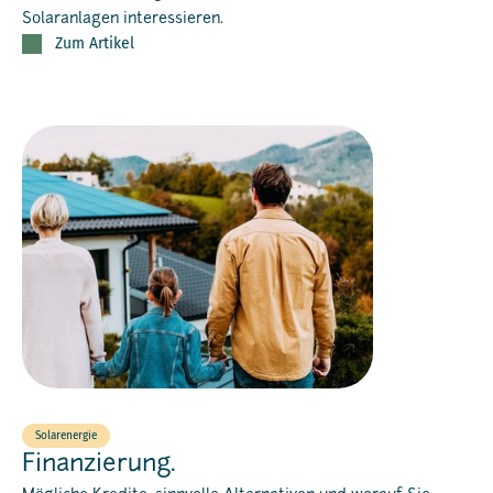
Solaranlagen interessieren.
Zum Artikel
Solarenergie
Finanzierung.