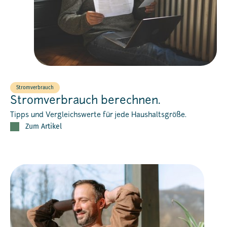
Stromverbrauch
Stromverbrauch berechnen.
Tipps und Vergleichswerte für jede Haushaltsgröße.
Zum Artikel