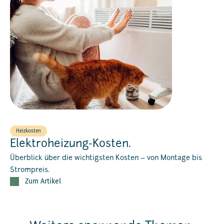
Heizkosten
Elektroheizung-Kosten.
Überblick über die wichtigsten Kosten – von Montage bis
Strompreis.
Zum Artikel