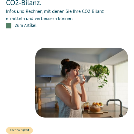
CO2-Bilanz.
Infos und Rechner, mit denen Sie Ihre CO2-Bilanz
ermitteln und verbessern können.
Zum Artikel
Nachhaltigkeit