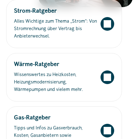
Strom-Ratgeber
Alles Wichtige zum Thema „Strom“: Von
Stromrechnung über Vertrag bis
Anbieterwechsel.
Wärme-Ratgeber
Wissenswertes zu Heizkosten,
Heizungsmodernisierung,
Wärmepumpen und vielem mehr.
Gas-Ratgeber
Tipps und Infos zu Gasverbrauch,
Kosten, Gasanbietern sowie