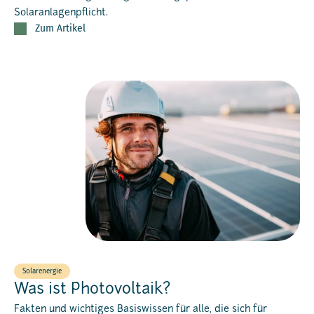
Solaranlagenpflicht.
Zum Artikel
Solarenergie
Was ist Photovoltaik?
Fakten und wichtiges Basiswissen für alle, die sich für