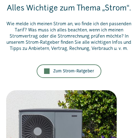
Alles Wichtige zum Thema „Strom“.
Wie melde ich meinen Strom an, wo finde ich den passenden
Tarif? Was muss ich alles beachten, wenn ich meinen
Stromvertrag oder die Stromrechnung prüfen möchte? In
unserem Strom-Ratgeber finden Sie alle wichtigen Infos und
Tipps zu Anbietern, Vertrag, Rechnung, Verbrauch u. v. m.
Zum Strom-Ratgeber