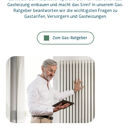
Gasheizung einbauen und macht das Sinn? In unserem Gas-
Ratgeber beantworten wir die wichtigsten Fragen zu
Gastarifen, Versorgern und Gasheizungen.
Zum Gas-Ratgeber