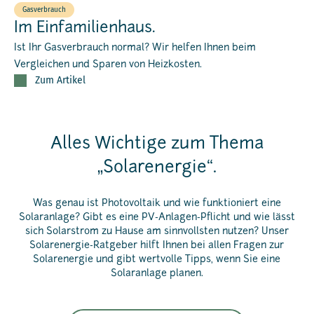
Gasverbrauch
Im Einfamilienhaus.
Ist Ihr Gasverbrauch normal? Wir helfen Ihnen beim
Vergleichen und Sparen von Heizkosten.
Zum Artikel
Alles Wichtige zum Thema
„Solarenergie“.
Was genau ist Photovoltaik und wie funktioniert eine
Solaranlage? Gibt es eine PV-Anlagen-Pflicht und wie lässt
sich Solarstrom zu Hause am sinnvollsten nutzen? Unser
Solarenergie-Ratgeber hilft Ihnen bei allen Fragen zur
Solarenergie und gibt wertvolle Tipps, wenn Sie eine
Solaranlage planen.