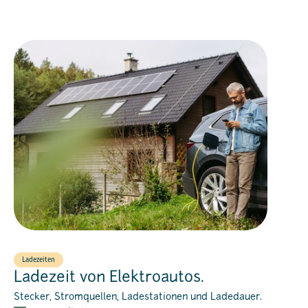
Ladezeiten
Ladezeit von Elektroautos.
Stecker, Stromquellen, Ladestationen und Ladedauer.