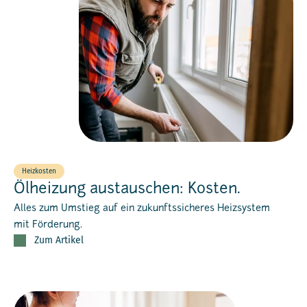
Heizkosten
Ölheizung austauschen: Kosten.
Alles zum Umstieg auf ein zukunftssicheres Heizsystem
mit Förderung.
Zum Artikel