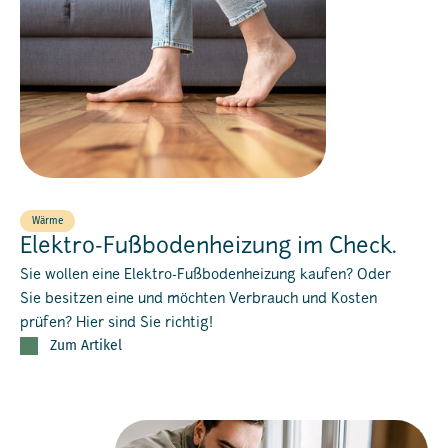
Wärme
Elektro-Fußbodenheizung im Check.
Sie wollen eine Elektro-Fußbodenheizung kaufen? Oder
Sie besitzen eine und möchten Verbrauch und Kosten
prüfen? Hier sind Sie richtig!
Zum Artikel