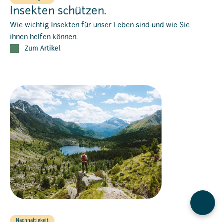
Insekten schützen.
Wie wichtig Insekten für unser Leben sind und wie Sie
ihnen helfen können.
Zum Artikel
Kontak
Nachhaltigkeit