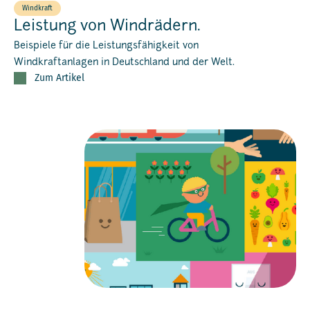
Windkraft
Leistung von Windrädern.
Beispiele für die Leistungsfähigkeit von
Windkraftanlagen in Deutschland und der Welt.
Zum Artikel