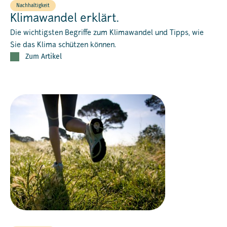
Nachhaltigkeit
Klimawandel erklärt.
Die wichtigsten Begriffe zum Klimawandel und Tipps, wie
Sie das Klima schützen können.
Zum Artikel