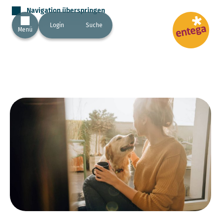
Navigation überspringen
Login
Suche
Menü