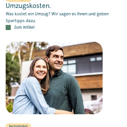
Umzugskosten.
Was kostet ein Umzug? Wir sagen es Ihnen und geben
Spartipps dazu.
Zum Artikel
Nachhaltigkeit