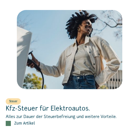
Steuer
Kfz-Steuer für Elektroautos.
Alles zur Dauer der Steuerbefreiung und weitere Vorteile.
Zum Artikel