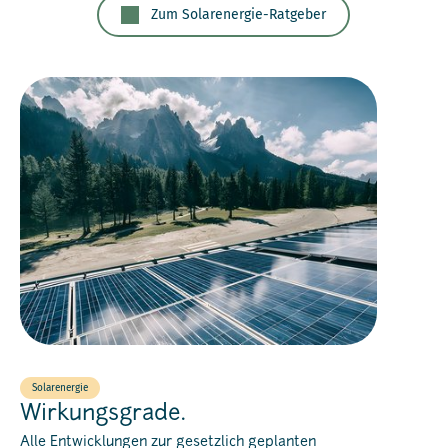
Zum Solarenergie-Ratgeber
Solarenergie
Wirkungsgrade.
Alle Entwicklungen zur gesetzlich geplanten