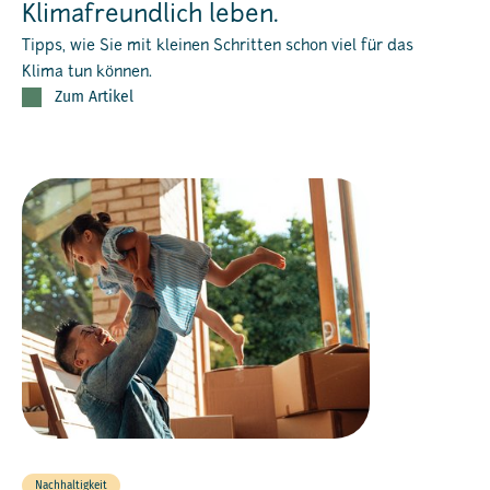
Klimafreundlich leben.
Tipps, wie Sie mit kleinen Schritten schon viel für das
Klima tun können.
Zum Artikel
Nachhaltigkeit