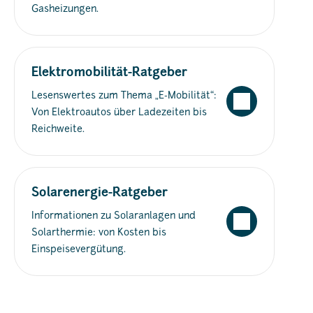
Gasheizungen.
Elektromobilität-Ratgeber
Lesenswertes zum Thema „E-Mobilität“:
Von Elektroautos über Ladezeiten bis
Reichweite.
Solarenergie-Ratgeber
Informationen zu Solaranlagen und
Solarthermie: von Kosten bis
Einspeisevergütung.