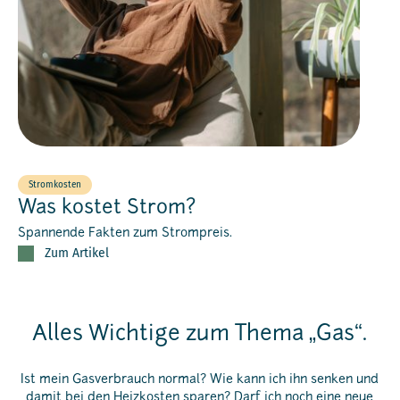
Stromkosten
Was kostet Strom?
Spannende Fakten zum Strompreis.
Zum Artikel
Alles Wichtige zum Thema „Gas“.
Ist mein Gasverbrauch normal? Wie kann ich ihn senken und
damit bei den Heizkosten sparen? Darf ich noch eine neue