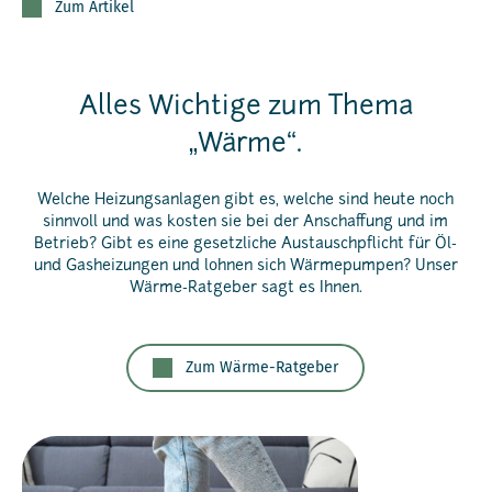
Zum Artikel
Alles Wichtige zum Thema
„Wärme“.
Welche Heizungsanlagen gibt es, welche sind heute noch
sinnvoll und was kosten sie bei der Anschaffung und im
Betrieb? Gibt es eine gesetzliche Austauschpflicht für Öl-
und Gasheizungen und lohnen sich Wärmepumpen? Unser
Wärme-Ratgeber sagt es Ihnen.
Zum Wärme-Ratgeber