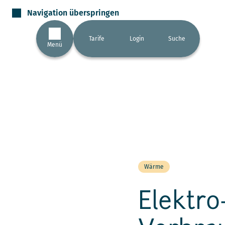
Navigation überspringen
Tarife
Login
Suche
Menü
Wärme
Elektr