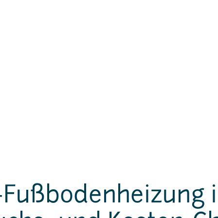
o-Fußbodenheizung 