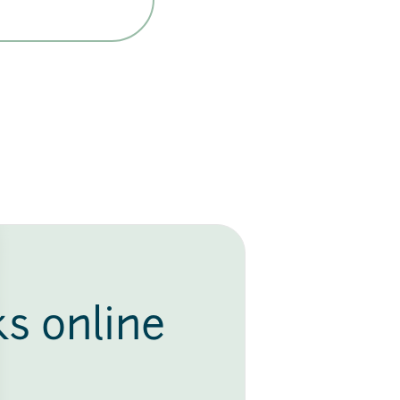
ks online