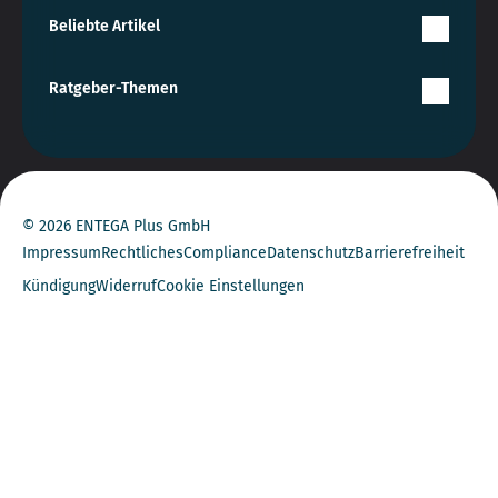
Beliebte Artikel
Ratgeber-Themen
© 2026 ENTEGA Plus GmbH
Impressum
Rechtliches
Compliance
Datenschutz
Barrierefreiheit
Kündigung
Widerruf
Cookie Einstellungen