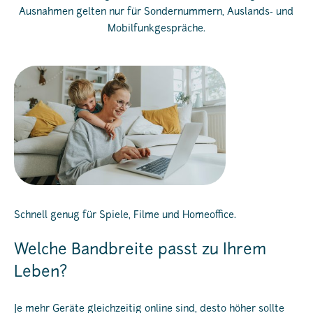
Ausnahmen gelten nur für Sondernummern, Auslands- und
Mobilfunkgespräche.
Schnell genug für Spiele, Filme und Homeoffice.
Welche Bandbreite passt zu Ihrem
Leben?
Je mehr Geräte gleichzeitig online sind, desto höher sollte