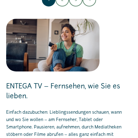
ENTEGA TV – Fernsehen, wie Sie es
lieben.
Einfach dazubuchen: Lieblingssendungen schauen, wann
und wo Sie wollen – am Fernseher, Tablet oder
Smartphone. Pausieren, aufnehmen, durch Mediatheken
stöbern oder Filme abrufen – alles ganz einfach mit