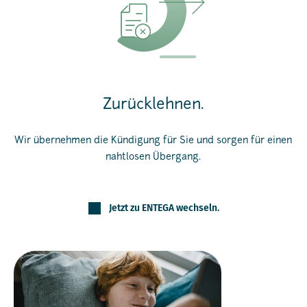
Zurücklehnen.
Wir übernehmen die Kündigung für Sie und sorgen für einen
nahtlosen Übergang.
Jetzt zu ENTEGA wechseln.