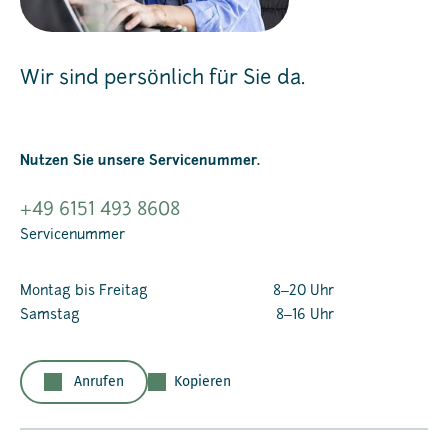
Wir sind persönlich für Sie da.
Nutzen Sie unsere Servicenummer.
+49 6151 493 8608
Servicenummer
Montag bis Freitag
8‒20 Uhr
Samstag
8‒16 Uhr
Anrufen
Kopieren