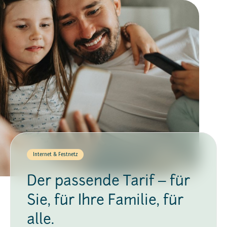
Internet & Festnetz
Der passende Tarif ‒ für
Sie, für Ihre Familie, für
alle.