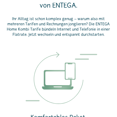
von ENTEGA.
Ihr Alltag ist schon komplex genug – warum also mit
mehreren Tarifen und Rechnungen jonglieren? Die ENTEGA
Home Kombi Tarife bündeln Internet und Telefonie in einer
Flatrate. Jetzt wechseln und entspannt durchstarten.