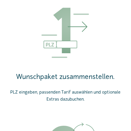
Wunschpaket zusammenstellen.
PLZ eingeben, passenden Tarif auswählen und optionale
Extras dazubuchen.