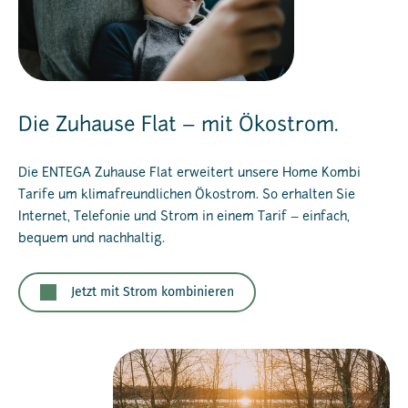
Die Zuhause Flat – mit Ökostrom.
Die ENTEGA Zuhause Flat erweitert unsere Home Kombi
Tarife um klimafreundlichen Ökostrom. So erhalten Sie
Internet, Telefonie und Strom in einem Tarif – einfach,
bequem und nachhaltig.
Jetzt mit Strom kombinieren