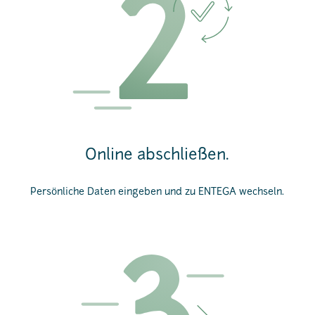
Online abschließen.
Persönliche Daten eingeben und zu ENTEGA wechseln.