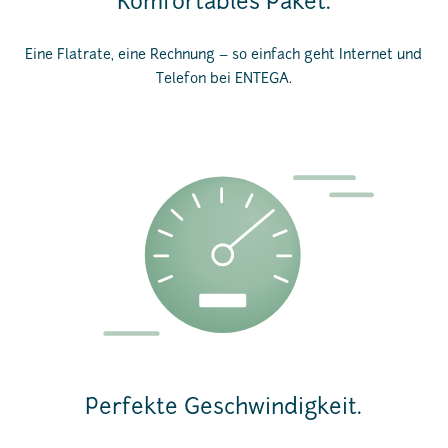
Komfortables Paket.
Eine Flatrate, eine Rechnung – so einfach geht Internet und
Telefon bei ENTEGA.
Perfekte Geschwindigkeit.