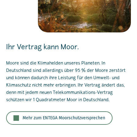
Ihr Vertrag kann Moor.
Moore sind die Klimahelden unseres Planeten. In
Deutschland sind allerdings über 95 % der Moore zerstört
und können dadurch ihre Leistung für den Umwelt- und
Klimaschutz nicht mehr erbringen. Ihr Vertrag ändert das,
denn mit jedem neuen Telekommunikations-Vertrag
schützen wir 1 Quadratmeter Moor in Deutschland.
Mehr zum ENTEGA Moorschutzversprechen