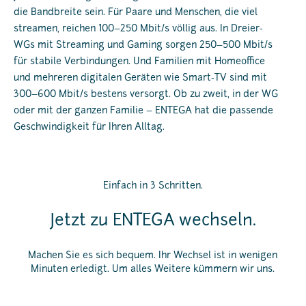
die Bandbreite sein. Für Paare und Menschen, die viel
streamen, reichen 100–250 Mbit/s völlig aus. In Dreier-
WGs mit Streaming und Gaming sorgen 250–500 Mbit/s
für stabile Verbindungen. Und Familien mit Homeoffice
und mehreren digitalen Geräten wie Smart-TV sind mit
300–600 Mbit/s bestens versorgt. Ob zu zweit, in der WG
oder mit der ganzen Familie – ENTEGA hat die passende
Geschwindigkeit für Ihren Alltag.
Einfach in 3 Schritten.
Jetzt zu ENTEGA wechseln.
Machen Sie es sich bequem. Ihr Wechsel ist in wenigen
Minuten erledigt. Um alles Weitere kümmern wir uns.