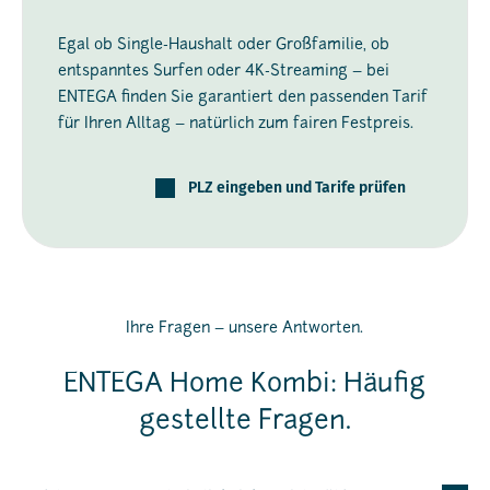
Egal ob Single-Haushalt oder Großfamilie, ob
entspanntes Surfen oder 4K-Streaming – bei
ENTEGA finden Sie garantiert den passenden Tarif
für Ihren Alltag – natürlich zum fairen Festpreis.
PLZ eingeben und Tarife prüfen
Ihre Fragen – unsere Antworten.
ENTEGA Home Kombi: Häufig
gestellte Fragen.