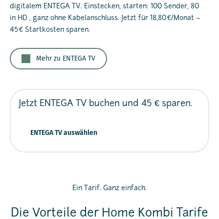
digitalem ENTEGA TV. Einstecken, starten: 100 Sender, 80
in HD , ganz ohne Kabelanschluss. Jetzt für 18,80 €/Monat –
45 € Startkosten sparen.
Mehr zu ENTEGA TV
Jetzt ENTEGA TV buchen
und 45 € sparen.
ENTEGA TV auswählen
Ein Tarif. Ganz einfach.
Die Vorteile der Home Kombi Tarife