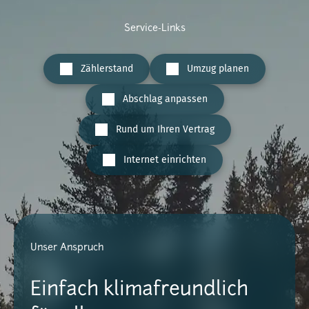
Service-Links
Zählerstand
Umzug planen
Abschlag anpassen
Rund um Ihren Vertrag
Internet einrichten
Unser Anspruch
Einfach klimafreundlich