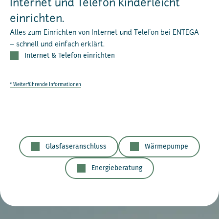
Internet und Telefon kinderleicht
einrichten.
Alles zum Einrichten von Internet und Telefon bei ENTEGA
– schnell und einfach erklärt.
Internet & Telefon einrichten
* Weiterführende Informationen
Glasfaseranschluss
Wärmepumpe
Energieberatung