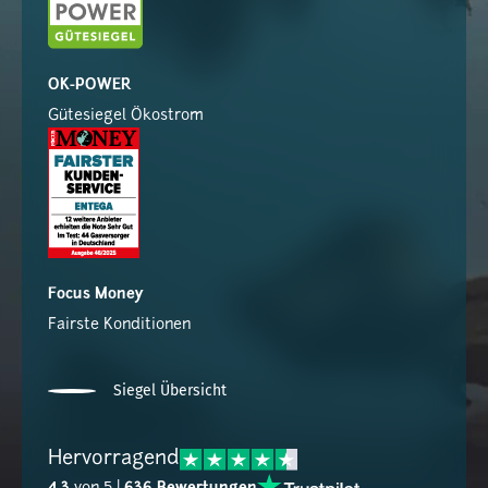
OK-POWER
Gütesiegel Ökostrom
Focus Money
Fairste Konditionen
Siegel Übersicht
Hervorragend