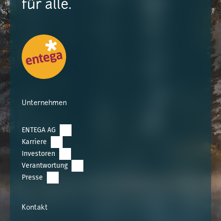
für alle.
Unternehmen
ENTEGA AG
Karriere
Investoren
Verantwortung
Presse
Kontakt