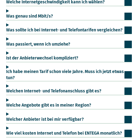
Welche Internetgeschwindigkeit kann ich wählen?
Was genau sind Mbit/s?
Was sollte ich bei Internet- und Telefontarifen vergleichen?
Was passiert, wenn ich umziehe?
Ist der Anbieterwechsel kompliziert?
Ich habe meinen Tarif schon viele Jahre. Muss ich jetzt etwas
tun?
Welchen Internet- und Telefonanschluss gibt es?
Welche Angebote gibt es in meiner Region?
Welcher Anbieter ist bei mir verfügbar?
Wie viel kosten Internet und Telefon bei ENTEGA monatlich?