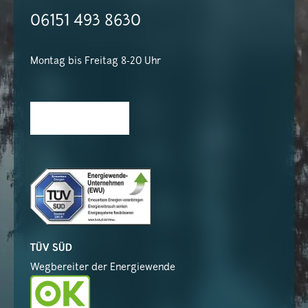
06151 493 8630
Montag bis Freitag 8-20 Uhr
TÜV SÜD
Wegbereiter der Energiewende