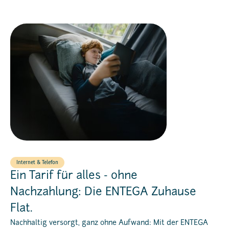
Internet & Telefon
Ein Tarif für alles - ohne
Nachzahlung: Die ENTEGA Zuhause
Flat.
Nachhaltig versorgt, ganz ohne Aufwand: Mit der ENTEGA