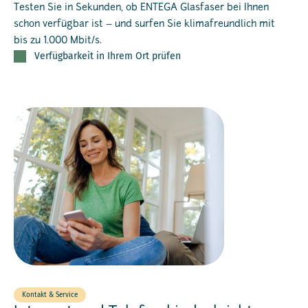
Testen Sie in Sekunden, ob ENTEGA Glasfaser bei Ihnen
schon verfügbar ist – und surfen Sie klimafreundlich mit
bis zu 1.000 Mbit/s.
Verfügbarkeit in Ihrem Ort prüfen
Kontakt & Service