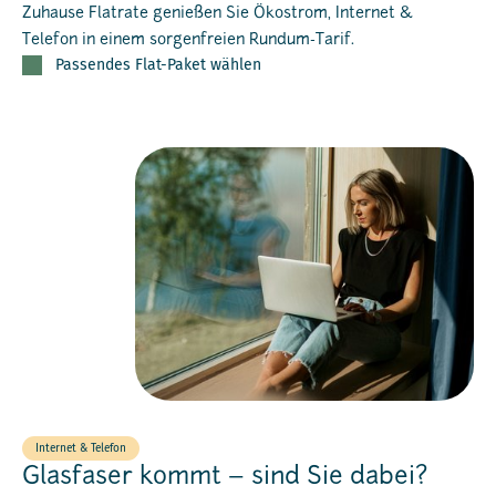
Zuhause Flatrate genießen Sie Ökostrom, Internet &
Telefon in einem sorgenfreien Rundum-Tarif.
Passendes Flat-Paket wählen
Internet & Telefon
Glasfaser kommt – sind Sie dabei?