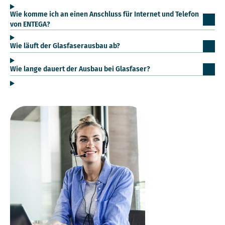
Wie komme ich an einen Anschluss für Internet und Telefon
von ENTEGA?
Wie läuft der Glasfaserausbau ab?
Wie lange dauert der Ausbau bei Glasfaser?