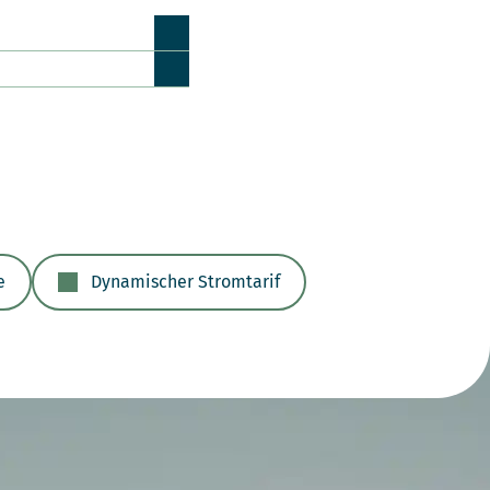
e
Dynamischer Stromtarif