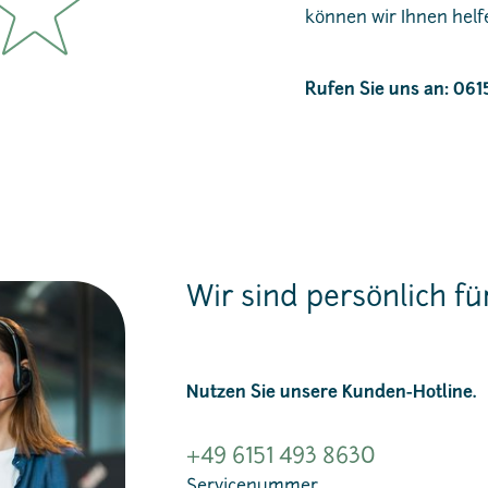
können wir Ihnen helf
Rufen Sie uns an: 061
Wir sind persönlich für
Nutzen Sie unsere Kunden-Hotline.
+49 6151 493 8630
Servicenummer