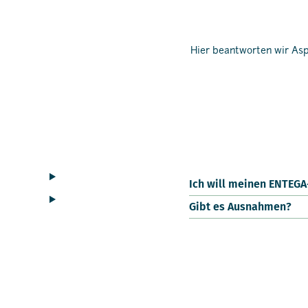
Hier beantworten wir Asp
Ich will meinen ENTEG
Gibt es Ausnahmen?