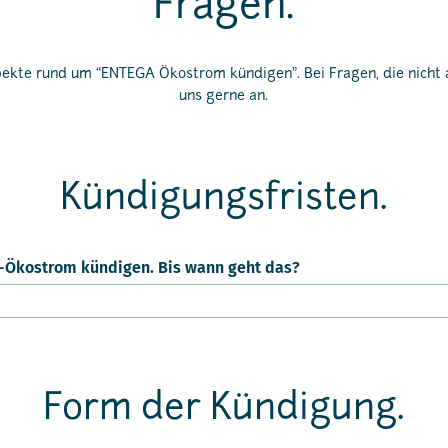
Fragen.
ekte rund um “ENTEGA Ökostrom kündigen”. Bei Fragen, die nicht a
uns gerne an.
Kündigungsfristen.
A-Ökostrom kündigen. Bis wann geht das?
Form der Kündigung.