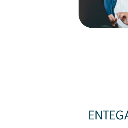
ENTEGA