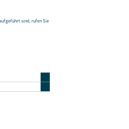
ufgeführt sind, rufen Sie