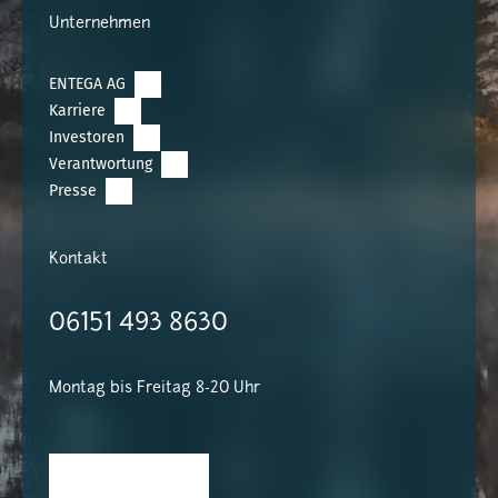
Unternehmen
ENTEGA AG
Karriere
Investoren
Verantwortung
Presse
Kontakt
06151 493 8630
Montag bis Freitag 8-20 Uhr