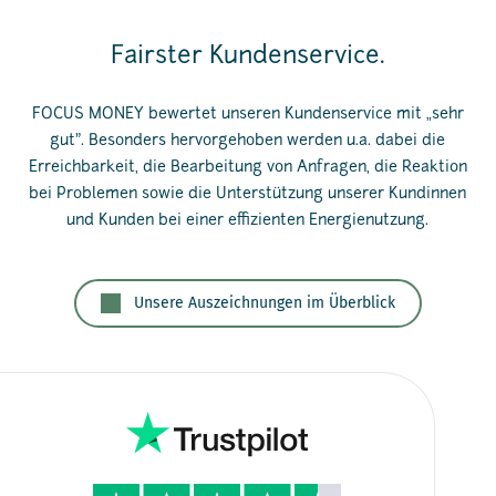
Fairster Kundenservice.
FOCUS MONEY bewertet unseren Kundenservice mit „sehr
gut”. Besonders hervorgehoben werden u.a. dabei die
Erreichbarkeit, die Bearbeitung von Anfragen, die Reaktion
bei Problemen sowie die Unterstützung unserer Kundinnen
und Kunden bei einer effizienten Energienutzung.
Unsere Auszeichnungen im Überblick