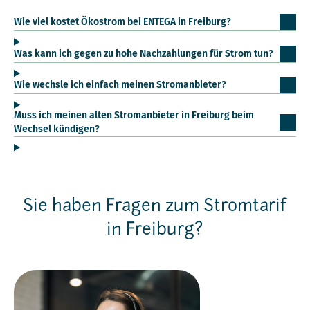
Wie viel kostet Ökostrom bei ENTEGA in Freiburg?
Was kann ich gegen zu hohe Nachzahlungen für Strom tun?
Wie wechsle ich einfach meinen Stromanbieter?
Muss ich meinen alten Stromanbieter in Freiburg beim
Wechsel kündigen?
Sie haben Fragen zum Stromtarif
in Freiburg?