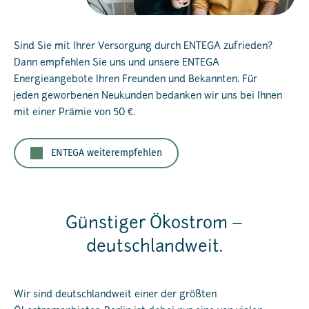
Sind Sie mit Ihrer Versorgung durch ENTEGA zufrieden?
Dann empfehlen Sie uns und unsere ENTEGA
Energieangebote Ihren Freunden und Bekannten. Für
jeden geworbenen Neukunden bedanken wir uns bei Ihnen
mit einer Prämie von 50 €.
ENTEGA weiterempfehlen
Günstiger Ökostrom –
deutschlandweit.
Wir sind deutschlandweit einer der größten