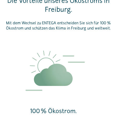
Die Vorteile unseres Ökostroms in
Freiburg.
Mit dem Wechsel zu ENTEGA entscheiden Sie sich für 100 %
Ökostrom und schützen das Klima in Freiburg und weltweit.
100 % Ökostrom.