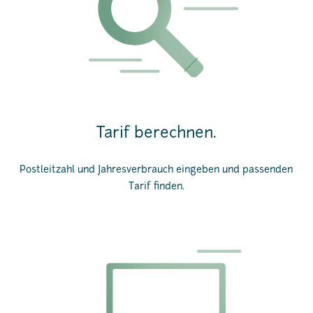
Tarif berechnen.
Postleitzahl und Jahresverbrauch eingeben und passenden
Tarif finden.