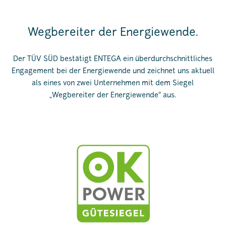
Wegbereiter der Energiewende.
Der TÜV SÜD bestätigt ENTEGA ein überdurchschnittliches
Engagement bei der Energiewende und zeichnet uns aktuell
als eines von zwei Unternehmen mit dem Siegel
„Wegbereiter der Energiewende" aus.