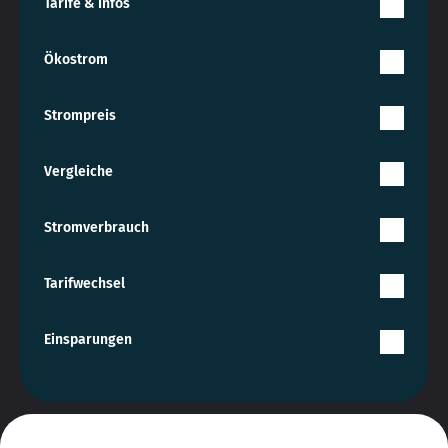
Tarife & Infos
Ökostrom
Strompreis
Vergleiche
Stromverbrauch
Tarifwechsel
Einsparungen