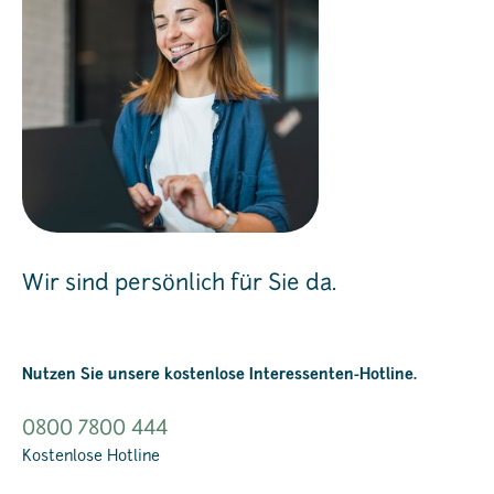
Wir sind persönlich für Sie da.
Nutzen Sie unsere kostenlose Interessenten-Hotline.
0800 7800 444
Kostenlose Hotline