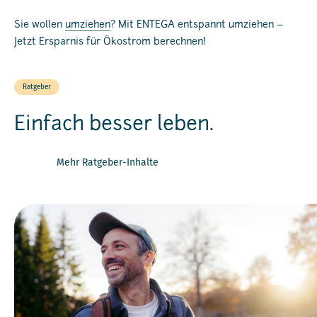
Sie wollen
umziehen
? Mit ENTEGA entspannt umziehen –
Jetzt Ersparnis für Ökostrom berechnen!
Ratgeber
Einfach besser leben.
Mehr Ratgeber-Inhalte