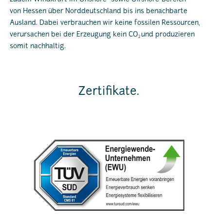
von Hessen über Norddeutschland bis ins benachbarte
Ausland. Dabei verbrauchen wir keine fossilen Ressourcen,
verursachen bei der Erzeugung kein CO
und produzieren
2
somit nachhaltig.
Zertifikate.