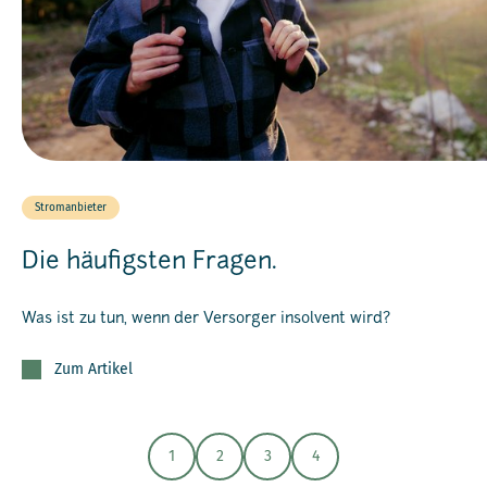
Stromanbieter
Die häufigsten Fragen.
Was ist zu tun, wenn der Versorger insolvent wird?
Zum Artikel
1
2
3
4