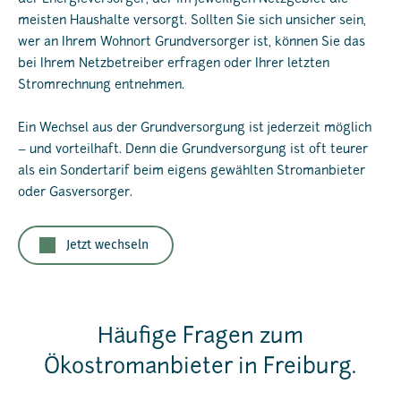
meisten Haushalte versorgt. Sollten Sie sich unsicher sein,
wer an Ihrem Wohnort Grundversorger ist, können Sie das
bei Ihrem Netzbetreiber erfragen oder Ihrer letzten
Stromrechnung entnehmen.
Ein Wechsel aus der Grundversorgung ist jederzeit möglich
– und vorteilhaft. Denn die Grundversorgung ist oft teurer
als ein Sondertarif beim eigens gewählten Stromanbieter
oder Gasversorger.
Jetzt wechseln
Häufige Fragen zum
Ökostromanbieter in Freiburg.