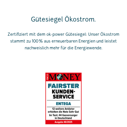
Gütesiegel Ökostrom.
Zertifiziert mit dem ok-power Gütesiegel: Unser Ökostrom
stammt zu 100 % aus erneuerbaren Energien und leistet
nachweislich mehr für die Energiewende.