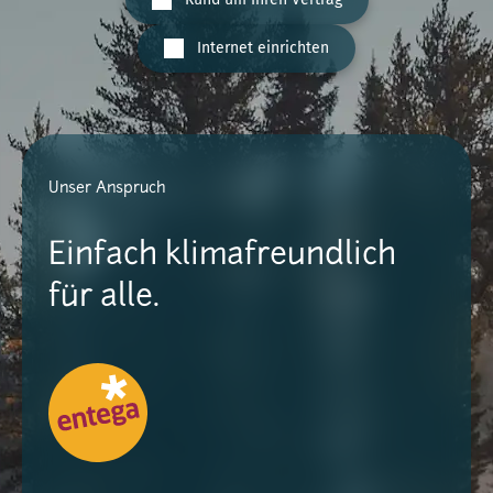
Internet einrichten
Unser Anspruch
Einfach klimafreundlich
für alle.