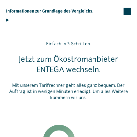
Informationen zur Grundlage des Vergleichs.
Einfach in 3 Schritten.
Jetzt zum Ökostromanbieter
ENTEGA wechseln.
Mit unserem Tarifrechner geht alles ganz bequem. Der
Auftrag ist in wenigen Minuten erledigt. Um alles Weitere
kümmern wir uns.