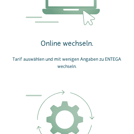
Online wechseln.
Tarif auswählen und mit wenigen Angaben zu ENTEGA
wechseln.