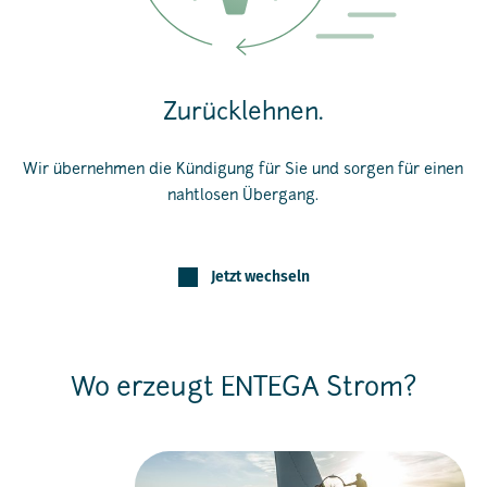
Zurücklehnen.
Wir übernehmen die Kündigung für Sie und sorgen für einen
nahtlosen Übergang.
Jetzt wechseln
Wo erzeugt ENTEGA Strom?