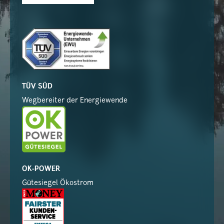
TÜV SÜD
Wegbereiter der Energiewende
OK-POWER
Gütesiegel Ökostrom