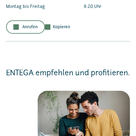
Montag bis Freitag
8-20 Uhr
Anrufen
Kopieren
ENTEGA empfehlen und profitieren.