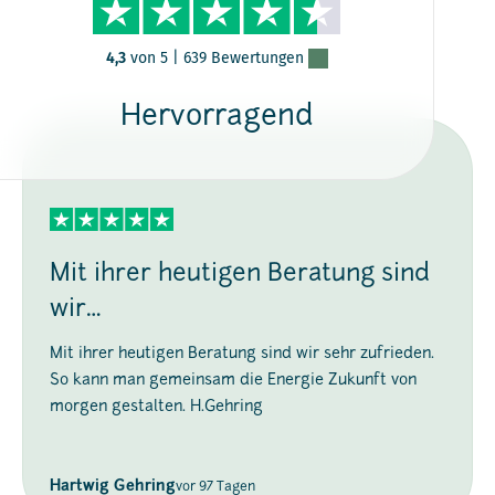
4,3
von 5 |
639 Bewertungen
Hervorragend
Mit ihrer heutigen Beratung sind
wir…
Mit ihrer heutigen Beratung sind wir sehr zufrieden.
So kann man gemeinsam die Energie Zukunft von
morgen gestalten. H.Gehring
Hartwig Gehring
vor 97 Tagen