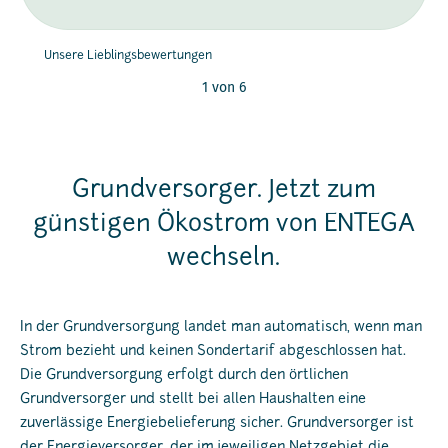
Unsere Lieblingsbewertungen
1 von 6
Grundversorger. Jetzt zum
günstigen Ökostrom von ENTEGA
wechseln.
In der Grundversorgung landet man automatisch, wenn man
Strom bezieht und keinen Sondertarif abgeschlossen hat.
Die Grundversorgung erfolgt durch den örtlichen
Grundversorger und stellt bei allen Haushalten eine
zuverlässige Energiebelieferung sicher. Grundversorger ist
der Energieversorger, der im jeweiligen Netzgebiet die