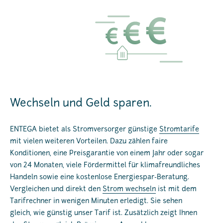
Wechseln und Geld sparen.
ENTEGA bietet als Stromversorger günstige
Stromtarife
mit vielen weiteren Vorteilen. Dazu zählen faire
Konditionen, eine Preisgarantie von einem Jahr oder sogar
von 24 Monaten, viele Fördermittel für klimafreundliches
Handeln sowie eine kostenlose Energiespar-Beratung.
Vergleichen und direkt den
Strom wechseln
ist mit dem
Tarifrechner in wenigen Minuten erledigt. Sie sehen
gleich, wie günstig unser Tarif ist. Zusätzlich zeigt Ihnen