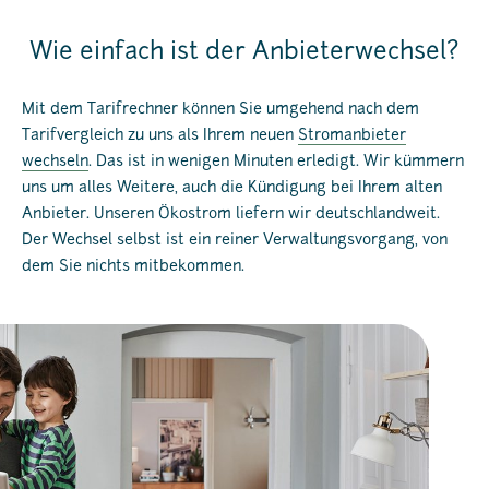
Wie einfach ist der Anbieterwechsel?
Mit dem Tarifrechner können Sie umgehend nach dem
Tarifvergleich zu uns als Ihrem neuen
Stromanbieter
wechseln
. Das ist in wenigen Minuten erledigt. Wir kümmern
uns um alles Weitere, auch die Kündigung bei Ihrem alten
Anbieter. Unseren Ökostrom liefern wir deutschlandweit.
Der Wechsel selbst ist ein reiner Verwaltungsvorgang, von
dem Sie nichts mitbekommen.