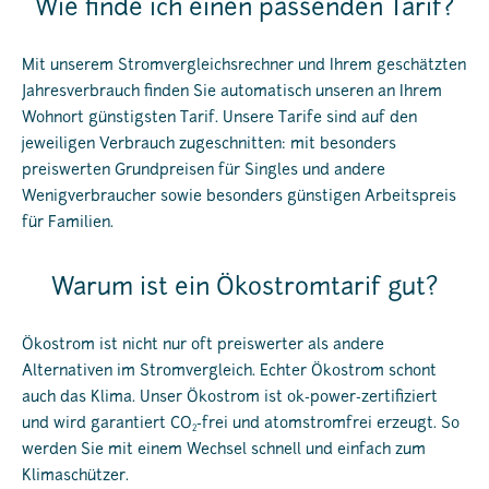
Wie finde ich einen passenden Tarif?
Mit unserem Stromvergleichsrechner und Ihrem geschätzten
Jahresverbrauch finden Sie automatisch unseren an Ihrem
Wohnort günstigsten Tarif. Unsere Tarife sind auf den
jeweiligen Verbrauch zugeschnitten: mit besonders
preiswerten Grundpreisen für Singles und andere
Wenigverbraucher sowie besonders günstigen Arbeitspreis
für Familien.
Warum ist ein Ökostromtarif gut?
Ökostrom ist nicht nur oft preiswerter als andere
Alternativen im Stromvergleich. Echter Ökostrom schont
auch das Klima. Unser Ökostrom ist ok-power-zertifiziert
und wird garantiert CO
-frei und atomstromfrei erzeugt. So
2
werden Sie mit einem Wechsel schnell und einfach zum
Klimaschützer.