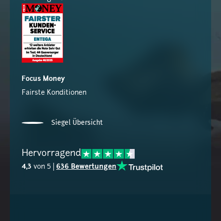
Focus Money
Fairste Konditionen
Siegel Übersicht
Hervorragend
4,3
von 5 |
636 Bewertungen