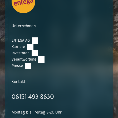
Unternehmen
ENTEGA AG
Karriere
Investoren
Verantwortung
Presse
Kontakt
06151 493 8630
Montag bis Freitag 8-20 Uhr