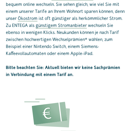
bequem online wechseln. Sie sehen gleich, wie viel Sie mit
einem unserer Tarife an Ihrem Wohnort sparen können, denn
unser
Ökostrom
ist oft günstiger als herkömmlicher Strom.
Zu ENTEGA als
günstigem Stromanbieter
wechseln Sie
ebenso in wenigen Klicks. Neukunden können je nach Tarif
zwischen hochwertigen Wechselprämien* wählen, zum
Beispiel einer Nintendo Switch, einem Siemens-
Kaffeevollautomaten oder einem Apple-iPad.
Bitte beachten Sie: Aktuell bieten wir keine Sachprämien
in Verbindung mit einem Tarif an.