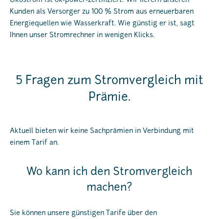
Ökostrom ist ok-power-zertifiziert: Wir liefern unseren
Kunden als Versorger zu 100 % Strom aus erneuerbaren
Energiequellen wie Wasserkraft. Wie günstig er ist, sagt
Ihnen unser Stromrechner in wenigen Klicks.
5 Fragen zum Stromvergleich mit
Prämie.
Aktuell bieten wir keine Sachprämien in Verbindung mit
einem Tarif an.
Wo kann ich den Stromvergleich
machen?
Sie können unsere günstigen Tarife über den