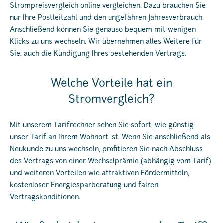
Strompreisvergleich
online vergleichen. Dazu brauchen Sie
nur Ihre Postleitzahl und den ungefähren Jahresverbrauch.
Anschließend können Sie genauso bequem mit wenigen
Klicks zu uns wechseln. Wir übernehmen alles Weitere für
Sie, auch die Kündigung Ihres bestehenden Vertrags.
Welche Vorteile hat ein
Stromvergleich?
Mit unserem Tarifrechner sehen Sie sofort, wie günstig
unser Tarif an Ihrem Wohnort ist. Wenn Sie anschließend als
Neukunde zu uns wechseln, profitieren Sie nach Abschluss
des Vertrags von einer Wechselprämie (abhängig vom Tarif)
und weiteren Vorteilen wie attraktiven Fördermitteln,
kostenloser Energiesparberatung und fairen
Vertragskonditionen.