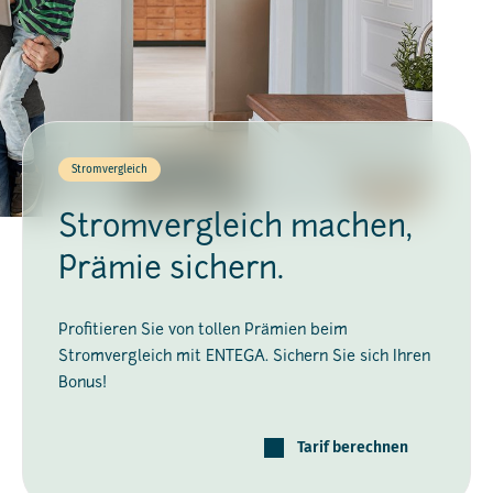
Stromvergleich
Stromvergleich machen,
Prämie sichern.
Profitieren Sie von tollen Prämien beim
Stromvergleich mit ENTEGA. Sichern Sie sich Ihren
Bonus!
Tarif berechnen