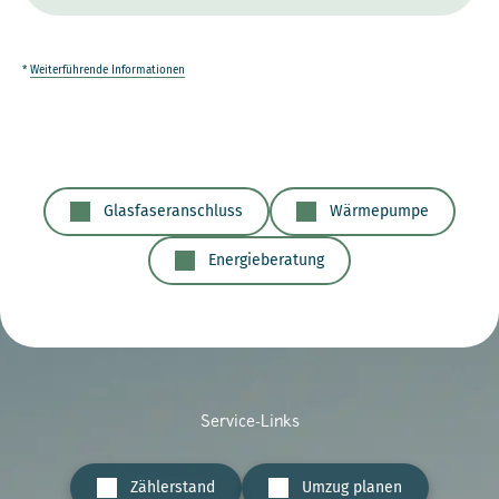
*
Weiterführende Informationen
Glasfaseranschluss
Wärmepumpe
Energieberatung
Service-Links
Zählerstand
Umzug planen