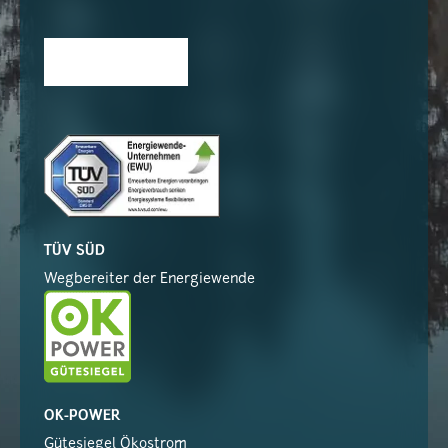
TÜV SÜD
Wegbereiter der Energiewende
OK-POWER
Gütesiegel Ökostrom