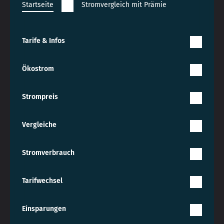
Startseite
Stromvergleich mit Prämie
Tarife & Infos
Ökostrom
Strompreis
Vergleiche
Stromverbrauch
Tarifwechsel
Einsparungen