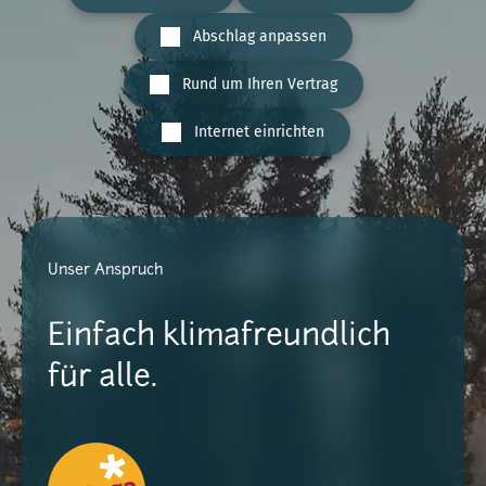
Abschlag anpassen
Rund um Ihren Vertrag
Internet einrichten
Unser Anspruch
Einfach klimafreundlich
für alle.