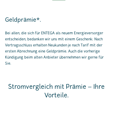
Geldprämie*.
Bei allen, die sich für ENTEGA als neuem Energieversorger
entscheiden, bedanken wir uns mit einem Geschenk: Nach
Vertragsschluss erhalten Neukunden je nach Tarif mit der
ersten Abrechnung eine Geldprämie. Auch die vorherige
Kündigung beim alten Anbieter übernehmen wir gerne für
Sie.
Stromvergleich mit Prämie – Ihre
Vorteile.