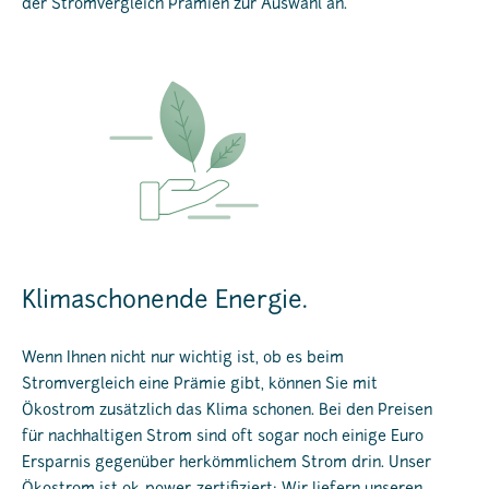
der Stromvergleich Prämien zur Auswahl an.
Klimaschonende Energie.
Wenn Ihnen nicht nur wichtig ist, ob es beim
Stromvergleich eine Prämie gibt, können Sie mit
Ökostrom zusätzlich das Klima schonen. Bei den Preisen
für nachhaltigen Strom sind oft sogar noch einige Euro
Ersparnis gegenüber herkömmlichem Strom drin. Unser