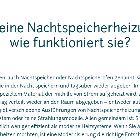
 eine Nachtspeicherhei
wie funktioniert sie?
n, auch Nachtspeicher oder Nachtspeicheröfen genannt, si
e in der Nacht speichern und tagsüber wieder abgeben. Im 
peziellem Material, der mithilfe von Strom aufgeheizt wird.
ag verteilt wieder an den Raum abgegeben – entweder au
 gibt verschiedene Ausführungen von Nachtspeicherheizung
tem oder reine Strahlungsmodelle. Allen gemeinsam ist: Si
lich weniger effizient als moderne Heizsysteme. Wenn Sie 
heizen möchten, ist eine Modernisierung die richtige Entsc