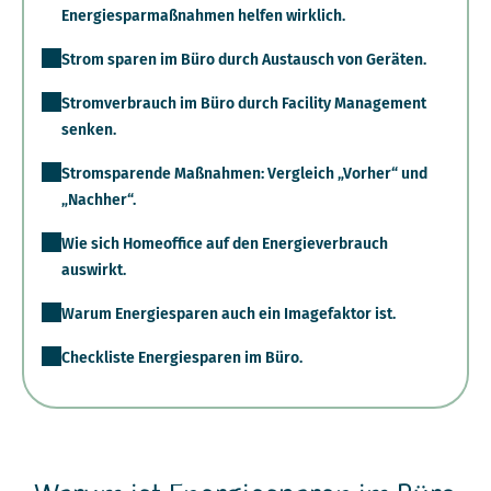
Energiesparmaßnahmen helfen wirklich.
Strom sparen im Büro durch Austausch von Geräten.
Stromverbrauch im Büro durch Facility Management
senken.
Stromsparende Maßnahmen: Vergleich „Vorher“ und
„Nachher“.
Wie sich Homeoffice auf den Energieverbrauch
auswirkt.
Warum Energiesparen auch ein Imagefaktor ist.
Checkliste Energiesparen im Büro.