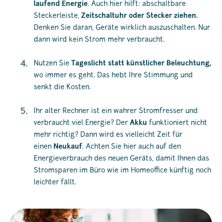
laufend Energie
. Auch hier hilft: abschaltbare
Steckerleiste,
Zeitschaltuhr oder Stecker ziehen.
Denken Sie daran, Geräte wirklich auszuschalten. Nur
dann wird kein Strom mehr verbraucht.
Nutzen Sie
Tageslicht statt künstlicher Beleuchtung,
wo immer es geht. Das hebt Ihre Stimmung und
senkt die Kosten.
Ihr alter Rechner ist ein wahrer Stromfresser und
verbraucht viel Energie? Der
Akku
funktioniert nicht
mehr richtig? Dann wird es vielleicht Zeit für
einen
Neukauf
. Achten Sie hier auch auf den
Energieverbrauch des neuen Geräts, damit Ihnen das
Stromsparen im Büro wie im Homeoffice künftig noch
leichter fällt.