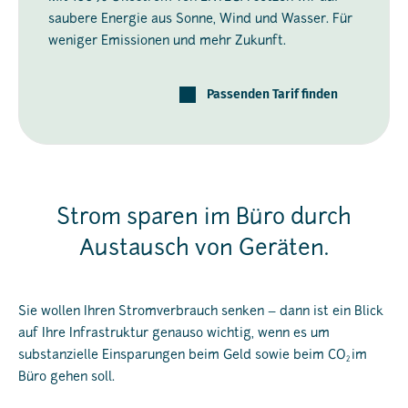
saubere Energie aus Sonne, Wind und Wasser. Für
weniger Emissionen und mehr Zukunft.
Passenden Tarif finden
Strom sparen im Büro durch
Austausch von Geräten.
Sie wollen Ihren Stromverbrauch senken – dann ist ein Blick
auf Ihre Infrastruktur genauso wichtig, wenn es um
substanzielle Einsparungen beim Geld sowie beim CO
im
2
Büro gehen soll.