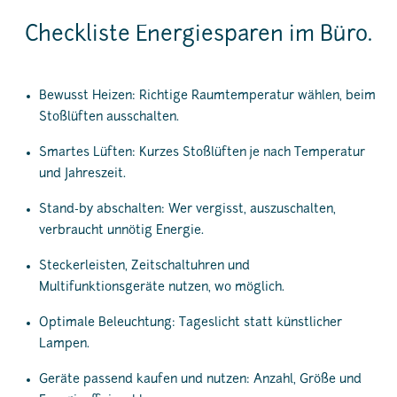
Checkliste Energiesparen im Büro.
Bewusst Heizen: Richtige Raumtemperatur wählen, beim
Stoßlüften ausschalten.
Smartes Lüften: Kurzes Stoßlüften je nach Temperatur
und Jahreszeit.
Stand-by abschalten: Wer vergisst, auszuschalten,
verbraucht unnötig Energie.
Steckerleisten, Zeitschaltuhren und
Multifunktionsgeräte nutzen, wo möglich.
Optimale Beleuchtung: Tageslicht statt künstlicher
Lampen.
Geräte passend kaufen und nutzen: Anzahl, Größe und