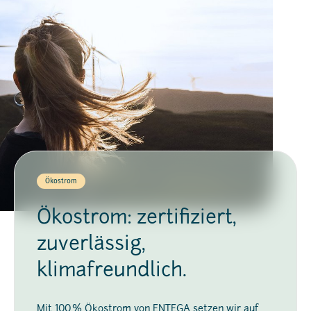
Ökostrom
Ökostrom: zertifiziert,
zuverlässig,
klimafreundlich.
Mit 100 % Ökostrom von ENTEGA setzen wir auf