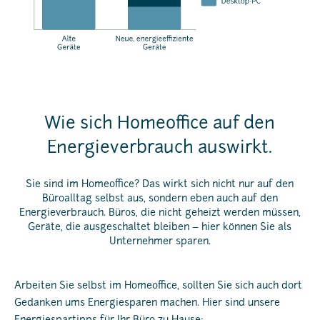
Wie sich Homeoffice auf den
Energieverbrauch auswirkt.
Sie sind im Homeoffice? Das wirkt sich nicht nur auf den
Büroalltag selbst aus, sondern eben auch auf den
Energieverbrauch. Büros, die nicht geheizt werden müssen,
Geräte, die ausgeschaltet bleiben – hier können Sie als
Unternehmer sparen.
Arbeiten Sie selbst im Homeoffice, sollten Sie sich auch dort
Gedanken ums Energiesparen machen. Hier sind unsere