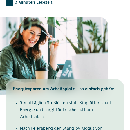
3
Minuten
Lesezeit
Energiesparen am Arbeitsplatz – so einfach geht’s:
3-mal täglich Stoßlüften statt Kipplüften spart
Energie und sorgt für frische Luft am
Arbeitsplatz.
Nach Feierabend den Stand-by-Modus von