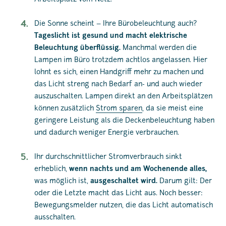
Die Sonne scheint – Ihre Bürobeleuchtung auch?
Tageslicht ist gesund und macht elektrische
Beleuchtung überflüssig.
Manchmal werden die
Lampen im Büro trotzdem achtlos angelassen. Hier
lohnt es sich, einen Handgriff mehr zu machen und
das Licht streng nach Bedarf an- und auch wieder
auszuschalten. Lampen direkt an den Arbeitsplätzen
können zusätzlich
Strom sparen
, da sie meist eine
geringere Leistung als die Deckenbeleuchtung haben
und dadurch weniger Energie verbrauchen.
Ihr durchschnittlicher Stromverbrauch sinkt
erheblich,
wenn nachts und am Wochenende alles,
was möglich ist,
ausgeschaltet wird.
Darum gilt: Der
oder die Letzte macht das Licht aus. Noch besser:
Bewegungsmelder nutzen, die das Licht automatisch
ausschalten.