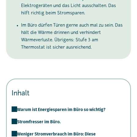
Elektrogeräten und das Licht ausschalten. Das
hilft richtig beim Stromsparen.
Im Büro dürfen Türen gerne auch mal zu sein. Das
hält die Wärme drinnen und verhindert
Wärmeverluste. Übrigens: Stufe 3 am
Thermostat ist sicher ausreichend.
Inhalt
Warum ist Energiesparen im Büro so wichtig?
Stromfresser im Büro.
Weniger Stromverbrauch im Büro: Diese