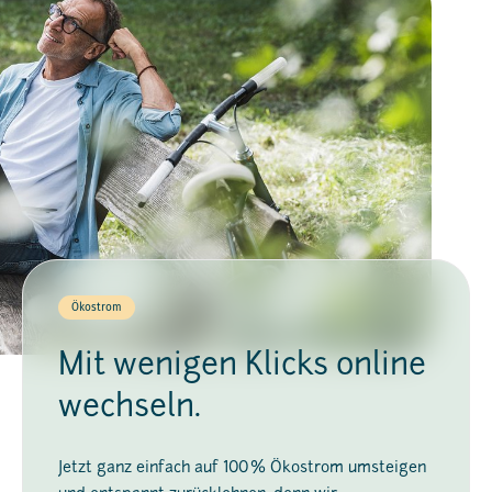
Ökostrom
Mit wenigen Klicks online
wechseln.
Jetzt ganz einfach auf 100 % Ökostrom umsteigen