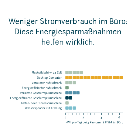
Weniger Stromverbrauch im Büro:
Diese Energiesparmaßnahmen
helfen wirklich.