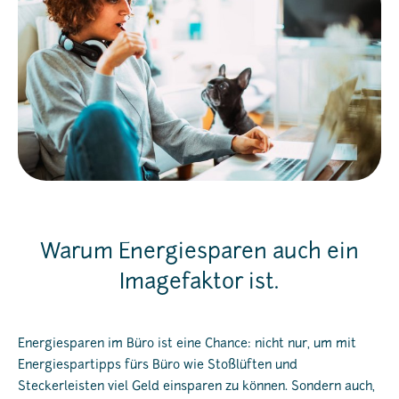
Warum Energiesparen auch ein
Imagefaktor ist.
Energiesparen im Büro ist eine Chance: nicht nur, um mit
Energiespartipps fürs Büro wie Stoßlüften und
Steckerleisten viel Geld einsparen zu können. Sondern auch,