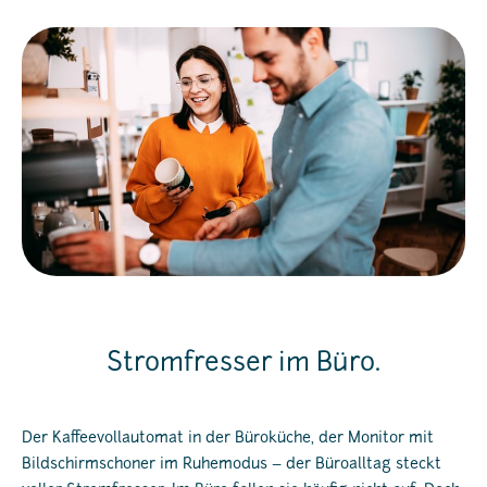
Stromfresser im Büro.
Der Kaffeevollautomat in der Büroküche, der Monitor mit
Bildschirmschoner im Ruhemodus – der Büroalltag steckt