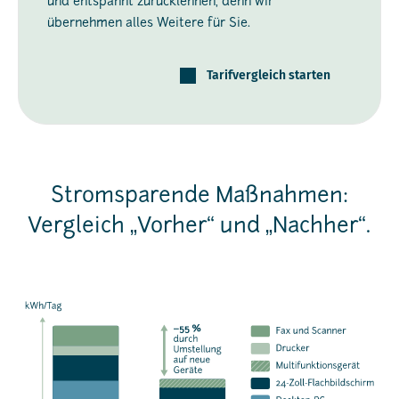
und entspannt zurücklehnen, denn wir
übernehmen alles Weitere für Sie.
Tarifvergleich starten
Stromsparende Maßnahmen:
Vergleich „Vorher“ und „Nachher“.