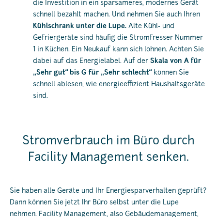
die Investition in ein sparsameres, modernes Gerät
schnell bezahlt machen. Und nehmen Sie auch Ihren
Kühlschrank unter die Lupe.
Alte Kühl- und
Gefriergeräte sind häufig die Stromfresser Nummer
1 in Küchen. Ein Neukauf kann sich lohnen. Achten Sie
dabei auf das Energielabel. Auf der
Skala von A für
„Sehr gut“ bis G für „Sehr schlecht“
können Sie
schnell ablesen, wie energieeffizient Haushaltsgeräte
sind.
Stromverbrauch im Büro durch
Facility Management senken.
Sie haben alle Geräte und Ihr Energiesparverhalten geprüft?
Dann können Sie jetzt Ihr Büro selbst unter die Lupe
nehmen. Facility Management, also Gebäudemanagement,