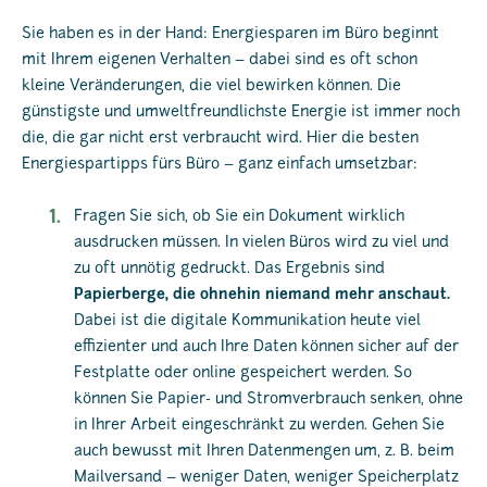
Sie haben es in der Hand: Energiesparen im Büro beginnt
mit Ihrem eigenen Verhalten – dabei sind es oft schon
kleine Veränderungen, die viel bewirken können. Die
günstigste und umweltfreundlichste Energie ist immer noch
die, die gar nicht erst verbraucht wird. Hier die besten
Energiespartipps fürs Büro – ganz einfach umsetzbar:
Fragen Sie sich, ob Sie ein Dokument wirklich
ausdrucken müssen. In vielen Büros wird zu viel und
zu oft unnötig gedruckt. Das Ergebnis sind
Papierberge, die ohnehin niemand mehr anschaut.
Dabei ist die digitale Kommunikation heute viel
effizienter und auch Ihre Daten können sicher auf der
Festplatte oder online gespeichert werden. So
können Sie Papier- und Stromverbrauch senken, ohne
in Ihrer Arbeit eingeschränkt zu werden. Gehen Sie
auch bewusst mit Ihren Datenmengen um, z. B. beim
Mailversand – weniger Daten, weniger Speicherplatz