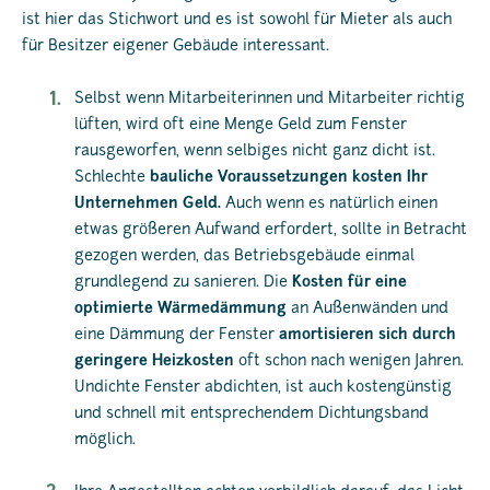
ist hier das Stichwort und es ist sowohl für Mieter als auch
für Besitzer eigener Gebäude interessant.
Selbst wenn Mitarbeiterinnen und Mitarbeiter richtig
lüften, wird oft eine Menge Geld zum Fenster
rausgeworfen, wenn selbiges nicht ganz dicht ist.
Schlechte
bauliche Voraussetzungen kosten Ihr
Unternehmen Geld.
Auch wenn es natürlich einen
etwas größeren Aufwand erfordert, sollte in Betracht
gezogen werden, das Betriebsgebäude einmal
grundlegend zu sanieren. Die
Kosten für eine
optimierte Wärmedämmung
an Außenwänden und
eine Dämmung der Fenster
amortisieren sich durch
geringere Heizkosten
oft schon nach wenigen Jahren.
Undichte Fenster abdichten, ist auch kostengünstig
und schnell mit entsprechendem Dichtungsband
möglich.