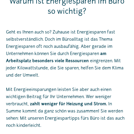
Warum ist Energiesparen im Büro
so wichtig?
Geht es Ihnen auch so? Zuhause ist Energiesparen fast
selbstverständlich. Doch im Büroalltag ist das Thema
Energiesparen oft noch ausbaufähig. Aber gerade im
Unternehmen können Sie durch Energiesparen
am
Arbeitsplatz besonders viele Ressourcen
eingrenzen. Mit
jeder Kilowattstunde, die Sie sparen, helfen Sie dem Klima
und der Umwelt.
Mit Energieeinsparungen leisten Sie aber auch einen
wichtigen Beitrag für Ihr Unternehmen. Wer weniger
verbraucht,
zahlt weniger für Heizung und Strom.
In
Summe kommt da ganz schön was zusammen! Sie werden
sehen: Mit unseren Energiespartipps fürs Büro ist das auch
noch kinderleicht.