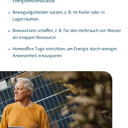
Energieeffizienzklasse.
Bewegungsmelder nutzen, z. B. im Keller oder in
Lagerräumen.
Bewusstsein schaffen, z. B. für den Verbrauch von Wasser
als knapper Ressource.
Homeoffice-Tage einrichten, um Energie durch weniger
Anwesenheit einzusparen.