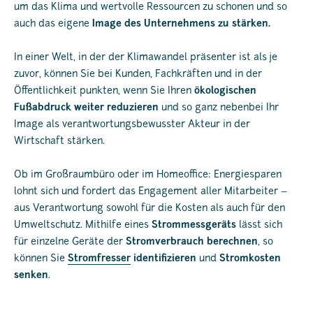
um das Klima und wertvolle Ressourcen zu schonen und so
auch das eigene
Image des Unternehmens zu stärken.
In einer Welt, in der der Klimawandel präsenter ist als je
zuvor, können Sie bei Kunden, Fachkräften und in der
Öffentlichkeit punkten, wenn Sie Ihren
ökologischen
Fußabdruck
weiter reduzieren
und so ganz nebenbei Ihr
Image als verantwortungsbewusster Akteur in der
Wirtschaft stärken.
Ob im Großraumbüro oder im Homeoffice: Energiesparen
lohnt sich und fordert das Engagement aller Mitarbeiter –
aus Verantwortung sowohl für die Kosten als auch für den
Umweltschutz. Mithilfe eines
Strommessgeräts
lässt sich
für einzelne Geräte der
Stromverbrauch berechnen
, so
können Sie
Stromfresser
identifizieren
und
Stromkosten
senken
.