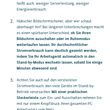
heißt auch: weniger Serverleistung, weniger
Energieverbrauch.
Hübscher Bildschirmschoner, aber wer schaut
überhaupt hin? Bei längeren Unterbrechungen macht
es einen spürbaren Unterschied,
ob Sie Ihren
Bildschirm ausschalten oder im Ruhemodus
weiterlaufen lassen. Ihr durchschnittlicher
Stromverbrauch kann deutlich gesenkt werden,
indem Sie Ihr Arbeitsgerät automatisch in den
Stand-by-Modus wechseln lassen, sobald Sie einige
Minuten abwesend sind.
Achten Sie auch auf den versteckten
Stromverbrauch, den viele Geräte im Stand-by-
Betrieb verursachen.
Mit einer praktischen
Steckerleiste
zum Ein- und Ausschalten nehmen Sie
mit nur einem Knopfdruck Ihren gesamten PC-
Arbeitsplatz vom Netz.