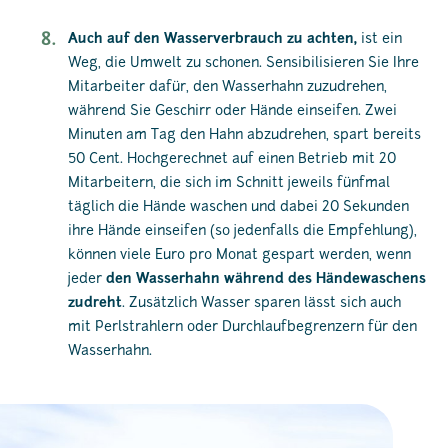
Auch auf den Wasserverbrauch zu achten,
ist ein
Weg, die Umwelt zu schonen. Sensibilisieren Sie Ihre
Mitarbeiter dafür, den Wasserhahn zuzudrehen,
während Sie Geschirr oder Hände einseifen. Zwei
Minuten am Tag den Hahn abzudrehen, spart bereits
50 Cent. Hochgerechnet auf einen Betrieb mit 20
Mitarbeitern, die sich im Schnitt jeweils fünfmal
täglich die Hände waschen und dabei 20 Sekunden
ihre Hände einseifen (so jedenfalls die Empfehlung),
können viele Euro pro Monat gespart werden, wenn
jeder
den Wasserhahn während des Händewaschens
zudreht
. Zusätzlich Wasser sparen lässt sich auch
mit Perlstrahlern oder Durchlaufbegrenzern für den
Wasserhahn.