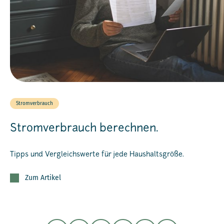
Stromverbrauch
Stromverbrauch berechnen.
Tipps und Vergleichswerte für jede Haushaltsgröße.
Zum Artikel