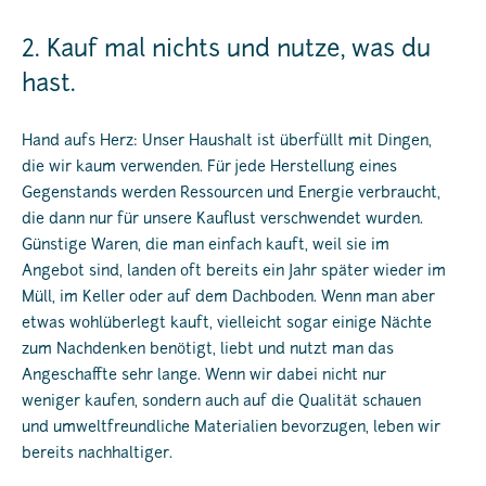
2. Kauf mal nichts und nutze, was du
hast.
Hand aufs Herz: Unser Haushalt ist überfüllt mit Dingen,
die wir kaum verwenden. Für jede Herstellung eines
Gegenstands werden Ressourcen und Energie verbraucht,
die dann nur für unsere Kauflust verschwendet wurden.
Günstige Waren, die man einfach kauft, weil sie im
Angebot sind, landen oft bereits ein Jahr später wieder im
Müll, im Keller oder auf dem Dachboden. Wenn man aber
etwas wohlüberlegt kauft, vielleicht sogar einige Nächte
zum Nachdenken benötigt, liebt und nutzt man das
Angeschaffte sehr lange. Wenn wir dabei nicht nur
weniger kaufen, sondern auch auf die Qualität schauen
und umweltfreundliche Materialien bevorzugen, leben wir
bereits nachhaltiger.