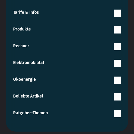
Tarife & Infos
Produkte
Rechner
Elektromobilität
Ökoenergie
Beliebte Artikel
Ratgeber-Themen