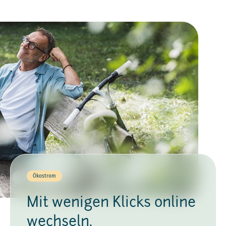
Ökostrom
Mit wenigen Klicks online
wechseln.