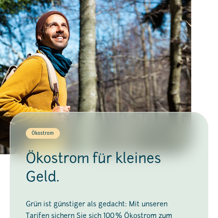
Ökostrom
Ökostrom für kleines
Geld.
Grün ist günstiger als gedacht: Mit unseren
Tarifen sichern Sie sich 100 % Ökostrom zum