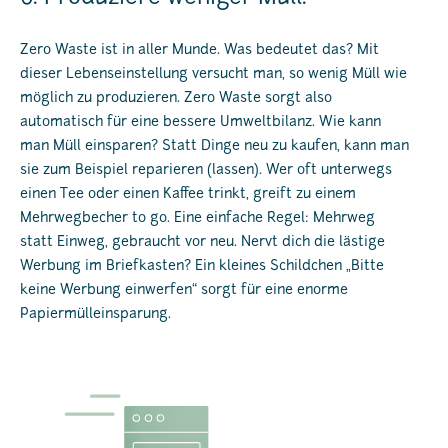
Zero Waste ist in aller Munde. Was bedeutet das? Mit
dieser Lebenseinstellung versucht man, so wenig Müll wie
möglich zu produzieren. Zero Waste sorgt also
automatisch für eine bessere Umweltbilanz. Wie kann
man Müll einsparen? Statt Dinge neu zu kaufen, kann man
sie zum Beispiel reparieren (lassen). Wer oft unterwegs
einen Tee oder einen Kaffee trinkt, greift zu einem
Mehrwegbecher to go. Eine einfache Regel: Mehrweg
statt Einweg, gebraucht vor neu. Nervt dich die lästige
Werbung im Briefkasten? Ein kleines Schildchen „Bitte
keine Werbung einwerfen“ sorgt für eine enorme
Papiermülleinsparung.