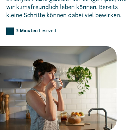
wir klimafreundlich leben können. Bereits
kleine Schritte können dabei viel bewirken.
3
Minuten
Lesezeit