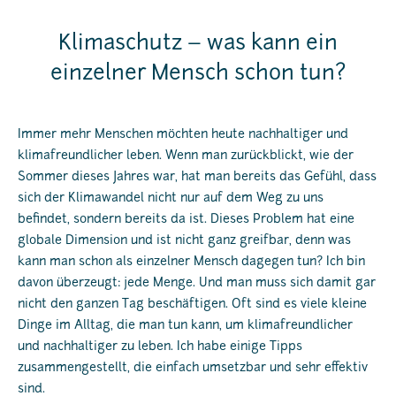
Klimaschutz – was kann ein
einzelner Mensch schon tun?
Immer mehr Menschen möchten heute nachhaltiger und
klimafreundlicher leben. Wenn man zurückblickt, wie der
Sommer dieses Jahres war, hat man bereits das Gefühl, dass
sich der Klimawandel nicht nur auf dem Weg zu uns
befindet, sondern bereits da ist. Dieses Problem hat eine
globale Dimension und ist nicht ganz greifbar, denn was
kann man schon als einzelner Mensch dagegen tun? Ich bin
davon überzeugt: jede Menge. Und man muss sich damit gar
nicht den ganzen Tag beschäftigen. Oft sind es viele kleine
Dinge im Alltag, die man tun kann, um klimafreundlicher
und nachhaltiger zu leben. Ich habe einige Tipps
zusammengestellt, die einfach umsetzbar und sehr effektiv
sind.