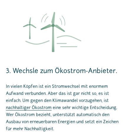
3. Wechsle zum Ökostrom-Anbieter.
In vielen Köpfen ist ein Stromwechsel mit enormem
Aufwand verbunden. Aber das ist gar nicht so, es ist
einfach. Um gegen den Klimawandel vorzugehen, ist
nachhaltiger Ökostrom
eine sehr wichtige Entscheidung.
Wer Ökostrom bezieht, unterstützt automatisch den
Ausbau von erneuerbaren Energien und setzt ein Zeichen
für mehr Nachhaltigkeit.