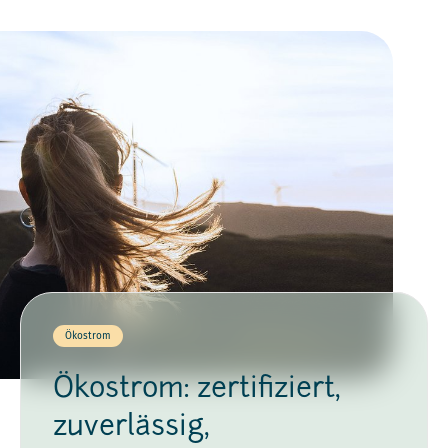
Ökostrom
Ökostrom: zertifiziert,
zuverlässig,