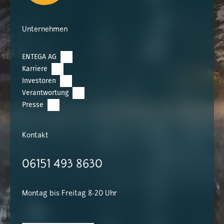
Unternehmen
ENTEGA AG
Karriere
Investoren
Verantwortung
Presse
Kontakt
06151 493 8630
Montag bis Freitag 8-20 Uhr