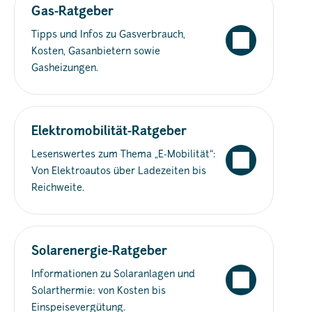
Gas-Ratgeber
Tipps und Infos zu Gasverbrauch,
Kosten, Gasanbietern sowie
Gasheizungen.
Elektromobilität-Ratgeber
Lesenswertes zum Thema „E-Mobilität“:
Von Elektroautos über Ladezeiten bis
Reichweite.
Solarenergie-Ratgeber
Informationen zu Solaranlagen und
Solarthermie: von Kosten bis
Einspeisevergütung.