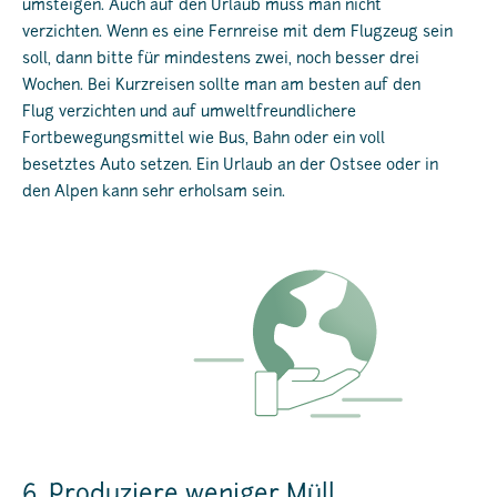
umsteigen. Auch auf den Urlaub muss man nicht
verzichten. Wenn es eine Fernreise mit dem Flugzeug sein
soll, dann bitte für mindestens zwei, noch besser drei
Wochen. Bei Kurzreisen sollte man am besten auf den
Flug verzichten und auf umweltfreundlichere
Fortbewegungsmittel wie Bus, Bahn oder ein voll
besetztes Auto setzen. Ein Urlaub an der Ostsee oder in
den Alpen kann sehr erholsam sein.
6. Produziere weniger Müll.