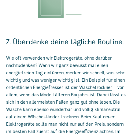
7. Überdenke deine tägliche Routine.
Wie oft verwenden wir Elektrogeräte, ohne darüber
nachzudenken? Wenn wir ganz bewusst mal einen
energiefreien Tag einführen, merken wir schnell, was sehr
wichtig und was weniger wichtig ist. Ein Beispiel für einen
ordentlichen Energiefresser ist der
Wäschetrockner
– vor
allem, wenn das Modell älteren Baujahrs ist. Dabei lässt es
sich in den allermeisten Fällen ganz gut ohne leben. Die
Wäsche kann ebenso wunderbar und völlig klimaneutral
auf einem Wäscheständer trocknen. Beim Kauf neuer
Elektrogeräte sollte man nicht nur auf den Preis, sondern
im besten Fall zuerst auf die Energieeffizienz achten. Im