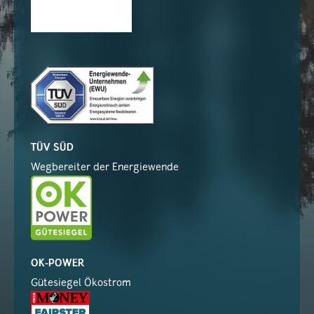
TÜV SÜD
Wegbereiter der Energiewende
OK-POWER
Gütesiegel Ökostrom