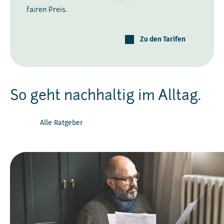
fairen Preis.
Zu den Tarifen
So geht nachhaltig im Alltag.
Alle Ratgeber