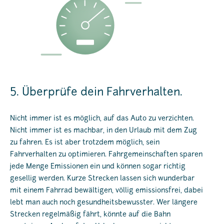
5. Überprüfe dein Fahrverhalten.
Nicht immer ist es möglich, auf das Auto zu verzichten.
Nicht immer ist es machbar, in den Urlaub mit dem Zug
zu fahren. Es ist aber trotzdem möglich, sein
Fahrverhalten zu optimieren. Fahrgemeinschaften sparen
jede Menge Emissionen ein und können sogar richtig
gesellig werden. Kurze Strecken lassen sich wunderbar
mit einem Fahrrad bewältigen, völlig emissionsfrei, dabei
lebt man auch noch gesundheitsbewusster. Wer längere
Strecken regelmäßig fährt, könnte auf die Bahn