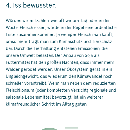
4. Iss bewusster.
Würden wir mitzählen, wie oft wir am Tag oder in der
Woche Fleisch essen, würde in der Regel eine ordentliche
Liste zusammenkommen. Je weniger Fleisch man kauft,
umso mehr trägt man zum Klimaschutz und Tierschutz
bei. Durch die Tierhaltung entstehen Emissionen, die
unsere Umwelt belasten. Der Anbau von Soja als
Futtermittel hat den großen Nachteil, dass immer mehr
Wälder gerodet werden. Unser Ökosystem gerät in ein
Ungleichgewicht, das wiederum den Klimawandel noch
schneller vorantreibt. Wenn man neben dem reduzierten
Fleischkonsum (oder kompletten Verzicht) regionale und
saisonale Lebensmittel bevorzugt, ist ein weiterer
klimafreundlicher Schritt im Alltag getan.