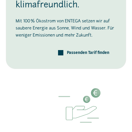
klimafreundlich.
Mit 100 % Ökostrom von ENTEGA setzen wir auf
saubere Energie aus Sonne, Wind und Wasser. Für
weniger Emissionen und mehr Zukunft.
Passenden Tarif finden