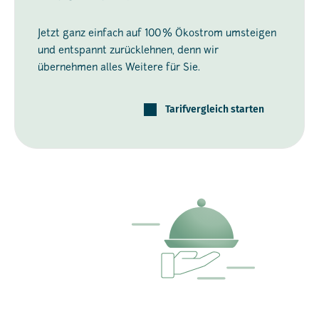
Jetzt ganz einfach auf 100 % Ökostrom umsteigen
und entspannt zurücklehnen, denn wir
übernehmen alles Weitere für Sie.
Tarifvergleich starten