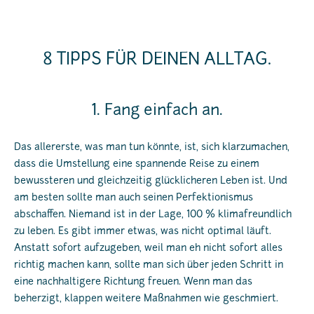
8 TIPPS FÜR DEINEN ALLTAG.
1. Fang einfach an.
Das allererste, was man tun könnte, ist, sich klarzumachen,
dass die Umstellung eine spannende Reise zu einem
bewussteren und gleichzeitig glücklicheren Leben ist. Und
am besten sollte man auch seinen Perfektionismus
abschaffen. Niemand ist in der Lage, 100 % klimafreundlich
zu leben. Es gibt immer etwas, was nicht optimal läuft.
Anstatt sofort aufzugeben, weil man eh nicht sofort alles
richtig machen kann, sollte man sich über jeden Schritt in
eine nachhaltigere Richtung freuen. Wenn man das
beherzigt, klappen weitere Maßnahmen wie geschmiert.