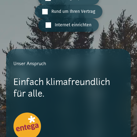
Rund um Ihren Vertrag
Internet einrichten
Unser Anspruch
Einfach klimafreundlich
für alle.