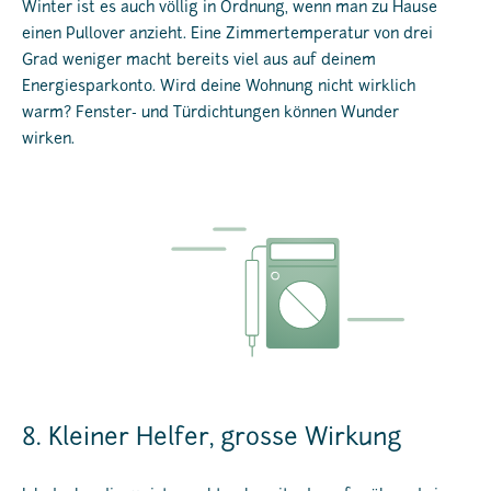
Winter ist es auch völlig in Ordnung, wenn man zu Hause
einen Pullover anzieht. Eine Zimmertemperatur von drei
Grad weniger macht bereits viel aus auf deinem
Energiesparkonto. Wird deine Wohnung nicht wirklich
warm? Fenster- und Türdichtungen können Wunder
wirken.
8. Kleiner Helfer, grosse Wirkung