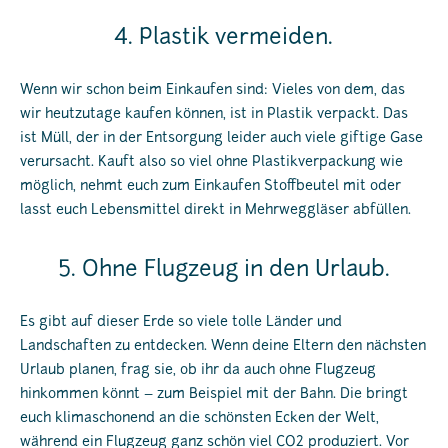
4. Plastik vermeiden.
Wenn wir schon beim Einkaufen sind: Vieles von dem, das
wir heutzutage kaufen können, ist in Plastik verpackt. Das
ist Müll, der in der Entsorgung leider auch viele giftige Gase
verursacht. Kauft also so viel ohne Plastikverpackung wie
möglich, nehmt euch zum Einkaufen Stoffbeutel mit oder
lasst euch Lebensmittel direkt in Mehrweggläser abfüllen.
5. Ohne Flugzeug in den Urlaub.
Es gibt auf dieser Erde so viele tolle Länder und
Landschaften zu entdecken. Wenn deine Eltern den nächsten
Urlaub planen, frag sie, ob ihr da auch ohne Flugzeug
hinkommen könnt – zum Beispiel mit der Bahn. Die bringt
euch klimaschonend an die schönsten Ecken der Welt,
während ein Flugzeug ganz schön viel CO2 produziert. Vor