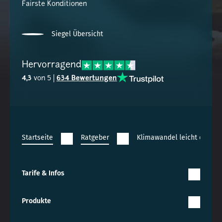
Fairste Konditionen
Siegel Übersicht
Hervorragend
4,3
von 5 |
634 Bewertungen
Startseite
Ratgeber
Klimawandel leicht erklärt
Tarife & Infos
Produkte