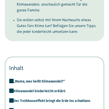
Klimawandels: anschaulich gemacht für die
ganze Familie.
Sie wollen selbst mit Ihrem Nachwuchs etwas
Gutes fürs Klima tun? Befolgen Sie unsere Tipps,
die jeder kinderleicht umsetzen kann.
Inhalt
„Mama, was heißt Klimawandel?“
Klimawandel kinderleicht erklärt.
Der Treibhauseffekt bringt die Erde ins schwitzen.