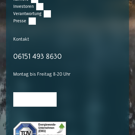
Investoren
Verantwortung
Presse
Kontakt
06151 493 8630
Montag bis Freitag 8-20 Uhr