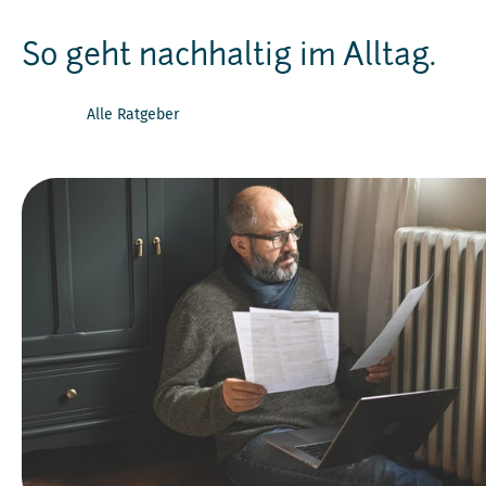
So geht nachhaltig im Alltag.
Alle Ratgeber