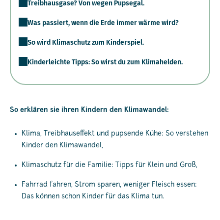
Treibhausgase? Von wegen Pupsegal.
Was passiert, wenn die Erde immer wärme wird?
So wird Klimaschutz zum Kinderspiel.
Kinderleichte Tipps: So wirst du zum Klimahelden.
So erklären sie ihren Kindern den Klimawandel:
Klima, Treibhauseffekt und pupsende Kühe: So verstehen
Kinder den Klimawandel,
Klimaschutz für die Familie: Tipps für Klein und Groß,
Fahrrad fahren, Strom sparen, weniger Fleisch essen:
Das können schon Kinder für das Klima tun.