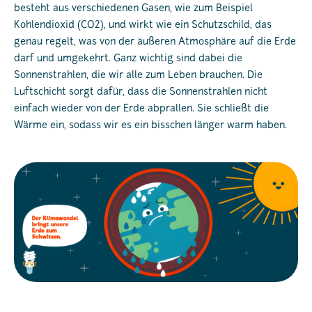
besteht aus verschiedenen Gasen, wie zum Beispiel
Kohlendioxid (CO2), und wirkt wie ein Schutzschild, das
genau regelt, was von der äußeren Atmosphäre auf die Erde
darf und umgekehrt. Ganz wichtig sind dabei die
Sonnenstrahlen, die wir alle zum Leben brauchen. Die
Luftschicht sorgt dafür, dass die Sonnenstrahlen nicht
einfach wieder von der Erde abprallen. Sie schließt die
Wärme ein, sodass wir es ein bisschen länger warm haben.