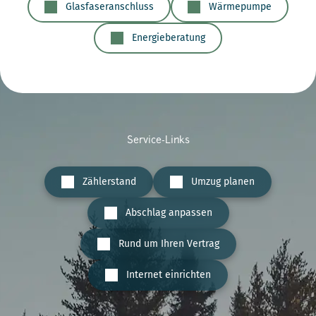
Glasfaseranschluss
Wärmepumpe
Energieberatung
Service-Links
Zählerstand
Umzug planen
Abschlag anpassen
Rund um Ihren Vertrag
Internet einrichten