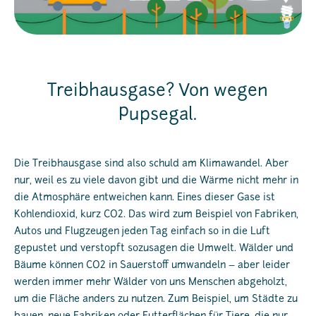
Treibhausgase? Von wegen
Pupsegal.
Die Treibhausgase sind also schuld am Klimawandel. Aber
nur, weil es zu viele davon gibt und die Wärme nicht mehr in
die Atmosphäre entweichen kann. Eines dieser Gase ist
Kohlendioxid, kurz CO2. Das wird zum Beispiel von Fabriken,
Autos und Flugzeugen jeden Tag einfach so in die Luft
gepustet und verstopft sozusagen die Umwelt. Wälder und
Bäume können CO2 in Sauerstoff umwandeln – aber leider
werden immer mehr Wälder von uns Menschen abgeholzt,
um die Fläche anders zu nutzen. Zum Beispiel, um Städte zu