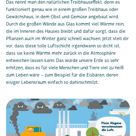
Das nennt man den natürlichen Treibhauseffekt, denn es
funktioniert genau wie in einem großen Treibhaus oder
Gewächshaus, in dem Obst und Gemüse angebaut wird.
Durch die großen Wände aus Glas kommt viel Wärme rein,
die im Inneren des Hauses bleibt und dafür sorgt, dass die
Pflanzen auch im Winter ganz schnell wachsen. Jetzt stell dir
vor, dass diese tolle Luftschicht irgendwann so dicht ist,
dass sie keine Wärme mehr zurück in die Atmosphäre
entweichen lassen kann. Das würde unsere Erde so sehr
erhitzen, dass es für viele Menschen und Tiere viel zu heiß
zum Leben wäre – zum Beispiel für die Eisbären, deren
eisiger Lebensraum einfach so dahinschmilzt.