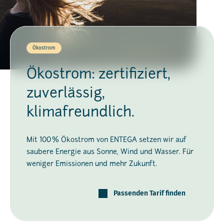
Ökostrom
Ökostrom: zertifiziert,
zuverlässig,
klimafreundlich.
Mit 100 % Ökostrom von ENTEGA setzen wir auf
saubere Energie aus Sonne, Wind und Wasser. Für
weniger Emissionen und mehr Zukunft.
Passenden Tarif finden