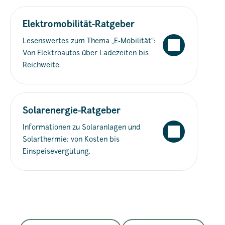
Elektromobilität-Ratgeber
Lesenswertes zum Thema „E-Mobilität“:
Von Elektroautos über Ladezeiten bis
Reichweite.
Solarenergie-Ratgeber
Informationen zu Solaranlagen und
Solarthermie: von Kosten bis
Einspeisevergütung.