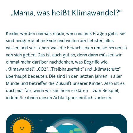
„Mama, was heißt Klimawandel?“
Kinder werden niemals müde, wenn es ums Fragen geht. Sie
sind neugierig ohne Ende und wollen am liebsten alles
wissen und verstehen, was die Erwachsenen um sie herum so
von sich geben. Das ist auch gut so, denn dann müssen wir
einmal mehr darüber nachdenken, was Begriffe wie
„Klimawandel“, „CO2“, „Treibhauseffekt“ und „Klimaschutz“
überhaupt bedeuten. Die sind in den letzten Jahren in aller
Munde und betreffen die Zukunft unserer Kinder. Also ist es
doch nur fair, wenn wir sie ihnen erklären – zum Beispiel,
indem Sie ihnen diesen Artikel ganz einfach vorlesen.