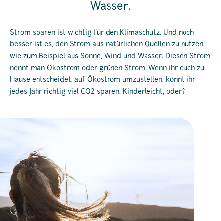
Wasser.
Strom sparen ist wichtig für den Klimaschutz. Und noch
besser ist es, den Strom aus natürlichen Quellen zu nutzen,
wie zum Beispiel aus Sonne, Wind und Wasser. Diesen Strom
nennt man Ökostrom oder grünen Strom. Wenn ihr euch zu
Hause entscheidet, auf Ökostrom umzustellen, könnt ihr
jedes Jahr richtig viel CO2 sparen. Kinderleicht, oder?