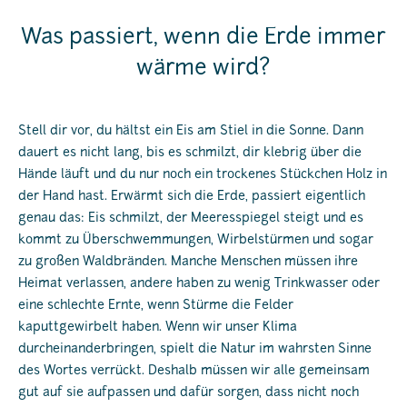
Was passiert, wenn die Erde immer
wärme wird?
Stell dir vor, du hältst ein Eis am Stiel in die Sonne. Dann
dauert es nicht lang, bis es schmilzt, dir klebrig über die
Hände läuft und du nur noch ein trockenes Stückchen Holz in
der Hand hast. Erwärmt sich die Erde, passiert eigentlich
genau das: Eis schmilzt, der Meeresspiegel steigt und es
kommt zu Überschwemmungen, Wirbelstürmen und sogar
zu großen Waldbränden. Manche Menschen müssen ihre
Heimat verlassen, andere haben zu wenig Trinkwasser oder
eine schlechte Ernte, wenn Stürme die Felder
kaputtgewirbelt haben. Wenn wir unser Klima
durcheinanderbringen, spielt die Natur im wahrsten Sinne
des Wortes verrückt. Deshalb müssen wir alle gemeinsam
gut auf sie aufpassen und dafür sorgen, dass nicht noch