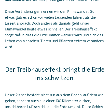
das Klima in den letzten Jahren ganz schön verändert hat.
Diese Veränderungen nennen wir den Klimawandel. So
etwas gab es schon vor vielen tausenden Jahren, als die
Eiszeit anbrach. Doch anders als damals geht unser
Klimawandel heute etwas schneller. Der Treibhauseffekt
sorgt dafür, dass die Erde immer wärmer wird und sich das
Leben von Menschen, Tieren und Pflanzen extrem verändern
wird.
Der Treibhauseffekt bringt die Erde
ins schwitzen.
Unser Planet besteht nicht nur aus dem Boden, auf dem wir
gehen, sondern auch aus einer 100 Kilometer dicken,
unsichtbaren Luftschicht, die die Erde umgibt. Diese Schicht