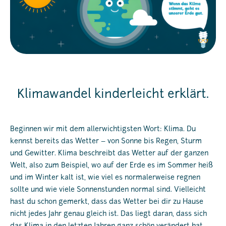
Klimawandel kinderleicht erklärt.
Beginnen wir mit dem allerwichtigsten Wort: Klima. Du
kennst bereits das Wetter – von Sonne bis Regen, Sturm
und Gewitter. Klima beschreibt das Wetter auf der ganzen
Welt, also zum Beispiel, wo auf der Erde es im Sommer heiß
und im Winter kalt ist, wie viel es normalerweise regnen
sollte und wie viele Sonnenstunden normal sind. Vielleicht
hast du schon gemerkt, dass das Wetter bei dir zu Hause
nicht jedes Jahr genau gleich ist. Das liegt daran, dass sich