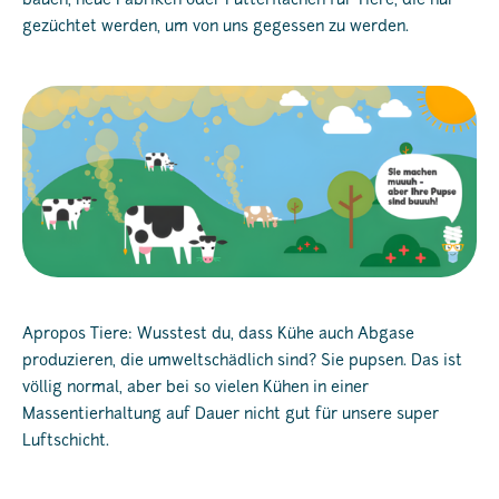
bauen, neue Fabriken oder Futterflächen für Tiere, die nur
gezüchtet werden, um von uns gegessen zu werden.
Apropos Tiere: Wusstest du, dass Kühe auch Abgase
produzieren, die umweltschädlich sind? Sie pupsen. Das ist
völlig normal, aber bei so vielen Kühen in einer
Massentierhaltung auf Dauer nicht gut für unsere super
Luftschicht.