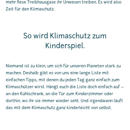
mehr fiese Treibhausgase ihr Unwesen treiben. Es wird also
Zeit für den Klimaschutz.
So wird Klimaschutz zum
Kinderspiel.
Niemand ist zu klein, um sich für unseren Planeten stark zu
machen. Deshalb gibt es von uns eine lange Liste mit
einfachen Tipps, mit denen du jeden Tag ganz einfach zum
Klimaschützer wirst. Hängt euch die Liste doch einfach auf –
an den Kühlschrank, an die Tür zum Kinderzimmer oder
dorthin, wo ihr sie immer wieder seht. Und irgendwann läuft
das mit dem Klimaschutz ganz kinderleicht von selbst.