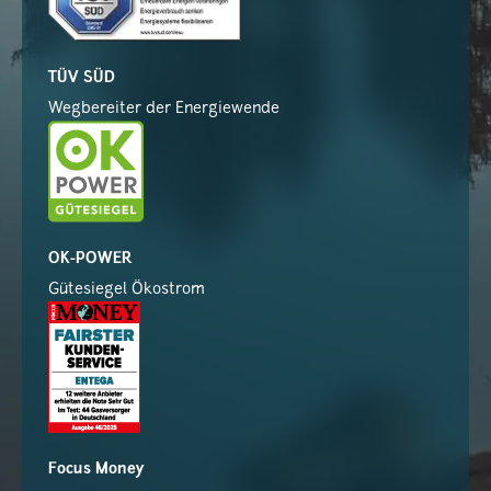
TÜV SÜD
Wegbereiter der Energiewende
OK-POWER
Gütesiegel Ökostrom
Focus Money