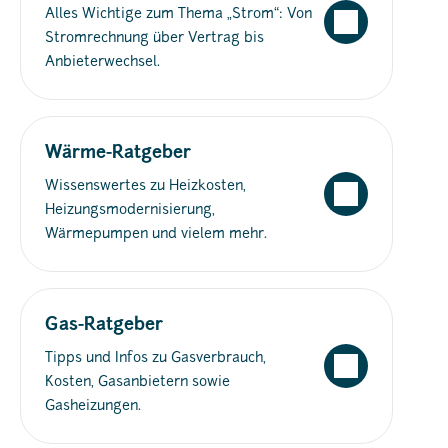
Alles Wichtige zum Thema „Strom“: Von
Stromrechnung über Vertrag bis
Anbieterwechsel.
Wärme-Ratgeber
Wissenswertes zu Heizkosten,
Heizungsmodernisierung,
Wärmepumpen und vielem mehr.
Gas-Ratgeber
Tipps und Infos zu Gasverbrauch,
Kosten, Gasanbietern sowie
Gasheizungen.