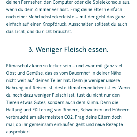
deinen Fernseher, den Computer oder die Spielekonsole aus,
wenn du dein Zimmer verlässt. Frag deine Eltern einfach
nach einer Mehrfachsteckerleiste – mit der geht das ganz
einfach auf einen Knopfdruck. Ausschalten solltest du auch
das Licht, das du nicht brauchst.
3. Weniger Fleisch essen.
Klimaschutz kann so lecker sein – und zwar mit ganz viel
Obst und Gemüse, das es vom Bauernhof in deiner Nähe
nicht weit auf deinen Teller hat. Denn je weniger unsere
Nahrung auf Reisen ist, desto klimafreundlicher ist es. Wenn
du noch dazu weniger Fleisch isst, tust du nicht nur den
Tieren etwas Gutes, sondern auch dem Klima. Denn die
Haltung und Fütterung von Rindern, Schweinen und Hühnern
verbraucht am allermeisten CO2. Frag deine Eltern doch
mal, ob ihr gemeinsam einkaufen geht und neue Rezepte
ausprobiert.