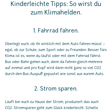
Kinderleichte Tipps: So wirst du
zum Klimahelden.
1. Fahrrad fahren.
Überlegt euch, ob ihr wirklich mit dem Auto fahren müsst –
egal, ob zur Schule, zum Sport oder zu Freunden. Besser fürs
Klima ist es, wenn du läufst oder mit dem Fahrrad fährst.
Bus oder Bahn gehen auch, denn da fahren gleich mehrere
auf einmal und pro Kopf wird dann nicht ganz so viel CO2
durch den Bus-Auspuff gepustet wie sonst aus eurem Auto.
2. Strom sparen.
Läuft bei euch zu Hause der Strom, produziert das auch
CO2. Stromsparen geht zum Glück kinderleicht. Schalte