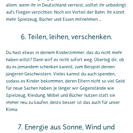
allem, wenn ihr in Deutschland verreist, solltet ihr unbedingt
aufs Fliegen verzichten. Noch ein Vorteil der Bahn: Ihr könnt
mehr Spielzeug, Bücher und Essen mitnehmen …
6. Teilen, leihen, verschenken.
Du hast etwas in deinem Kinderzimmer, das du nicht mehr
haben willst? Dann wirf es nicht sofort weg. Überleg dir, ob
du es jemandem schenken kannst, zum Beispiel deinen
jüngeren Geschwistern. Vieles kannst du auch spenden,
sodass es Kinder bekommen, deren Eltern nicht so viel Geld
für neue Sachen haben. Je länger wir Gegenstände wie
Spielzeug, Kleidung, Möbel und Bücher nutzen statt sie
immer neu zu kaufen, desto besser ist das auch für unser
Klima.
7. Energie aus Sonne, Wind und