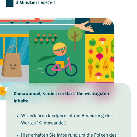
3
Minuten
Lesezeit
Klimawandel, Kindern erklärt: Die wichtigsten
Inhalte:
Wir erklären kindgerecht die Bedeutung des
Wortes “Klimawandel”.
Hier erhalten Sie Infos rund um die Folgen des