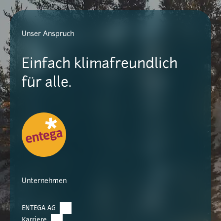
Unser Anspruch
Einfach klimafreundlich
für alle.
Unternehmen
ENTEGA AG
Karriere