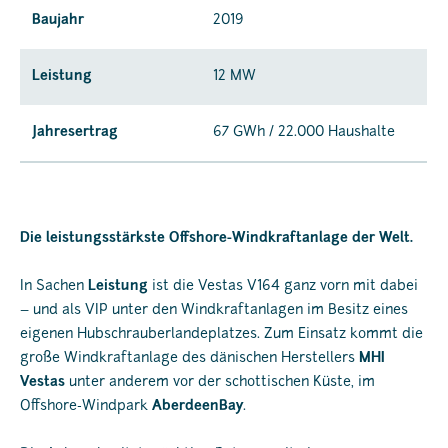
Baujahr
2019
Leistung
12 MW
Jahresertrag
67 GWh / 22.000 Haushalte
Die leistungsstärkste Offshore-Windkraftanlage der Welt.
In Sachen
Leistung
ist die Vestas V164 ganz vorn mit dabei
– und als VIP unter den Windkraftanlagen im Besitz eines
eigenen Hubschrauberlandeplatzes. Zum Einsatz kommt die
große Windkraftanlage des dänischen Herstellers
MHI
Vestas
unter anderem vor der schottischen Küste, im
Offshore-Windpark
AberdeenBay
.