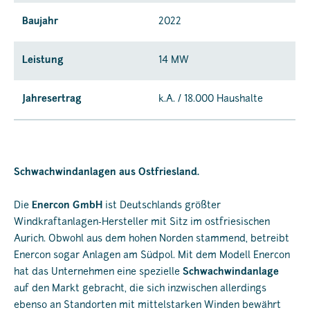
Baujahr
2022
Leistung
14 MW
Jahresertrag
k.A. / 18.000 Haushalte
Schwachwindanlagen aus Ostfriesland.
Die
Enercon GmbH
ist Deutschlands größter
Windkraftanlagen-Hersteller mit Sitz im ostfriesischen
Aurich. Obwohl aus dem hohen Norden stammend, betreibt
Enercon sogar Anlagen am Südpol. Mit dem Modell Enercon
hat das Unternehmen eine spezielle
Schwachwindanlage
auf den Markt gebracht, die sich inzwischen allerdings
ebenso an Standorten mit mittelstarken Winden bewährt