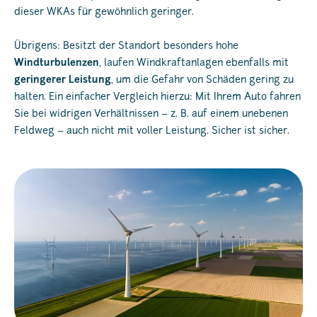
dieser WKAs für gewöhnlich geringer.
Übrigens: Besitzt der Standort besonders hohe
Windturbulenzen
, laufen Windkraftanlagen ebenfalls mit
geringerer Leistung
, um die Gefahr von Schäden gering zu
halten. Ein einfacher Vergleich hierzu: Mit Ihrem Auto fahren
Sie bei widrigen Verhältnissen – z. B. auf einem unebenen
Feldweg – auch nicht mit voller Leistung. Sicher ist sicher.