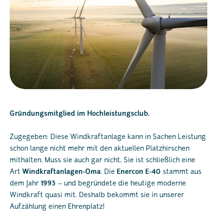
Gründungsmitglied im Hochleistungsclub.
Zugegeben: Diese Windkraftanlage kann in Sachen Leistung
schon lange nicht mehr mit den aktuellen Platzhirschen
mithalten. Muss sie auch gar nicht. Sie ist schließlich eine
Art
Windkraftanlagen-Oma
. Die
Enercon E-40
stammt aus
dem Jahr
1993
– und begründete die heutige moderne
Windkraft quasi mit. Deshalb bekommt sie in unserer
Aufzählung einen Ehrenplatz!