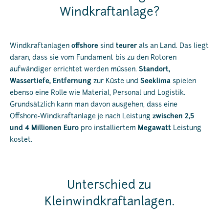
Windkraftanlage?
Windkraftanlagen
offshore
sind
teurer
als an Land. Das liegt
daran, dass sie vom Fundament bis zu den Rotoren
aufwändiger errichtet werden müssen.
Standort,
Wassertiefe, Entfernung
zur Küste und
Seeklima
spielen
ebenso eine Rolle wie Material, Personal und Logistik.
Grundsätzlich kann man davon ausgehen, dass eine
Offshore-Windkraftanlage je nach Leistung
zwischen 2,5
und 4 Millionen Euro
pro installiertem
Megawatt
Leistung
kostet.
Unterschied zu
Kleinwindkraftanlagen.