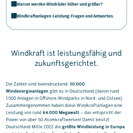
Warum werden Windräder höher und größer?
Windkraftanlagen-Leistung: Fragen und Antworten.
Windkraft ist leistungsfähig und
zukunftsgerichtet.
Die Zahlen sind beeindruckend:
30.000
Windenergieanlagen
gibt es in Deutschland (davon rund
1.500 Anlagen in Offshore-Windparks in Nord- und Ostsee).
Zusammengenommen haben diese Windkraftanlagen eine
Leistung von rund
64.000 Megawatt
– das entspricht der
Power von über 50 Atomkraftwerken! Damit besitzt
Deutschland Mitte 2022 die
größte Windleistung in Europa