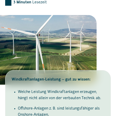
3
Minuten
Lesezeit
Windkraftanlagen-Leistung – gut zu wissen:
Welche Leistung Windkraftanlagen erzeugen,
hängt nicht allein von der verbauten Technik ab.
Offshore-Anlagen z. B. sind leistungsfähiger als
Onshore-Anlagen
.