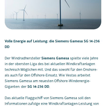
Volle Energie auf Leistung: die Siemens Gamesa SG 14-236
DD
Der Windradhersteller
Siemens Gamesa
spielte viele Jahre
in der obersten Liga des bei aktuellen Windkraftanlagen
technisch Möglichen mit. Und das sowohl für den Onshore-
als auch für den Offshore-Einsatz. Wie Vestas arbeitet
Siemens Gamesa am neuesten Offshore-Windenergie-
Giganten: der
SG 14-236 DD
.
Das aktuelle Flaggschiff von Siemens Gamesa soll den
Informationen zufolge eine Windkraftanlagen-Leistung von