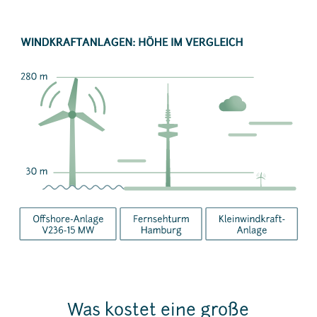
Was kostet eine große