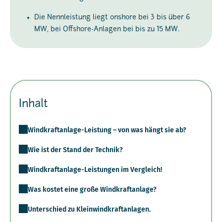
Die Nennleistung liegt onshore bei 3 bis über 6
MW, bei Offshore-Anlagen bei bis zu 15 MW.
Inhalt
Windkraftanlage-Leistung – von was hängt sie ab?
Wie ist der Stand der Technik?
Windkraftanlage-Leistungen im Vergleich!
Was kostet eine große Windkraftanlage?
Unterschied zu Kleinwindkraftanlagen.