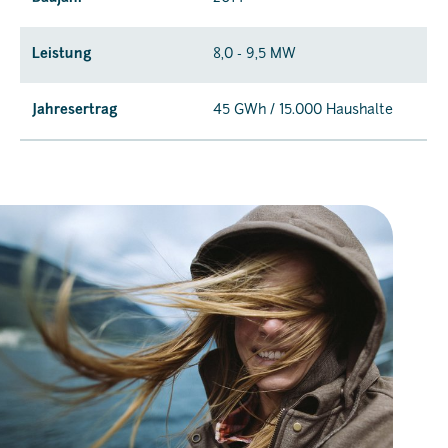
Leistung
8,0 - 9,5 MW
Jahresertrag
45 GWh / 15.000 Haushalte