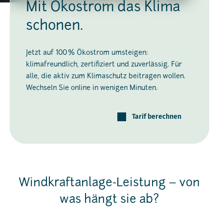
Mit Ökostrom das Klima
schonen.
Jetzt auf 100 % Ökostrom umsteigen:
klimafreundlich, zertifiziert und zuverlässig. Für
alle, die aktiv zum Klimaschutz beitragen wollen.
Wechseln Sie online in wenigen Minuten.
Tarif berechnen
Windkraftanlage-Leistung – von
was hängt sie ab?