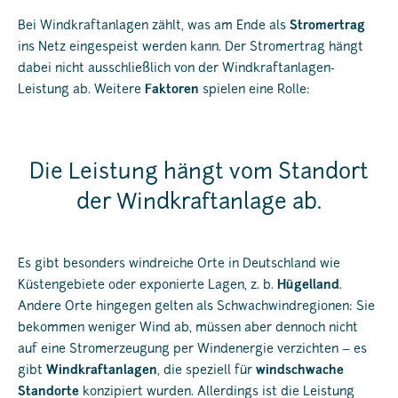
Bei Windkraftanlagen zählt, was am Ende als
Stromertrag
ins Netz eingespeist werden kann. Der Stromertrag hängt
dabei nicht ausschließlich von der Windkraftanlagen-
Leistung ab. Weitere
Faktoren
spielen eine Rolle:
Die Leistung hängt vom Standort
der Windkraftanlage ab.
Es gibt besonders windreiche Orte in Deutschland wie
Küstengebiete oder exponierte Lagen, z. b.
Hügelland
.
Andere Orte hingegen gelten als Schwachwindregionen: Sie
bekommen weniger Wind ab, müssen aber dennoch nicht
auf eine Stromerzeugung per Windenergie verzichten – es
gibt
Windkraftanlagen
, die speziell für
windschwache
Standorte
konzipiert wurden. Allerdings ist die Leistung