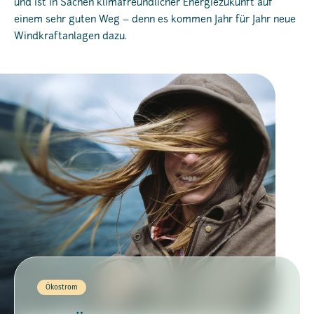
und ist in Sachen klimafreundlicher Energiezukunft auf
einem sehr guten Weg – denn es kommen Jahr für Jahr neue
Windkraftanlagen dazu.
Ökostrom