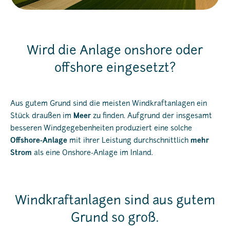
Wird die Anlage onshore oder
offshore eingesetzt?
Aus gutem Grund sind die meisten Windkraftanlagen ein
Stück draußen im
Meer
zu finden. Aufgrund der insgesamt
besseren Windgegebenheiten produziert eine solche
Offshore-Anlage
mit ihrer Leistung durchschnittlich
mehr
Strom
als eine Onshore-Anlage im Inland.
Windkraftanlagen sind aus gutem
Grund so groß.