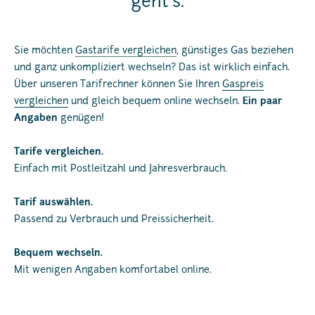
geht’s.
Sie möchten
Gastarife vergleichen
, günstiges Gas beziehen
und ganz unkompliziert wechseln? Das ist wirklich einfach.
Über unseren Tarifrechner können Sie Ihren
Gaspreis
vergleichen
und gleich bequem online wechseln.
Ein paar
Angaben
genügen!
Tarife vergleichen.
Einfach mit Postleitzahl und Jahresverbrauch.
Tarif auswählen.
Passend zu Verbrauch und Preissicherheit.
Bequem wechseln.
Mit wenigen Angaben komfortabel online.