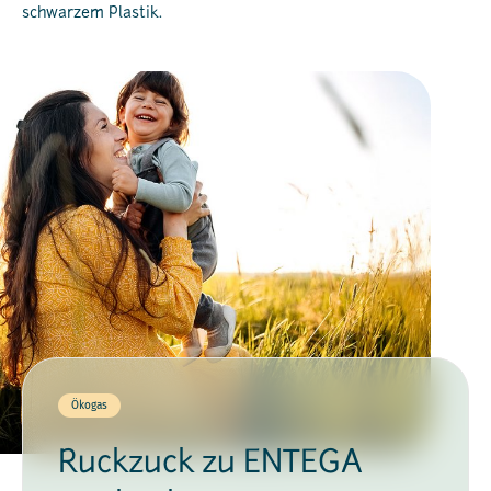
schwarzem Plastik.
Ökogas
Ruckzuck zu ENTEGA