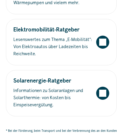
Wärmepumpen und vielem mehr.
Elektromobilität-Ratgeber
Lesenswertes zum Thema „E-Mobilität“:
Von Elektroautos über Ladezeiten bis
Reichweite.
Solarenergie-Ratgeber
Informationen zu Solaranlagen und
Solarthermie: von Kosten bis
Einspeisevergütung.
* Bei der Förderung, beim Transport und bei der Verbrennung des an den Kunden