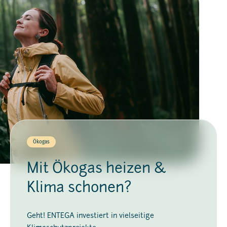
Ökogas
Mit Ökogas heizen &
Klima schonen?
Geht! ENTEGA investiert in vielseitige