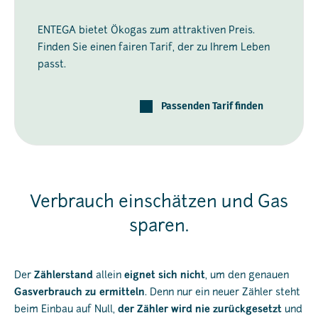
ENTEGA bietet Ökogas zum attraktiven Preis.
Finden Sie einen fairen Tarif, der zu Ihrem Leben
passt.
Passenden Tarif finden
Verbrauch einschätzen und Gas
sparen.
Der
Zählerstand
allein
eignet sich nicht
, um den genauen
Gasverbrauch zu ermitteln
. Denn nur ein neuer Zähler steht
beim Einbau auf Null,
der Zähler wird nie zurückgesetzt
und