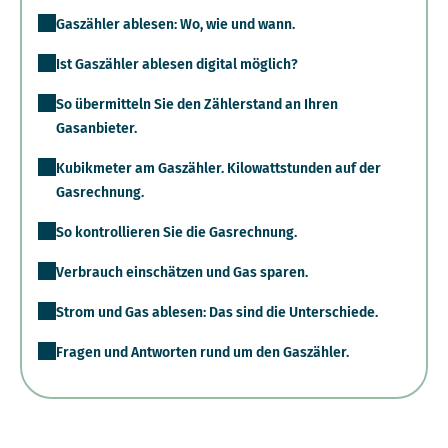
Gaszähler ablesen: Wo, wie und wann.
Ist Gaszähler ablesen digital möglich?
So übermitteln Sie den Zählerstand an Ihren
Gasanbieter.
Kubikmeter am Gaszähler. Kilowattstunden auf der
Gasrechnung.
So kontrollieren Sie die Gasrechnung.
Verbrauch einschätzen und Gas sparen.
Strom und Gas ablesen: Das sind die Unterschiede.
Fragen und Antworten rund um den Gaszähler.