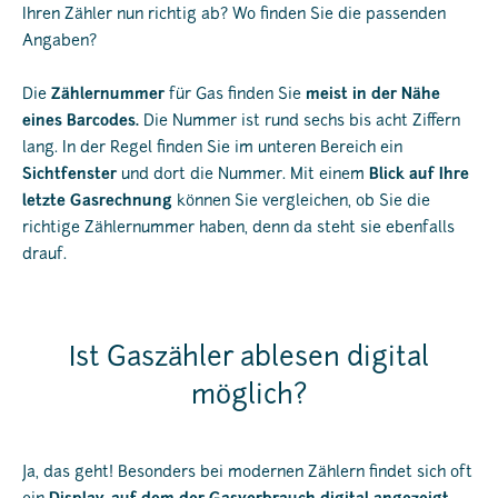
Ihren Zähler nun richtig ab? Wo finden Sie die passenden
Angaben?
Die
Zählernummer
für Gas finden Sie
meist in der Nähe
eines Barcodes.
Die Nummer ist rund sechs bis acht Ziffern
lang. In der Regel finden Sie im unteren Bereich ein
Sichtfenster
und dort die Nummer. Mit einem
Blick auf Ihre
letzte Gasrechnung
können Sie vergleichen, ob Sie die
richtige Zählernummer haben, denn da steht sie ebenfalls
drauf.
Ist Gaszähler ablesen digital
möglich?
Ja, das geht! Besonders bei modernen Zählern findet sich oft