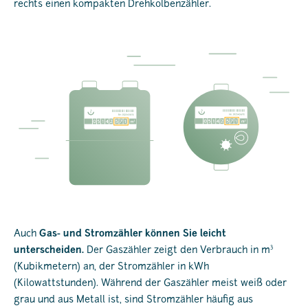
rechts einen kompakten Drehkolbenzähler.
Auch
Gas- und Stromzähler können Sie leicht
3
unterscheiden.
Der Gaszähler zeigt den Verbrauch in m
(Kubikmetern) an, der Stromzähler in kWh
(Kilowattstunden). Während der Gaszähler meist weiß oder
grau und aus Metall ist, sind Stromzähler häufig aus