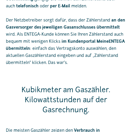
auch
telefonisch
oder
per E-Mail
melden.
Der Netzbetreiber sorgt dafür, dass der Zählerstand
an den
Gasversorger des jeweiligen Gasanschlusses übermittelt
wird. Als ENTEGA-Kunde können Sie Ihren Zählerstand auch
bequem mit wenigen Klicks
im Kundenportal MeineENTEGA
übermitteln
: einfach das Vertragskonto auswählen, den
aktuellen Gaszählerstand eingeben und auf „Zählerstand
übermitteln“ klicken. Das war’s.
Kubikmeter am Gaszähler.
Kilowattstunden auf der
Gasrechnung.
Die meisten Gaszähler zeigen den
Verbrauch in