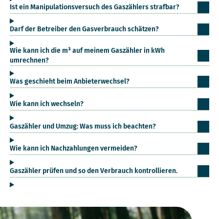
Ist ein Manipulationsversuch des Gaszählers strafbar?
Darf der Betreiber den Gasverbrauch schätzen?
Wie kann ich die m³ auf meinem Gaszähler in kWh
umrechnen?
Was geschieht beim Anbieterwechsel?
Wie kann ich wechseln?
Gaszähler und Umzug: Was muss ich beachten?
Wie kann ich Nachzahlungen vermeiden?
Gaszähler prüfen und so den Verbrauch kontrollieren.