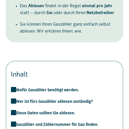
Das
Ablesen
findet in der Regel
einmal pro Jahr
statt – durch
Sie
oder durch Ihren
Netzbetreiber
.
Sie können Ihren Gaszähler ganz einfach selbst
ablesen. Wir erklären Ihnen, wie.
Inhalt
Wofür Gaszähler benötigt werden.
Wer ist fürs Gaszähler ablesen zuständig?
Diese Daten sollten Sie ablesen.
Gaszähler und Zählernummer für Gas finden.