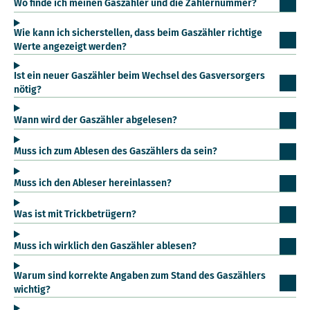
Wo finde ich meinen Gaszähler und die Zählernummer?
Wie kann ich sicherstellen, dass beim Gaszähler richtige
Werte angezeigt werden?
Ist ein neuer Gaszähler beim Wechsel des Gasversorgers
nötig?
Wann wird der Gaszähler abgelesen?
Muss ich zum Ablesen des Gaszählers da sein?
Muss ich den Ableser hereinlassen?
Was ist mit Trickbetrügern?
Muss ich wirklich den Gaszähler ablesen?
Warum sind korrekte Angaben zum Stand des Gaszählers
wichtig?