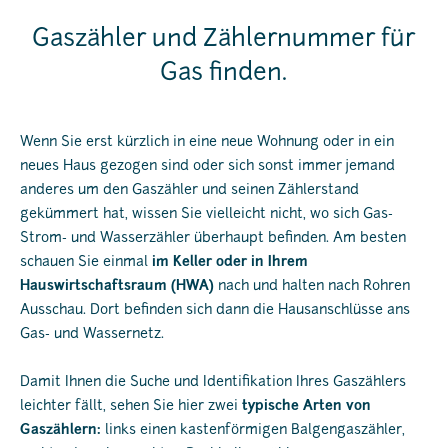
Gaszähler und Zählernummer für
Gas finden.
Wenn Sie erst kürzlich in eine neue Wohnung oder in ein
neues Haus gezogen sind oder sich sonst immer jemand
anderes um den Gaszähler und seinen Zählerstand
gekümmert hat, wissen Sie vielleicht nicht, wo sich Gas-
Strom- und Wasserzähler überhaupt befinden. Am besten
schauen Sie einmal
im Keller oder in Ihrem
Hauswirtschaftsraum (HWA)
nach und halten nach Rohren
Ausschau. Dort befinden sich dann die Hausanschlüsse ans
Gas- und Wassernetz.
Damit Ihnen die Suche und Identifikation Ihres Gaszählers
leichter fällt, sehen Sie hier zwei
typische Arten von
Gaszählern:
links einen kastenförmigen Balgengaszähler,