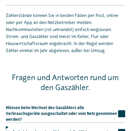
Zählerstände können Sie in beiden Fällen per Post, online
oder per App an den Netzbetreiber melden.
Nachkommastellen (rot umrandet) einfach weglassen.
Strom- und Gaszähler sind meist im Keller, Flur oder
Hauswirtschaftsraum angebracht. In der Regel werden
Zähler einmal im Jahr abgelesen, außer bei Umzug.
Fragen und Antworten rund um
den Gaszähler.
Müssen beim Wechsel des Gaszählers alle
Verbrauchsgeräte ausgeschaltet oder vom Netz genommen
werden?