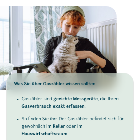
Was Sie über Gaszähler wissen sollten.
Gaszähler sind
geeichte Messgeräte
, die Ihren
Gasverbrauch exakt erfassen
.
So finden Sie ihn: Der Gaszähler befindet sich für
gewöhnlich im
Keller
oder im
Hauswirtschaftsraum
.