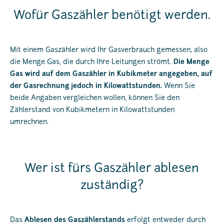
Wofür Gaszähler benötigt werden.
Mit einem Gaszähler wird Ihr Gasverbrauch gemessen, also
die Menge Gas, die durch Ihre Leitungen strömt.
Die Menge
Gas wird auf dem Gaszähler in Kubikmeter angegeben, auf
der Gasrechnung jedoch in Kilowattstunden.
Wenn Sie
beide Angaben vergleichen wollen, können Sie den
Zählerstand von Kubikmetern in Kilowattstunden
umrechnen.
Wer ist fürs Gaszähler ablesen
zuständig?
Das
Ablesen des Gaszählerstands
erfolgt entweder durch