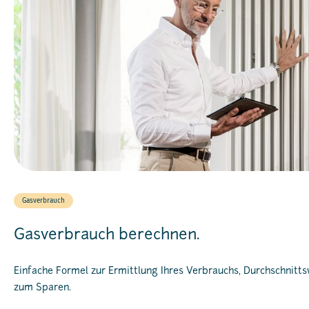
Gasverbrauch
Gasverbrauch berechnen.
Einfache Formel zur Ermittlung Ihres Verbrauchs, Durchschnitt
zum Sparen.