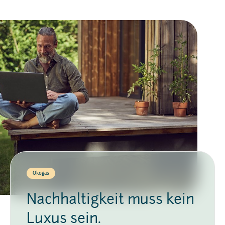
Ökogas
Nachhaltigkeit muss kein
Luxus sein.