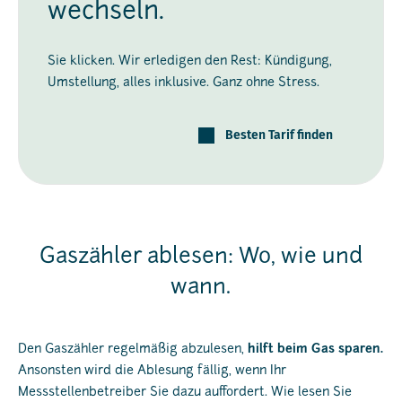
wechseln.
Sie klicken. Wir erledigen den Rest: Kündigung,
Umstellung, alles inklusive. Ganz ohne Stress.
Besten Tarif finden
Gaszähler ablesen: Wo, wie und
wann.
Den Gaszähler regelmäßig abzulesen,
hilft beim Gas sparen.
Ansonsten wird die Ablesung fällig, wenn Ihr
Messstellenbetreiber Sie dazu auffordert. Wie lesen Sie