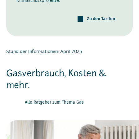
Klimaschutzprojekte.
Zu den Tarifen
Stand der Informationen: April 2025
Gasverbrauch, Kosten &
mehr.
Alle Ratgeber zum Thema Gas