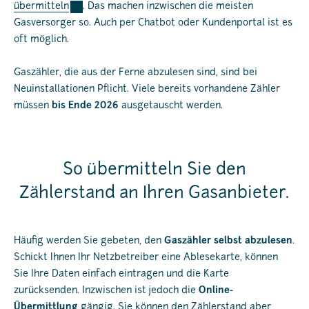
übermitteln
. Das machen inzwischen die meisten
Gasversorger so. Auch per Chatbot oder Kundenportal ist es
oft möglich.
Gaszähler, die aus der Ferne abzulesen sind, sind bei
Neuinstallationen Pflicht. Viele bereits vorhandene Zähler
müssen
bis Ende 2026
ausgetauscht werden.
So übermitteln Sie den
Zählerstand an Ihren Gasanbieter.
Häufig werden Sie gebeten, den
Gaszähler selbst abzulesen
.
Schickt Ihnen Ihr Netzbetreiber eine Ablesekarte, können
Sie Ihre Daten einfach eintragen und die Karte
zurücksenden. Inzwischen ist jedoch die
Online-
Übermittlung
gängig. Sie können den Zählerstand aber