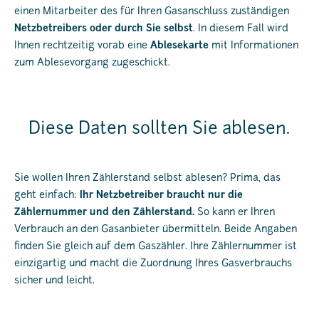
einen Mitarbeiter des für Ihren Gasanschluss zuständigen
Netzbetreibers oder durch Sie selbst
. In diesem Fall wird
Ihnen rechtzeitig vorab eine
Ablesekarte
mit Informationen
zum Ablesevorgang zugeschickt.
Diese Daten sollten Sie ablesen.
Sie wollen Ihren Zählerstand selbst ablesen? Prima, das
geht einfach:
Ihr Netzbetreiber braucht nur die
Zählernummer und den Zählerstand.
So kann er Ihren
Verbrauch an den Gasanbieter übermitteln. Beide Angaben
finden Sie gleich auf dem Gaszähler. Ihre Zählernummer ist
einzigartig und macht die Zuordnung Ihres Gasverbrauchs
sicher und leicht.