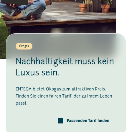
Ökogas
Nachhaltigkeit muss kein
Luxus sein.
ENTEGA bietet Ökogas zum attraktiven Preis.
Finden Sie einen fairen Tarif, der zu Ihrem Leben
passt.
Passenden Tarif finden