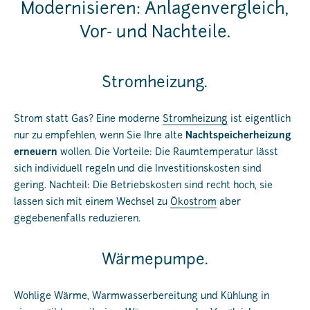
Modernisieren: Anlagenvergleich,
Vor- und Nachteile.
Stromheizung.
Strom statt Gas? Eine moderne
Stromheizung
ist eigentlich
nur zu empfehlen, wenn Sie Ihre alte
Nachtspeicherheizung
erneuern
wollen. Die Vorteile: Die Raumtemperatur lässt
sich individuell regeln und die Investitionskosten sind
gering. Nachteil: Die Betriebskosten sind recht hoch, sie
lassen sich mit einem Wechsel zu
Ökostrom
aber
gegebenenfalls reduzieren.
Wärmepumpe.
Wohlige Wärme, Warmwasserbereitung und Kühlung in