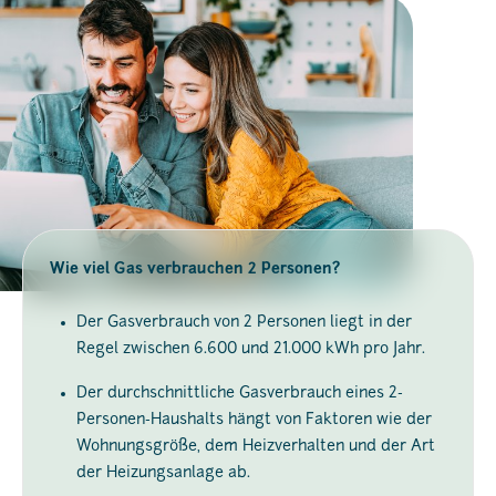
Wie viel Gas verbrauchen 2 Personen?
Der Gasverbrauch von 2 Personen liegt in der
Regel zwischen 6.600 und 21.000 kWh pro Jahr.
Der durchschnittliche Gasverbrauch eines 2-
Personen-Haushalts hängt von Faktoren wie der
Wohnungsgröße, dem Heizverhalten und der Art
der Heizungsanlage ab.