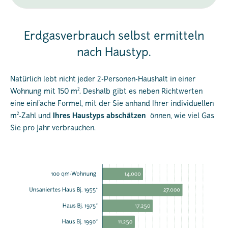
Erdgasverbrauch selbst ermitteln
nach Haustyp.
Natürlich lebt nicht jeder 2-Personen-Haushalt in einer
2
Wohnung mit 150 m
. Deshalb gibt es neben Richtwerten
eine einfache Formel, mit der Sie anhand Ihrer individuellen
2
m
-Zahl und
Ihres Haustyps abschätzen
önnen, wie viel Gas
Sie pro Jahr verbrauchen.