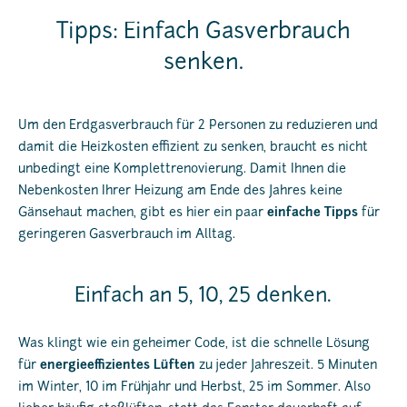
Tipps: Einfach Gasverbrauch
senken.
Um den Erdgasverbrauch für 2 Personen zu reduzieren und
damit die Heizkosten effizient zu senken, braucht es nicht
unbedingt eine Komplettrenovierung. Damit Ihnen die
Nebenkosten Ihrer Heizung am Ende des Jahres keine
Gänsehaut machen, gibt es hier ein paar
einfache Tipps
für
geringeren Gasverbrauch im Alltag.
Einfach an 5, 10, 25 denken.
Was klingt wie ein geheimer Code, ist die schnelle Lösung
für
energieeffizientes Lüften
zu jeder Jahreszeit. 5 Minuten
im Winter, 10 im Frühjahr und Herbst, 25 im Sommer. Also