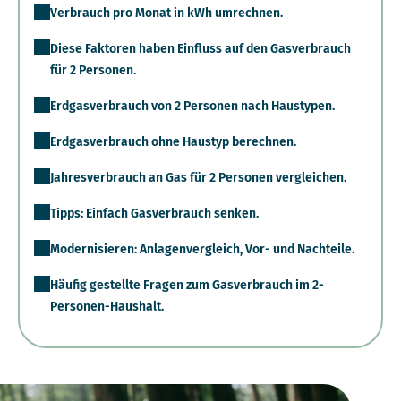
Verbrauch pro Monat in kWh umrechnen.
Diese Faktoren haben Einfluss auf den Gasverbrauch
für 2 Personen.
Erdgasverbrauch von 2 Personen nach Haustypen.
Erdgasverbrauch ohne Haustyp berechnen.
Jahresverbrauch an Gas für 2 Personen vergleichen.
Tipps: Einfach Gasverbrauch senken.
Modernisieren: Anlagenvergleich, Vor- und Nachteile.
Häufig gestellte Fragen zum Gasverbrauch im 2-
Personen-Haushalt.