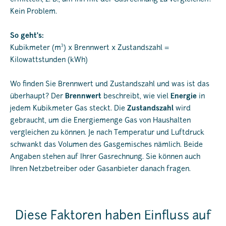
Kein Problem.
So geht’s:
3
Kubikmeter (m
) x Brennwert x Zustandszahl =
Kilowattstunden (kWh)
Wo finden Sie Brennwert und Zustandszahl und was ist das
überhaupt? Der
Brennwert
beschreibt, wie viel
Energie
in
jedem Kubikmeter Gas steckt. Die
Zustandszahl
wird
gebraucht, um die Energiemenge Gas von Haushalten
vergleichen zu können. Je nach Temperatur und Luftdruck
schwankt das Volumen des Gasgemisches nämlich. Beide
Angaben stehen auf Ihrer Gasrechnung. Sie können auch
Ihren Netzbetreiber oder Gasanbieter danach fragen.
Diese Faktoren haben Einfluss auf