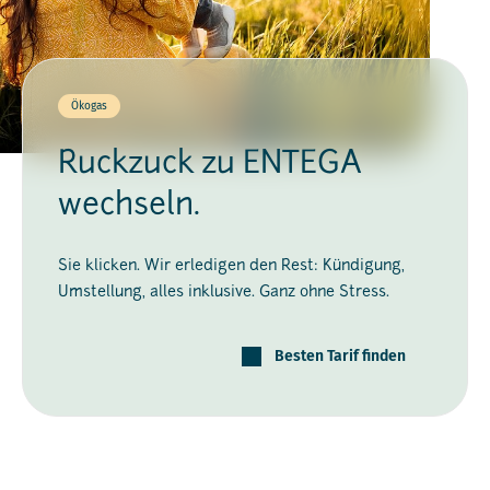
Ökogas
Ruckzuck zu ENTEGA
wechseln.
Sie klicken. Wir erledigen den Rest: Kündigung,
Umstellung, alles inklusive. Ganz ohne Stress.
Besten Tarif finden