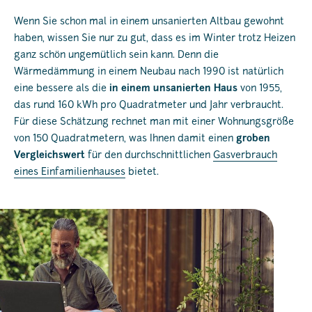
Wenn Sie schon mal in einem unsanierten Altbau gewohnt
haben, wissen Sie nur zu gut, dass es im Winter trotz Heizen
ganz schön ungemütlich sein kann. Denn die
Wärmedämmung in einem Neubau nach 1990 ist natürlich
eine bessere als die
in einem unsanierten Haus
von 1955,
das rund 160 kWh pro Quadratmeter und Jahr verbraucht.
Für diese Schätzung rechnet man mit einer Wohnungsgröße
von 150 Quadratmetern, was Ihnen damit einen
groben
Vergleichswert
für den durchschnittlichen
Gasverbrauch
eines Einfamilienhauses
bietet.