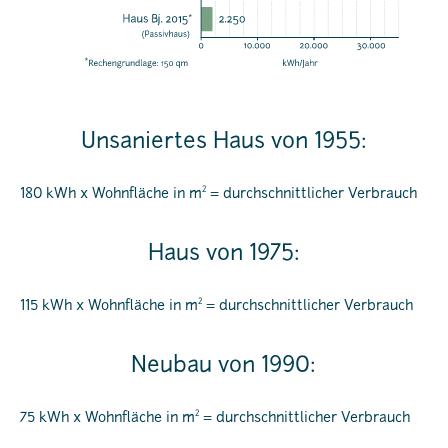
Unsaniertes Haus von 1955:
2
180 kWh x Wohnfläche in m
= durchschnittlicher Verbrauch
Haus von 1975:
2
115 kWh x Wohnfläche in m
= durchschnittlicher Verbrauch
Neubau von 1990:
2
75 kWh x Wohnfläche in m
= durchschnittlicher Verbrauch