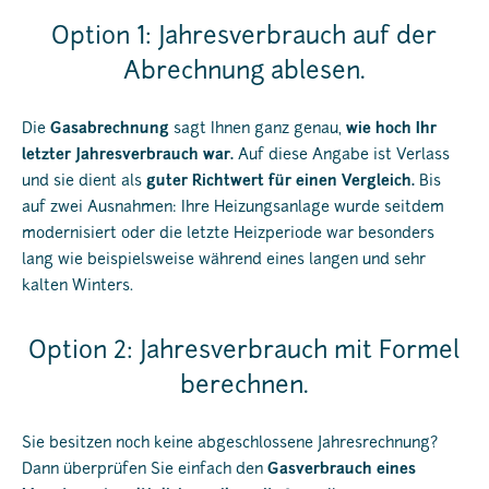
Option 1: Jahresverbrauch auf der
Abrechnung ablesen.
Die
Gasabrechnung
sagt Ihnen ganz genau,
wie hoch Ihr
letzter Jahresverbrauch war.
Auf diese Angabe ist Verlass
und sie dient als
guter Richtwert für einen Vergleich.
Bis
auf zwei Ausnahmen: Ihre Heizungsanlage wurde seitdem
modernisiert oder die letzte Heizperiode war besonders
lang wie beispielsweise während eines langen und sehr
kalten Winters.
Option 2: Jahresverbrauch mit Formel
berechnen.
Sie besitzen noch keine abgeschlossene Jahresrechnung?
Dann überprüfen Sie einfach den
Gasverbrauch eines