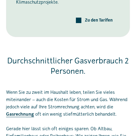
Klimaschutzprojekte.
Zu den Tarifen
Durchschnittlicher Gasverbrauch 2
Personen.
Wenn Sie zu zweit im Haushalt leben, teilen Sie vieles
miteinander – auch die Kosten für Strom und Gas. Während
jedoch viele auf Ihre Stromrechnung achten, wird die
Gasrechnung
oft ein wenig stiefmütterlich behandelt.
Gerade hier lässt sich oft einiges sparen. Ob Altbau,