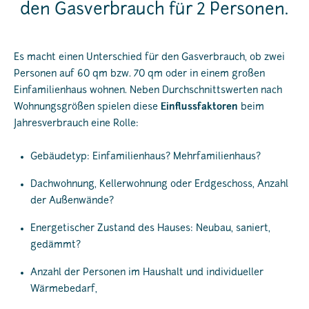
den Gasverbrauch für 2 Personen.
Es macht einen Unterschied für den Gasverbrauch, ob zwei
Personen auf 60 qm bzw. 70 qm oder in einem großen
Einfamilienhaus wohnen. Neben Durchschnittswerten nach
Wohnungsgrößen spielen diese
Einflussfaktoren
beim
Jahresverbrauch eine Rolle:
Gebäudetyp: Einfamilienhaus? Mehrfamilienhaus?
Dachwohnung, Kellerwohnung oder Erdgeschoss, Anzahl
der Außenwände?
Energetischer Zustand des Hauses: Neubau, saniert,
gedämmt?
Anzahl der Personen im Haushalt und individueller
Wärmebedarf,