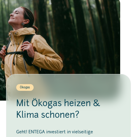
Ökogas
Mit Ökogas heizen &
Klima schonen?
Geht! ENTEGA investiert in vielseitige