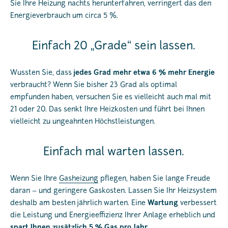
Sie Ihre Heizung nachts herunterfahren, verringert das den
Energieverbrauch um circa 5 %.
Einfach 20 „Grade“ sein lassen.
Wussten Sie, dass
jedes Grad mehr etwa 6 % mehr Energie
verbraucht? Wenn Sie bisher 23 Grad als optimal
empfunden haben, versuchen Sie es vielleicht auch mal mit
21 oder 20. Das senkt Ihre Heizkosten und führt bei Ihnen
vielleicht zu ungeahnten Höchstleistungen.
Einfach mal warten lassen.
Wenn Sie Ihre
Gasheizung
pflegen, haben Sie lange Freude
daran – und geringere Gaskosten. Lassen Sie Ihr Heizsystem
deshalb am besten jährlich warten. Eine
Wartung
verbessert
die Leistung und Energieeffizienz Ihrer Anlage erheblich und
spart Ihnen zusätzlich 5 % Gas pro Jahr.