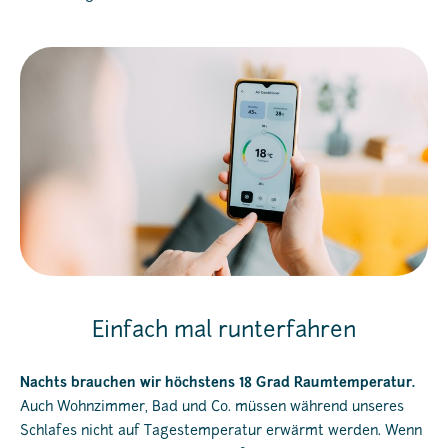
Einfach mal runterfahren
Nachts brauchen wir höchstens 18 Grad Raumtemperatur.
Auch Wohnzimmer, Bad und Co. müssen während unseres
Schlafes nicht auf Tagestemperatur erwärmt werden. Wenn