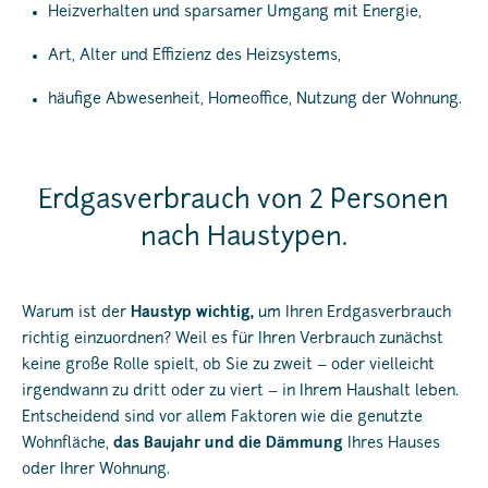
Heizverhalten und sparsamer Umgang mit Energie,
Art, Alter und Effizienz des Heizsystems,
häufige Abwesenheit, Homeoffice, Nutzung der Wohnung.
Erdgasverbrauch von 2 Personen
nach Haustypen.
Warum ist der
Haustyp wichtig,
um Ihren Erdgasverbrauch
richtig einzuordnen? Weil es für Ihren Verbrauch zunächst
keine große Rolle spielt, ob Sie zu zweit – oder vielleicht
irgendwann zu dritt oder zu viert – in Ihrem Haushalt leben.
Entscheidend sind vor allem Faktoren wie die genutzte
Wohnfläche,
das Baujahr und die Dämmung
Ihres Hauses
oder Ihrer Wohnung.