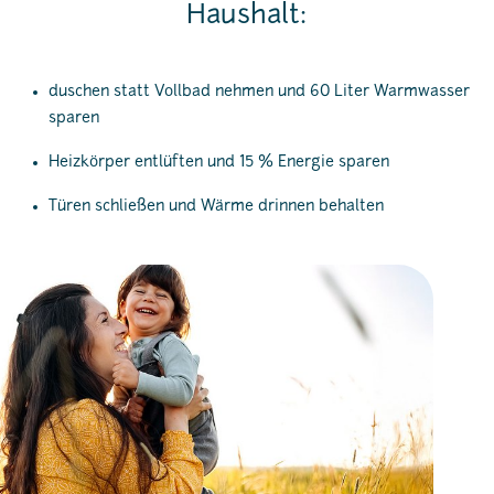
Haushalt:
duschen statt Vollbad nehmen und 60 Liter Warmwasser
sparen
Heizkörper entlüften und 15 % Energie sparen
Türen schließen und Wärme drinnen behalten