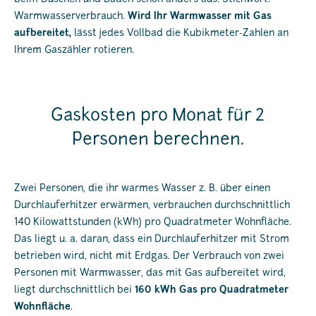
Warmwasserverbrauch.
Wird Ihr Warmwasser mit Gas
aufbereitet,
lässt jedes Vollbad die Kubikmeter-Zahlen an
Ihrem Gaszähler rotieren.
Gaskosten pro Monat für 2
Personen berechnen.
Zwei Personen, die ihr warmes Wasser z. B. über einen
Durchlauferhitzer erwärmen, verbrauchen durchschnittlich
140 Kilowattstunden (kWh) pro Quadratmeter Wohnfläche.
Das liegt u. a. daran, dass ein Durchlauferhitzer mit Strom
betrieben wird, nicht mit Erdgas. Der Verbrauch von zwei
Personen mit Warmwasser, das mit Gas aufbereitet wird,
liegt durchschnittlich bei
160 kWh Gas pro Quadratmeter
Wohnfläche
.