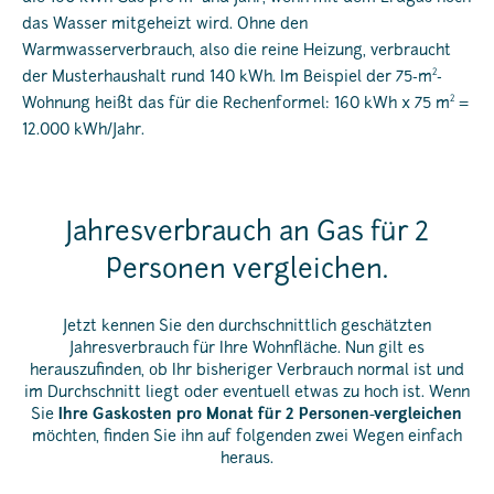
das Wasser mitgeheizt wird. Ohne den
Warmwasserverbrauch, also die reine Heizung, verbraucht
2
der Musterhaushalt rund 140 kWh. Im Beispiel der 75-m
-
2
Wohnung heißt das für die Rechenformel: 160 kWh x 75 m
=
12.000 kWh/Jahr.
Jahresverbrauch an Gas für 2
Personen vergleichen.
Jetzt kennen Sie den durchschnittlich geschätzten
Jahresverbrauch für Ihre Wohnfläche. Nun gilt es
herauszufinden, ob Ihr bisheriger Verbrauch normal ist und
im Durchschnitt liegt oder eventuell etwas zu hoch ist. Wenn
Sie
Ihre Gaskosten pro Monat für 2 Personen
vergleichen
möchten, finden Sie ihn auf folgenden zwei Wegen einfach
heraus.