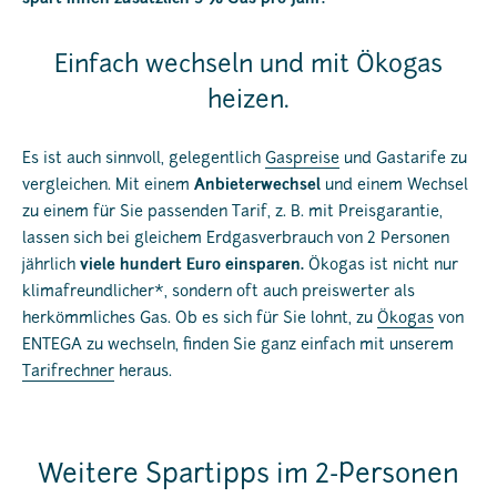
Einfach wechseln und mit Ökogas
heizen.
Es ist auch sinnvoll, gelegentlich
Gaspreise
und Gastarife zu
vergleichen. Mit einem
Anbieterwechsel
und einem Wechsel
zu einem für Sie passenden Tarif, z. B. mit Preisgarantie,
lassen sich bei gleichem Erdgasverbrauch von 2 Personen
jährlich
viele hundert Euro einsparen.
Ökogas ist nicht nur
klimafreundlicher*, sondern oft auch preiswerter als
herkömmliches Gas. Ob es sich für Sie lohnt, zu
Ökogas
von
ENTEGA zu wechseln, finden Sie ganz einfach mit unserem
Tarifrechner
heraus.
Weitere Spartipps im 2-Personen