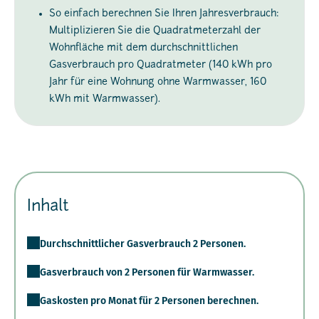
So einfach berechnen Sie Ihren Jahresverbrauch:
Multiplizieren Sie die Quadratmeterzahl der
Wohnfläche mit dem durchschnittlichen
Gasverbrauch pro Quadratmeter (140 kWh pro
Jahr für eine Wohnung ohne Warmwasser, 160
kWh mit Warmwasser).
Inhalt
Durchschnittlicher Gasverbrauch 2 Personen.
Gasverbrauch von 2 Personen für Warmwasser.
Gaskosten pro Monat für 2 Personen berechnen.