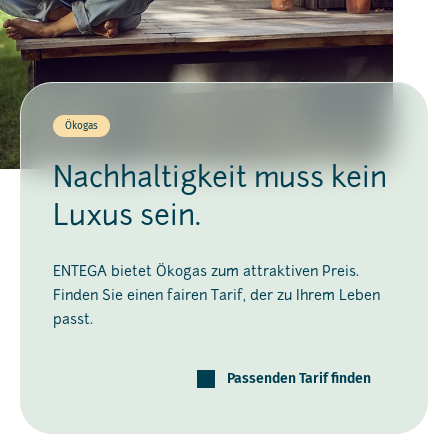
Ökogas
Nachhaltigkeit muss kein
Luxus sein.
ENTEGA bietet Ökogas zum attraktiven Preis.
Finden Sie einen fairen Tarif, der zu Ihrem Leben
passt.
Passenden Tarif finden