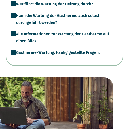
Wer führt die Wartung der Heizung durch?
Kann die Wartung der Gastherme auch selbst
durchgeführt werden?
Alle Informationen zur Wartung der Gastherme auf
einen Blick:
Gastherme-Wartung: Häufig gestellte Fragen.