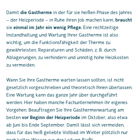
Damit
die Gastherme
in der für sie heißen Phase des Jahres
– der Heizperiode – in Ruhe ihren Job machen kann,
braucht
sie
einmal im Jahr ein wenig Pflege.
Eine rechtzeitige
Instandhaltung und Wartung Ihrer Gastherme ist also
wichtig, um die Funktionsfähigkeit der Therme zu
gewährleisten, Reparaturen und Schäden, z. B. durch
Ablagerungen, zu verhindern und unnötig hohe Heizkosten
zu vermeiden.
Wann Sie Ihre Gastherme warten lassen sollten, ist nicht
gesetzlich vorgeschrieben und theoretisch Ihnen überlassen.
Eine Wartung kann das ganze Jahr über durchgeführt
werden. Hier haben manche Fachunternehmen ihr eigenes
Vorgehen. Beauftragen Sie Ihre Gasthermenwartung am
besten
vor Beginn der Heizperiode
im Oktober, also etwa
ab Juni bis Ende September. Damit lässt sich vermeiden,
dass für das heiß geliebte Vollbad im Winter plötzlich nur