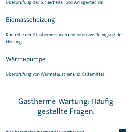
Überprüfung der Sicherheits- und Anlagentechnik
Biomasseheizung
Kontrolle der Staubemissionen und intensive Reinigung der
Heizung
Wärmepumpe
Überprüfung von Wärmetauscher und Kältemittel
Gastherme-Wartung: Häufig
gestellte Fragen.