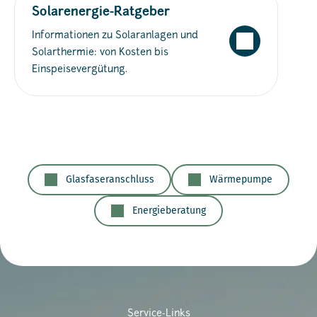
Solarenergie-Ratgeber
Informationen zu Solaranlagen und
Solarthermie: von Kosten bis
Einspeisevergütung.
Glasfaseranschluss
Wärmepumpe
Energieberatung
Service-Links