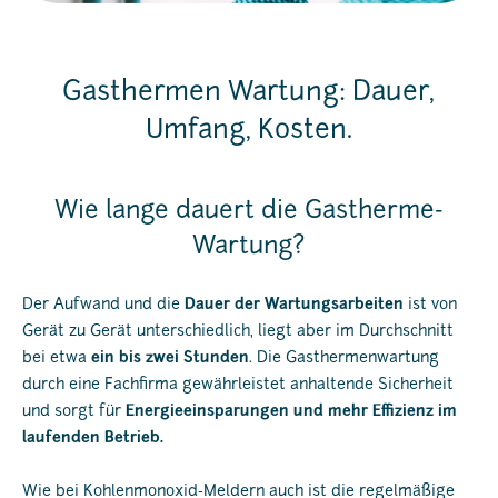
Gasthermen Wartung: Dauer,
Umfang, Kosten.
Wie lange dauert die Gastherme-
Wartung?
Der Aufwand und die
Dauer der Wartungsarbeiten
ist von
Gerät zu Gerät unterschiedlich, liegt aber im Durchschnitt
bei etwa
ein bis zwei Stunden
. Die Gasthermenwartung
durch eine Fachfirma gewährleistet anhaltende Sicherheit
und sorgt für
Energieeinsparungen und mehr Effizienz im
laufenden Betrieb.
Wie bei Kohlenmonoxid-Meldern auch ist die regelmäßige