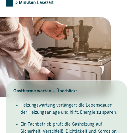
3
Minuten
Lesezeit
Gastherme warten – Überblick:
Heizungswartung verlängert die Lebensdauer
der Heizungsanlage und hilft, Energie zu sparen.
Ein Fachbetrieb prüft die Gasheizung auf
Sicherheit, Verschleiß, Dichtigkeit und Korrosion.