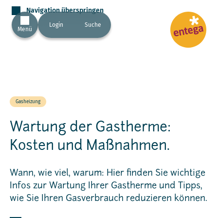
Navigation überspringen
Login
Suche
Menü
Gasheizung
Wartung der Gastherme:
Kosten und Maßnahmen.
Wann, wie viel, warum: Hier finden Sie wichtige
Infos zur Wartung Ihrer Gastherme und Tipps,
wie Sie Ihren Gasverbrauch reduzieren können.