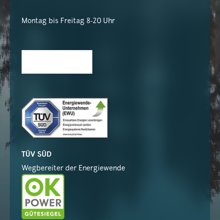
Montag bis Freitag 8-20 Uhr
TÜV SÜD
Wegbereiter der Energiewende