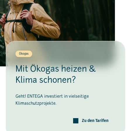
Ökogas
Mit Ökogas heizen &
Klima schonen?
Geht! ENTEGA investiert in vielseitige
Klimaschutzprojekte.
Zu den Tarifen