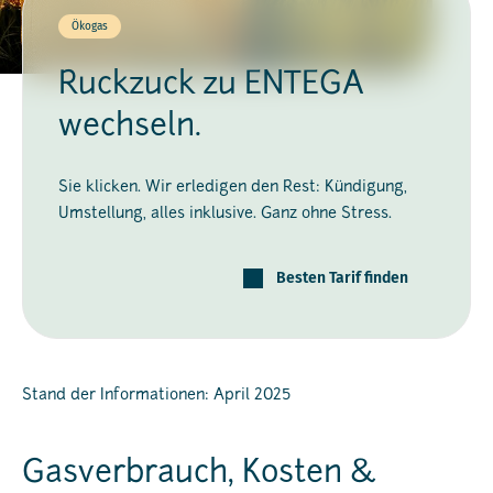
Ökogas
Ruckzuck zu ENTEGA
wechseln.
Sie klicken. Wir erledigen den Rest: Kündigung,
Umstellung, alles inklusive. Ganz ohne Stress.
Besten Tarif finden
Stand der Informationen: April 2025
Gasverbrauch, Kosten &