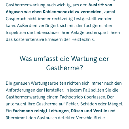
Gasthermenwartung auch wichtig, um den
Austritt von
Abgasen wie eben Kohlenmonoxid zu vermeiden,
zumal
Gasgeruch nicht immer rechtzeitig festgestellt werden
kann. Außerdem verlängert sich mit der fachgerechten
Inspektion die Lebensdauer Ihrer Anlage und erspart Ihnen
das kostenintensive Erneuern der Heiztechnik.
Was umfasst die Wartung der
Gastherme?
Die genauen Wartungsarbeiten richten sich immer nach den
Anforderungen der Hersteller. In jedem Fall sollten Sie die
Gasthermenwartung einem Fachbetrieb überlassen. Der
untersucht Ihre Gastherme auf Fehler, Schäden oder Mängel.
Ein
Fachmann reinigt Leitungen, Düsen und Ventile
und
übernimmt den Austausch defekter Verschleißteile.