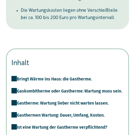
Die Wartungskosten liegen ohne Verschleißteile
bei ca. 100 bis 200 Euro pro Wartungsintervall.
Inhalt
Bringt Wärme ins Haus: die Gastherme.
Gaskombitherme oder Gastherme: Wartung muss sein.
Gastherme: Wartung lieber nicht warten lassen.
Gasthermen Wartung: Dauer, Umfang, Kosten.
Ist eine Wartung der Gastherme verpflichtend?