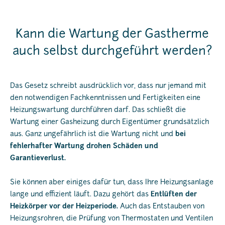
Kann die Wartung der Gastherme
auch selbst durchgeführt werden?
Das Gesetz schreibt ausdrücklich vor, dass nur jemand mit
den notwendigen Fachkenntnissen und Fertigkeiten eine
Heizungswartung durchführen darf. Das schließt die
Wartung einer Gasheizung durch Eigentümer grundsätzlich
aus. Ganz ungefährlich ist die Wartung nicht und
bei
fehlerhafter Wartung drohen Schäden und
Garantieverlust.
Sie können aber einiges dafür tun, dass Ihre Heizungsanlage
lange und effizient läuft. Dazu gehört das
Entlüften der
Heizkörper vor der Heizperiode.
Auch das Entstauben von
Heizungsrohren, die Prüfung von Thermostaten und Ventilen