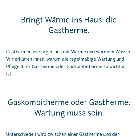
Bringt Wärme ins Haus: die
Gastherme.
Gasthermen versorgen uns mit Wärme und warmem Wasser.
Wir erklären Ihnen, warum die regelmäßige Wartung und
Pflege Ihrer Gastherme oder Gaskombitherme so wichtig
ist.
Gaskombitherme oder Gastherme:
Wartung muss sein.
Unterschieden wird zwischen einer Gastherme und der