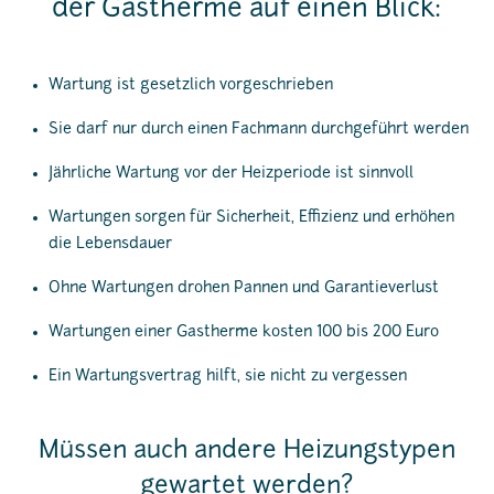
der Gastherme auf einen Blick:
Wartung ist gesetzlich vorgeschrieben
Sie darf nur durch einen Fachmann durchgeführt werden
Jährliche Wartung vor der Heizperiode ist sinnvoll
Wartungen sorgen für Sicherheit, Effizienz und erhöhen
die Lebensdauer
Ohne Wartungen drohen Pannen und Garantieverlust
Wartungen einer Gastherme kosten 100 bis 200 Euro
Ein Wartungsvertrag hilft, sie nicht zu vergessen
Müssen auch andere Heizungstypen
gewartet werden?