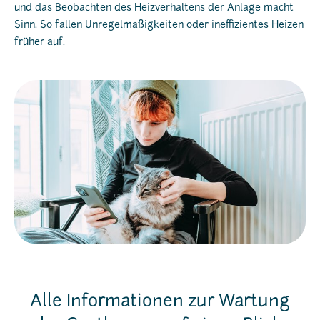
und das Beobachten des Heizverhaltens der Anlage macht
Sinn. So fallen Unregelmäßigkeiten oder ineffizientes Heizen
früher auf.
Alle Informationen zur Wartung