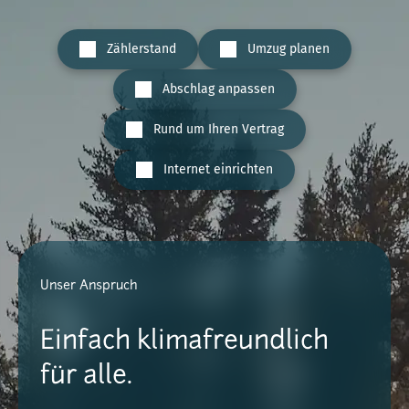
Zählerstand
Umzug planen
Abschlag anpassen
Rund um Ihren Vertrag
Internet einrichten
Unser Anspruch
Einfach klimafreundlich
für alle.