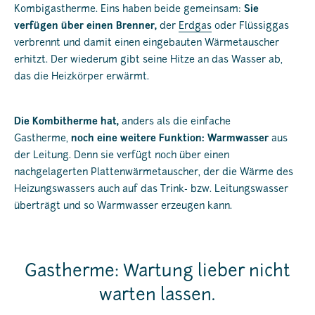
Kombigastherme. Eins haben beide gemeinsam:
Sie
verfügen über einen Brenner,
der
Erdgas
oder Flüssiggas
verbrennt und damit einen eingebauten Wärmetauscher
erhitzt. Der wiederum gibt seine Hitze an das Wasser ab,
das die Heizkörper erwärmt.
Die Kombitherme hat,
anders als die einfache
Gastherme,
noch eine weitere Funktion: Warmwasser
aus
der Leitung. Denn sie verfügt noch über einen
nachgelagerten Plattenwärmetauscher, der die Wärme des
Heizungswassers auch auf das Trink- bzw. Leitungswasser
überträgt und so Warmwasser erzeugen kann.
Gastherme: Wartung lieber nicht
warten lassen.