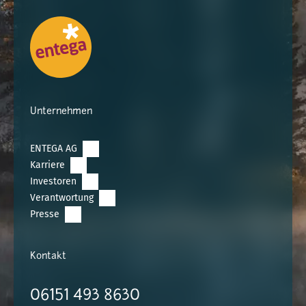
Unternehmen
ENTEGA AG
Karriere
Investoren
Verantwortung
Presse
Kontakt
06151 493 8630