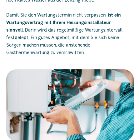
noch kaltes Wasser aus der Leitung fließt.
Damit Sie den Wartungstermin nicht verpassen,
ist ein
Wartungsvertrag mit Ihrem Heizungsinstallateur
sinnvoll.
Darin wird das regelmäßige Wartungsintervall
festgelegt. Ein gutes Angebot, mit dem Sie sich keine
Sorgen machen müssen, die anstehende
Gasthermenwartung zu verschwitzen.