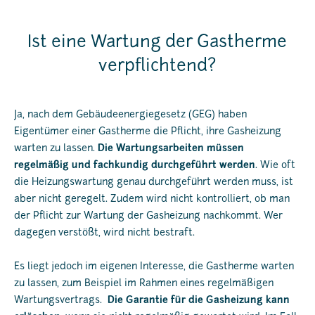
Ist eine Wartung der Gastherme
verpflichtend?
Ja, nach dem Gebäudeenergiegesetz (GEG) haben
Eigentümer einer Gastherme die Pflicht, ihre Gasheizung
warten zu lassen.
Die Wartungsarbeiten müssen
regelmäßig und fachkundig durchgeführt werden
. Wie oft
die Heizungswartung genau durchgeführt werden muss, ist
aber nicht geregelt. Zudem wird nicht kontrolliert, ob man
der Pflicht zur Wartung der Gasheizung nachkommt. Wer
dagegen verstößt, wird nicht bestraft.
Es liegt jedoch im eigenen Interesse, die Gastherme warten
zu lassen, zum Beispiel im Rahmen eines regelmäßigen
Wartungsvertrags.
Die Garantie für die Gasheizung kann