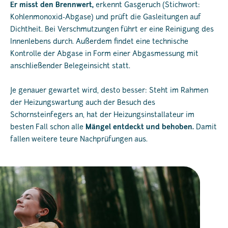
Er misst den Brennwert,
erkennt Gasgeruch (Stichwort:
Kohlenmonoxid-Abgase) und prüft die Gasleitungen auf
Dichtheit. Bei Verschmutzungen führt er eine Reinigung des
Innenlebens durch. Außerdem findet eine technische
Kontrolle der Abgase in Form einer Abgasmessung mit
anschließender Belegeinsicht statt.
Je genauer gewartet wird, desto besser: Steht im Rahmen
der Heizungswartung auch der Besuch des
Schornsteinfegers an, hat der Heizungsinstallateur im
besten Fall schon alle
Mängel entdeckt und behoben.
Damit
fallen weitere teure Nachprüfungen aus.