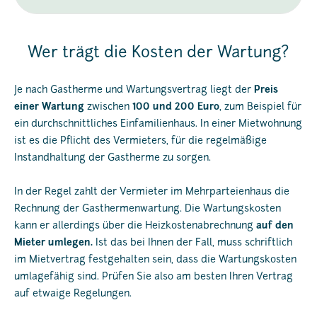
Wer trägt die Kosten der Wartung?
Je nach Gastherme und Wartungsvertrag liegt der
Preis
einer Wartung
zwischen
100 und 200 Euro
, zum Beispiel für
ein durchschnittliches Einfamilienhaus. In einer Mietwohnung
ist es die Pflicht des Vermieters, für die regelmäßige
Instandhaltung der Gastherme zu sorgen.
In der Regel zahlt der Vermieter im Mehrparteienhaus die
Rechnung der Gasthermenwartung. Die Wartungskosten
kann er allerdings über die Heizkostenabrechnung
auf den
Mieter umlegen.
Ist das bei Ihnen der Fall, muss schriftlich
im Mietvertrag festgehalten sein, dass die Wartungskosten
umlagefähig sind. Prüfen Sie also am besten Ihren Vertrag
auf etwaige Regelungen.