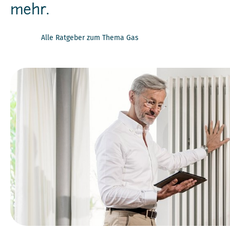
mehr.
Alle Ratgeber zum Thema Gas