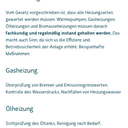
Vom Gesetz vorgeschrieben ist, dass alle Heizungsarten
gewartet werden müssen. Wärmepumpen, Gasheizungen,
Ölheizungen und Biomasseheizungen müssen danach
fachkundig und regelmäßig instand gehalten werden.
Das
macht auch Sinn, da sich so die Effizienz und
Betriebssicherheit der Anlage erhöht. Beispielhafte
Maßnahmen:
Gasheizung
Überprüfung von Brenner und Emissionsgrenzwerten,
Kontrolle des Wasserdrucks, Nachfüllen von Heizungswasser
Ölheizung
Sichtprüfung des Öltanks, Reinigung nach Bedarf,