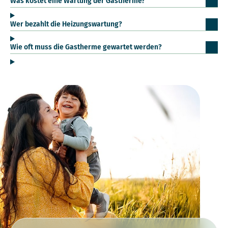
Was kostet eine Wartung der Gastherme?
Wer bezahlt die Heizungswartung?
Wie oft muss die Gastherme gewartet werden?