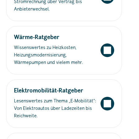
Stromrechnung über Vertrag bis
Anbieterwechsel.
Wärme-Ratgeber
Wissenswertes zu Heizkosten,
Heizungsmodernisierung,
Wärmepumpen und vielem mehr.
Elektromobilität-Ratgeber
Lesenswertes zum Thema „E-Mobilität“:
Von Elektroautos über Ladezeiten bis
Reichweite.