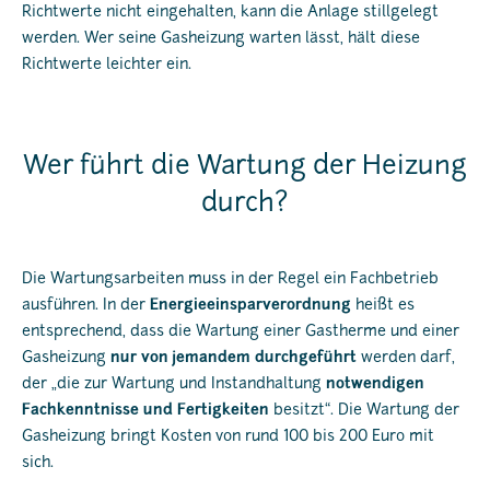
Richtwerte nicht eingehalten, kann die Anlage stillgelegt
werden. Wer seine Gasheizung warten lässt, hält diese
Richtwerte leichter ein.
Wer führt die Wartung der Heizung
durch?
Die Wartungsarbeiten muss in der Regel ein Fachbetrieb
ausführen. In der
Energieeinsparverordnung
heißt es
entsprechend, dass die Wartung einer Gastherme und einer
Gasheizung
nur von jemandem durchgeführt
werden darf,
der „die zur Wartung und Instandhaltung
notwendigen
Fachkenntnisse und Fertigkeiten
besitzt“. Die Wartung der
Gasheizung bringt Kosten von rund 100 bis 200 Euro mit
sich.