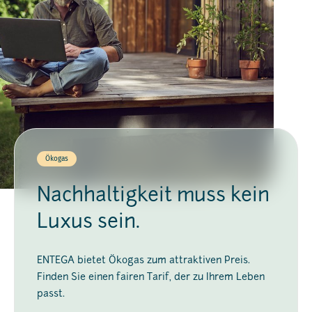
Ökogas
Nachhaltigkeit muss kein
Luxus sein.
ENTEGA bietet Ökogas zum attraktiven Preis.
Finden Sie einen fairen Tarif, der zu Ihrem Leben
passt.