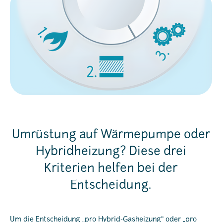
Umrüstung auf Wärmepumpe oder
Hybridheizung? Diese drei
Kriterien helfen bei der
Entscheidung.
Um die Entscheidung „pro Hybrid-Gasheizung“ oder „pro