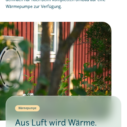
demnach nur noch beim kompletten Umbau auf eine
Wärmepumpe zur Verfügung.
Wärmepumpe
Aus Luft wird Wärme.