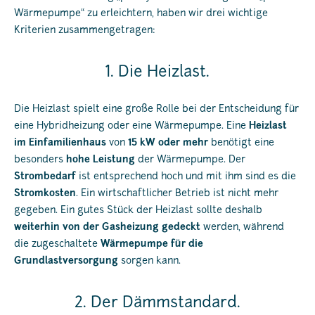
Wärmepumpe“ zu erleichtern, haben wir drei wichtige
Kriterien zusammengetragen:
1. Die Heizlast.
Die Heizlast spielt eine große Rolle bei der Entscheidung für
eine Hybridheizung oder eine Wärmepumpe. Eine
Heizlast
im Einfamilienhaus
von
15 kW oder mehr
benötigt eine
besonders
hohe Leistung
der Wärmepumpe. Der
Strombedarf
ist entsprechend hoch und mit ihm sind es die
Stromkosten
. Ein wirtschaftlicher Betrieb ist nicht mehr
gegeben. Ein gutes Stück der Heizlast sollte deshalb
weiterhin von der Gasheizung gedeckt
werden, während
die zugeschaltete
Wärmepumpe für die
Grundlastversorgung
sorgen kann.
2. Der Dämmstandard.