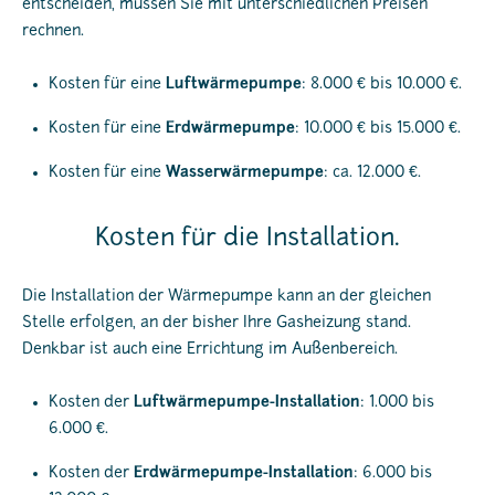
entscheiden, müssen Sie mit unterschiedlichen Preisen
rechnen.
Kosten für eine
Luftwärmepumpe
: 8.000 € bis 10.000 €.
Kosten für eine
Erdwärmepumpe
: 10.000 € bis 15.000 €.
Kosten für eine
Wasserwärmepumpe
: ca. 12.000 €.
Kosten für die Installation.
Die Installation der Wärmepumpe kann an der gleichen
Stelle erfolgen, an der bisher Ihre Gasheizung stand.
Denkbar ist auch eine Errichtung im Außenbereich.
Kosten der
Luftwärmepumpe-Installation
: 1.000 bis
6.000 €.
Kosten der
Erdwärmepumpe-Installation
: 6.000 bis