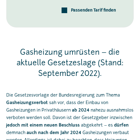
Passenden Tarif finden
Gasheizung umrüsten – die
aktuelle Gesetzeslage (Stand:
September 2022).
Die Gesetzesvorlage der Bundesregierung zum Thema
Gasheizungsverbot
sah vor, dass der Einbau von
Gasheizungen in Privathäusern
ab 2024
nahezu ausnahmslos
verboten werden soll. Davon ist der Gesetzgeber inzwischen
jedoch mit einem neuen Beschluss
abgekehrt – es
dürfen
demnach
auch nach dem Jahr 2024
Gasheizungen verbaut