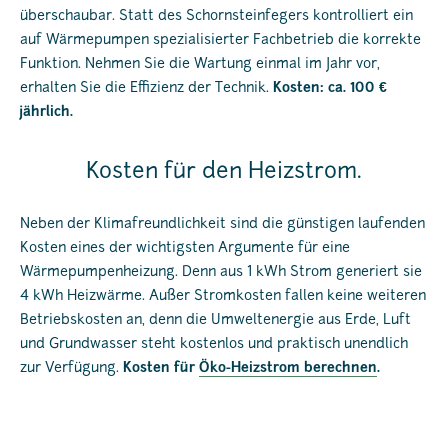
überschaubar. Statt des Schornsteinfegers kontrolliert ein
auf Wärmepumpen spezialisierter Fachbetrieb die korrekte
Funktion. Nehmen Sie die Wartung einmal im Jahr vor,
erhalten Sie die Effizienz der Technik.
Kosten: ca. 100 €
jährlich.
Kosten für den Heizstrom.
Neben der Klimafreundlichkeit sind die günstigen laufenden
Kosten eines der wichtigsten Argumente für eine
Wärmepumpenheizung. Denn aus 1 kWh Strom generiert sie
4 kWh Heizwärme. Außer Stromkosten fallen keine weiteren
Betriebskosten an, denn die Umweltenergie aus Erde, Luft
und Grundwasser steht kostenlos und praktisch unendlich
zur Verfügung.
Kosten für
Öko-Heizstrom berechnen
.