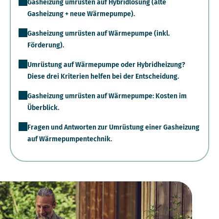
Gasheizung umrüsten auf Hybridlösung (alte
Gasheizung + neue Wärmepumpe).
Gasheizung umrüsten auf Wärmepumpe (inkl.
Förderung).
Umrüstung auf Wärmepumpe oder Hybridheizung?
Diese drei Kriterien helfen bei der Entscheidung.
Gasheizung umrüsten auf Wärmepumpe: Kosten im
Überblick.
Fragen und Antworten zur Umrüstung einer Gasheizung
auf Wärmepumpentechnik.