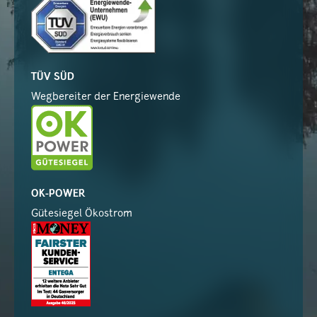
TÜV SÜD
Wegbereiter der Energiewende
OK-POWER
Gütesiegel Ökostrom