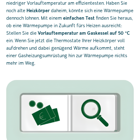
niedriger Vorlauftemperatur am effizientesten. Haben Sie
noch alte
Heizkörper
daheim, könnte sich eine Wärmepumpe
dennoch lohnen. Mit einem
einfachen Test
finden Sie heraus,
ob eine Wärmepumpe in Zukunft fürs Heizen ausreicht:
Stellen Sie die
Vorlauftemperatur am Gaskessel auf 50 °C
ein. Wenn Sie jetzt die Thermostate Ihrer Heizkörper voll
aufdrehen und dabei genügend Wärme aufkommt, steht
einer Gasheizungsumrüstung hin zur Wärmepumpe nichts
mehr im Weg.