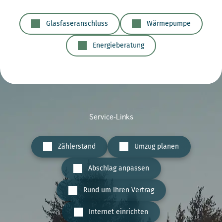
Glasfaseranschluss
Wärmepumpe
Energieberatung
Service-Links
Zählerstand
Umzug planen
Abschlag anpassen
Rund um Ihren Vertrag
Internet einrichten