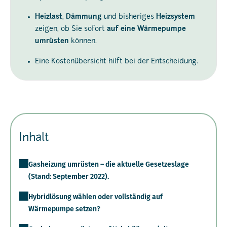
Heizlast
,
Dämmung
und bisheriges
Heizsystem
zeigen, ob Sie sofort
auf eine Wärmepumpe
umrüsten
können.
Eine Kostenübersicht hilft bei der Entscheidung.
Inhalt
Gasheizung umrüsten – die aktuelle Gesetzeslage
(Stand: September 2022).
Hybridlösung wählen oder vollständig auf
Wärmepumpe setzen?