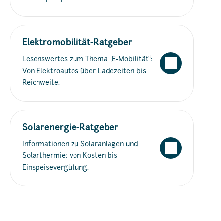
Elektromobilität-Ratgeber
Lesenswertes zum Thema „E-Mobilität“:
Von Elektroautos über Ladezeiten bis
Reichweite.
Solarenergie-Ratgeber
Informationen zu Solaranlagen und
Solarthermie: von Kosten bis
Einspeisevergütung.