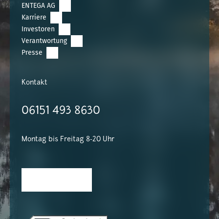
ENTEGA AG
Karriere
Investoren
Verantwortung
Presse
Kontakt
06151 493 8630
Montag bis Freitag 8-20 Uhr