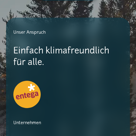
Unser Anspruch
Einfach klimafreundlich
für alle.
Unternehmen