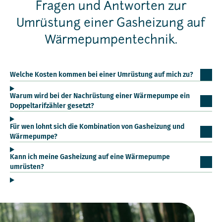
Fragen und Antworten zur
Umrüstung einer Gasheizung auf
Wärmepumpentechnik.
Welche Kosten kommen bei einer Umrüstung auf mich zu?
Warum wird bei der Nachrüstung einer Wärmepumpe ein
Doppeltarifzähler gesetzt?
Für wen lohnt sich die Kombination von Gasheizung und
Wärmepumpe?
Kann ich meine Gasheizung auf eine Wärmepumpe
umrüsten?