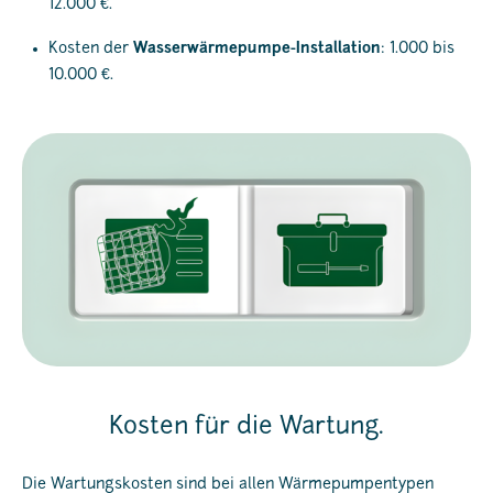
12.000 €.
Kosten der
Wasserwärmepumpe-Installation
: 1.000 bis
10.000 €.
Kosten für die Wartung.
Die Wartungskosten sind bei allen Wärmepumpentypen