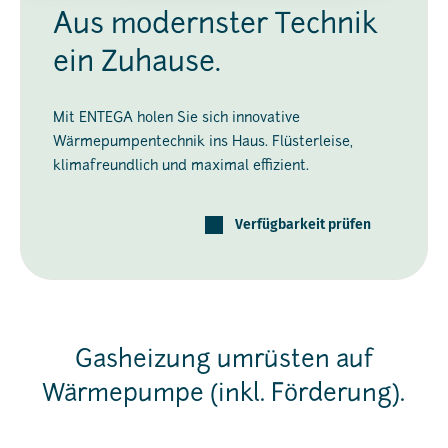
Aus modernster Technik
ein Zuhause.
Mit ENTEGA holen Sie sich innovative
Wärmepumpentechnik ins Haus. Flüsterleise,
klimafreundlich und maximal effizient.
Verfügbarkeit prüfen
Gasheizung umrüsten auf
Wärmepumpe (inkl. Förderung).