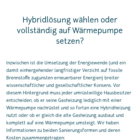
Hybridlösung wählen oder
vollständig auf Wärmepumpe
setzen?
Inzwischen ist die Umsetzung der Energiewende (und ein
damit einhergehender langfristiger Verzicht auf fossile
Brennstoffe zugunsten erneuerbarer Energien) breiter
wissenschaftlicher und gesellschaftlicher Konsens. Vor
diesem Hintergrund muss jeder umrüstwillige Hausbesitzer
entscheiden, ob er seine Gasheizung lediglich mit einer
Wärmepumpe nachrüstet und so fortan eine Hybridheizung
nutzt oder ob er gleich die alte Gasheizung ausbaut und
komplett auf eine Wärmepumpe umsteigt. Wir haben
Informationen zu beiden Sanierungsformen und deren
Kosten zusammengetragen: