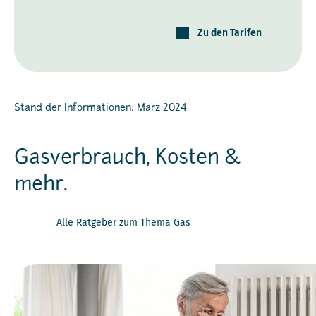
Zu den Tarifen
Stand der Informationen: März 2024
Gasverbrauch, Kosten &
mehr.
Alle Ratgeber zum Thema Gas