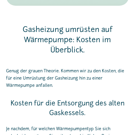
Gasheizung umrüsten auf
Wärmepumpe: Kosten im
Überblick.
Genug der grauen Theorie. Kommen wir zu den Kosten, die
für eine Umrüstung der Gasheizung hin zu einer
Wärmepumpe anfallen.
Kosten für die Entsorgung des alten
Gaskessels.
Je nachdem, für welchen Wärmepumpentyp Sie sich