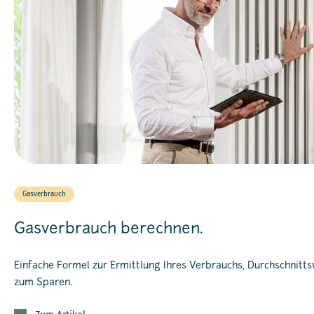
Gasverbrauch
Gasverbrauch berechnen.
Einfache Formel zur Ermittlung Ihres Verbrauchs, Durchschnitt
zum Sparen.