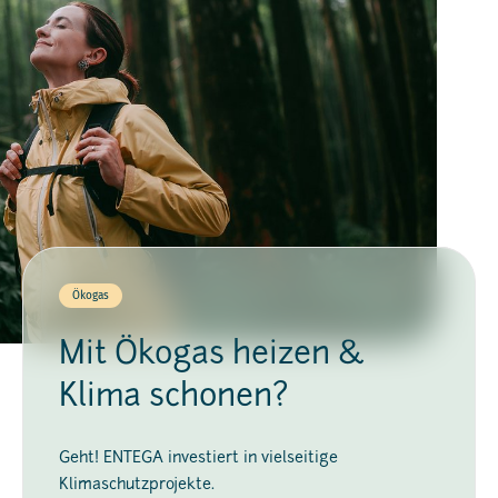
Ökogas
Mit Ökogas heizen &
Klima schonen?
Geht! ENTEGA investiert in vielseitige
Klimaschutzprojekte.