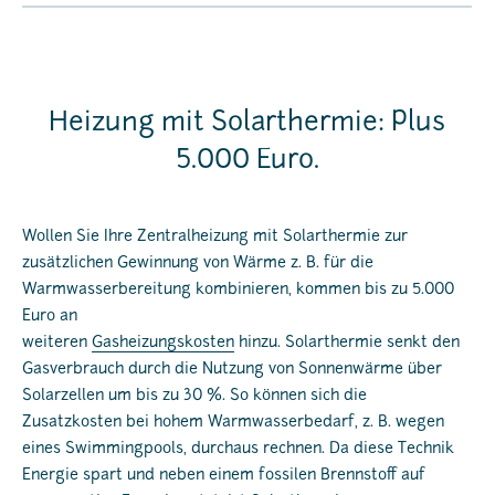
Heizung mit Solarthermie: Plus
5.000 Euro.
Wollen Sie Ihre Zentralheizung mit Solarthermie zur
zusätzlichen Gewinnung von Wärme z. B. für die
Warmwasserbereitung kombinieren, kommen bis zu 5.000
Euro an
weiteren
Gasheizungskosten
hinzu. Solarthermie senkt den
Gasverbrauch durch die Nutzung von Sonnenwärme über
Solarzellen um bis zu 30 %. So können sich die
Zusatzkosten bei hohem Warmwasserbedarf, z. B. wegen
eines Swimmingpools, durchaus rechnen. Da diese Technik
Energie spart und neben einem fossilen Brennstoff auf