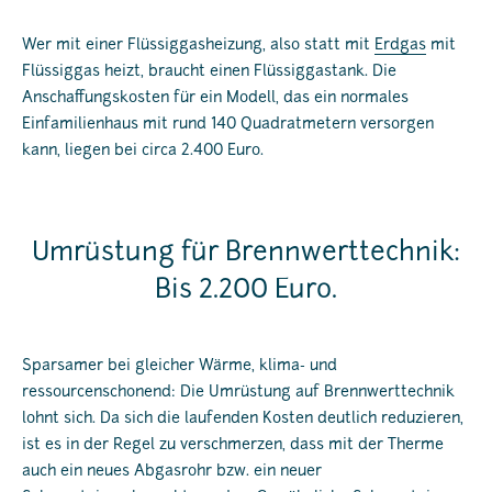
Wer mit einer Flüssiggasheizung, also statt mit
Erdgas
mit
Flüssiggas heizt, braucht einen Flüssiggastank. Die
Anschaffungskosten für ein Modell, das ein normales
Einfamilienhaus mit rund 140 Quadratmetern versorgen
kann, liegen bei circa 2.400 Euro.
Umrüstung für Brennwerttechnik:
Bis 2.200 Euro.
Sparsamer bei gleicher Wärme, klima- und
ressourcenschonend: Die Umrüstung auf Brennwerttechnik
lohnt sich. Da sich die laufenden Kosten deutlich reduzieren,
ist es in der Regel zu verschmerzen, dass mit der Therme
auch ein neues Abgasrohr bzw. ein neuer