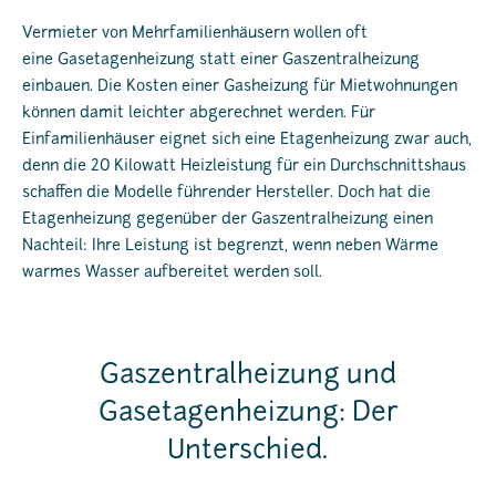
Vermieter von Mehrfamilienhäusern wollen oft
eine Gasetagenheizung statt einer Gaszentralheizung
einbauen. Die Kosten einer Gasheizung für Mietwohnungen
können damit leichter abgerechnet werden. Für
Einfamilienhäuser eignet sich eine Etagenheizung zwar auch,
denn die 20 Kilowatt Heizleistung für ein Durchschnittshaus
schaffen die Modelle führender Hersteller. Doch hat die
Etagenheizung gegenüber der Gaszentralheizung einen
Nachteil: Ihre Leistung ist begrenzt, wenn neben Wärme
warmes Wasser aufbereitet werden soll.
Gaszentralheizung und
Gasetagenheizung: Der
Unterschied.