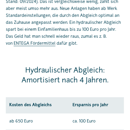
Stand: 09/2024). Das ist vergleichsweise wenig, zahlt sich
aber meist umso mehr aus. Neue Anlagen haben ab Werk
Standardeinstellungen, die durch den Abgleich optimal an
das Zuhause angepasst werden. Ein hydraulischer Abgleich
spart bei einem Einfamilienhaus bis zu 100 Euro pro Jahr.
Das Geld hat man schnell wieder raus, zumal es z. B.
von
ENTEGA Fördermittel
dafür gibt.
Hydraulischer Abgleich:
Amortisiert nach 4 Jahren.
Kosten des Abgleichs
Ersparnis pro Jahr
ab 650 Euro
ca. 100 Euro