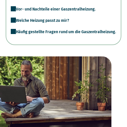
Vor- und Nachteile einer Gaszentralheizung.
Welche Heizung passt zu mir?
Häufig gestellte Fragen rund um die Gaszentralheizung.