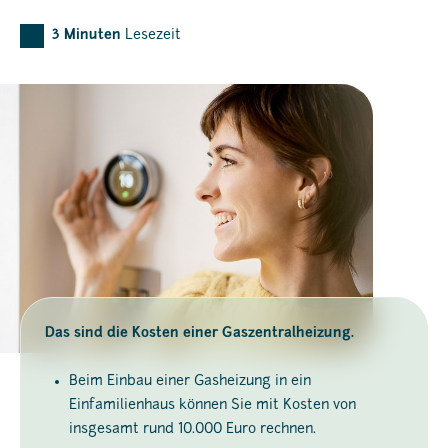
3
Minuten
Lesezeit
Das sind die Kosten einer Gaszentralheizung.
Beim Einbau einer Gasheizung in ein
Einfamilienhaus können Sie mit Kosten von
insgesamt rund 10.000 Euro rechnen.