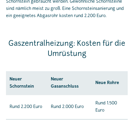
Schornstein gebraucht werden. Gewöhnliche Schornsteine
sind nämlich meist zu groß. Eine Schornsteinsanierung und
ein geeignetes Abgasrohr kosten rund 2.200 Euro.
Gaszentralheizung: Kosten für die
Umrüstung
Neuer
Neuer
Neue Rohre
Schornstein
Gasanschluss
Rund 1.500
Rund 2.200 Euro
Rund 2.000 Euro
Euro