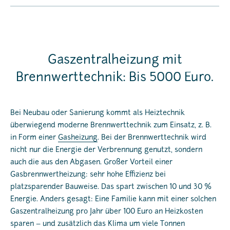
Gaszentralheizung mit
Brennwerttechnik: Bis 5000 Euro.
Bei Neubau oder Sanierung kommt als Heiztechnik
überwiegend moderne Brennwerttechnik zum Einsatz, z. B.
in Form einer
Gasheizung
. Bei der Brennwerttechnik wird
nicht nur die Energie der Verbrennung genutzt, sondern
auch die aus den Abgasen. Großer Vorteil einer
Gasbrennwertheizung: sehr hohe Effizienz bei
platzsparender Bauweise. Das spart zwischen 10 und 30 %
Energie. Anders gesagt: Eine Familie kann mit einer solchen
Gaszentralheizung pro Jahr über 100 Euro an Heizkosten
sparen – und zusätzlich das Klima um viele Tonnen