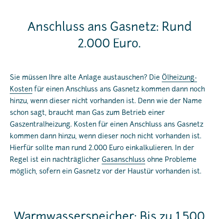
Anschluss ans Gasnetz: Rund
2.000 Euro.
Sie müssen Ihre alte Anlage austauschen? Die
Ölheizung-
Kosten
für einen Anschluss ans Gasnetz kommen dann noch
hinzu, wenn dieser nicht vorhanden ist. Denn wie der Name
schon sagt, braucht man Gas zum Betrieb einer
Gaszentralheizung. Kosten für einen Anschluss ans Gasnetz
kommen dann hinzu, wenn dieser noch nicht vorhanden ist.
Hierfür sollte man rund 2.000 Euro einkalkulieren. In der
Regel ist ein nachträglicher
Gasanschluss
ohne Probleme
möglich, sofern ein Gasnetz vor der Haustür vorhanden ist.
Warmwasserspeicher: Bis zu 1.500