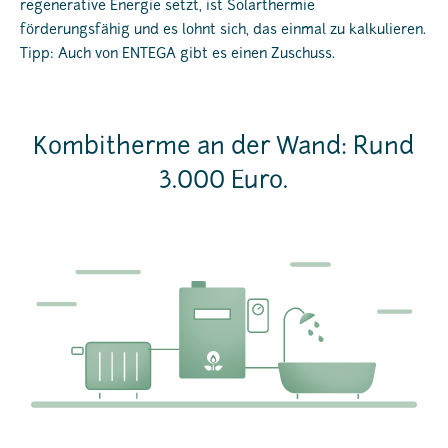
regenerative Energie setzt, ist Solarthermie
förderungsfähig und es lohnt sich, das einmal zu kalkulieren.
Tipp: Auch von ENTEGA gibt es einen Zuschuss.
Kombitherme an der Wand: Rund
3.000 Euro.