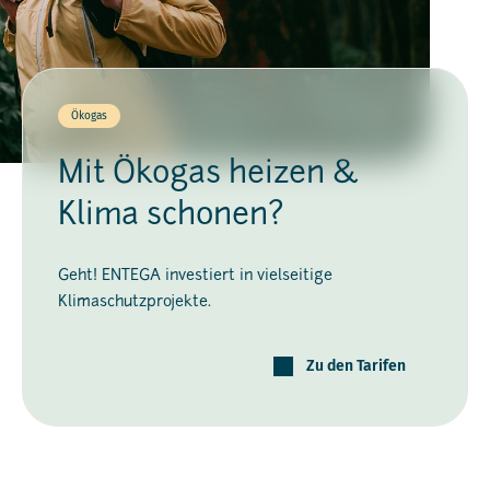
Ökogas
Mit Ökogas heizen &
Klima schonen?
Geht! ENTEGA investiert in vielseitige
Klimaschutzprojekte.
Zu den Tarifen