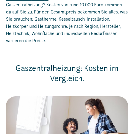
Gaszentralheizung? Kosten von rund 10.000 Euro kommen
da auf Sie zu. Für den Gesamtpreis bekommen Sie alles, was
Sie brauchen: Gastherme, Kesseltausch, Installation,
Heizkörper und Heizungsrohre. Je nach Region, Hersteller,
Heiztechnik, Wohnfläche und individuellen Bedürfnissen
variieren die Preise.
Gaszentralheizung: Kosten im
Vergleich.