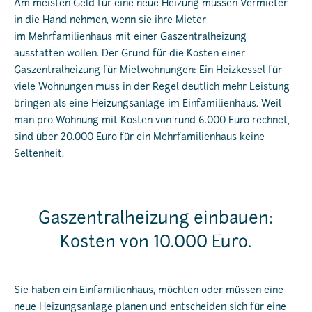
Am meisten Geld für eine neue Heizung müssen Vermieter
in die Hand nehmen, wenn sie ihre Mieter
im Mehrfamilienhaus mit einer Gaszentralheizung
ausstatten wollen. Der Grund für die Kosten einer
Gaszentralheizung für Mietwohnungen: Ein Heizkessel für
viele Wohnungen muss in der Regel deutlich mehr Leistung
bringen als eine Heizungsanlage im Einfamilienhaus. Weil
man pro Wohnung mit Kosten von rund 6.000 Euro rechnet,
sind über 20.000 Euro für ein Mehrfamilienhaus keine
Seltenheit.
Gaszentralheizung einbauen:
Kosten von 10.000 Euro.
Sie haben ein Einfamilienhaus, möchten oder müssen eine
neue Heizungsanlage
planen und entscheiden sich für eine