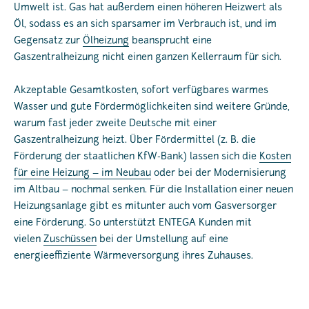
Umwelt ist. Gas hat außerdem einen höheren Heizwert als
Öl, sodass es an sich sparsamer im Verbrauch ist, und im
Gegensatz zur
Ölheizung
beansprucht eine
Gaszentralheizung nicht einen ganzen Kellerraum für sich.
Akzeptable Gesamtkosten, sofort verfügbares warmes
Wasser und gute Fördermöglichkeiten sind weitere Gründe,
warum fast jeder zweite Deutsche mit einer
Gaszentralheizung heizt. Über Fördermittel (z. B. die
Förderung der staatlichen KfW-Bank) lassen sich die
Kosten
für eine Heizung – im Neubau
oder bei der Modernisierung
im Altbau – nochmal senken. Für die Installation einer neuen
Heizungsanlage gibt es mitunter auch vom Gasversorger
eine Förderung. So unterstützt ENTEGA Kunden mit
vielen
Zuschüssen
bei der Umstellung auf eine
energieeffiziente Wärmeversorgung ihres Zuhauses.