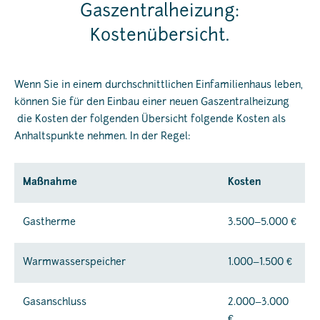
Gaszentralheizung:
Kostenübersicht.
Wenn Sie in einem durchschnittlichen Einfamilienhaus leben,
können Sie für den Einbau einer neuen Gaszentralheizung
die Kosten der folgenden Übersicht folgende Kosten als
Anhaltspunkte nehmen. In der Regel:
Maßnahme
Kosten
Gastherme
3.500–5.000 €
Warmwasserspeicher
1.000–1.500 €
Gasanschluss
2.000–3.000
€