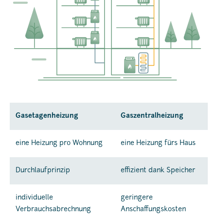
Gasetagenheizung
Gaszentralheizung
eine Heizung pro Wohnung
eine Heizung fürs Haus
Durchlaufprinzip
effizient dank Speicher
individuelle
geringere
Verbrauchsabrechnung
Anschaffungskosten