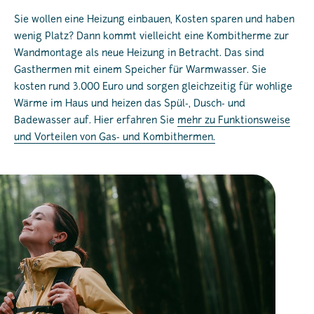
Sie wollen eine Heizung einbauen, Kosten sparen und haben
wenig Platz? Dann kommt vielleicht eine Kombitherme zur
Wandmontage als neue Heizung in Betracht. Das sind
Gasthermen mit einem Speicher für Warmwasser. Sie
kosten rund 3.000 Euro und sorgen gleichzeitig für wohlige
Wärme im Haus und heizen das Spül-, Dusch- und
Badewasser auf. Hier erfahren Sie
mehr zu Funktionsweise
und Vorteilen von Gas- und Kombithermen.