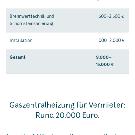
Brennwerttechnik und
1.500–2.500 €
Schornsteinsanierung
Installation
1.000–2.000 €
Gesamt
9.000–
13.000 €
Gaszentralheizung für Vermieter:
Rund 20.000 Euro.