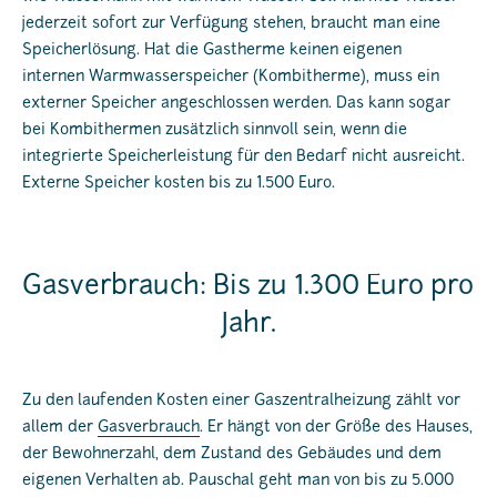
jederzeit sofort zur Verfügung stehen, braucht man eine
Speicherlösung. Hat die Gastherme keinen eigenen
internen Warmwasserspeicher (Kombitherme), muss ein
externer Speicher angeschlossen werden. Das kann sogar
bei Kombithermen zusätzlich sinnvoll sein, wenn die
integrierte Speicherleistung für den Bedarf nicht ausreicht.
Externe Speicher kosten bis zu 1.500 Euro.
Gasverbrauch: Bis zu 1.300 Euro pro
Jahr.
Zu den laufenden Kosten einer Gaszentralheizung zählt vor
allem der
Gasverbrauch
. Er hängt von der Größe des Hauses,
der Bewohnerzahl, dem Zustand des Gebäudes und dem
eigenen Verhalten ab. Pauschal geht man von bis zu 5.000