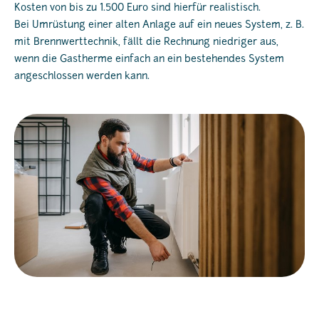
Kosten von bis zu 1.500 Euro sind hierfür realistisch.
Bei Umrüstung einer alten Anlage auf ein neues System, z. B.
mit Brennwerttechnik, fällt die Rechnung niedriger aus,
wenn die Gastherme einfach an ein bestehendes System
angeschlossen werden kann.