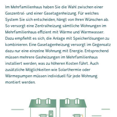
Im Mehrfamilienhaus haben Sie die Wahl zwischen einer
Gaszentral- und einer Gasetagenheizung. Für welches
System Sie sich entscheiden, hängt von Ihren Wünschen ab.
So versorgt eine Zentralheizung sämtliche Wohnungen im
Mehrfamilienhaus effizient mit Wärme und Warmwasser.
Dazu empfiehlt es sich, die Anlage mit Speicherlösungen zu
kombinieren. Eine Gasetagenheizung versorgt im Gegensatz
dazu nur eine einzelne Wohnung mit Energie. Entsprechend
müssen mehrere Gasheizungen im Mehrfamilienhaus
installiert werden, was zu höheren Kosten führt. Auch
zusätzliche Möglichkeiten wie Solarthermie oder
Wärmepumpen müssen individuell für jede Wohnung
montiert werden.