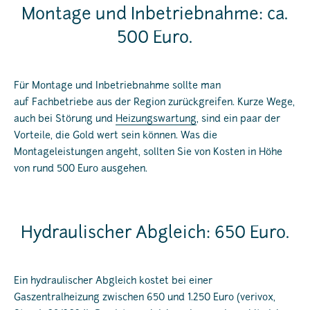
Montage und Inbetriebnahme: ca.
500 Euro.
Für Montage und Inbetriebnahme sollte man
auf Fachbetriebe aus der Region zurückgreifen. Kurze Wege,
auch bei Störung und
Heizungswartung
, sind ein paar der
Vorteile, die Gold wert sein können. Was die
Montageleistungen angeht, sollten Sie von Kosten in Höhe
von rund 500 Euro ausgehen.
Hydraulischer Abgleich: 650 Euro.
Ein hydraulischer Abgleich kostet bei einer
Gaszentralheizung zwischen 650 und 1.250 Euro (verivox,