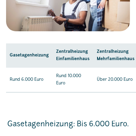
Zentralheizung
Zentralheizung
Gasetagenheizung
Einfamilienhaus
Mehrfamilienhaus
Rund 10.000
Rund 6.000 Euro
Über 20.000 Euro
Euro
Gasetagenheizung: Bis 6.000 Euro.