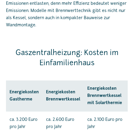
Emissionen entlasten, denn mehr Effizienz bedeutet weniger
Emissionen. Modelle mit Brennwerttechnik gibt es nicht nur
als Kessel, sondern auch in kompakter Bauweise zur
Wandmontage.
Gaszentralheizung: Kosten im
Einfamilienhaus
Energiekosten
Energiekosten
Energiekosten
Brennwertkessel
Gastherme
Brennwertkessel
mit Solarthermie
ca. 3.200 Euro
ca. 2.600 Euro
ca. 2.100 Euro pro
pro Jahr
pro Jahr
Jahr