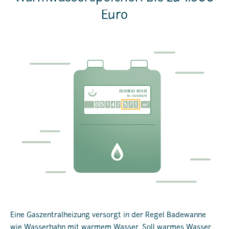
Euro
Eine Gaszentralheizung versorgt in der Regel Badewanne
wie Wasserhahn mit warmem Wasser. Soll warmes Wasser