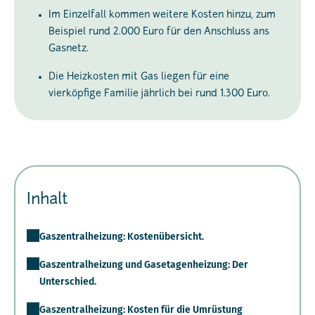
Im Einzelfall kommen weitere Kosten hinzu, zum
Beispiel rund 2.000 Euro für den Anschluss ans
Gasnetz.
Die Heizkosten mit Gas liegen für eine
vierköpfige Familie jährlich bei rund 1.300 Euro.
Inhalt
Gaszentralheizung: Kostenübersicht.
Gaszentralheizung und Gasetagenheizung: Der
Unterschied.
Gaszentralheizung: Kosten für die Umrüstung