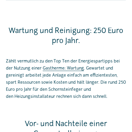
Wartung und Reinigung: 250 Euro
pro Jahr.
Zählt vermutlich zu den Top Ten der Energiespartipps bei
der Nutzung einer
Gastherme: Wartung
. Gewartet und
gereinigt arbeitet jede Anlage einfach am effizientesten,
spart Ressourcen sowie Kosten und hält länger. Die rund 250
Euro pro Jahr für den Schornsteinfeger und
den Heizungsinstallateur rechnen sich dann schnell.
Vor- und Nachteile einer