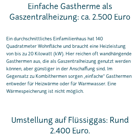
Einfache Gastherme als
Gaszentralheizung: ca. 2.500 Euro
Ein durchschnittliches Einfamilienhaus hat 140
Quadratmeter Wohnfläche und braucht eine Heizleistung
von bis zu 20 Kilowatt (kW). Hier reichen oft wandhängende
Gasthermen aus, die als Gaszentralheizung genutzt werden
können, aber günstiger in der Anschaffung sind. Im
Gegensatz zu Kombithermen sorgen „einfache“ Gasthermen
entweder für Heizwärme oder für Warmwasser. Eine
Wärmespeicherung ist nicht möglich.
Umstellung auf Flüssiggas: Rund
2.400 Euro.