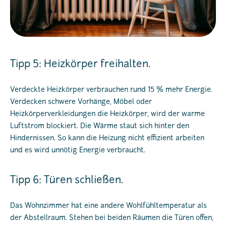
Tipp 5: Heizkörper freihalten.
Verdeckte Heizkörper verbrauchen rund 15 % mehr Energie.
Verdecken schwere Vorhänge, Möbel oder
Heizkörperverkleidungen die Heizkörper, wird der warme
Luftstrom blockiert. Die Wärme staut sich hinter den
Hindernissen. So kann die Heizung nicht effizient arbeiten
und es wird unnötig Energie verbraucht.
Tipp 6: Türen schließen.
Das Wohnzimmer hat eine andere Wohlfühltemperatur als
der Abstellraum. Stehen bei beiden Räumen die Türen offen,