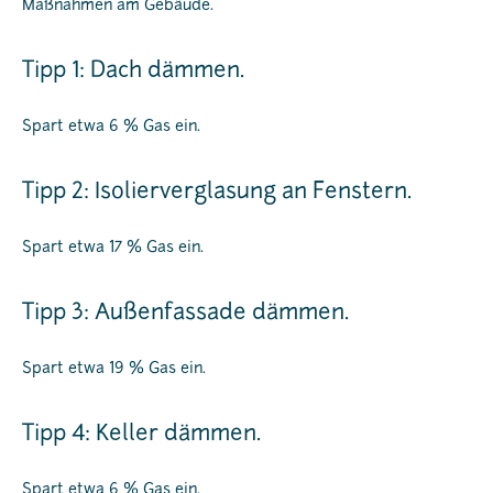
Maßnahmen am Gebäude.
Tipp 1: Dach dämmen.
Spart etwa 6 % Gas ein.
Tipp 2: Isolierverglasung an Fenstern.
Spart etwa 17 % Gas ein.
Tipp 3: Außenfassade dämmen.
Spart etwa 19 % Gas ein.
Tipp 4: Keller dämmen.
Spart etwa 6 % Gas ein.