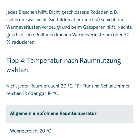
Jedes Bisschen hilft. Dicht geschlossene Rolläden z. B.
isolieren zwar nicht. Sie bilden aber eine Luftschicht, die
Wärmeverlusten vorbeugt und beim Gassparen hilft. Nachts
geschlossene Rollläden können Wärmeverluste um über 20
% reduzieren.
Tipp 4: Temperatur nach Raumnutzung
wählen.
Nicht jeder Raum braucht 20 °C. Für Flur und Schlafzimmer
reichen 18 oder gar 16 °C.
Allgemein empfohlene Raumtemperatur
Wohnbereich: 20 °C