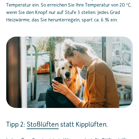
Temperatur ein. So erreichen Sie Ihre Temperatur von 20 °C,
wenn Sie den Knopf nur auf Stufe 3 stellen. Jedes Grad
Heizwärme, das Sie herunterregeln, spart ca. 6 % ein.
Tipp 2:
Stoßlüften
statt Kipplüften.