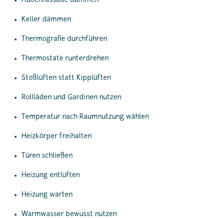
Außenfassade dämmen
Keller dämmen
Thermografie durchführen
Thermostate runterdrehen
Stoßlüften statt Kipplüften
Rollläden und Gardinen nutzen
Temperatur nach Raumnutzung wählen
Heizkörper freihalten
Türen schließen
Heizung entlüften
Heizung warten
Warmwasser bewusst nutzen