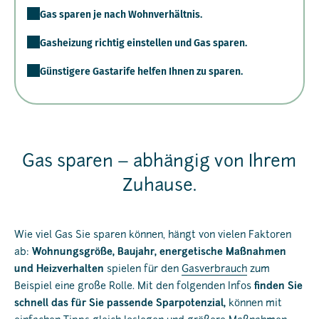
Gas sparen je nach Wohnverhältnis.
Gasheizung richtig einstellen und Gas sparen.
Günstigere Gastarife helfen Ihnen zu sparen.
Gas sparen – abhängig von Ihrem
Zuhause.
Wie viel Gas Sie sparen können, hängt von vielen Faktoren
ab:
Wohnungsgröße, Baujahr, energetische Maßnahmen
und Heizverhalten
spielen für den
Gasverbrauch
zum
Beispiel eine große Rolle. Mit den folgenden Infos
finden Sie
schnell das für Sie passende Sparpotenzial,
können mit