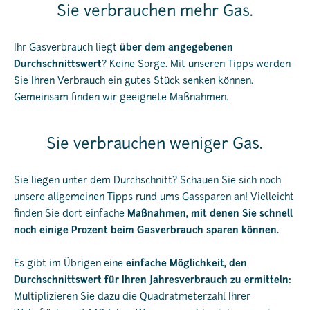
Sie verbrauchen mehr Gas.
Ihr Gasverbrauch liegt
über dem angegebenen
Durchschnittswert
? Keine Sorge. Mit unseren Tipps werden
Sie Ihren Verbrauch ein gutes Stück senken können.
Gemeinsam finden wir geeignete Maßnahmen.
Sie verbrauchen weniger Gas.
Sie liegen unter dem Durchschnitt? Schauen Sie sich noch
unsere allgemeinen Tipps rund ums Gassparen an! Vielleicht
finden Sie dort einfache
Maßnahmen, mit denen Sie schnell
noch einige Prozent beim Gasverbrauch sparen können.
Es gibt im Übrigen eine
einfache Möglichkeit, den
Durchschnittswert für Ihren Jahresverbrauch zu ermitteln:
Multiplizieren Sie dazu die Quadratmeterzahl Ihrer