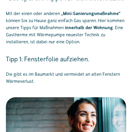
Mit der einen oder anderen
„Mini-Sanierungsmaßnahme“
können Sie zu Hause ganz einfach Gas sparen. Hier kommen
unsere Tipps für Maßnahmen
innerhalb der Wohnung
. Eine
Gastherme mit Wärmepumpe neuester Technik zu
installieren, ist dabei nur eine Option.
Tipp 1: Fensterfolie aufziehen.
Die gibt es im Baumarkt und vermeidet an alten Fenstern
Wärmeverlust.