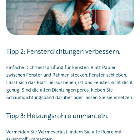
Tipp 2: Fensterdichtungen verbessern.
Einfache Dichtheitsprüfung für Fenster: Blatt Papier
zwischen Fenster und Rahmen stecken. Fenster schließen.
Lässt sich das Blatt herausziehen, ist das Fenster nicht dicht
genug. Sind die alten Dichtungen porös, kleben Sie
Schaumdichtungsband darüber oder lassen Sie sie ersetzen.
Tipp 3: Heizungsrohre ummanteln.
Vermeiden Sie Wärmeverlust, indem Sie alte Rohre mit
Kunststoff ummanteln.