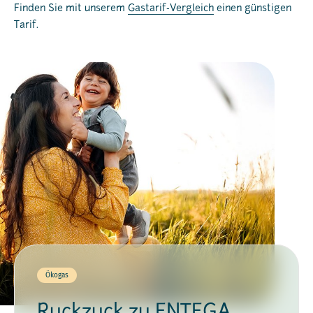
Finden Sie mit unserem
Gastarif-Vergleich
einen günstigen
Tarif.
Ökogas
Ruckzuck zu ENTEGA