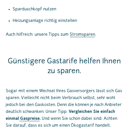
Sparduschkopf nutzen
Heizungsanlage richtig einstellen
Auch hilfreich: unsere Tipps zum
Stromsparen
.
Günstigere Gastarife helfen Ihnen
zu sparen.
Sogar mit einem Wechsel Ihres Gasversorgers lässt sich Gas
sparen. Vielleicht nicht beim Verbrauch selbst, sehr wohl
jedoch bei den Gaskosten. Denn die können je nach Anbieter
deutlich schwanken. Unser Tipp:
Vergleichen Sie einfach
einmal
Gaspreise
.
Und wenn Sie schon dabei sind: Achten
Sie darauf, dass es sich um einen Ökogastarif handelt.