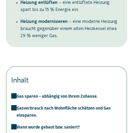
Heizung entlüften
– eine entlüftete Heizung
spart bis zu 15 % Energie ein.
Heizung modernisieren
– eine moderne Heizung
braucht gegenüber einem alten Heizkessel etwa
29 % weniger Gas.
Inhalt
Gas sparen – abhängig von Ihrem Zuhause.
Gasverbrauch nach Wohnfläche schätzen und Gas
einsparen.
Wann wurde gebaut bzw. saniert?