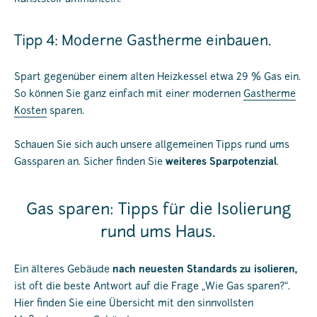
Tipp 4: Moderne Gastherme einbauen.
Spart gegenüber einem alten Heizkessel etwa 29 % Gas ein.
So können Sie ganz einfach mit einer modernen
Gastherme
Kosten
sparen.
Schauen Sie sich auch unsere allgemeinen Tipps rund ums
Gassparen an. Sicher finden Sie
weiteres Sparpotenzial
.
Gas sparen: Tipps für die Isolierung
rund ums Haus.
Ein älteres Gebäude
nach neuesten Standards zu isolieren,
ist oft die beste Antwort auf die Frage „Wie Gas sparen?“.
Hier finden Sie eine Übersicht mit den sinnvollsten