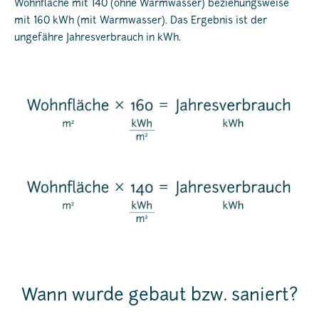
Wohnfläche mit 140 (ohne Warmwasser) beziehungsweise
mit 160 kWh (mit Warmwasser). Das Ergebnis ist der
ungefähre Jahresverbrauch in kWh.
Wann wurde gebaut bzw. saniert?