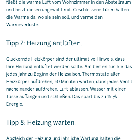
fließt die warme Luft vom Wohnzimmer in den Abstellraum
und heizt diesen ungewollt mit. Geschlossene Türen halten
die Wärme da, wo sie sein soll, und vermeiden
Wärmeverluste.
Tipp 7: Heizung entlüften.
Gluckernde Heizkörper sind der ultimative Hinweis, dass
Ihre Heizung entlüftet werden sollte. Am besten tun Sie das
jedes Jahr zu Beginn der Heizsaison. Thermostate aller
Heizkörper aufdrehen, 30 Minuten warten, dann jedes Ventil
nacheinander aufdrehen, Luft ablassen, Wasser mit einer
Tasse auffangen und schließen. Das spart bis zu 15 %
Energie.
Tipp 8: Heizung warten.
Abgleich der Heizung und jährliche Wartung halten die