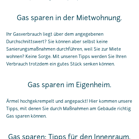
Gas sparen in der Mietwohnung.
Ihr Gasverbrauch liegt über dem angegebenen
Durchschnittswert? Sie können aber selbst keine
Sanierungsmaßnahmen durchführen, weil Sie zur Miete
wohnen? Keine Sorge. Mit unseren Tipps werden Sie Ihren
Verbrauch trotzdem ein gutes Stück senken können.
Gas sparen im Eigenheim.
Ärmel hochgekrempelt und angepackt! Hier kommen unsere
Tipps, mit denen Sie durch Maßnahmen am Gebäude richtig
Gas sparen können.
Gas sparen: Tipps für den Innenraum.