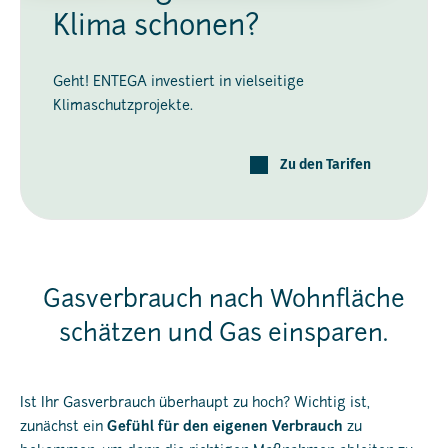
Klima schonen?
Geht! ENTEGA investiert in vielseitige
Klimaschutzprojekte.
Zu den Tarifen
Gasverbrauch nach Wohnfläche
schätzen und Gas einsparen.
Ist Ihr Gasverbrauch überhaupt zu hoch? Wichtig ist,
zunächst ein
Gefühl für den eigenen Verbrauch
zu