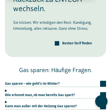
wechseln.
Sie klicken. Wir erledigen den Rest: Kündigung,
Umstellung, alles inklusive. Ganz ohne Stress.
Besten Tarif finden
Gas sparen: Häufige Fragen.
Gas sparen – wie geht’s im Winter?
Wie erkennt man, ob man bereits Gas spart?
Kontak
Kann man außer mit der Heizung Gas sparen?