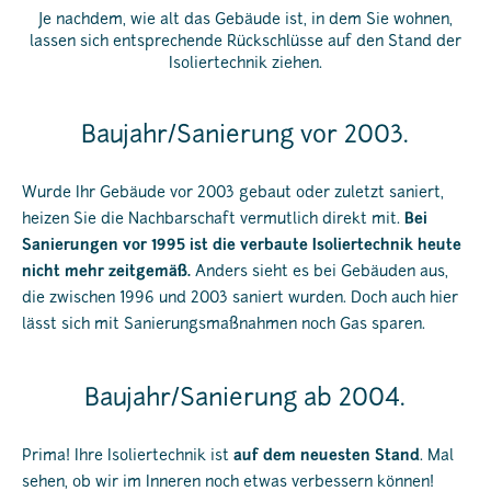
Je nachdem, wie alt das Gebäude ist, in dem Sie wohnen,
lassen sich entsprechende Rückschlüsse auf den Stand der
Isoliertechnik ziehen.
Baujahr/Sanierung vor 2003.
Wurde Ihr Gebäude vor 2003 gebaut oder zuletzt saniert,
heizen Sie die Nachbarschaft vermutlich direkt mit.
Bei
Sanierungen vor 1995 ist die verbaute Isoliertechnik heute
nicht mehr zeitgemäß.
Anders sieht es bei Gebäuden aus,
die zwischen 1996 und 2003 saniert wurden. Doch auch hier
lässt sich mit Sanierungsmaßnahmen noch Gas sparen.
Baujahr/Sanierung ab 2004.
Prima! Ihre Isoliertechnik ist
auf dem neuesten Stand
. Mal
sehen, ob wir im Inneren noch etwas verbessern können!