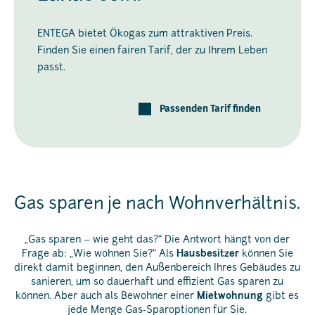
ENTEGA bietet Ökogas zum attraktiven Preis.
Finden Sie einen fairen Tarif, der zu Ihrem Leben
passt.
Passenden Tarif finden
Gas sparen je nach Wohnverhältnis.
„Gas sparen – wie geht das?“ Die Antwort hängt von der
Frage ab: „Wie wohnen Sie?“ Als
Hausbesitzer
können Sie
direkt damit beginnen, den Außenbereich Ihres Gebäudes zu
sanieren, um so dauerhaft und effizient Gas sparen zu
können. Aber auch als Bewohner einer
Mietwohnung
gibt es
jede Menge Gas-Sparoptionen für Sie.