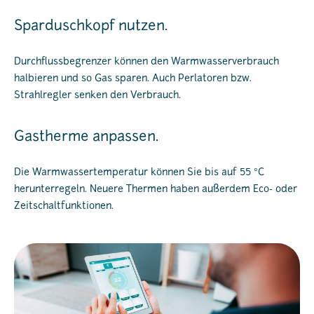
Sparduschkopf nutzen.
Durchflussbegrenzer können den Warmwasserverbrauch
halbieren und so Gas sparen. Auch Perlatoren bzw.
Strahlregler senken den Verbrauch.
Gastherme anpassen.
Die Warmwassertemperatur können Sie bis auf 55 °C
herunterregeln. Neuere Thermen haben außerdem Eco- oder
Zeitschaltfunktionen.