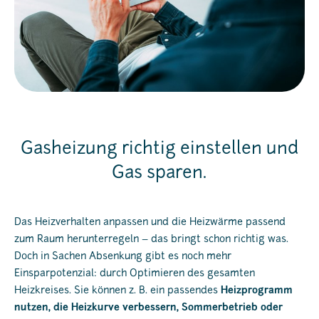
Gasheizung richtig einstellen und
Gas sparen.
Das Heizverhalten anpassen und die Heizwärme passend
zum Raum herunterregeln – das bringt schon richtig was.
Doch in Sachen Absenkung gibt es noch mehr
Einsparpotenzial: durch Optimieren des gesamten
Heizkreises. Sie können z. B. ein passendes
Heizprogramm
nutzen, die Heizkurve verbessern, Sommerbetrieb oder