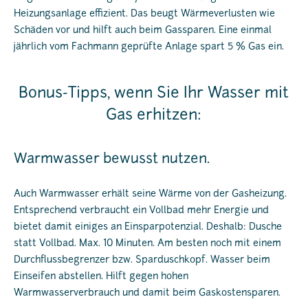
Heizungsanlage effizient. Das beugt Wärmeverlusten wie
Schäden vor und hilft auch beim Gassparen. Eine einmal
jährlich vom Fachmann geprüfte Anlage spart 5 % Gas ein.
Bonus-Tipps, wenn Sie Ihr Wasser mit
Gas erhitzen:
Warmwasser bewusst nutzen.
Auch Warmwasser erhält seine Wärme von der Gasheizung.
Entsprechend verbraucht ein Vollbad mehr Energie und
bietet damit einiges an Einsparpotenzial. Deshalb: Dusche
statt Vollbad. Max. 10 Minuten. Am besten noch mit einem
Durchflussbegrenzer bzw. Sparduschkopf. Wasser beim
Einseifen abstellen. Hilft gegen hohen
Warmwasserverbrauch und damit beim Gaskostensparen.