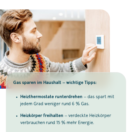
Gas sparen im Haushalt – wichtige Tipps:
Heizthermostate runterdrehen
– das spart mit
jedem Grad weniger rund 6 % Gas.
Heizkörper freihalten
– verdeckte Heizkörper
verbrauchen rund 15 % mehr Energie.