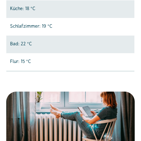
Küche: 18 °C
Schlafzimmer: 19 °C
Bad: 22 °C
Flur: 15 °C