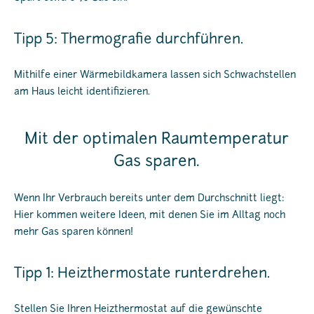
Tipp 5: Thermografie durchführen.
Mithilfe einer Wärmebildkamera lassen sich Schwachstellen
am Haus leicht identifizieren.
Mit der optimalen Raumtemperatur
Gas sparen.
Wenn Ihr Verbrauch bereits unter dem Durchschnitt liegt:
Hier kommen weitere Ideen, mit denen Sie im Alltag noch
mehr Gas sparen können!
Tipp 1: Heizthermostate runterdrehen.
Stellen Sie Ihren Heizthermostat auf die gewünschte