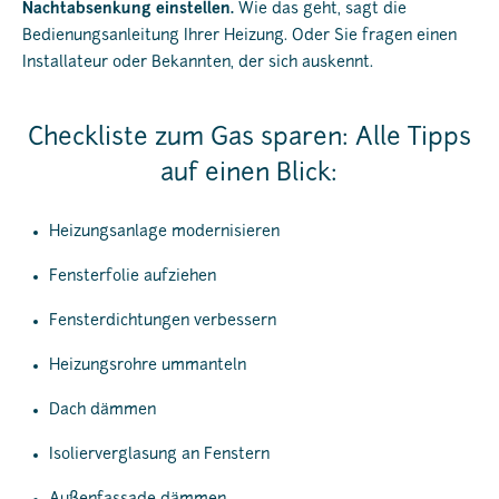
Nachtabsenkung einstellen.
Wie das geht, sagt die
Bedienungsanleitung Ihrer Heizung. Oder Sie fragen einen
Installateur oder Bekannten, der sich auskennt.
Checkliste zum Gas sparen: Alle Tipps
auf einen Blick:
Heizungsanlage modernisieren
Fensterfolie aufziehen
Fensterdichtungen verbessern
Heizungsrohre ummanteln
Dach dämmen
Isolierverglasung an Fenstern