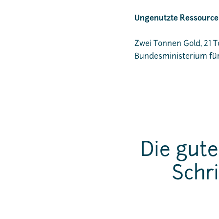
Ungenutzte Ressource
Zwei Tonnen Gold, 21 T
Bundesministerium für
Die gute
Schri