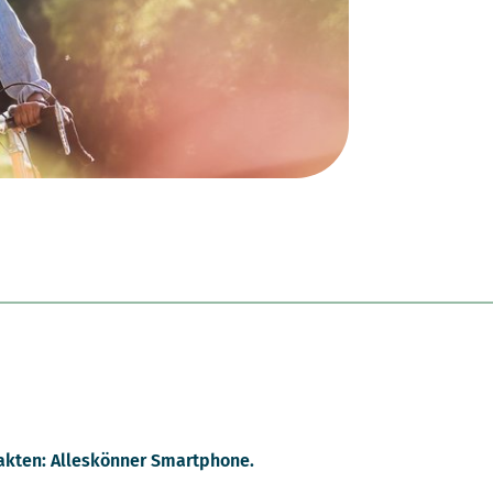
akten: Alleskönner Smartphone.