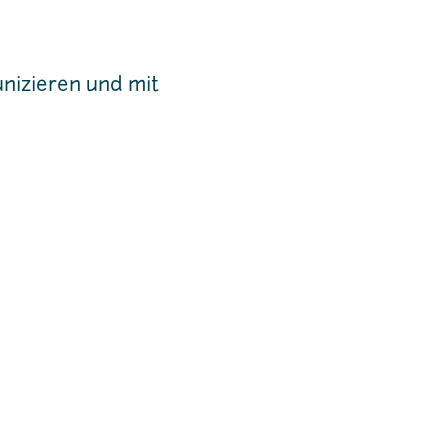
nizieren und mit