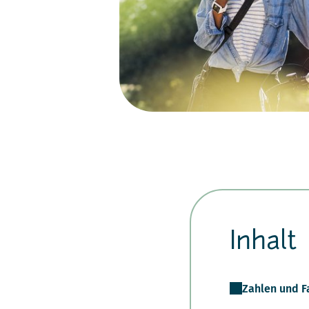
Inhalt
Zahlen und F