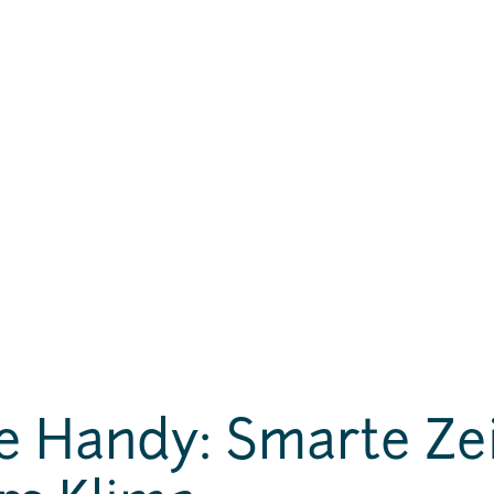
e Handy: Smarte Ze