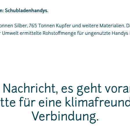
n: Schubladenhandys.
onnen Silber, 765 Tonnen Kupfer und weitere Materialien. Da
 Umwelt ermittelte Rohstoffmenge für ungenutzte Handys 
 Nachricht, es geht vor
tte für eine klimafreun
Verbindung.