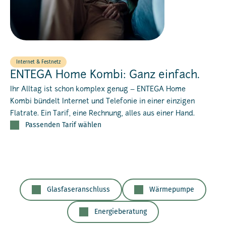
Internet & Festnetz
ENTEGA Home Kombi: Ganz einfach.
Ihr Alltag ist schon komplex genug – ENTEGA Home
Kombi bündelt Internet und Telefonie in einer einzigen
Flatrate. Ein Tarif, eine Rechnung, alles aus einer Hand.
Passenden Tarif wählen
Glasfaseranschluss
Wärmepumpe
Energieberatung