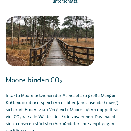
unterschätzt.
Moore binden CO₂.
Intakte Moore entziehen der Atmosphäre große Mengen
Kohlendioxid und speichern es über Jahrtausende hinweg
sicher im Boden. Zum Vergleich: Moore lagern doppelt so
viel CO₂ wie alle Wälder der Erde zusammen. Das macht
sie zu unseren stärksten Verbündeten im Kampf gegen