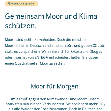
Moorschutzversprechen
Gemeinsam Moor und Klima
schützen.
Moore sind echte Klimahelden. Doch die meisten
Moorflächen in Deutschland sind zerstört und geben CO₂ ab,
statt es zu speichern. Wenn Sie sich für Ökostrom, Ökogas
oder Internet von ENTEGA entscheiden, helfen Sie dabei,
einen Quadratmeter Moor zu retten.
Moor für Morgen.
Im Kampf gegen den Klimawandel sind Moore unsere
stärksten natürlichen Verbündeten. Sie speichern mehr CO₂
als alle Wälder der Erde zusammen. Doch in Deutschland