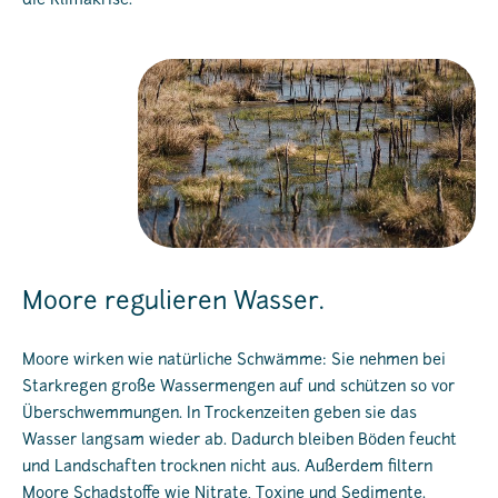
die Klimakrise.
Moore regulieren Wasser.
Moore wirken wie natürliche Schwämme: Sie nehmen bei
Starkregen große Wassermengen auf und schützen so vor
Überschwemmungen. In Trockenzeiten geben sie das
Wasser langsam wieder ab. Dadurch bleiben Böden feucht
und Landschaften trocknen nicht aus. Außerdem filtern
Moore Schadstoffe wie Nitrate, Toxine und Sedimente.