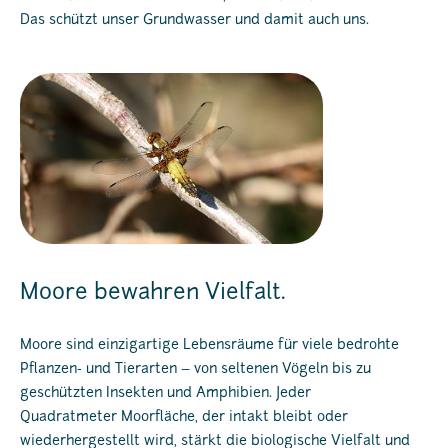
Das schützt unser Grundwasser und damit auch uns.
Moore bewahren Vielfalt.
Moore sind einzigartige Lebensräume für viele bedrohte
Pflanzen- und Tierarten – von seltenen Vögeln bis zu
geschützten Insekten und Amphibien. Jeder
Quadratmeter Moorfläche, der intakt bleibt oder
wiederhergestellt wird, stärkt die biologische Vielfalt und