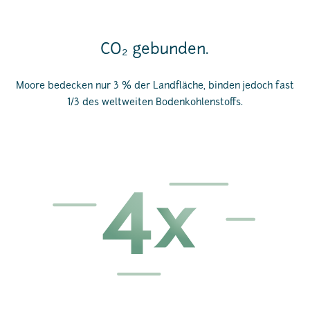
CO₂ gebunden.
Moore bedecken nur 3 % der Landfläche, binden jedoch fast
1/3 des weltweiten Bodenkohlenstoffs.