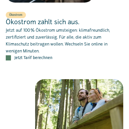
Ökostrom
Ökostrom zahlt sich aus.
Jetzt auf 100 % Ökostrom umsteigen: klimafreundlich,
zertifiziert und zuverlässig. Für alle, die aktiv zum
Klimaschutz beitragen wollen. Wechseln Sie online in
wenigen Minuten.
Jetzt Tarif berechnen