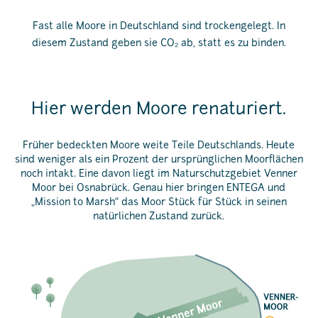
Fast alle Moore in Deutschland sind trockengelegt. In
diesem Zustand geben sie CO₂ ab, statt es zu binden.
Hier werden Moore renaturiert.
Früher bedeckten Moore weite Teile Deutschlands. Heute
sind weniger als ein Prozent der ursprünglichen Moorflächen
noch intakt. Eine davon liegt im Naturschutzgebiet Venner
Moor bei Osnabrück. Genau hier bringen ENTEGA und
„Mission to Marsh“ das Moor Stück für Stück in seinen
natürlichen Zustand zurück.