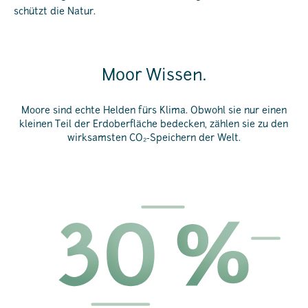
schützt die Natur.
Moor Wissen.
Moore sind echte Helden fürs Klima. Obwohl sie nur einen
kleinen Teil der Erdoberfläche bedecken, zählen sie zu den
wirksamsten CO₂-Speichern der Welt.