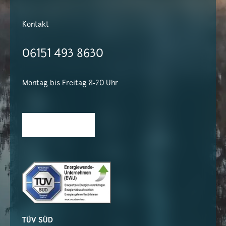
Kontakt
06151 493 8630
Montag bis Freitag 8-20 Uhr
TÜV SÜD