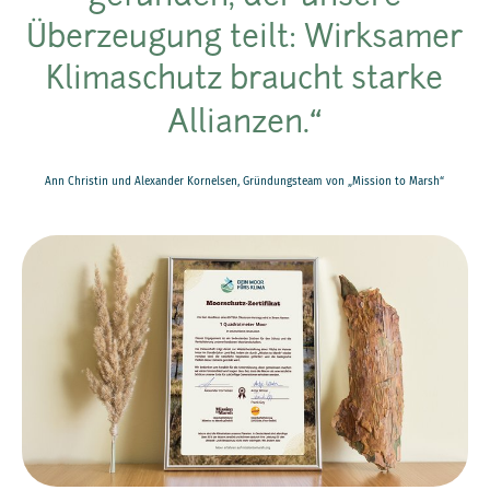
Überzeugung teilt: Wirksamer
Klimaschutz braucht starke
Allianzen.
Ann Christin und Alexander Kornelsen, Gründungsteam von „Mission to Marsh“