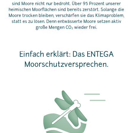
sind Moore nicht nur bedroht. Über 95 Prozent unserer
heimischen Moorflächen sind bereits zerstört. Solange die
Moore trocken bleiben, verschärfen sie das Klimaproblem,
statt es zu lösen. Denn entwässerte Moore setzen aktiv
große Mengen CO₂ wieder frei.
Einfach erklärt: Das ENTEGA
Moorschutzversprechen.