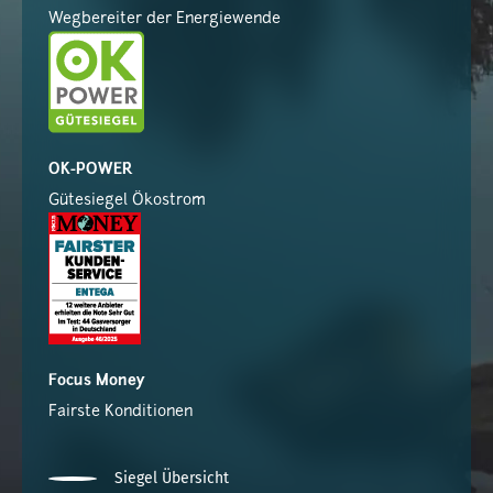
Wegbereiter der Energiewende
OK-POWER
Gütesiegel Ökostrom
Focus Money
Fairste Konditionen
Siegel Übersicht