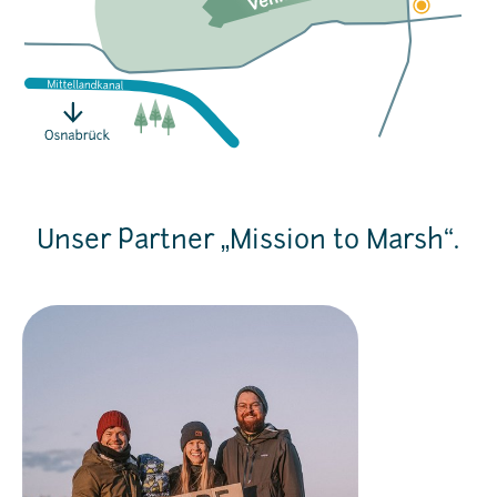
Unser Partner „Mission to Marsh“.