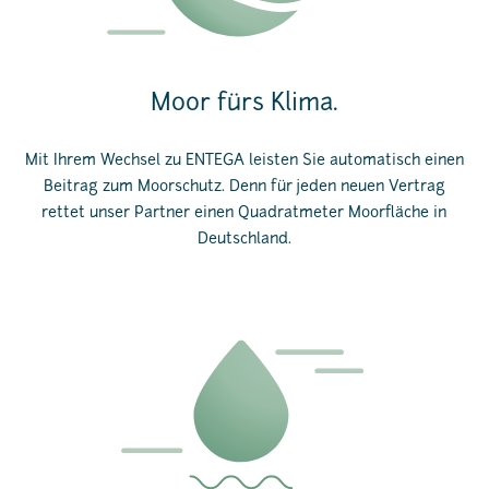
Moor fürs Klima.
Mit Ihrem Wechsel zu ENTEGA leisten Sie automatisch einen
Beitrag zum Moorschutz. Denn für jeden neuen Vertrag
rettet unser Partner einen Quadratmeter Moorfläche in
Deutschland.