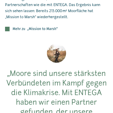
Partnerschaften wie die mit ENTEGA. Das Ergebnis kann
sich sehen lassen: Bereits 213.000 m² Moorfläche hat
„Mission to Marsh“ wiederhergestellt.
Mehr zu „Mission to Marsh“
Moore sind unsere stärksten
Verbündeten im Kampf gegen
die Klimakrise. Mit ENTEGA
haben wir einen Partner
gefunden, der unsere