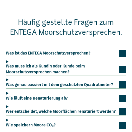
Häufig gestellte Fragen zum
ENTEGA Moorschutzversprechen.
Was ist das ENTEGA Moorschutzversprechen?
Was muss ich als Kundin oder Kunde beim
Moorschutzversprechen machen?
Was genau passiert mit dem geschützten Quadratmeter?
Wie läuft eine Renaturierung ab?
Wer entscheidet, welche Moorflächen renaturiert werden?
Wie speichern Moore CO₂?