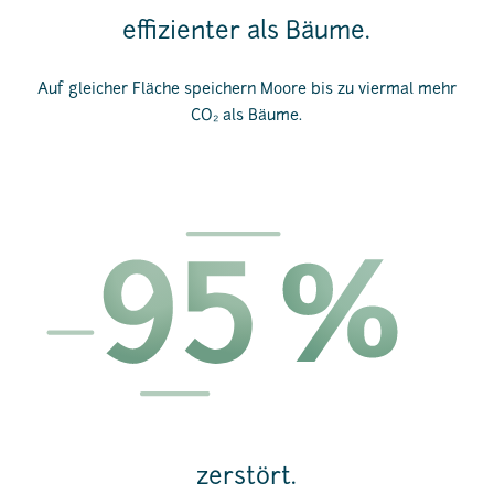
effizienter als Bäume.
Auf gleicher Fläche speichern Moore bis zu viermal mehr
CO₂ als Bäume.
zerstört.