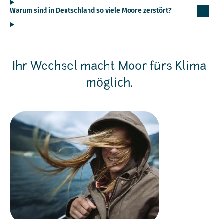
Warum sind in Deutschland so viele Moore zerstört?
Ihr Wechsel macht Moor fürs Klima
möglich.