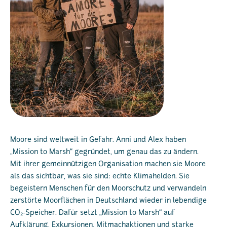
Moore sind weltweit in Gefahr. Anni und Alex haben
„Mission to Marsh“ gegründet, um genau das zu ändern.
Mit ihrer gemeinnützigen Organisation machen sie Moore
als das sichtbar, was sie sind: echte Klimahelden. Sie
begeistern Menschen für den Moorschutz und verwandeln
zerstörte Moorflächen in Deutschland wieder in lebendige
CO₂-Speicher. Dafür setzt „Mission to Marsh“ auf
Aufklärung, Exkursionen, Mitmachaktionen und starke