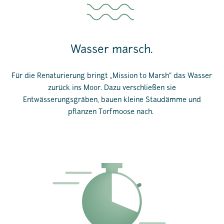
Wasser marsch.
Für die Renaturierung bringt
„Mission to Marsh“ das Wasser
zurück ins Moor. Dazu verschließen sie
Entwässerungsgräben, bauen kleine Staudämme und
pflanzen Torfmoose nach.