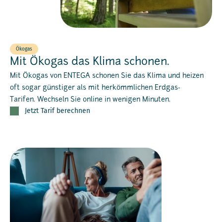
Ökogas
Mit Ökogas das Klima schonen.
Mit Ökogas von ENTEGA schonen Sie das Klima und heizen
oft sogar günstiger als mit herkömmlichen Erdgas-
Tarifen. Wechseln Sie online in wenigen Minuten.
Jetzt Tarif berechnen