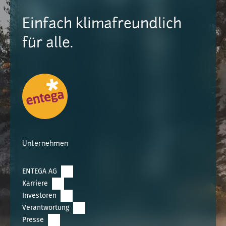
Einfach klimafreundlich
für alle.
Unternehmen
ENTEGA AG
Karriere
Investoren
Verantwortung
Presse