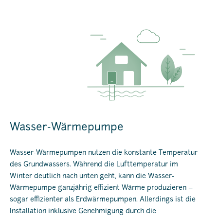
Wasser-Wärmepumpe
Wasser-Wärmepumpen nutzen die konstante Temperatur
des Grundwassers. Während die Lufttemperatur im
Winter deutlich nach unten geht, kann die Wasser-
Wärmepumpe ganzjährig effizient Wärme produzieren –
sogar effizienter als Erdwärmepumpen. Allerdings ist die
Installation inklusive Genehmigung durch die