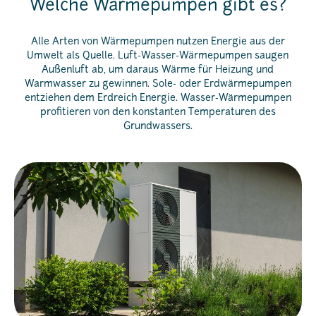
Welche Wärmepumpen gibt es?
Alle Arten von Wärmepumpen nutzen Energie aus der
Umwelt als Quelle. Luft-Wasser-Wärmepumpen saugen
Außenluft ab, um daraus Wärme für Heizung und
Warmwasser zu gewinnen. Sole- oder Erdwärmepumpen
entziehen dem Erdreich Energie. Wasser-Wärmepumpen
profitieren von den konstanten Temperaturen des
Grundwassers.