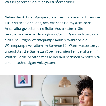
Wasserbehörden deutlich herausfordernder.
Neben der Art der Pumpe spielen auch andere Faktoren wie
Zustand des Gebäudes, bestehendes Heizsystem oder
Anschaffungskosten eine Rolle. Modernisieren Sie
beispielsweise eine Heizungsanlage mit Gasanschluss, kann
sich eine Erdgas-Wärmepumpe lohnen. Während die
Wärmepumpe vor allem im Sommer für Warmwasser sorgt,
unterstützt die Gasheizung bei niedrigen Temperaturen im
Winter. Gerne beraten wir Sie bei den nächsten Schritten zu
einem nachhaltigen Heizsystem.