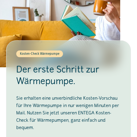
Kosten-Check Wärmepumpe
Der erste Schritt zur
Wärmepumpe.
Sie erhalten eine unverbindliche Kosten-Vorschau
für Ihre Wärmepumpe in nur wenigen Minuten per
Mail. Nutzen Sie jetzt unseren ENTEGA Kosten-
Check für Wärmepumpen, ganz einfach und
bequem.