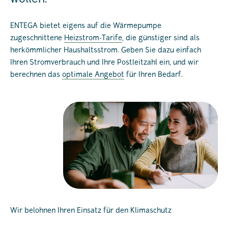
ENTEGA bietet eigens auf die Wärmepumpe
zugeschnittene
Heizstrom-Tarife
, die günstiger sind als
herkömmlicher Haushaltsstrom. Geben Sie dazu einfach
Ihren Stromverbrauch und Ihre Postleitzahl ein, und wir
berechnen das
optimale Angebot
für Ihren Bedarf.
Wir belohnen Ihren Einsatz für den Klimaschutz