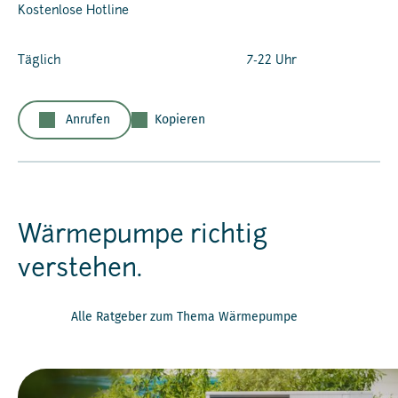
Kostenlose Hotline
Täglich
7-22 Uhr
Anrufen
Kopieren
Wärmepumpe richtig
verstehen.
Alle Ratgeber zum Thema Wärmepumpe