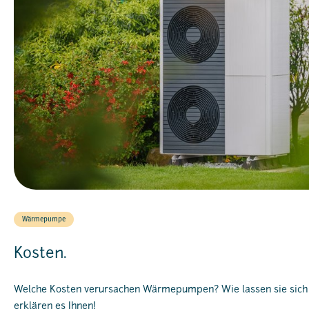
Wärmepumpe
Kosten.
Welche Kosten verursachen Wärmepumpen? Wie lassen sie sich
erklären es Ihnen!