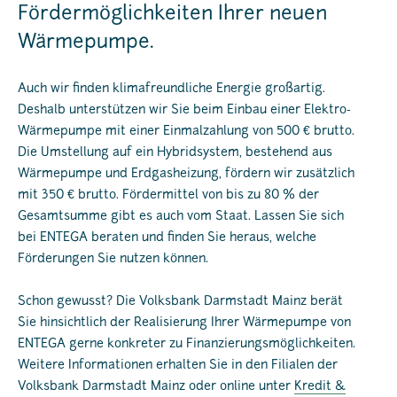
Fördermöglichkeiten Ihrer neuen
Wärmepumpe.
Auch wir finden klimafreundliche Energie großartig.
Deshalb unterstützen wir Sie beim Einbau einer Elektro-
Wärmepumpe mit einer Einmalzahlung von 500 € brutto.
Die Umstellung auf ein Hybridsystem, bestehend aus
Wärmepumpe und Erdgasheizung, fördern wir zusätzlich
mit 350 € brutto. Fördermittel von bis zu 80 % der
Gesamtsumme gibt es auch vom Staat. Lassen Sie sich
bei ENTEGA beraten und finden Sie heraus, welche
Förderungen Sie nutzen können.
Schon gewusst? Die Volksbank Darmstadt Mainz berät
Sie hinsichtlich der Realisierung Ihrer Wärmepumpe von
ENTEGA gerne konkreter zu Finanzierungsmöglichkeiten.
Weitere Informationen erhalten Sie in den Filialen der
Volksbank Darmstadt Mainz oder online unter
Kredit &