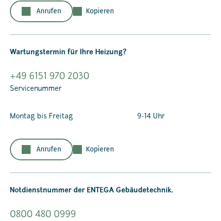
Anrufen
Kopieren
Wartungstermin für Ihre Heizung?
+49 6151 970 2030
Servicenummer
Montag bis Freitag
9-14 Uhr
Anrufen
Kopieren
Notdienstnummer der ENTEGA Gebäudetechnik.
0800 480 0999