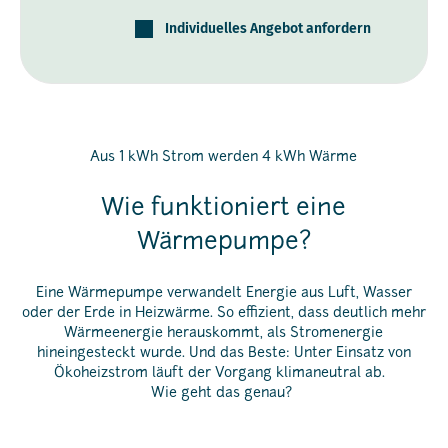
Individuelles Angebot anfordern
Aus 1 kWh Strom werden 4 kWh Wärme
Wie funktioniert eine
Wärmepumpe?
Eine Wärmepumpe verwandelt Energie aus Luft, Wasser
oder der Erde in Heizwärme. So effizient, dass deutlich mehr
Wärmeenergie herauskommt, als Stromenergie
hineingesteckt wurde. Und das Beste: Unter Einsatz von
Ökoheizstrom läuft der Vorgang klimaneutral ab.
Wie geht das genau?