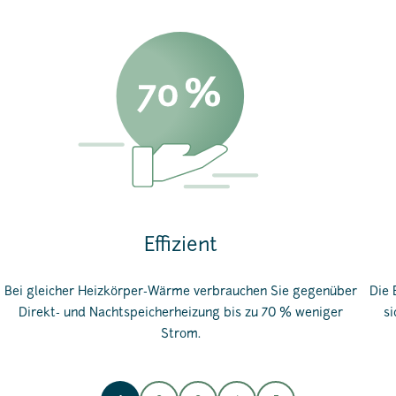
Effizient
Bei gleicher Heizkörper-Wärme verbrauchen Sie gegenüber
Die 
Direkt- und Nachtspeicherheizung bis zu 70 % weniger
si
Strom.