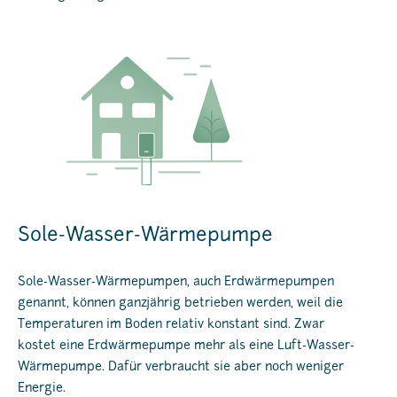
Sole-Wasser-Wärmepumpe
Sole-Wasser-Wärmepumpen, auch Erdwärmepumpen
genannt, können ganzjährig betrieben werden, weil die
Temperaturen im Boden relativ konstant sind. Zwar
kostet eine Erdwärmepumpe mehr als eine Luft-Wasser-
Wärmepumpe. Dafür verbraucht sie aber noch weniger
Energie.