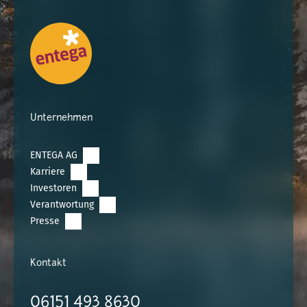
Unternehmen
ENTEGA AG
Karriere
Investoren
Verantwortung
Presse
Kontakt
06151 493 8630