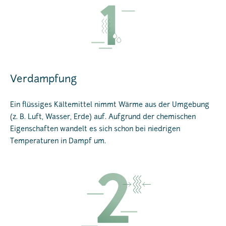
Verdampfung
Ein flüssiges Kältemittel nimmt Wärme aus der Umgebung
(z. B. Luft, Wasser, Erde) auf. Aufgrund der chemischen
Eigenschaften wandelt es sich schon bei niedrigen
Temperaturen in Dampf um.