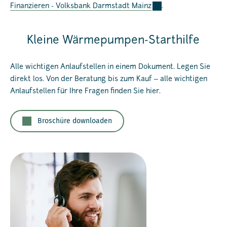
Finanzieren - Volksbank Darmstadt Mainz
.
Kleine Wärmepumpen-Starthilfe
Alle wichtigen Anlaufstellen in einem Dokument. Legen Sie
direkt los. Von der Beratung bis zum Kauf ‒ alle wichtigen
Anlaufstellen für Ihre Fragen finden Sie hier.
Broschüre downloaden