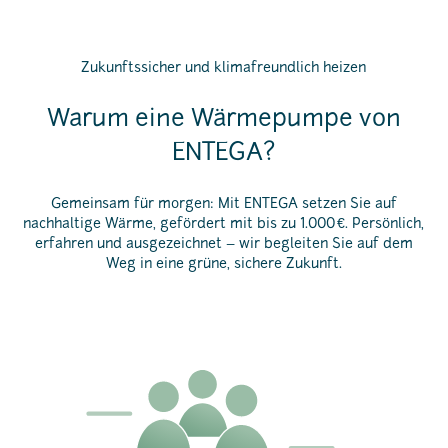
Zukunftssicher und klimafreundlich heizen
Warum eine Wärmepumpe von
ENTEGA?
Gemeinsam für morgen: Mit ENTEGA setzen Sie auf
nachhaltige Wärme, gefördert mit bis zu 1.000 €. Persönlich,
erfahren und ausgezeichnet – wir begleiten Sie auf dem
Weg in eine grüne, sichere Zukunft.