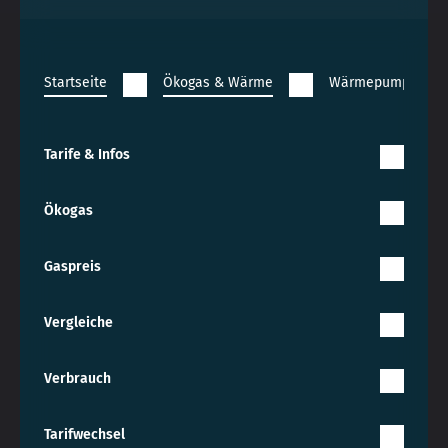
Startseite
Ökogas & Wärme
Wärmepumpe
Tarife & Infos
Ökogas
Gaspreis
Vergleiche
Verbrauch
Tarifwechsel