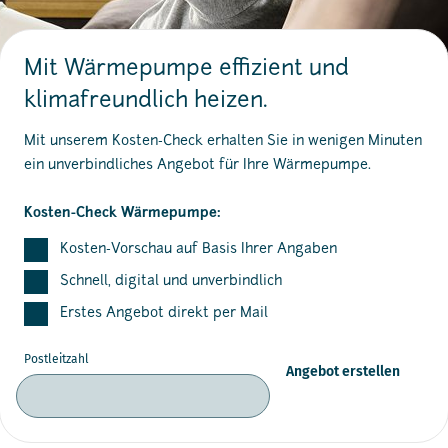
Mit Wärmepumpe effizient und
klimafreundlich heizen.
Mit unserem Kosten-Check erhalten Sie in wenigen Minuten
ein unverbindliches Angebot für Ihre Wärmepumpe.
Kosten-Check Wärmepumpe:
Kosten-Vorschau auf Basis Ihrer Angaben
Schnell, digital und unverbindlich
Erstes Angebot direkt per Mail
Postleitzahl
Angebot erstellen