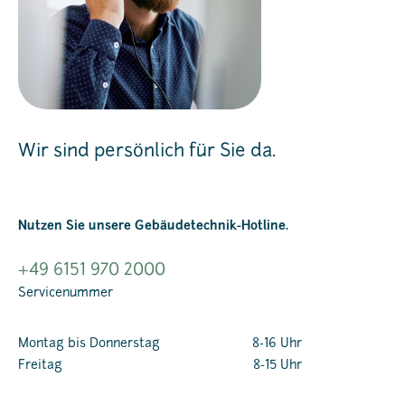
Wir sind persönlich für Sie da.
Nutzen Sie unsere Gebäudetechnik-Hotline.
+49 6151 970 2000
Servicenummer
Montag bis Donnerstag
8-16 Uhr
Freitag
8-15 Uhr