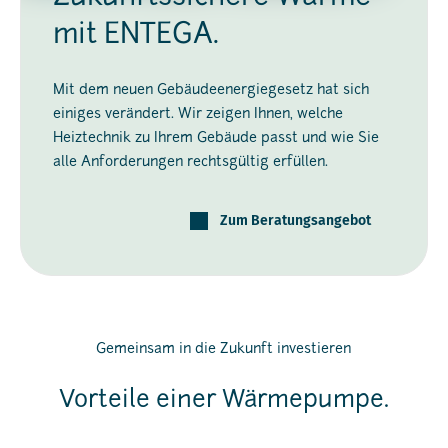
mit ENTEGA.
Mit dem neuen Gebäudeenergiegesetz hat sich
einiges verändert. Wir zeigen Ihnen, welche
Heiztechnik zu Ihrem Gebäude passt und wie Sie
alle Anforderungen rechtsgültig erfüllen.
Zum Beratungsangebot
Gemeinsam in die Zukunft investieren
Vorteile einer Wärmepumpe.