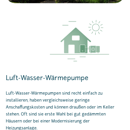
Luft-Wasser-Wärmepumpe
Luft-Wasser-Wärmepumpen sind recht einfach zu
installieren, haben vergleichsweise geringe
Anschaffungskosten und können draußen oder im Keller
stehen. Oft sind sie erste Wahl bei gut gedämmten
Häusern oder bei einer Modernisierung der
Heizungsanlage.