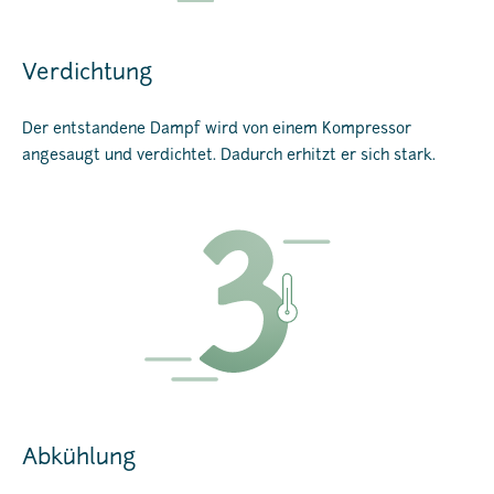
Verdichtung
Der entstandene Dampf wird von einem Kompressor
angesaugt und verdichtet. Dadurch erhitzt er sich stark.
Abkühlung