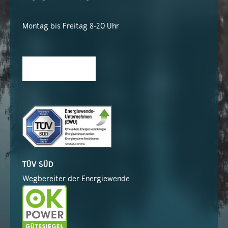
Montag bis Freitag 8-20 Uhr
TÜV SÜD
Wegbereiter der Energiewende