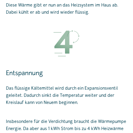
Diese Wärme gibt er nun an das Heizsystem im Haus ab.
Dabei kühlt er ab und wird wieder flüssig.
Entspannung
Das flüssige Kältemittel wird durch ein Expansionsventil
geleitet. Dadurch sinkt die Temperatur weiter und der
Kreislauf kann von Neuem beginnen.
Insbesondere für die Verdichtung braucht die Wärmepumpe
Energie. Da aber aus 1 kWh Strom bis zu 4 kWh Heizwärme