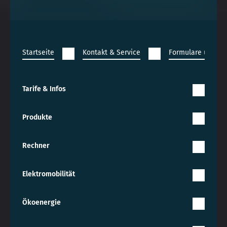
Startseite
Kontakt & Service
Formulare und An
Tarife & Infos
Produkte
Rechner
Elektromobilität
Ökoenergie