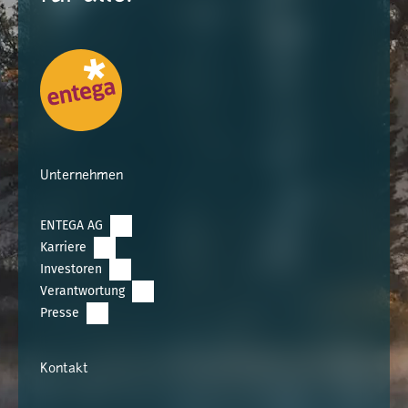
Unternehmen
ENTEGA AG
Karriere
Investoren
Verantwortung
Presse
Kontakt