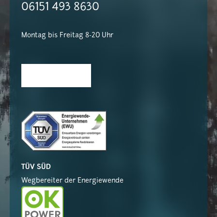
06151 493 8630
Montag bis Freitag 8-20 Uhr
TÜV SÜD
Wegbereiter der Energiewende