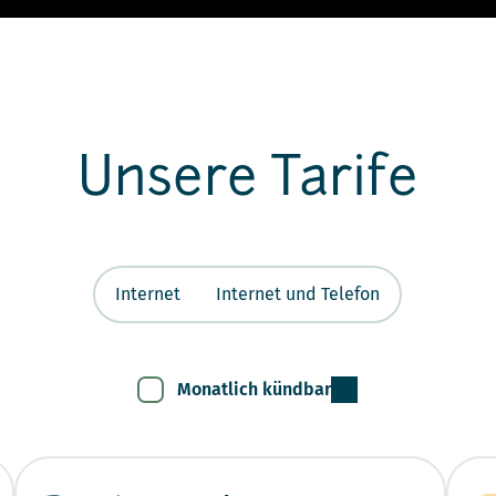
Unsere Tarife
Internet
Internet und Telefon
Monatlich kündbar