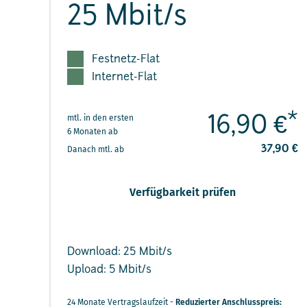
25 Mbit/s
Festnetz-Flat
Internet-Flat
*
mtl. in den ersten
16,90 €
6 Monaten ab
37,90 €
Danach mtl. ab
Verfügbarkeit prüfen
Download: 25 Mbit/s
Upload: 5 Mbit/s
24 Monate Vertragslaufzeit -
Reduzierter Anschlusspreis: