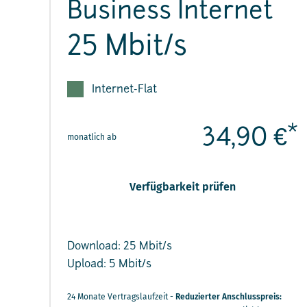
Business Internet
25 Mbit/s
Internet-Flat
*
34,90 €
monatlich ab
Verfügbarkeit prüfen
Download: 25 Mbit/s
Upload: 5 Mbit/s
24 Monate Vertragslaufzeit -
Reduzierter Anschlusspreis: