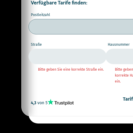
Verfügbare Tarife finden:
Postleitzahl
Straße
Hausnummer
Bitte geben Sie eine korrekte Straße ein.
Bitte geben
korrekte 
ein.
Tari
4,3
von 5