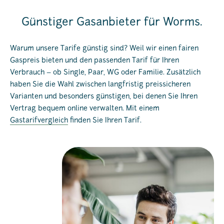
Günstiger Gasanbieter für Worms.
Warum unsere Tarife günstig sind? Weil wir einen fairen
Gaspreis bieten und den passenden Tarif für Ihren
Verbrauch – ob Single, Paar, WG oder Familie. Zusätzlich
haben Sie die Wahl zwischen langfristig preissicheren
Varianten und besonders günstigen, bei denen Sie Ihren
Vertrag bequem online verwalten. Mit einem
Gastarifvergleich
finden Sie Ihren Tarif.