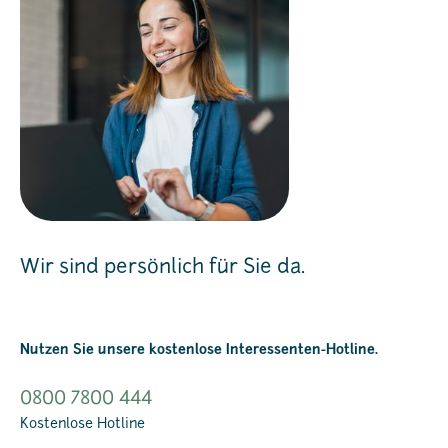
Wir sind persönlich für Sie da.
Nutzen Sie unsere kostenlose Interessenten-Hotline.
0800 7800 444
Kostenlose Hotline