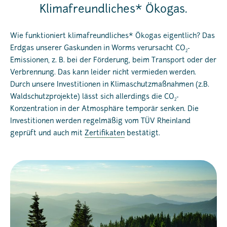
Klimafreundliches* Ökogas.
Wie funktioniert klimafreundliches* Ökogas eigentlich? Das
Erdgas unserer Gaskunden in Worms verursacht CO
-
2
Emissionen, z. B. bei der Förderung, beim Transport oder der
Verbrennung. Das kann leider nicht vermieden werden.
Durch unsere Investitionen in Klimaschutzmaßnahmen (z.B.
Waldschutzprojekte) lässt sich allerdings die CO
-
2
Konzentration in der Atmosphäre temporär senken. Die
Investitionen werden regelmäßig vom TÜV Rheinland
geprüft und auch mit
Zertifikaten
bestätigt.