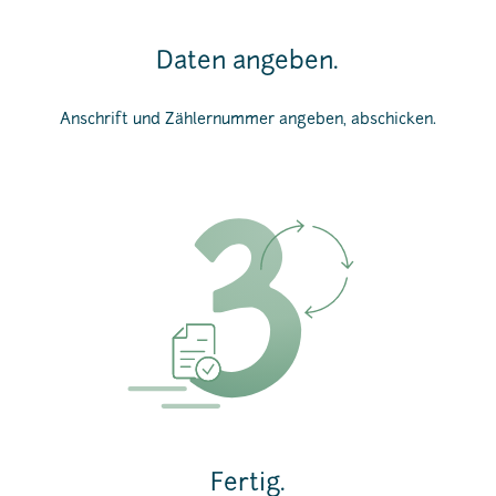
Daten angeben.
Anschrift und Zählernummer angeben, abschicken.
Fertig.