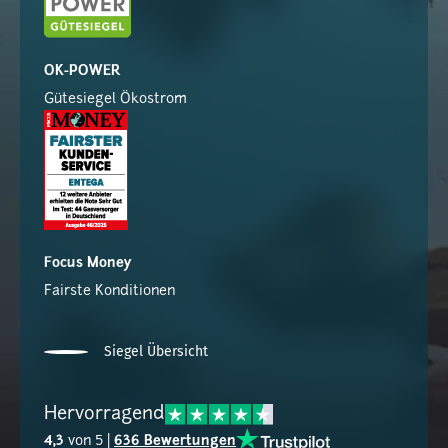
OK-POWER
Gütesiegel Ökostrom
Focus Money
Fairste Konditionen
Siegel Übersicht
Hervorragend
4,3
von 5 |
636 Bewertungen