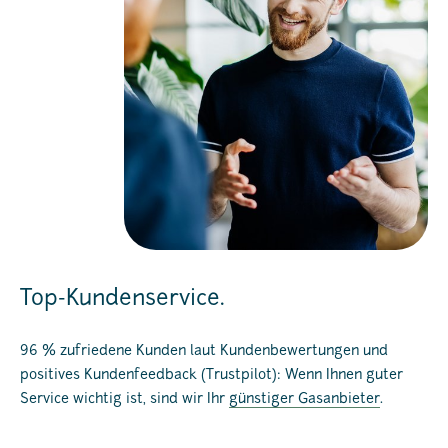
Top-Kundenservice.
96 % zufriedene Kunden laut Kundenbewertungen und
positives Kundenfeedback (Trustpilot): Wenn Ihnen guter
Service wichtig ist, sind wir Ihr
günstiger Gasanbieter
.