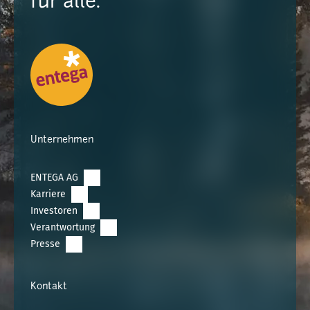
für alle.
Unternehmen
ENTEGA AG
Karriere
Investoren
Verantwortung
Presse
Kontakt