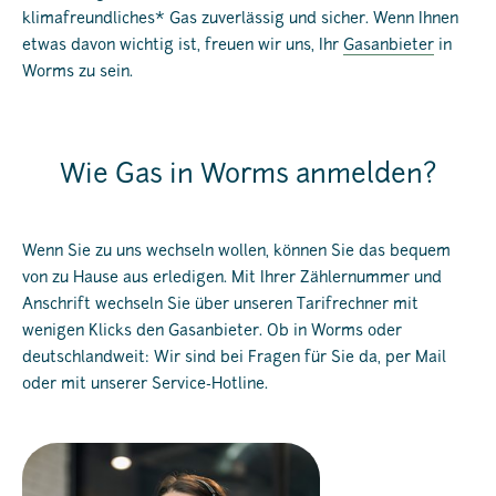
klimafreundliches* Gas zuverlässig und sicher. Wenn Ihnen
etwas davon wichtig ist, freuen wir uns, Ihr
Gasanbieter
in
Worms zu sein.
Wie Gas in Worms anmelden?
Wenn Sie zu uns wechseln wollen, können Sie das bequem
von zu Hause aus erledigen. Mit Ihrer Zählernummer und
Anschrift wechseln Sie über unseren Tarifrechner mit
wenigen Klicks den Gasanbieter. Ob in Worms oder
deutschlandweit: Wir sind bei Fragen für Sie da, per Mail
oder mit unserer Service-Hotline.