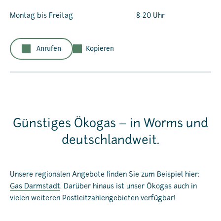
Montag bis Freitag
8-20 Uhr
Anrufen
Kopieren
Günstiges Ökogas – in Worms und
deutschlandweit.
Unsere regionalen Angebote finden Sie zum Beispiel hier:
Gas Darmstadt
. Darüber hinaus ist unser Ökogas auch in
vielen weiteren Postleitzahlengebieten verfügbar!