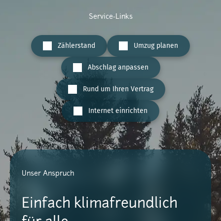
Service-Links
Zählerstand
Umzug planen
Abschlag anpassen
Rund um Ihren Vertrag
Internet einrichten
Unser Anspruch
Einfach klimafreundlich