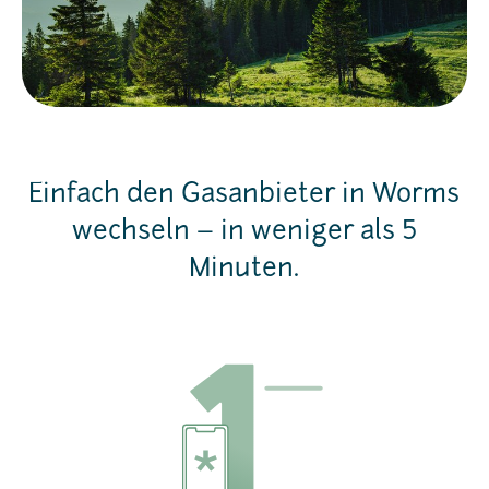
Einfach den Gasanbieter in Worms
wechseln – in weniger als 5
Minuten.