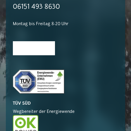
06151 493 8630
Montag bis Freitag 8-20 Uhr
TÜV SÜD
Wegbereiter der Energiewende