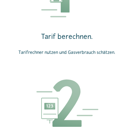
Tarif berechnen.
Tarifrechner nutzen und Gasverbrauch schätzen.