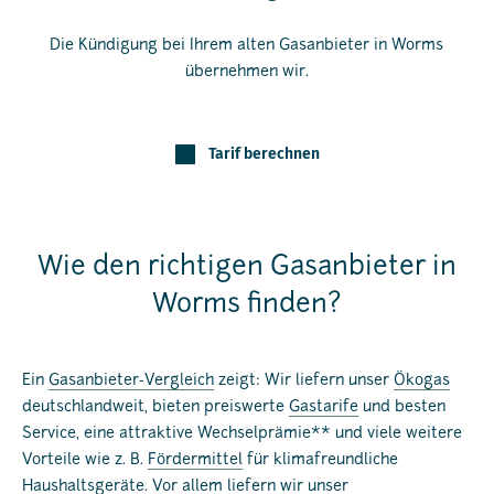
Die Kündigung bei Ihrem alten Gasanbieter in Worms
übernehmen wir.
Tarif berechnen
Wie den richtigen Gasanbieter in
Worms finden?
Ein
Gasanbieter-Vergleich
zeigt: Wir liefern unser
Ökogas
deutschlandweit, bieten preiswerte
Gastarife
und besten
Service, eine attraktive Wechselprämie** und viele weitere
Vorteile wie z. B.
Fördermittel
für klimafreundliche
Haushaltsgeräte. Vor allem liefern wir unser