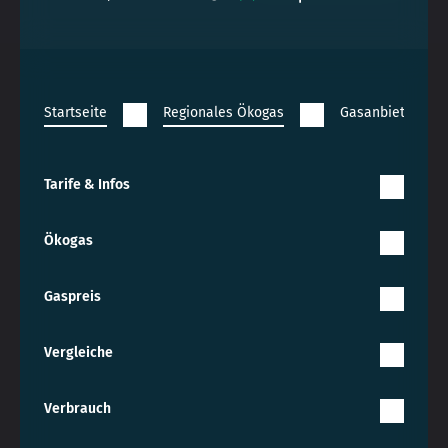
Startseite
Regionales Ökogas
Gasanbieter Wo
Tarife & Infos
Ökogas
Gaspreis
Vergleiche
Verbrauch