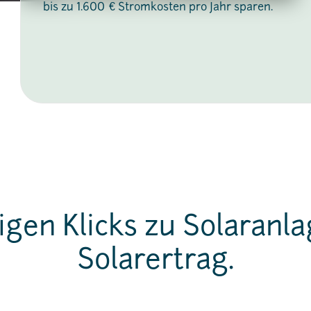
bis zu 1.600 € Stromkosten pro Jahr sparen.
igen Klicks zu Solaranl
Solarertrag.