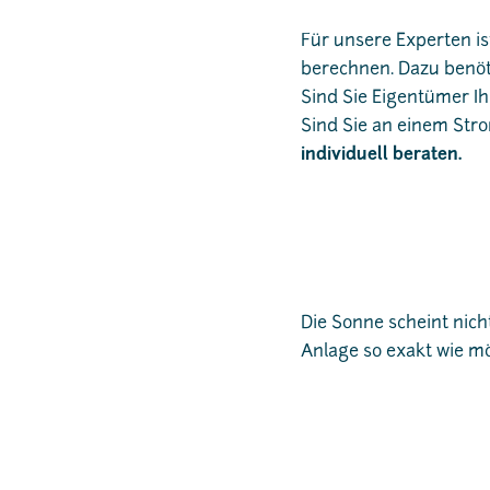
Für unsere Experten is
berechnen. Dazu benöt
Sind Sie Eigentümer Ih
Sind Sie an einem Stro
individuell beraten.
Die Sonne scheint nicht
Anlage so exakt wie m