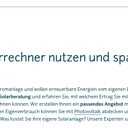
rrechner nutzen und sp
stromanlage und wollen erneuerbare Energien vom eigenen
 Solarberatung
und erfahren Sie, mit welchem Ertrag Sie mi
hnen können. Wir erstellen Ihnen ein
passendes Angebot
m
en Eigenverbrauch können Sie mit
Photovoltaik
abdecken un
Was kostet Sie Ihre eigene Solaranlage? Unsere Experten s