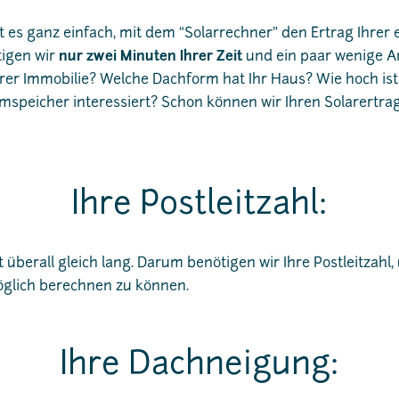
t es ganz einfach, mit dem “Solarrechner” den Ertrag Ihrer
igen wir
nur zwei Minuten Ihrer Zeit
und ein paar wenige A
rer Immobilie? Welche Dachform hat Ihr Haus? Wie hoch ist
mspeicher interessiert? Schon können wir Ihren Solarertr
Ihre Postleitzahl:
 überall gleich lang. Darum benötigen wir Ihre Postleitzahl,
öglich berechnen zu können.
Ihre Dachneigung: