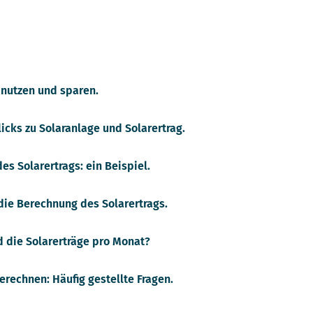
 nutzen und sparen.
icks zu Solaranlage und Solarertrag.
s Solarertrags: ein Beispiel.
 die Berechnung des Solarertrags.
d die Solarerträge pro Monat?
erechnen: Häufig gestellte Fragen.