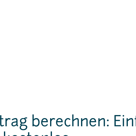
trag berechnen: Ein