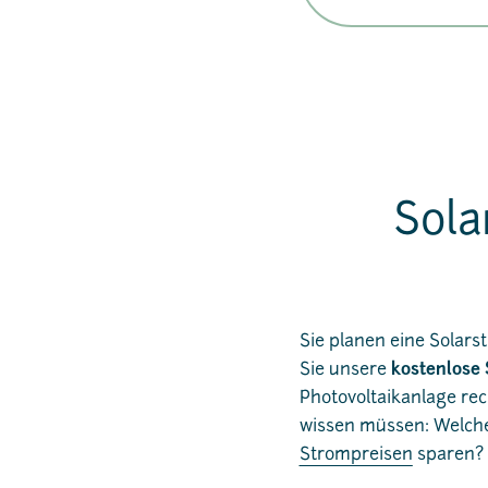
Sola
Sie planen eine Solar
Sie unsere
kostenlose
Photovoltaikanlage rec
wissen müssen: Welch
Strompreisen
sparen? 