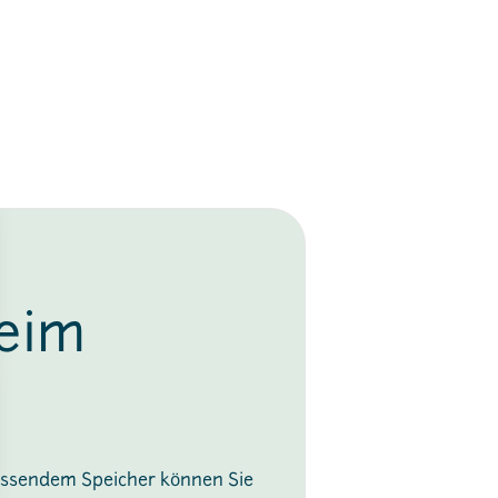
beim
passendem Speicher können Sie