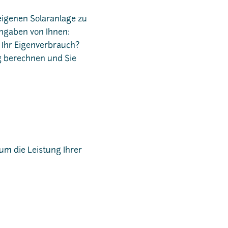
 eigenen Solaranlage zu
ngaben von Ihnen:
 Ihr Eigenverbrauch?
ag berechnen und Sie
 um die Leistung Ihrer