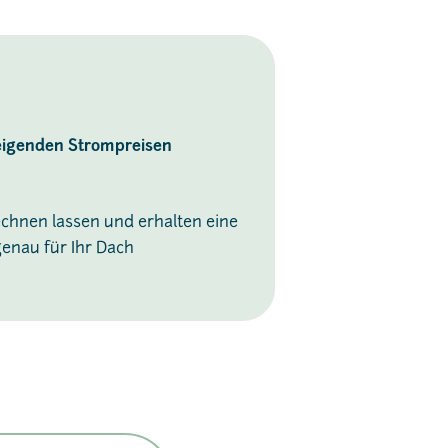
eigenden Strompreisen
echnen lassen und erhalten eine
enau für Ihr Dach