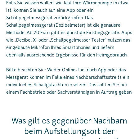
Falls Sie wissen wollen, wie laut Ihre Wärmepumpe in etwa
ist, können Sie auch auf eine App oder ein
Schallpegelmessgerät zurückgreifen. Das
Schallpegelmessgerät (Dezibelmeter) ist die genauere
Methode. Ab 20 Euro gibt es günstige Einstiegsgeräte. Apps
wie „Decibel X“ oder „Schallpegelmesser Tester“ nutzen das
eingebaute Mikrofon Ihres Smartphones und liefern
ebenfalls ausreichende Ergebnisse für den Heimgebrauch.
Bitte beachten Sie: Weder Online-Tool noch App oder das
Messgerät können im Falle eines Nachbarschaftsstreits ein
individuelles Schallgutachten ersetzen. Das sollten Sie bei
einem Fachbetrieb oder Sachverständigen in Auftrag geben.
Was gilt es gegenüber Nachbarn
beim Aufstellungsort der