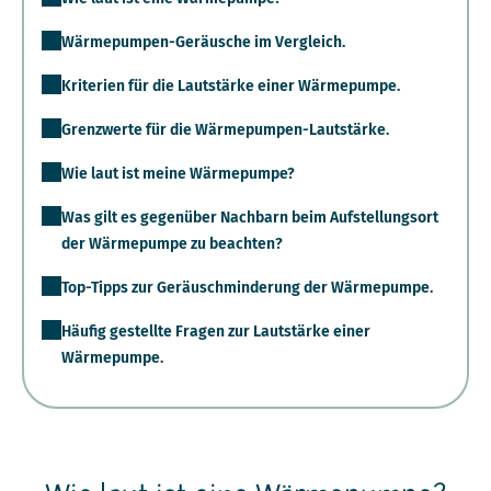
Wärmepumpen-Geräusche im Vergleich.
Kriterien für die Lautstärke einer Wärmepumpe.
Grenzwerte für die Wärmepumpen-Lautstärke.
Wie laut ist meine Wärmepumpe?
Was gilt es gegenüber Nachbarn beim Aufstellungsort
der Wärmepumpe zu beachten?
Top-Tipps zur Geräuschminderung der Wärmepumpe.
Häufig gestellte Fragen zur Lautstärke einer
Wärmepumpe.