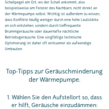
Schallpegel am Ort, wo der Schall ankommt, also
beispielsweise am Fenster des Nachbarn, nicht direkt an
der Wärmepumpe selbst. Wichtig ist außerdem zu wissen,
dass Konflikte häufig weniger durch eine hohe Lautstärke
an sich entstehen, sondern durch tieffrequente
Brummgeräusche oder dauerhafte nächtliche
Betriebsgeräusche. Eine sorgfältige technische
Optimierung ist daher oft wirksamer als aufwendige
Umbauten.
Top-Tipps zur Geräuschminderung
der Wärmepumpe.
1. Wählen Sie den Aufstellort so, dass
er hilft, Geräusche einzudämmen: