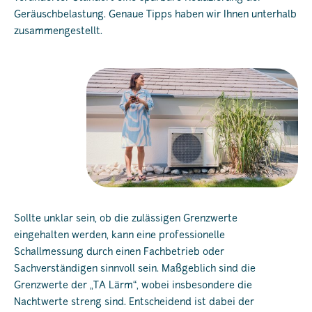
Geräuschbelastung. Genaue Tipps haben wir Ihnen unterhalb
zusammengestellt.
Sollte unklar sein, ob die zulässigen Grenzwerte
eingehalten werden, kann eine professionelle
Schallmessung durch einen Fachbetrieb oder
Sachverständigen sinnvoll sein. Maßgeblich sind die
Grenzwerte der „TA Lärm“, wobei insbesondere die
Nachtwerte streng sind. Entscheidend ist dabei der