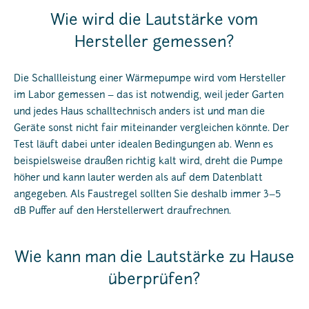
Wie wird die Lautstärke vom
Hersteller gemessen?
Die Schallleistung einer Wärmepumpe wird vom Hersteller
im Labor gemessen – das ist notwendig, weil jeder Garten
und jedes Haus schalltechnisch anders ist und man die
Geräte sonst nicht fair miteinander vergleichen könnte. Der
Test läuft dabei unter idealen Bedingungen ab. Wenn es
beispielsweise draußen richtig kalt wird, dreht die Pumpe
höher und kann lauter werden als auf dem Datenblatt
angegeben. Als Faustregel sollten Sie deshalb immer 3–5
dB Puffer auf den Herstellerwert draufrechnen.
Wie kann man die Lautstärke zu Hause
überprüfen?