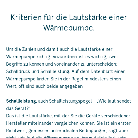
Kriterien für die Lautstärke einer
Wärmepumpe.
Um die Zahlen und damit auch die Lautstärke einer
Wärmepumpe richtig einzuordnen, ist es wichtig, zwei
Begriffe zu kennen und voneinander zu unterscheiden:
Schalldruck und Schallleistung. Auf dem Datenblatt einer
Wärmepumpe finden Sie in der Regel mindestens einen
Wert, oft sind auch beide angegeben.
Schallleistung
, auch Schallleistungspegel = „Wie laut sendet
das Gerät?“
Das ist die Lautstärke, mit der Sie die Geräte verschiedener
Hersteller miteinander vergleichen können. Sie ist ein erster
Richtwert, gemessen unter idealen Bedingungen, sagt aber