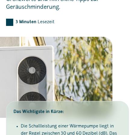
Geräuschminderung.
3
Minuten
Lesezeit
Das Wichtigste in Kürze:
Die Schallleistung einer Wärmepumpe liegt in
der Regel zwischen 30 und 60 Dezibel (dB). Das