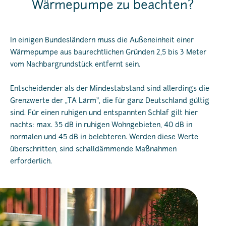
Wärmepumpe zu beachten?
In einigen Bundesländern muss die Außeneinheit einer
Wärmepumpe aus baurechtlichen Gründen 2,5 bis 3 Meter
vom Nachbargrundstück entfernt sein.
Entscheidender als der Mindestabstand sind allerdings die
Grenzwerte der „TA Lärm", die für ganz Deutschland gültig
sind. Für einen ruhigen und entspannten Schlaf gilt hier
nachts: max. 35 dB in ruhigen Wohngebieten, 40 dB in
normalen und 45 dB in belebteren. Werden diese Werte
überschritten, sind schalldämmende Maßnahmen
erforderlich.