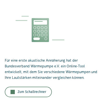
Für eine erste akustische Annäherung hat der
Bundesverband Wärmepumpe e.V. ein Online-Tool
entwickelt, mit dem Sie verschiedene Wärmepumpen und
Ihre Lautstärken miteinander vergleichen können.
Zum Schallrechner