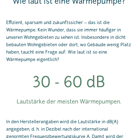
Wie laut ist eine Wärmepumpe?
Effizient, sparsam und zukunftssicher – das ist die
Wärmepumpe. Kein Wunder, dass sie immer häufiger in
unseren Wohngebieten zu sehen ist. Insbesondere in dicht
bebauten Wohngebieten oder dort, wo Gebäude wenig Platz
haben, taucht eine Frage auf: Wie laut ist so eine
Wärmepumpe eigentlich?
30 - 60 dB
Lautstärke der meisten Wärmepumpen.
In den Herstellerangaben wird die Lautstärke in dB(A)
angegeben, d. h. in Dezibel nach der international
genormten Frequenzbewertungskurve A. Damit wird der