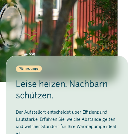
Wärmepumpe
Leise heizen. Nachbarn
schützen.
Der Aufstellort entscheidet über Effizienz und
Lautstärke. Erfahren Sie, welche Abstände gelten
und welcher Standort für Ihre Wärmepumpe ideal