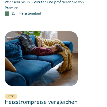
Wechseln Sie in 5 Minuten und profitieren Sie von
Prämien.
Zum Heizstromtarif
Strom
Heizstrompreise vergleichen.