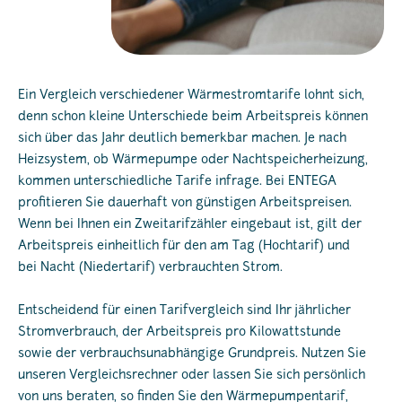
Ein Vergleich verschiedener Wärmestromtarife lohnt sich,
denn schon kleine Unterschiede beim Arbeitspreis können
sich über das Jahr deutlich bemerkbar machen. Je nach
Heizsystem, ob Wärmepumpe oder Nachtspeicherheizung,
kommen unterschiedliche Tarife infrage. Bei ENTEGA
profitieren Sie dauerhaft von günstigen Arbeitspreisen.
Wenn bei Ihnen ein Zweitarifzähler eingebaut ist, gilt der
Arbeitspreis einheitlich für den am Tag (Hochtarif) und
bei Nacht (Niedertarif) verbrauchten Strom.
Entscheidend für einen Tarifvergleich sind Ihr jährlicher
Stromverbrauch, der Arbeitspreis pro Kilowattstunde
sowie der verbrauchsunabhängige Grundpreis. Nutzen Sie
unseren Vergleichsrechner oder lassen Sie sich persönlich
von uns beraten, so finden Sie den Wärmepumpentarif,