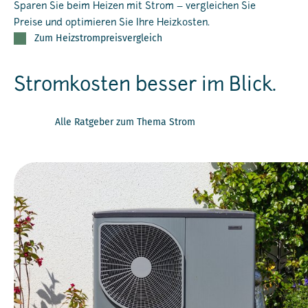
Sparen Sie beim Heizen mit Strom – vergleichen Sie
Preise und optimieren Sie Ihre Heizkosten.
Zum Heizstrompreisvergleich
Stromkosten besser im Blick.
Alle Ratgeber zum Thema Strom