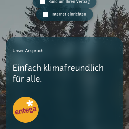
Rund um Ihren Vertrag
Internet einrichten
Unser Anspruch
Einfach klimafreundlich
für alle.