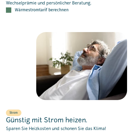
Wechselprämie und persönlicher Beratung.
Wärmestromtarif berechnen
Strom
Günstig mit Strom heizen.
Sparen Sie Heizkosten und schonen Sie das Klima!