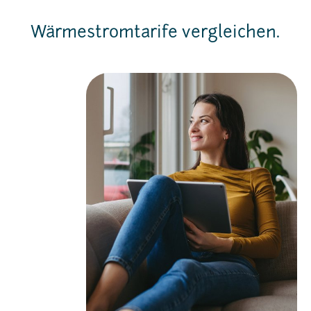
Wärmestromtarife vergleichen.