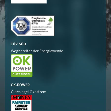
TÜV SÜD
Wegbereiter der Energiewende
OK-POWER
Gütesiegel Ökostrom