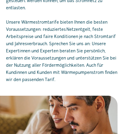
gesteuert werden können, um das Stromnetz zu
entlasten.
Unsere Wärmestromtarife bieten Ihnen die besten
Voraussetzungen: reduziertes Netzentgelt, feste
Arbeitspreise und faire Konditionen je nach Stromtarif
und Jahresverbrauch. Sprechen Sie uns an: Unsere
Expertinnen und Experten beraten Sie persönlich,
erklären die Voraussetzungen und unterstützen Sie bei
der Nutzung aller Fördermöglichkeiten. Auch für
Kundinnen und Kunden mit Wärmepumpenstrom finden
wir den passenden Tarif.