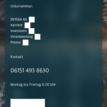
Unternehmen
ENTEGA AG
Karriere
Investoren
Verantwortung
Presse
Kontakt
06151 493 8630
Montag bis Freitag 8-20 Uhr