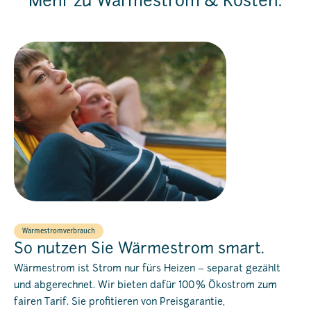
Mehr zu Wärmestrom & Kosten.
Wärmestromverbrauch
So nutzen Sie Wärmestrom smart.
Wärmestrom ist Strom nur fürs Heizen – separat gezählt
und abgerechnet. Wir bieten dafür 100 % Ökostrom zum
fairen Tarif. Sie profitieren von Preisgarantie,