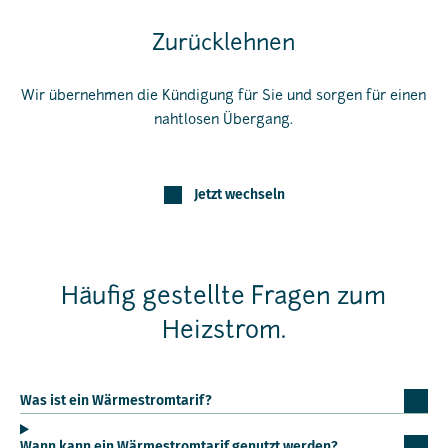
Zurücklehnen
Wir übernehmen die Kündigung für Sie und sorgen für einen
nahtlosen Übergang.
Jetzt wechseln
Häufig gestellte Fragen zum
Heizstrom.
Was ist ein Wärmestromtarif?
Wann kann ein Wärmestromtarif genutzt werden?