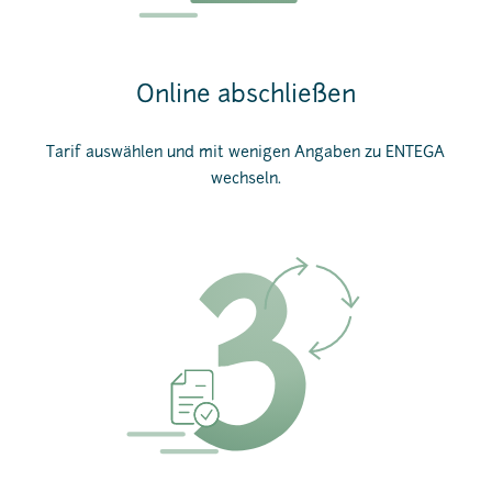
Online abschließen
Tarif auswählen und mit wenigen Angaben zu ENTEGA
wechseln.