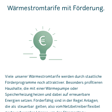
Wärmestromtarife mit Förderung.
Viele unserer Wärmestromtarife werden durch staatliche
Förderprogramme noch attraktiver. Besonders profitieren
Haushalte, die mit einer Wärmepumpe oder
Speicherheizung heizen und dabei auf erneuerbare
Energien setzen. Förderfähig sind in der Regel Anlagen,
die als steuerbar gelten, also vom Netzbetreiber flexibel