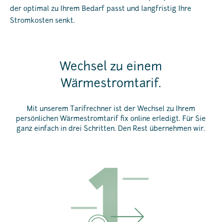
der optimal zu Ihrem Bedarf passt und langfristig Ihre
Stromkosten senkt.
Wechsel zu einem
Wärmestromtarif.
Mit unserem Tarifrechner ist der Wechsel zu Ihrem
persönlichen Wärmestromtarif fix online erledigt. Für Sie
ganz einfach in drei Schritten. Den Rest übernehmen wir.