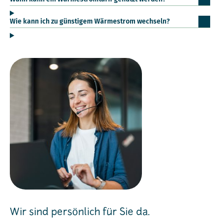
Wie kann ich zu günstigem Wärmestrom wechseln?
Wir sind persönlich für Sie da.