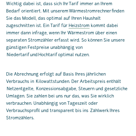
Wichtig dabei ist, dass sich Ihr Tarif
immer an Ihrem
Bedarf orientiert. Mit unserem Wärmestromrechner finden
Sie das Modell, das optimal auf Ihren Haushalt
zugeschnitten ist. Ein Tarif für
Heizstrom
kommt dabei
immer dann infrage, wenn Ihr Wärmestrom über einen
separaten Stromzähler erfasst wird. So können Sie unsere
günstigen Festpreise unabhängig von
Niedertarif und Hochtarif
optimal nutzen.
Die Abrechnung erfolgt auf Basis Ihres jährlichen
Verbrauchs in Kilowattstunden. Der Arbeitspreis enthält
Netzentgelte, Konzessionsabgabe, Steuern und gesetzliche
Umlagen. Sie zahlen bei uns nur das, was Sie wirklich
verbrauchen. Unabhängig von Tageszeit oder
Verbrauchsprofil und transparent bis ins Zählwerk Ihres
Stromzählers.