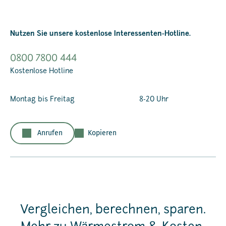
Nutzen Sie unsere kostenlose Interessenten-Hotline.
0800 7800 444
Kostenlose Hotline
Montag bis Freitag
8-20 Uhr
Anrufen
Kopieren
Vergleichen, berechnen, sparen.