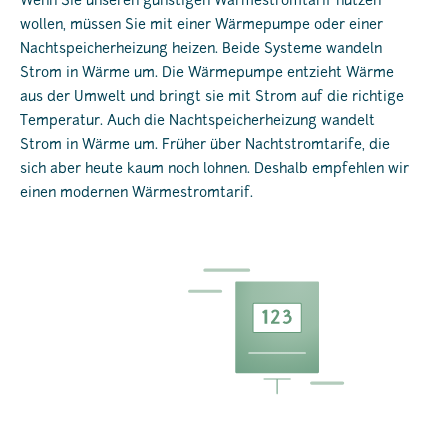
Wenn Sie unseren günstigen Wärmestromtarif nutzen
wollen, müssen Sie mit einer Wärmepumpe oder einer
Nachtspeicherheizung heizen. Beide Systeme wandeln
Strom in Wärme um. Die Wärmepumpe entzieht Wärme
aus der Umwelt und bringt sie mit Strom auf die richtige
Temperatur. Auch die Nachtspeicherheizung wandelt
Strom in Wärme um. Früher über Nachtstromtarife, die
sich aber heute kaum noch lohnen. Deshalb empfehlen wir
einen modernen Wärmestromtarif.