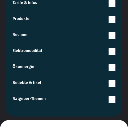
Tarife & Infos
Produkte
Rechner
Elektromobilität
Ökoenergie
Beliebte Artikel
Ratgeber-Themen