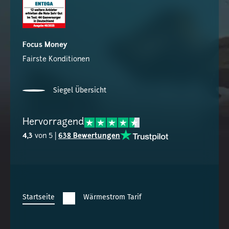
Focus Money
Fairste Konditionen
Siegel Übersicht
Hervorragend
4,3
von 5 |
638 Bewertungen
Startseite
Wärmestrom Tarif