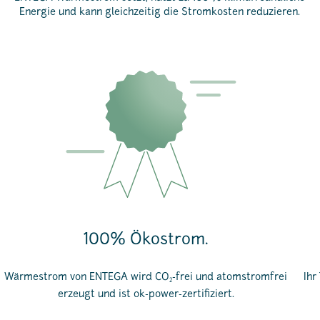
Energie und kann gleichzeitig die Stromkosten reduzieren.
100% Ökostrom.
Wärmestrom von ENTEGA wird CO
-frei und atomstromfrei
Ihr
2
erzeugt und ist ok-power-zertifiziert.