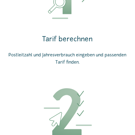
Tarif berechnen
Postleitzahl und Jahresverbrauch eingeben und passenden
Tarif finden.