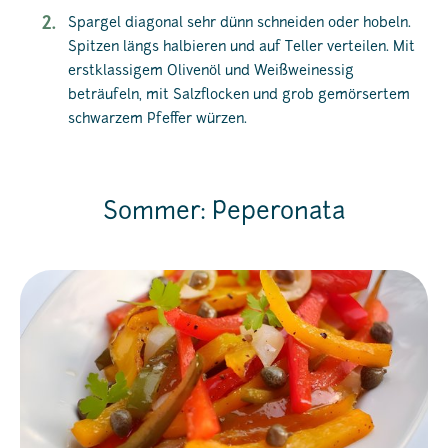
Spargel diagonal sehr dünn schneiden oder hobeln.
Spitzen längs halbieren und auf Teller verteilen. Mit
erstklassigem Olivenöl und Weißweinessig
beträufeln, mit Salzflocken und grob gemörsertem
schwarzem Pfeffer würzen.
Sommer: Peperonata