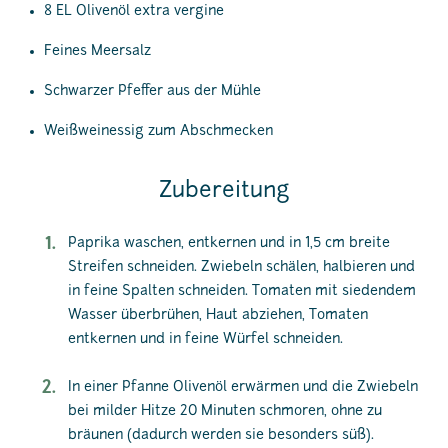
8 EL Olivenöl extra vergine
Feines Meersalz
Schwarzer Pfeffer aus der Mühle
Weißweinessig zum Abschmecken
Zubereitung
Paprika waschen, entkernen und in 1,5 cm breite
Streifen schneiden. Zwiebeln schälen, halbieren und
in feine Spalten schneiden. Tomaten mit siedendem
Wasser überbrühen, Haut abziehen, Tomaten
entkernen und in feine Würfel schneiden.
In einer Pfanne Olivenöl erwärmen und die Zwiebeln
bei milder Hitze 20 Minuten schmoren, ohne zu
bräunen (dadurch werden sie besonders süß).