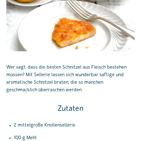
Wer sagt, dass die besten Schnitzel aus Fleisch bestehen
müssen? Mit Sellerie lassen sich wunderbar saftige und
aromatische Schnitzel braten, die so manchen
geschmacklich überraschen werden.
Zutaten
2 mittelgroße Knollensellerie
100 g Mehl