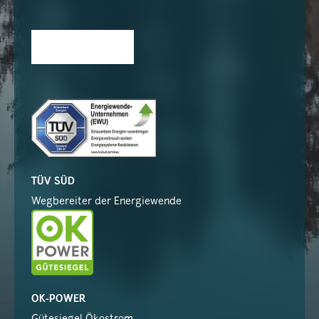
TÜV SÜD
Wegbereiter der Energiewende
OK-POWER