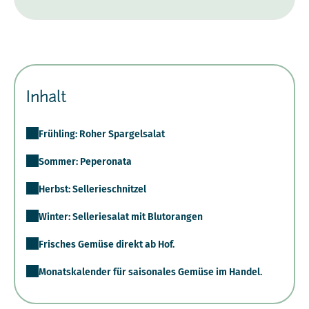
Inhalt
Frühling: Roher Spargelsalat
Sommer: Peperonata
Herbst: Sellerieschnitzel
Winter: Selleriesalat mit Blutorangen
Frisches Gemüse direkt ab Hof.
Monatskalender für saisonales Gemüse im Handel.