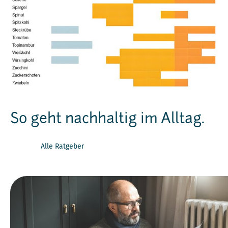
So geht nachhaltig im Alltag.
Alle Ratgeber