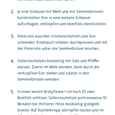
Je eine Schüssel mit Mehl und mit Semmelbröseln
bereitstellen. Eier in eine weitere Schüssel
aufschlagen, verklopfen und ebenfalls bereitstellen.
Petersilie waschen, trockenschütteln und fein
schneiden. Knoblauch schälen, durchpressen und mit
der Petersilie unter die Semmelbrösel mischen.
Selleriescheiben beidseitig mit Salz und Pfeffer
würzen. Zuerst im Mehl wenden, dann durch die
verklopften Eier ziehen und zuletzt in den
Semmelbröseln wenden.
In einer weiten Bratpfanne 1 cm hoch Öl oder
Bratfett erhitzen, Sellerieschnitzel portionsweise 10
Minuten bei mittlerer Hitze beidseitig goldgelb
braten. Auf Küchenkrepp abtropfen lassen und im