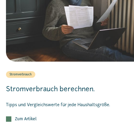
Stromverbrauch
Stromverbrauch berechnen.
Tipps und Vergleichswerte für jede Haushaltsgröße.
Zum Artikel