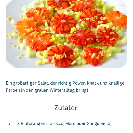
Ein großartiger Salat, der richtig Power, Knack und knallige
Farben in den grauen Winteralltag bringt.
Zutaten
1–2 Blutorangen (Tarocco, Moro oder Sanguinello)