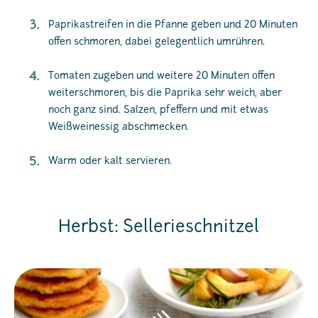
Paprikastreifen in die Pfanne geben und 20 Minuten
offen schmoren, dabei gelegentlich umrühren.
Tomaten zugeben und weitere 20 Minuten offen
weiterschmoren, bis die Paprika sehr weich, aber
noch ganz sind. Salzen, pfeffern und mit etwas
Weißweinessig abschmecken.
Warm oder kalt servieren.
Herbst: Sellerieschnitzel