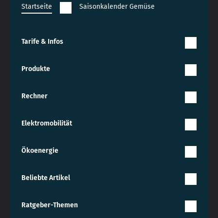
Startseite
Saisonkalender Gemüse
Tarife & Infos
Produkte
Rechner
Elektromobilität
Ökoenergie
Beliebte Artikel
Ratgeber-Themen