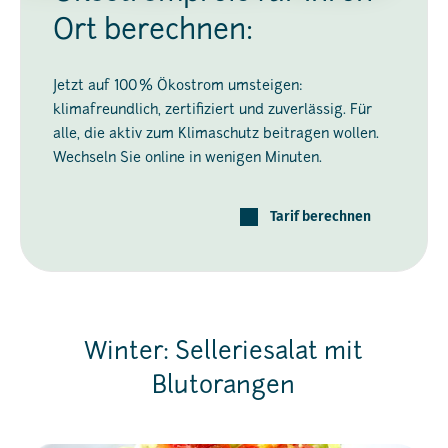
Ort berechnen:
Jetzt auf 100 % Ökostrom umsteigen:
klimafreundlich, zertifiziert und zuverlässig. Für
alle, die aktiv zum Klimaschutz beitragen wollen.
Wechseln Sie online in wenigen Minuten.
Tarif berechnen
Winter: Selleriesalat mit
Blutorangen