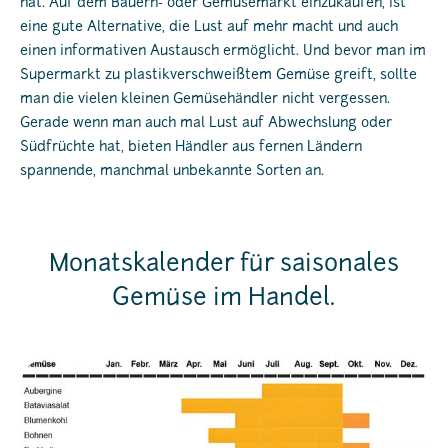
hat. Auf dem Bauern- oder Gemüsemarkt einzukaufen, ist
eine gute Alternative, die Lust auf mehr macht und auch
einen informativen Austausch ermöglicht. Und bevor man im
Supermarkt zu plastikverschweißtem Gemüse greift, sollte
man die vielen kleinen Gemüsehändler nicht vergessen.
Gerade wenn man auch mal Lust auf Abwechslung oder
Südfrüchte hat, bieten Händler aus fernen Ländern
spannende, manchmal unbekannte Sorten an.
Monatskalender für saisonales
Gemüse im Handel.