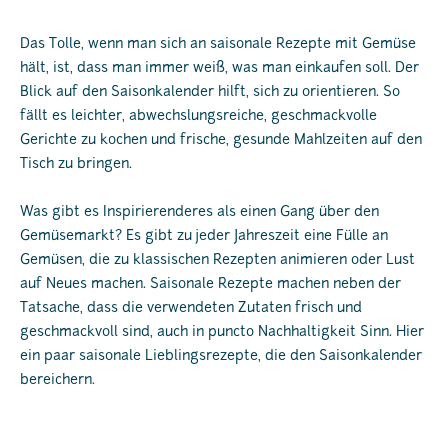
Das Tolle, wenn man sich an saisonale Rezepte mit Gemüse
hält, ist, dass man immer weiß, was man einkaufen soll. Der
Blick auf den Saisonkalender hilft, sich zu orientieren. So
fällt es leichter, abwechslungsreiche, geschmackvolle
Gerichte zu kochen und frische, gesunde Mahlzeiten auf den
Tisch zu bringen.
Was gibt es Inspirierenderes als einen Gang über den
Gemüsemarkt? Es gibt zu jeder Jahreszeit eine Fülle an
Gemüsen, die zu klassischen Rezepten animieren oder Lust
auf Neues machen. Saisonale Rezepte machen neben der
Tatsache, dass die verwendeten Zutaten frisch und
geschmackvoll sind, auch in puncto Nachhaltigkeit Sinn. Hier
ein paar saisonale Lieblingsrezepte, die den Saisonkalender
bereichern.