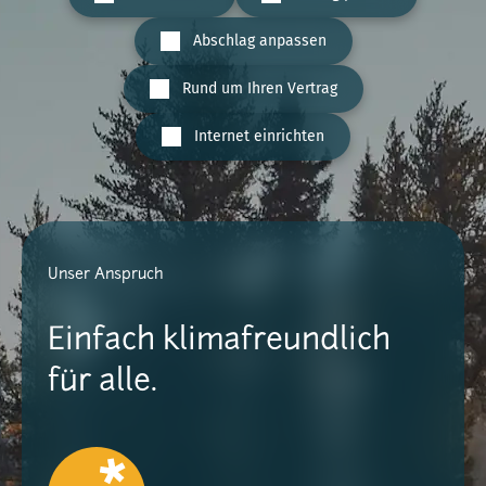
Abschlag anpassen
Rund um Ihren Vertrag
Internet einrichten
Unser Anspruch
Einfach klimafreundlich
für alle.