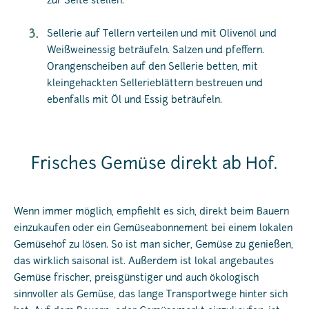
zur Seite stellen.
Sellerie auf Tellern verteilen und mit Olivenöl und
Weißweinessig beträufeln. Salzen und pfeffern.
Orangenscheiben auf den Sellerie betten, mit
kleingehackten Sellerieblättern bestreuen und
ebenfalls mit Öl und Essig beträufeln.
Frisches Gemüse direkt ab Hof.
Wenn immer möglich, empfiehlt es sich, direkt beim Bauern
einzukaufen oder ein Gemüseabonnement bei einem lokalen
Gemüsehof zu lösen. So ist man sicher, Gemüse zu genießen,
das wirklich saisonal ist. Außerdem ist lokal angebautes
Gemüse frischer, preisgünstiger und auch ökologisch
sinnvoller als Gemüse, das lange Transportwege hinter sich