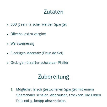
Zutaten
500 g sehr frischer weißer Spargel
Olivenöl extra vergine
Weißweinessig
Flockiges Meersalz (Fleur de Sel)
Grob gemörserter schwarzer Pfeffer
Zubereitung
Möglichst frisch gestochenen Spargel mit einem
Sparschäler schälen. Abbrausen, trocknen. Die Enden,
falls nötig, knapp abschneiden.