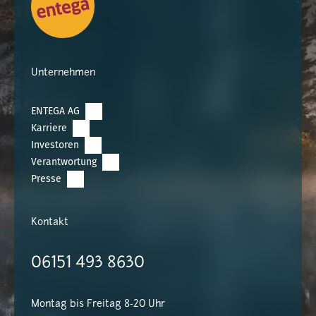
Unternehmen
ENTEGA AG
Karriere
Investoren
Verantwortung
Presse
Kontakt
06151 493 8630
Montag bis Freitag 8-20 Uhr