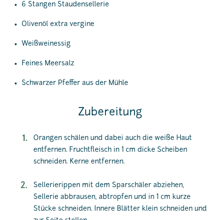
6 Stangen Staudensellerie
Olivenöl extra vergine
Weißweinessig
Feines Meersalz
Schwarzer Pfeffer aus der Mühle
Zubereitung
Orangen schälen und dabei auch die weiße Haut
entfernen. Fruchtfleisch in 1 cm dicke Scheiben
schneiden. Kerne entfernen.
Sellerierippen mit dem Sparschäler abziehen,
Sellerie abbrausen, abtropfen und in 1 cm kurze
Stücke schneiden. Innere Blätter klein schneiden und