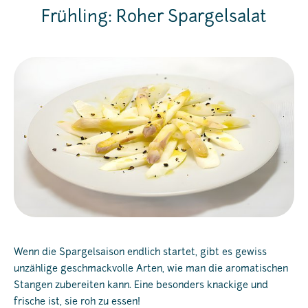
Frühling: Roher Spargelsalat
Wenn die Spargelsaison endlich startet, gibt es gewiss
unzählige geschmackvolle Arten, wie man die aromatischen
Stangen zubereiten kann. Eine besonders knackige und
frische ist, sie roh zu essen!