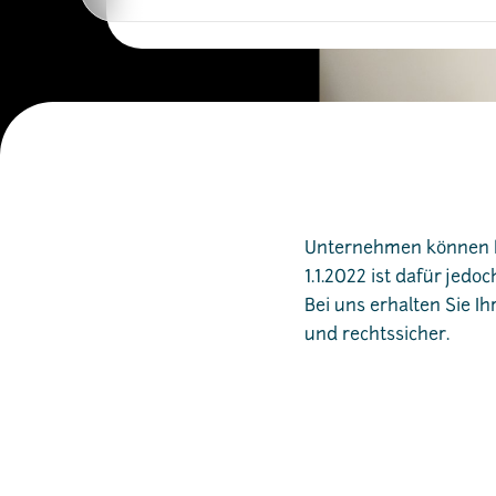
Unternehmen können E
1.1.2022 ist dafür jed
Bei uns erhalten Sie 
und rechtssicher.