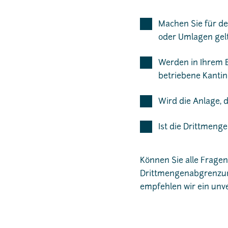
Machen Sie für de
oder Umlagen gel
Werden in Ihrem Be
betriebene Kantin
Wird die Anlage, 
Ist die Drittmenge
Können Sie alle Fragen 
Drittmengenabgrenzung 
empfehlen wir ein unv