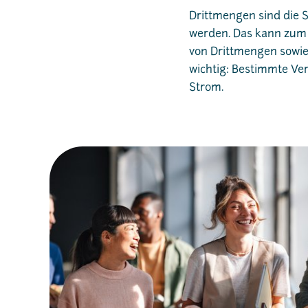
Drittmengen sind die S
werden. Das kann zum B
von Drittmengen sowie
wichtig: Bestimmte Ver
Strom.