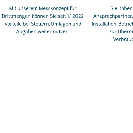
Mit unserem Messkonzept für
Sie haben
Drittmengen können Sie seit 1.1.2022
Ansprechpartner, 
Vorteile bei Steuern, Umlagen und
Installation, Betr
Abgaben weiter nutzen.
zur Übermi
Verbrauc