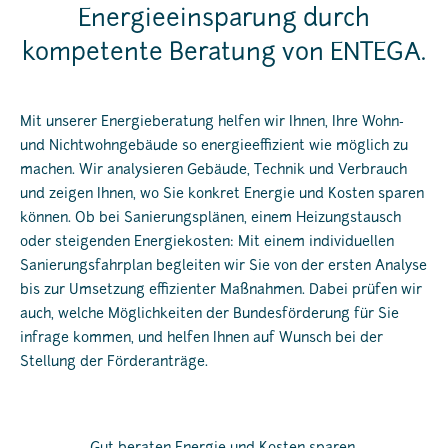
Energieeinsparung durch
kompetente Beratung von ENTEGA.
Mit unserer Energieberatung helfen wir Ihnen, Ihre Wohn-
und Nichtwohngebäude so energieeffizient wie möglich zu
machen. Wir analysieren Gebäude, Technik und Verbrauch
und zeigen Ihnen, wo Sie konkret Energie und Kosten sparen
können. Ob bei Sanierungsplänen, einem Heizungstausch
oder steigenden Energiekosten: Mit einem individuellen
Sanierungsfahrplan begleiten wir Sie von der ersten Analyse
bis zur Umsetzung effizienter Maßnahmen. Dabei prüfen wir
auch, welche Möglichkeiten der Bundesförderung für Sie
infrage kommen, und helfen Ihnen auf Wunsch bei der
Stellung der Förderanträge.