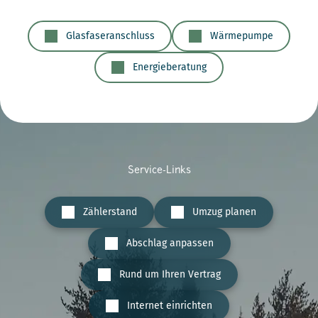
Glasfaseranschluss
Wärmepumpe
Energieberatung
Service-Links
Zählerstand
Umzug planen
Abschlag anpassen
Rund um Ihren Vertrag
Internet einrichten