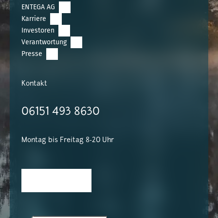
ENTEGA AG
Karriere
Investoren
Verantwortung
Presse
Kontakt
06151 493 8630
Montag bis Freitag 8-20 Uhr