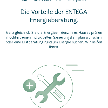
Gut beraten Energie und Kosten sparen.
Die Vorteile der ENTEGA
Energieberatung.
Ganz gleich, ob Sie die Energieeffizienz Ihres Hauses prüfen
möchten, einen individuellen Sanierungsfahrplan wünschen
oder eine Erstberatung rund um Energie suchen: Wir helfen
Ihnen.