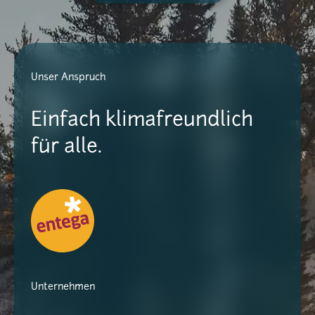
Unser Anspruch
Einfach klimafreundlich
für alle.
Unternehmen