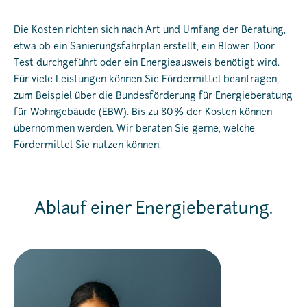
Die Kosten richten sich nach Art und Umfang der Beratung,
etwa ob ein Sanierungsfahrplan erstellt, ein Blower-Door-
Test durchgeführt oder ein Energieausweis benötigt wird.
Für viele Leistungen können Sie Fördermittel beantragen,
zum Beispiel über die Bundesförderung für Energieberatung
für Wohngebäude (EBW). Bis zu 80 % der Kosten können
übernommen werden. Wir beraten Sie gerne, welche
Fördermittel Sie nutzen können.
Ablauf einer Energieberatung.