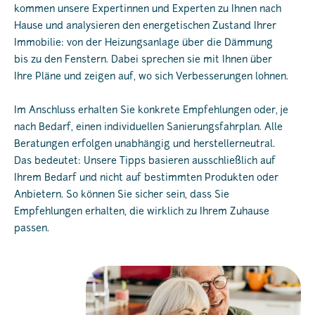
kommen unsere Expertinnen und Experten zu Ihnen nach
Hause und analysieren den energetischen Zustand Ihrer
Immobilie: von der Heizungsanlage über die Dämmung
bis zu den Fenstern. Dabei sprechen sie mit Ihnen über
Ihre Pläne und zeigen auf, wo sich Verbesserungen lohnen.
Im Anschluss erhalten Sie konkrete Empfehlungen oder, je
nach Bedarf, einen individuellen Sanierungsfahrplan. Alle
Beratungen erfolgen unabhängig und herstellerneutral.
Das bedeutet: Unsere Tipps basieren ausschließlich auf
Ihrem Bedarf und nicht auf bestimmten Produkten oder
Anbietern. So können Sie sicher sein, dass Sie
Empfehlungen erhalten, die wirklich zu Ihrem Zuhause
passen.