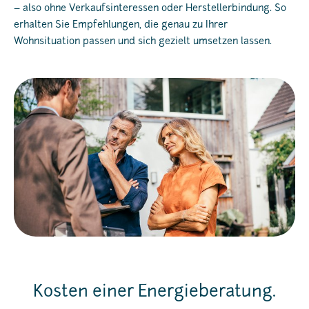
– also ohne Verkaufsinteressen oder Herstellerbindung. So
erhalten Sie Empfehlungen, die genau zu Ihrer
Wohnsituation passen und sich gezielt umsetzen lassen.
Kosten einer Energieberatung.