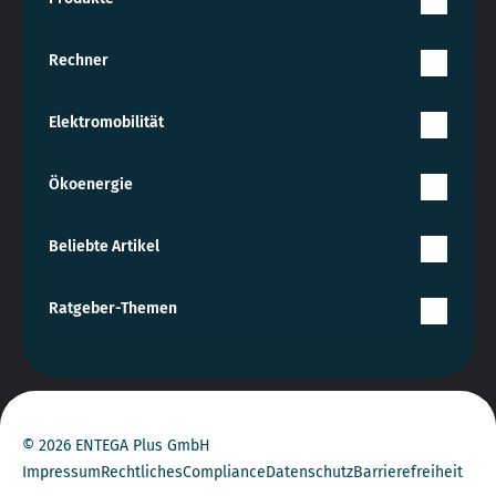
Rechner
Elektromobilität
Ökoenergie
Beliebte Artikel
Ratgeber-Themen
© 2026 ENTEGA Plus GmbH
Impressum
Rechtliches
Compliance
Datenschutz
Barrierefreiheit