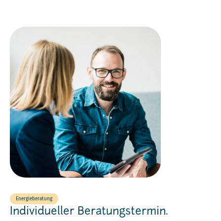
Energieberatung
Individueller Beratungstermin.