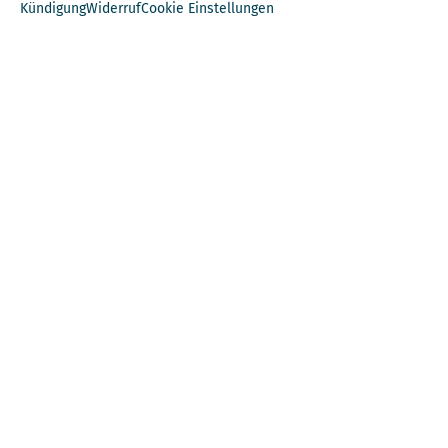
Kündigung
Widerruf
Cookie Einstellungen