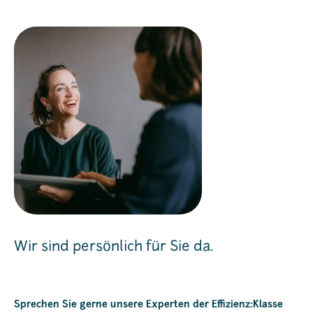
Wir sind persönlich für Sie da.
Sprechen Sie gerne unsere Experten der Effizienz:Klasse