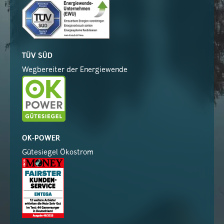
TÜV SÜD
Wegbereiter der Energiewende
OK-POWER
Gütesiegel Ökostrom