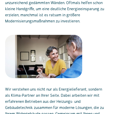
unzureichend gedämmten Wänden. Oftmals helfen schon
kleine Handgriffe, um eine deutliche Energieeinsparung zu
erzielen, manchmal ist es ratsam in größere
Modernisierungsmaßnahmen zu investieren.
Wir verstehen uns nicht nur als Energielieferant, sondern
als Klima-Partner an Ihrer Seite. Dabei arbeiten wir mit
erfahrenen Betrieben aus der Heizungs- und
Gebäudetechnik zusammen für moderne Lösungen, die zu