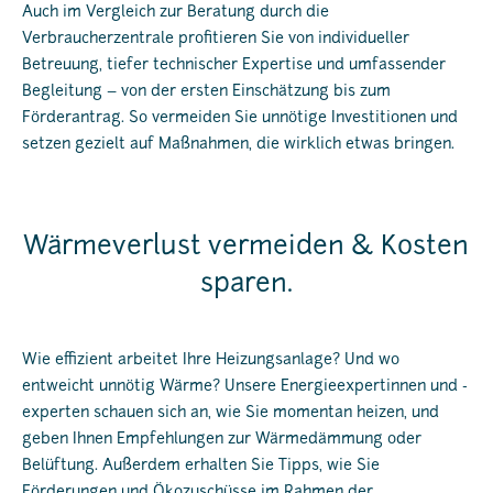
Auch im Vergleich zur Beratung durch die
Verbraucherzentrale profitieren Sie von individueller
Betreuung, tiefer technischer Expertise und umfassender
Begleitung – von der ersten Einschätzung bis zum
Förderantrag. So vermeiden Sie unnötige Investitionen und
setzen gezielt auf Maßnahmen, die wirklich etwas bringen.
Wärmeverlust vermeiden & Kosten
sparen.
Wie effizient arbeitet Ihre Heizungsanlage? Und wo
entweicht unnötig Wärme? Unsere Energieexpertinnen und -
experten schauen sich an, wie Sie momentan heizen, und
geben Ihnen Empfehlungen zur Wärmedämmung oder
Belüftung. Außerdem erhalten Sie Tipps, wie Sie
Förderungen und Ökozuschüsse im Rahmen der