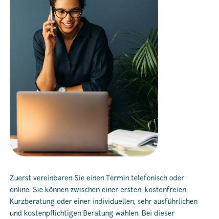
Zuerst vereinbaren Sie einen Termin telefonisch oder
online. Sie können zwischen einer ersten, kostenfreien
Kurzberatung oder einer individuellen, sehr ausführlichen
und kostenpflichtigen Beratung wählen. Bei dieser