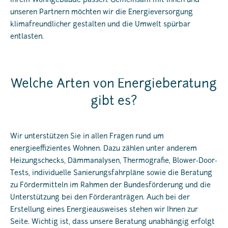
Ihrem Wohngebäude passen. Gemeinsam mit Ihnen und
unseren Partnern möchten wir die Energieversorgung
klimafreundlicher gestalten und die Umwelt spürbar
entlasten.
Welche Arten von Energieberatung
gibt es?
Wir unterstützen Sie in allen Fragen rund um
energieeffizientes Wohnen. Dazu zählen unter anderem
Heizungschecks, Dämmanalysen, Thermografie, Blower-Door-
Tests, individuelle Sanierungsfahrpläne sowie die Beratung
zu Fördermitteln im Rahmen der Bundesförderung und die
Unterstützung bei den Förderanträgen. Auch bei der
Erstellung eines Energieausweises stehen wir Ihnen zur
Seite. Wichtig ist, dass unsere Beratung unabhängig erfolgt