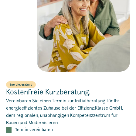
Energieberatung
Kostenfreie Kurzberatung.
Vereinbaren Sie einen Termin zur Initialberatung für Ihr
energieeffizientes Zuhause bei der Effizienz:Klasse GmbH,
dem regionalen, unabhängigen Kompetenzzentrum für
Bauen und Modernisieren.
Termin vereinbaren