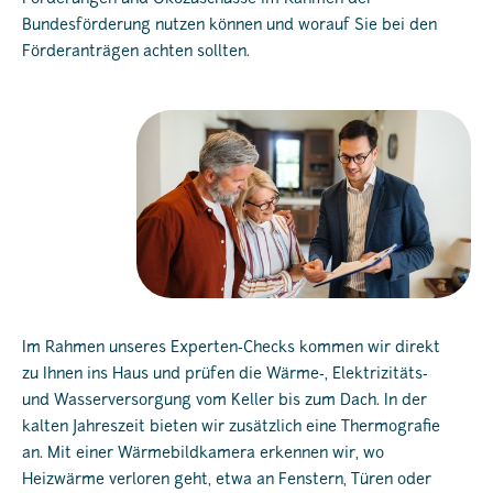
Bundesförderung nutzen können und worauf Sie bei den
Förderanträgen achten sollten.
Im Rahmen unseres Experten‐Checks kommen wir direkt
zu Ihnen ins Haus und prüfen die Wärme‐, Elektrizitäts‐
und Wasserversorgung vom Keller bis zum Dach. In der
kalten Jahreszeit bieten wir zusätzlich eine Thermografie
an. Mit einer Wärmebildkamera erkennen wir, wo
Heizwärme verloren geht, etwa an Fenstern, Türen oder