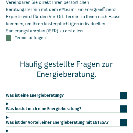
Vereinbaren Sie direkt Ihren persönlichen
1
Beratungstermin mit dem e*team
. Ein Energieeffizienz-
Experte wird für den Vor-Ort-Termin zu Ihnen nach Hause
kommen, um Ihren kostenpflichtigen individuellen
Sanierungsfahrplan (iSFP) zu erstellen.
Termin anfragen
Häufig gestellte Fragen zur
Energieberatung.
Was ist eine Energieberatung?
Was kostet mich eine Energieberatung?
Was ist der Vorteil einer Energieberatung mit ENTEGA?