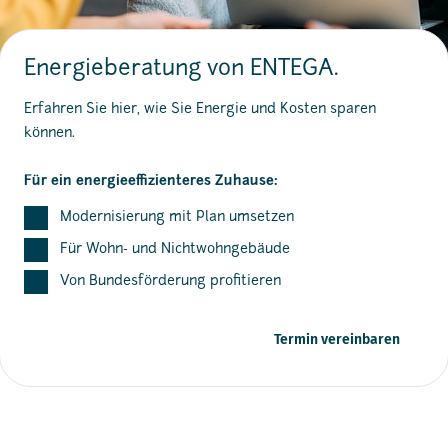
Energieberatung von ENTEGA.
Erfahren Sie hier, wie Sie Energie und Kosten sparen
können.
Für ein energieeffizienteres Zuhause:
Modernisierung mit Plan umsetzen
Für Wohn- und Nichtwohngebäude
Von Bundesförderung profitieren
Termin vereinbaren