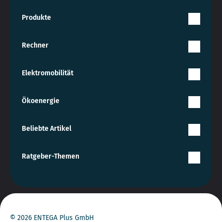
Produkte
Rechner
Elektromobilität
Ökoenergie
Beliebte Artikel
Ratgeber-Themen
© 2026 ENTEGA Plus GmbH