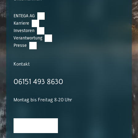
ENTEGA AG
Karriere
Investoren
Verantwortung
Presse
Kontakt
06151 493 8630
Montag bis Freitag 8-20 Uhr