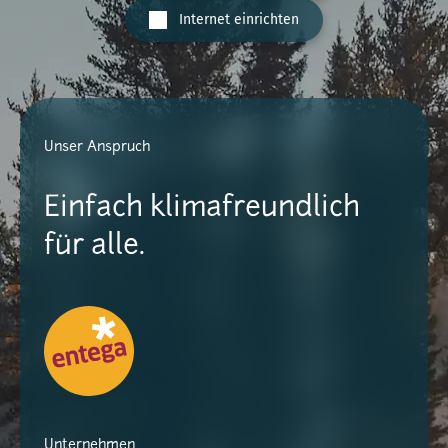
Internet einrichten
Unser Anspruch
Einfach klimafreundlich
für alle.
Unternehmen