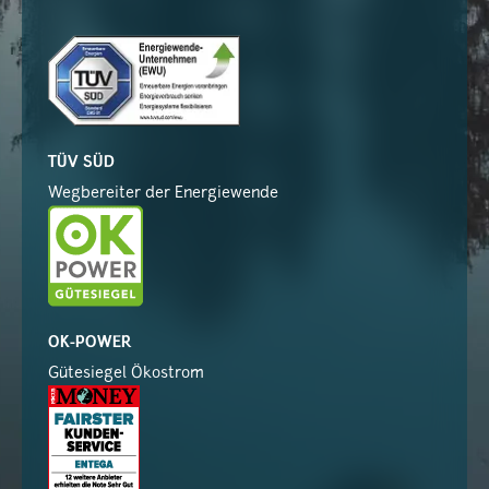
TÜV SÜD
Wegbereiter der Energiewende
OK-POWER
Gütesiegel Ökostrom