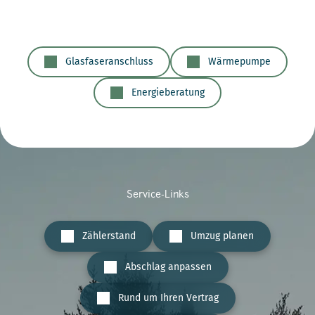
Glasfaseranschluss
Wärmepumpe
Energieberatung
Service-Links
Zählerstand
Umzug planen
Abschlag anpassen
Rund um Ihren Vertrag