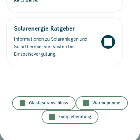
Reichweite.
Solarenergie-Ratgeber
Informationen zu Solaranlagen und
Solarthermie: von Kosten bis
Einspeisevergütung.
Glasfaseranschluss
Wärmepumpe
Energieberatung