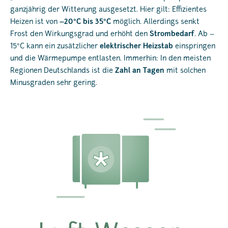
ganzjährig der Witterung ausgesetzt. Hier gilt: Effizientes
Heizen ist von
–20°C bis 35°C
möglich. Allerdings senkt
Frost den Wirkungsgrad und erhöht den
Strombedarf
. Ab –
15°C kann ein zusätzlicher
elektrischer Heizstab
einspringen
und die Wärmepumpe entlasten. Immerhin: In den meisten
Regionen Deutschlands ist die
Zahl an Tagen
mit solchen
Minusgraden sehr gering.