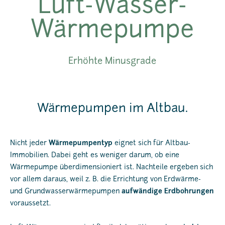
Luft-Wasser-
Wärmepumpe
Erhöhte Minusgrade
Wärmepumpen im Altbau.
Nicht jeder
Wärmepumpentyp
eignet sich für Altbau-
Immobilien. Dabei geht es weniger darum, ob eine
Wärmepumpe überdimensioniert ist. Nachteile ergeben sich
vor allem daraus, weil z. B. die Errichtung von Erdwärme-
und Grundwasserwärmepumpen
aufwändige Erdbohrungen
voraussetzt.