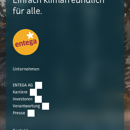
Einfach klimafreundlich
für alle.
Unternehmen
ENTEGA AG
Karriere
Investoren
Verantwortung
Presse