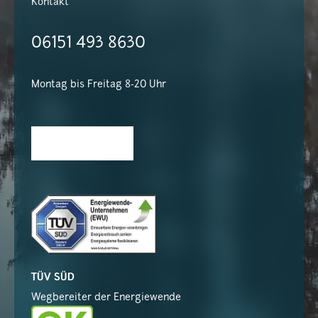
Kontakt
06151 493 8630
Montag bis Freitag 8-20 Uhr
TÜV SÜD
Wegbereiter der Energiewende