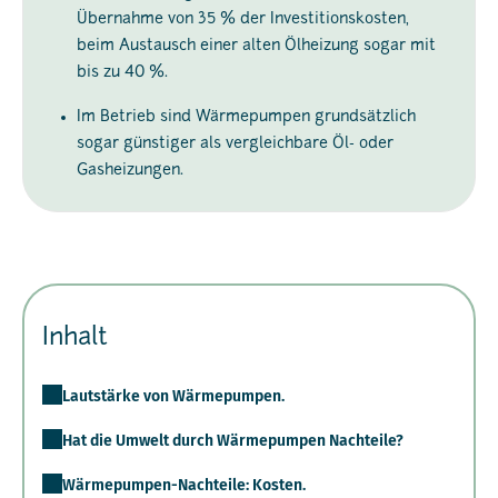
Übernahme von 35 % der Investitionskosten,
beim Austausch einer alten Ölheizung sogar mit
bis zu 40 %.
Im Betrieb sind Wärmepumpen grundsätzlich
sogar günstiger als vergleichbare Öl- oder
Gasheizungen.
Inhalt
Lautstärke von Wärmepumpen.
Hat die Umwelt durch Wärmepumpen Nachteile?
Wärmepumpen-Nachteile: Kosten.