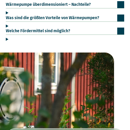
Wärmepumpe überdimensioniert – Nachteile?
Was sind die größten Vorteile von Wärmepumpen?
Welche Fördermittel sind möglich?