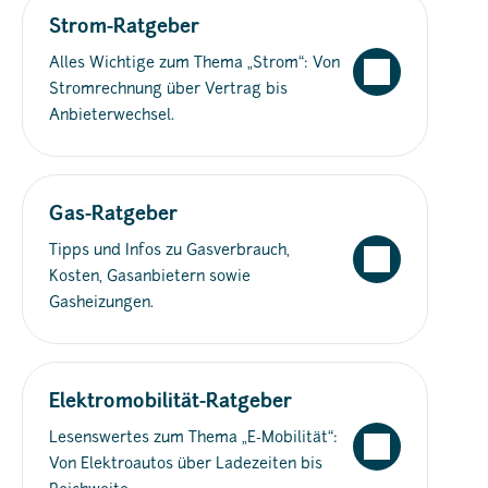
Strom-Ratgeber
Alles Wichtige zum Thema „Strom“: Von
Stromrechnung über Vertrag bis
Anbieterwechsel.
Gas-Ratgeber
Tipps und Infos zu Gasverbrauch,
Kosten, Gasanbietern sowie
Gasheizungen.
Elektromobilität-Ratgeber
Lesenswertes zum Thema „E-Mobilität“:
Von Elektroautos über Ladezeiten bis