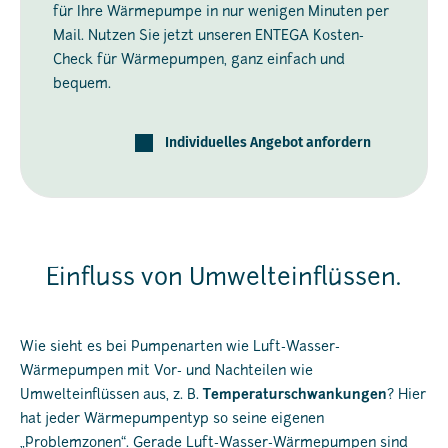
für Ihre Wärmepumpe in nur wenigen Minuten per
Mail. Nutzen Sie jetzt unseren ENTEGA Kosten-
Check für Wärmepumpen, ganz einfach und
bequem.
Individuelles Angebot anfordern
Einfluss von Umwelteinflüssen.
Wie sieht es bei Pumpenarten wie Luft-Wasser-
Wärmepumpen mit Vor- und Nachteilen wie
Umwelteinflüssen aus, z. B.
Temperaturschwankungen
? Hier
hat jeder Wärmepumpentyp so seine eigenen
„Problemzonen“. Gerade Luft-Wasser-Wärmepumpen sind