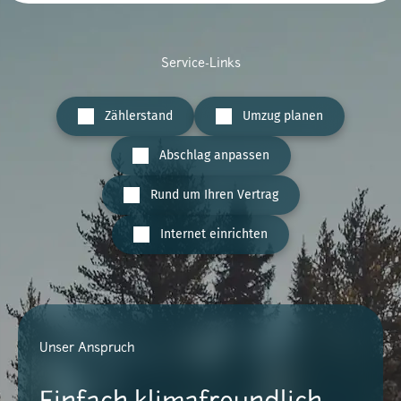
Service-Links
Zählerstand
Umzug planen
Abschlag anpassen
Rund um Ihren Vertrag
Internet einrichten
Unser Anspruch