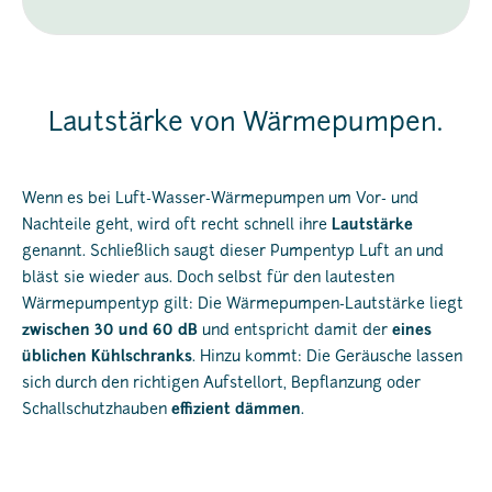
Lautstärke von Wärmepumpen.
Wenn es bei Luft-Wasser-Wärmepumpen um Vor- und
Nachteile geht, wird oft recht schnell ihre
Lautstärke
genannt. Schließlich saugt dieser Pumpentyp Luft an und
bläst sie wieder aus. Doch selbst für den lautesten
Wärmepumpentyp gilt: Die Wärmepumpen-Lautstärke liegt
zwischen 30 und 60 dB
und entspricht damit der
eines
üblichen Kühlschranks
. Hinzu kommt: Die Geräusche lassen
sich durch den richtigen Aufstellort, Bepflanzung oder
Schallschutzhauben
effizient dämmen
.