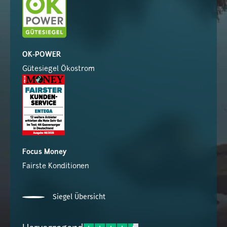
OK-POWER
Gütesiegel Ökostrom
Focus Money
Fairste Konditionen
Siegel Übersicht