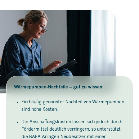
Wärmepumpen-Nachteile – gut zu wissen:
Ein häufig genannter Nachteil von Wärmepumpen
sind hohe Kosten.
Die Anschaffungskosten lassen sich jedoch durch
Fördermittel deutlich verringern, so unterstützt
die BAFA Anlagen-Neubesitzer mit einer