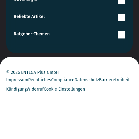
Beliebte Artikel
Ratgeber-Themen
© 2026 ENTEGA Plus GmbH
Impressum
Rechtliches
Compliance
Datenschutz
Barrierefreiheit
Kündigung
Widerruf
Cookie Einstellungen