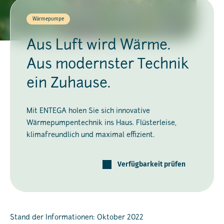
Wärmepumpe
Aus Luft wird Wärme.
Aus modernster Technik
ein Zuhause.
Mit ENTEGA holen Sie sich innovative
Wärmepumpentechnik ins Haus. Flüsterleise,
klimafreundlich und maximal effizient.
Verfügbarkeit prüfen
Stand der Informationen: Oktober 2022