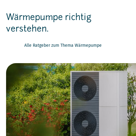
Wärmepumpe richtig
verstehen.
Alle Ratgeber zum Thema Wärmepumpe