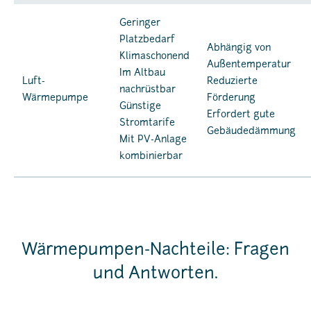
Geringer
Platzbedarf
Abhängig von
Klimaschonend
Außentemperatur
Im Altbau
Luft-
Reduzierte
nachrüstbar
Wärmepumpe
Förderung
Günstige
Erfordert gute
Stromtarife
Gebäudedämmung
Mit PV-Anlage
kombinierbar
Wärmepumpen-Nachteile: Fragen
und Antworten.