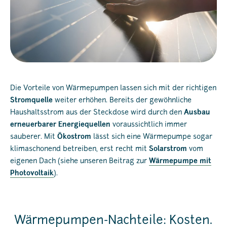
Die Vorteile von Wärmepumpen lassen sich mit der richtigen
Stromquelle
weiter erhöhen. Bereits der gewöhnliche
Haushaltsstrom aus der Steckdose wird durch den
Ausbau
erneuerbarer Energiequellen
voraussichtlich immer
sauberer. Mit
Ökostrom
lässt sich eine Wärmepumpe sogar
klimaschonend betreiben, erst recht mit
Solarstrom
vom
eigenen Dach (siehe unseren Beitrag zur
Wärmepumpe mit
Photovoltaik
).
Wärmepumpen-Nachteile: Kosten.