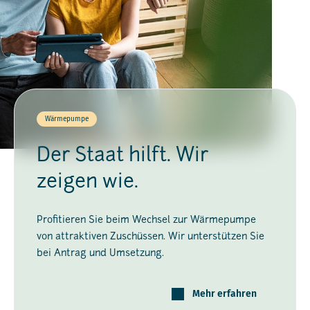
Wärmepumpe
Der Staat hilft. Wir
zeigen wie.
Profitieren Sie beim Wechsel zur Wärmepumpe
von attraktiven Zuschüssen. Wir unterstützen Sie
bei Antrag und Umsetzung.
Mehr erfahren