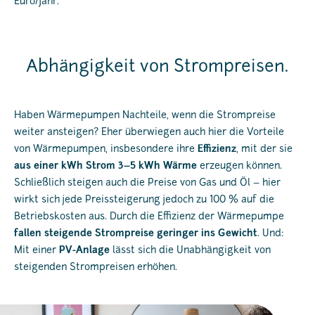
Euro/Jahr.
Abhängigkeit von Strompreisen.
Haben Wärmepumpen Nachteile, wenn die Strompreise
weiter ansteigen? Eher überwiegen auch hier die Vorteile
von Wärmepumpen, insbesondere ihre
Effizienz
, mit der sie
aus einer kWh Strom 3–5 kWh Wärme
erzeugen können.
Schließlich steigen auch die Preise von Gas und Öl – hier
wirkt sich jede Preissteigerung jedoch zu 100 % auf die
Betriebskosten aus. Durch die Effizienz der Wärmepumpe
fallen steigende Strompreise geringer ins Gewicht
. Und:
Mit einer
PV-Anlage
lässt sich die Unabhängigkeit von
steigenden Strompreisen erhöhen.