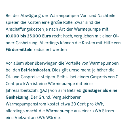
Bei der Abwägung der Wärmepumpen-Vor- und Nachteile
spielen die Kosten eine große Rolle. Zwar sind die
Anschaffungskosten je nach Art der Wärmepumpe mit
10.000 bis 25.000 Euro
recht hoch, verglichen mit einer Öl-
oder Gasheizung. Allerdings können die Kosten mit Hilfe von
Fördermitteln
reduziert werden.
Vor allem aber überwiegen die Vorteile von Wärmepumpen
bei den
Betriebskosten
. Dies gilt umso mehr, je höher die
Öl- und Gaspreise steigen. Selbst bei einem Gaspreis von 7
Cent pro kWh ist eine Wärmepumpe mit einer
Jahresarbeitszahl (JAZ) von 3 im Betrieb
günstiger als eine
Gasheizung
. Der Grund: Vergleichbarer
Wärmepumpenstrom kostet etwa 20 Cent pro kWh,
allerdings macht die Wärmepumpe aus einer kWh Strom
eine Vielzahl an kWh Wärme.