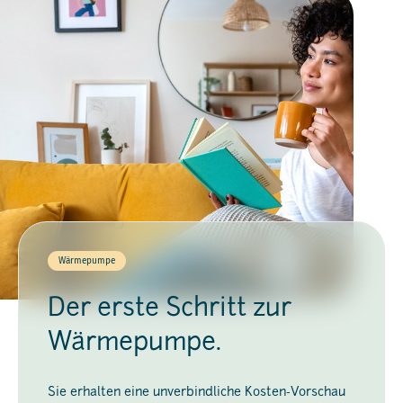
Wärmepumpe
Der erste Schritt zur
Wärmepumpe.
Sie erhalten eine unverbindliche Kosten-Vorschau