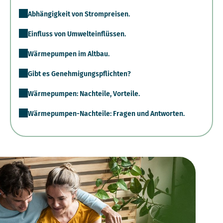
Abhängigkeit von Strompreisen.
Einfluss von Umwelteinflüssen.
Wärmepumpen im Altbau.
Gibt es Genehmigungspflichten?
Wärmepumpen: Nachteile, Vorteile.
Wärmepumpen-Nachteile: Fragen und Antworten.