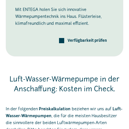
Mit ENTEGA holen Sie sich innovative
Wärmepumpentechnik ins Haus. Flüsterleise,
klimafreundlich und maximal effizient.
Verfügbarkeit prüfen
Luft-Wasser-Wärmepumpe in der
Anschaffung: Kosten im Check.
In der folgenden
Preiskalkulation
beziehen wir uns auf
Luft-
Wasser-Wärmepumpen
, die für die meisten Hausbesitzer
die sinnvollere der beiden Luftwärmepumpen-Arten