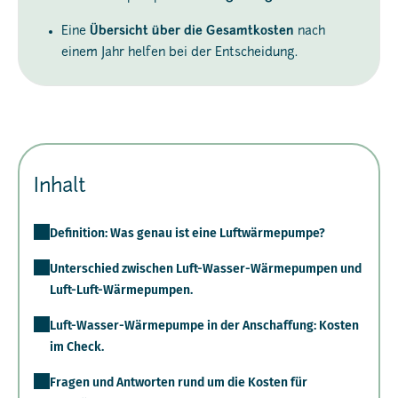
Eine
Übersicht über die Gesamtkosten
nach
einem Jahr helfen bei der Entscheidung.
Inhalt
Definition: Was genau ist eine Luftwärmepumpe?
Unterschied zwischen Luft-Wasser-Wärmepumpen und
Luft-Luft-Wärmepumpen.
Luft-Wasser-Wärmepumpe in der Anschaffung: Kosten
im Check.
Fragen und Antworten rund um die Kosten für