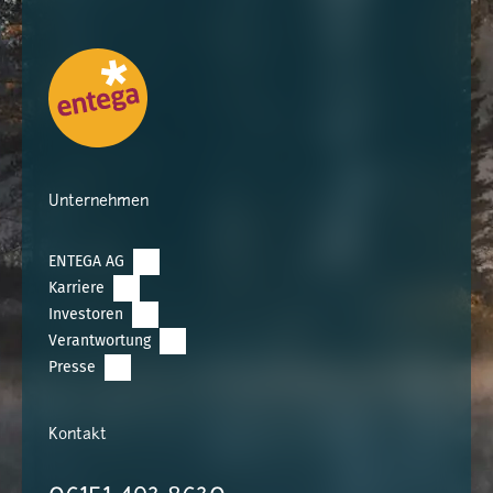
Unternehmen
ENTEGA AG
Karriere
Investoren
Verantwortung
Presse
Kontakt