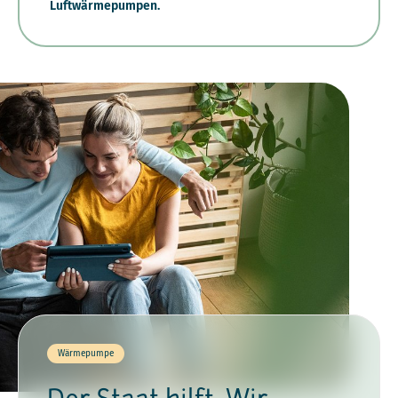
Luftwärmepumpen.
Wärmepumpe