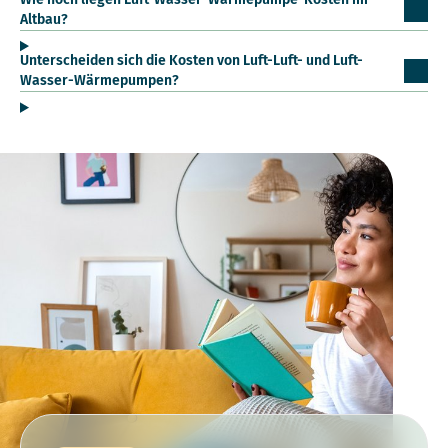
Altbau?
Unterscheiden sich die Kosten von Luft-Luft- und Luft-
Wasser-Wärmepumpen?