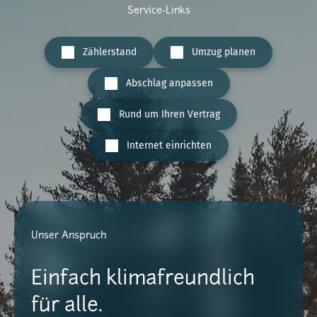
Service-Links
Zählerstand
Umzug planen
Abschlag anpassen
Rund um Ihren Vertrag
Internet einrichten
Unser Anspruch
Einfach klimafreundlich
für alle.