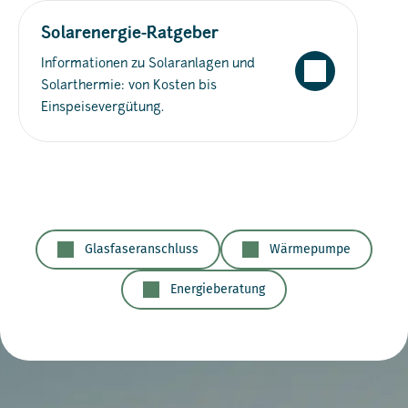
Solarenergie-Ratgeber
Informationen zu Solaranlagen und
Solarthermie: von Kosten bis
Einspeisevergütung.
Glasfaseranschluss
Wärmepumpe
Energieberatung