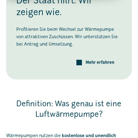
Der Staat hilft. Wir
zeigen wie.
Profitieren Sie beim Wechsel zur Wärmepumpe
von attraktiven Zuschüssen. Wir unterstützen Sie
bei Antrag und Umsetzung.
Mehr erfahren
Definition: Was genau ist eine
Luftwärmepumpe?
Wärmepumpen nutzen die
kostenlose und unendlich