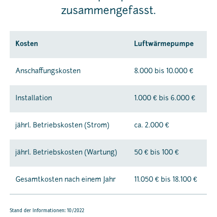
zusammengefasst.
Kosten
Luftwärmepumpe
Anschaffungskosten
8.000 bis 10.000 €
Installation
1.000 € bis 6.000 €
jährl. Betriebskosten (Strom)
ca. 2.000 €
jährl. Betriebskosten (Wartung)
50 € bis 100 €
Gesamtkosten nach einem Jahr
11.050 € bis 18.100 €
Stand der Informationen: 10/2022