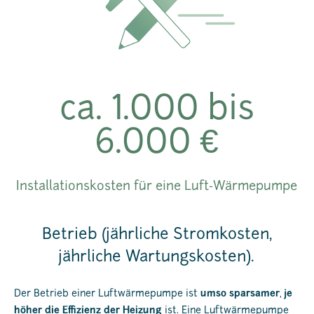
ca. 1.000 bis
6.000 €
Installationskosten für eine Luft-Wärmepumpe
Betrieb (jährliche Stromkosten,
jährliche Wartungskosten).
Der Betrieb einer Luftwärmepumpe ist
umso sparsamer
,
je
höher die Effizienz der Heizung
ist. Eine Luftwärmepumpe