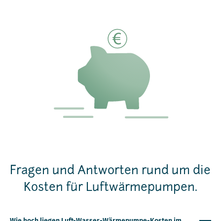
Fragen und Antworten rund um die
Kosten für Luftwärmepumpen.
Wie hoch liegen Luft-Wasser-Wärmepumpe-Kosten im