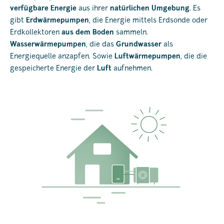
verfügbare Energie
aus ihrer
natürlichen Umgebung
. Es
gibt
Erdwärmepumpen
, die Energie mittels Erdsonde oder
Erdkollektoren
aus dem Boden
sammeln.
Wasserwärmepumpen
, die das
Grundwasser
als
Energiequelle anzapfen. Sowie
Luftwärmepumpen
, die die
gespeicherte Energie der
Luft
aufnehmen.