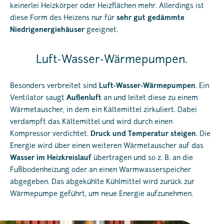
keinerlei Heizkörper oder Heizflächen mehr. Allerdings ist
diese Form des Heizens nur für
sehr gut gedämmte
Niedrigenergiehäuser
geeignet.
Luft-Wasser-Wärmepumpen.
Besonders verbreitet sind
Luft-Wasser-Wärmepumpen
. Ein
Ventilator saugt
Außenluft
an und leitet diese zu einem
Wärmetauscher, in dem ein Kältemittel zirkuliert. Dabei
verdampft das Kältemittel und wird durch einen
Kompressor verdichtet.
Druck und Temperatur steigen
. Die
Energie wird über einen weiteren Wärmetauscher auf das
Wasser im Heizkreislauf
übertragen und so z. B. an die
Fußbodenheizung oder an einen Warmwasserspeicher
abgegeben. Das abgekühlte Kühlmittel wird zurück zur
Wärmepumpe geführt, um neue Energie aufzunehmen.