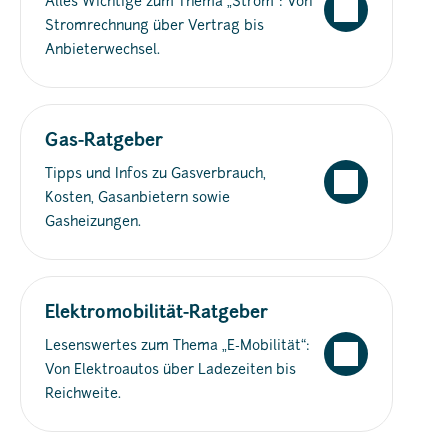
Alles Wichtige zum Thema „Strom“: Von
Stromrechnung über Vertrag bis
Anbieterwechsel.
Gas-Ratgeber
Tipps und Infos zu Gasverbrauch,
Kosten, Gasanbietern sowie
Gasheizungen.
Elektromobilität-Ratgeber
Lesenswertes zum Thema „E-Mobilität“:
Von Elektroautos über Ladezeiten bis
Reichweite.