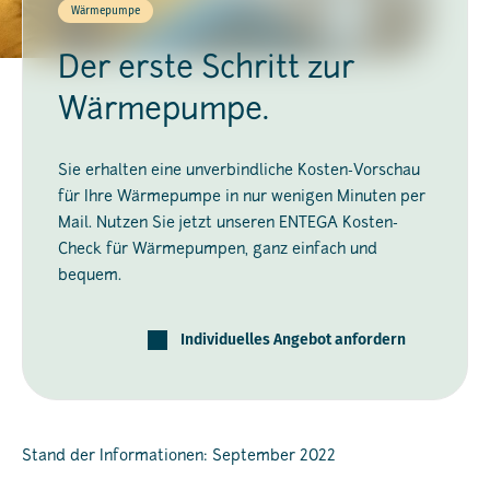
Wärmepumpe
Der erste Schritt zur
Wärmepumpe.
Sie erhalten eine unverbindliche Kosten-Vorschau
für Ihre Wärmepumpe in nur wenigen Minuten per
Mail. Nutzen Sie jetzt unseren ENTEGA Kosten-
Check für Wärmepumpen, ganz einfach und
bequem.
Individuelles Angebot anfordern
Stand der Informationen: September 2022