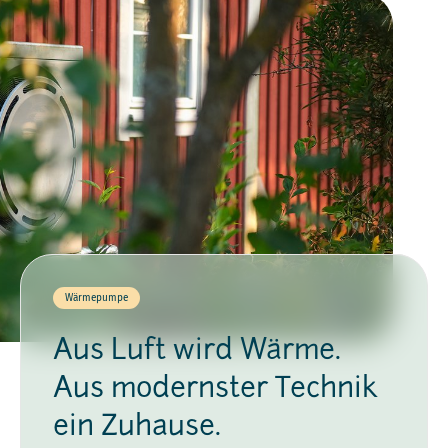
Wärmepumpe
Aus Luft wird Wärme.
Aus modernster Technik
ein Zuhause.