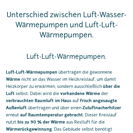
Unterschied zwischen Luft-Wasser-
Wärmepumpen und Luft-Luft-
Wärmepumpen.
Luft-Luft-Wärmepumpen.
Luft-Luft-Wärmepumpen
übertragen die gewonnene
Wärme
nicht an das Wasser im Heizkreislauf, um damit
Heizkörper zu erwärmen, sondern ausschließlich
über die
Luft
selbst. Dabei wird die
vorhandene Wärme
der
verbrauchten Raumluft im Haus
auf
frisch angesaugte
Außenluft
übertragen und über einen
Zuluftnacherhitzer
erneut
auf Raumtemperatur gebracht
. Dieser Kreislauf
nutzt
bis zu 90 % der Wärme
aus Restluft für die
Wärmerückgewinnung
. Das Gebäude selbst benötigt