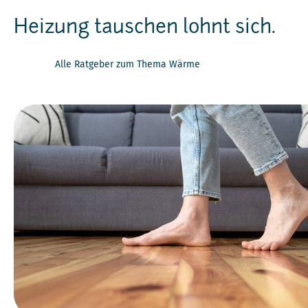
Heizung tauschen lohnt sich.
Alle Ratgeber zum Thema Wärme