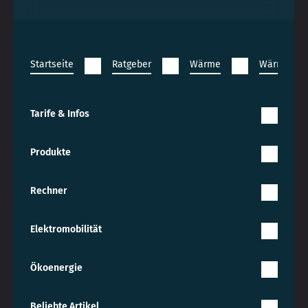
Startseite
Ratgeber
Wärme
Wärmepu
Tarife & Infos
Produkte
Rechner
Elektromobilität
Ökoenergie
Beliebte Artikel