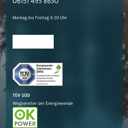
06151 493 8630
Montag bis Freitag 8-20 Uhr
TÜV SÜD
Wegbereiter der Energiewende