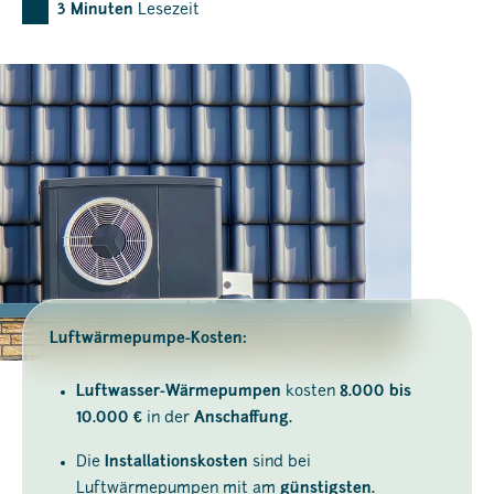
3
Minuten
Lesezeit
Luftwärmepumpe-Kosten:
Luftwasser-Wärmepumpen
kosten
8.000 bis
10.000 €
in der
Anschaffung.
Die
Installationskosten
sind bei
Luftwärmepumpen mit am
günstigsten.