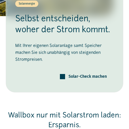
Solarenergie
Selbst entscheiden,
woher der Strom kommt.
Mit Ihrer eigenen Solaranlage samt Speicher
machen Sie sich unabhängig von steigenden
Strompreisen.
Solar-Check machen
Wallbox nur mit Solarstrom laden:
Ersparnis.