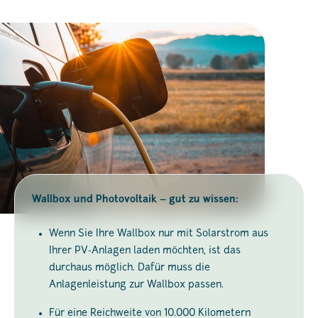
Wallbox und Photovoltaik – gut zu wissen:
Wenn Sie Ihre Wallbox nur mit Solarstrom aus
Ihrer PV-Anlagen laden möchten, ist das
durchaus möglich. Dafür muss die
Anlagenleistung zur Wallbox passen.
Für eine Reichweite von 10.000 Kilometern