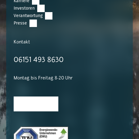
Karriere
Investoren
Verantwortung
Presse
Kontakt
06151 493 8630
Montag bis Freitag 8-20 Uhr