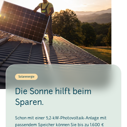
Solarenergie
Die Sonne hilft beim
Sparen.
Schon mit einer 5,2-kW-Photovoltaik-Anlage mit
passendem Speicher können Sie bis zu 1.600 €