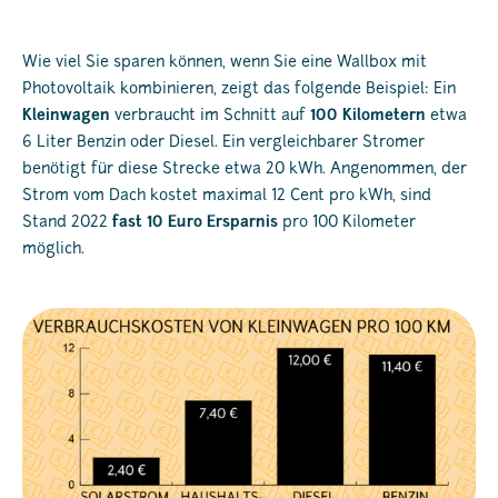
Wie viel Sie sparen können, wenn Sie eine Wallbox mit
Photovoltaik kombinieren, zeigt das folgende Beispiel: Ein
Kleinwagen
verbraucht im Schnitt auf
100 Kilometern
etwa
6 Liter Benzin oder Diesel. Ein vergleichbarer Stromer
benötigt für diese Strecke etwa 20 kWh. Angenommen, der
Strom vom Dach kostet maximal 12 Cent pro kWh, sind
Stand 2022
fast 10 Euro Ersparnis
pro 100 Kilometer
möglich.