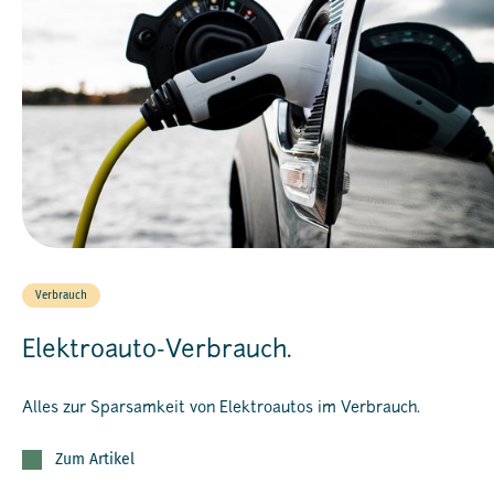
Verbrauch
Elektroauto-Verbrauch.
Alles zur Sparsamkeit von Elektroautos im Verbrauch.
Zum Artikel