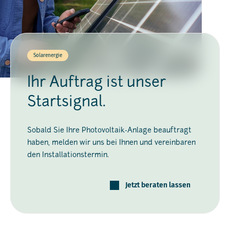
Solarenergie
Ihr Auftrag ist unser
Startsignal.
Sobald Sie Ihre Photovoltaik-Anlage beauftragt
haben, melden wir uns bei Ihnen und vereinbaren
den Installationstermin.
Jetzt beraten lassen