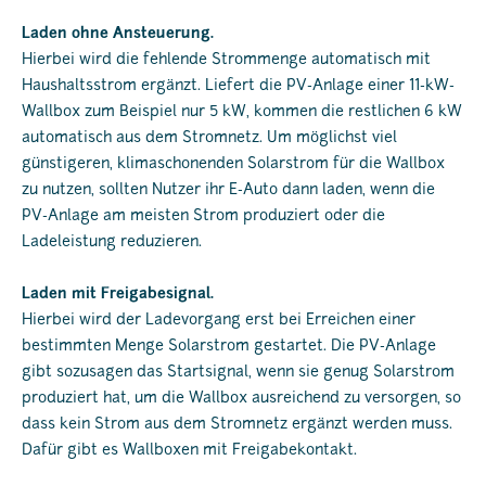
Laden ohne Ansteuerung.
Hierbei wird die fehlende Strommenge automatisch mit
Haushaltsstrom ergänzt. Liefert die PV-Anlage einer 11-kW-
Wallbox zum Beispiel nur 5 kW, kommen die restlichen 6 kW
automatisch aus dem Stromnetz. Um möglichst viel
günstigeren, klimaschonenden Solarstrom für die Wallbox
zu nutzen, sollten Nutzer ihr E-Auto dann laden, wenn die
PV-Anlage am meisten Strom produziert oder die
Ladeleistung reduzieren.
Laden mit Freigabesignal.
Hierbei wird der Ladevorgang erst bei Erreichen einer
bestimmten Menge Solarstrom gestartet. Die PV-Anlage
gibt sozusagen das Startsignal, wenn sie genug Solarstrom
produziert hat, um die Wallbox ausreichend zu versorgen, so
dass kein Strom aus dem Stromnetz ergänzt werden muss.
Dafür gibt es Wallboxen mit Freigabekontakt.