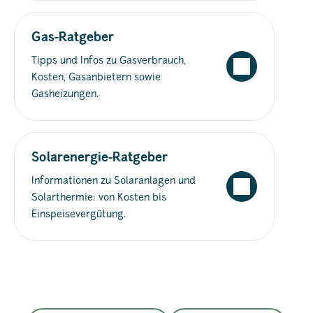
Gas-Ratgeber
Tipps und Infos zu Gasverbrauch,
Kosten, Gasanbietern sowie
Gasheizungen.
Solarenergie-Ratgeber
Informationen zu Solaranlagen und
Solarthermie: von Kosten bis
Einspeisevergütung.