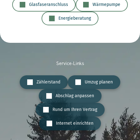
Glasfaseranschluss
Wärmepumpe
Energieberatung
Service-Links
Zählerstand
Umzug planen
Abschlag anpassen
Rund um Ihren Vertrag
Internet einrichten