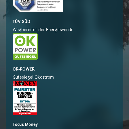
TÜV SÜD
Wegbereiter der Energiewende
OK-POWER
Gütesiegel Ökostrom
Focus Money