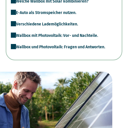
Welche Wallbox mit Solar kombinieren?
E-Auto als Stromspeicher nutzen.
Verschiedene Lademöglichkeiten.
Wallbox mit Photovoltaik: Vor- und Nachteile.
Wallbox und Photovoltaik: Fragen und Antworten.