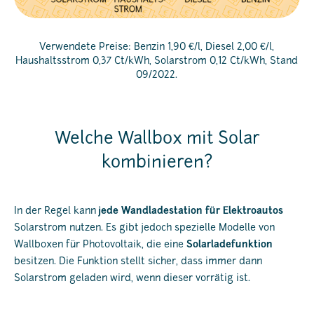
Verwendete Preise: Benzin 1,90 €/l, Diesel 2,00 €/l,
Haushaltsstrom 0,37 Ct/kWh, Solarstrom 0,12 Ct/kWh, Stand
09/2022.
Welche Wallbox mit Solar
kombinieren?
In der Regel kann
jede Wandladestation für Elektroautos
Solarstrom nutzen. Es gibt jedoch spezielle Modelle von
Wallboxen für Photovoltaik, die eine
Solarladefunktion
besitzen. Die Funktion stellt sicher, dass immer dann
Solarstrom geladen wird, wenn dieser vorrätig ist.