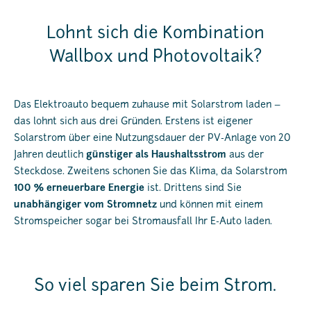
Lohnt sich die Kombination
Wallbox und Photovoltaik?
Das Elektroauto bequem zuhause mit Solarstrom laden –
das lohnt sich aus drei Gründen. Erstens ist eigener
Solarstrom über eine Nutzungsdauer der PV-Anlage von 20
Jahren deutlich
günstiger als Haushaltsstrom
aus der
Steckdose. Zweitens schonen Sie das Klima, da Solarstrom
100 % erneuerbare Energie
ist. Drittens sind Sie
unabhängiger vom Stromnetz
und können mit einem
Stromspeicher sogar bei Stromausfall Ihr E-Auto laden.
So viel sparen Sie beim Strom.