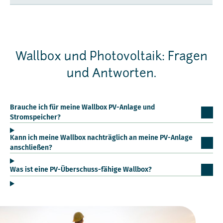
Wallbox und Photovoltaik: Fragen
und Antworten.
Brauche ich für meine Wallbox PV-Anlage und
Stromspeicher?
Kann ich meine Wallbox nachträglich an meine PV-Anlage
anschließen?
Was ist eine PV-Überschuss-fähige Wallbox?