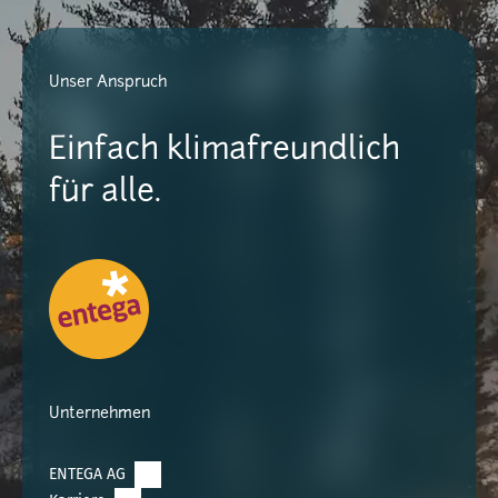
Unser Anspruch
Einfach klimafreundlich
für alle.
Unternehmen
ENTEGA AG