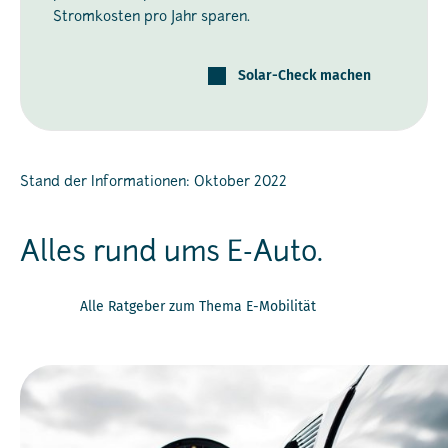
Stromkosten pro Jahr sparen.
Solar-Check machen
Stand der Informationen: Oktober 2022
Alles rund ums E-Auto.
Alle Ratgeber zum Thema E-Mobilität