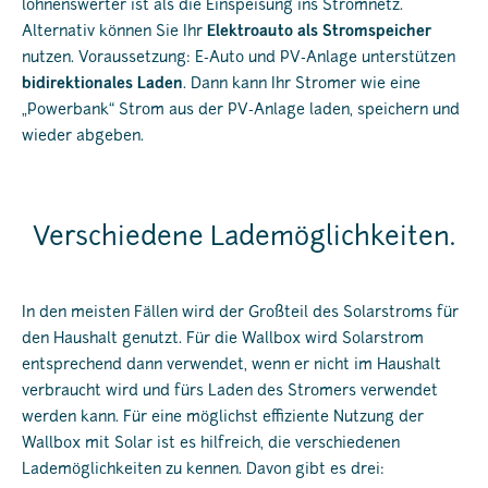
lohnenswerter ist als die Einspeisung ins Stromnetz.
Alternativ können Sie Ihr
Elektroauto als Stromspeicher
nutzen. Voraussetzung: E-Auto und PV-Anlage unterstützen
bidirektionales Laden
. Dann kann Ihr Stromer wie eine
„Powerbank“ Strom aus der PV-Anlage laden, speichern und
wieder abgeben.
Verschiedene Lademöglichkeiten.
In den meisten Fällen wird der Großteil des Solarstroms für
den Haushalt genutzt. Für die Wallbox wird Solarstrom
entsprechend dann verwendet, wenn er nicht im Haushalt
verbraucht wird und fürs Laden des Stromers verwendet
werden kann. Für eine möglichst effiziente Nutzung der
Wallbox mit Solar ist es hilfreich, die verschiedenen
Lademöglichkeiten zu kennen. Davon gibt es drei: