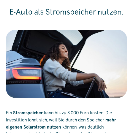
E-Auto als Stromspeicher nutzen.
Ein
Stromspeicher
kann bis zu 8.000 Euro kosten. Die
Investition lohnt sich, weil Sie durch den Speicher
mehr
eigenen Solarstrom nutzen
können, was deutlich