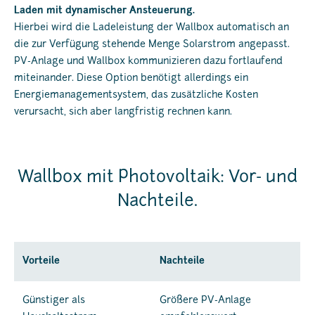
Laden mit dynamischer Ansteuerung.
Hierbei wird die Ladeleistung der Wallbox automatisch an
die zur Verfügung stehende Menge Solarstrom angepasst.
PV-Anlage und Wallbox kommunizieren dazu fortlaufend
miteinander. Diese Option benötigt allerdings ein
Energiemanagementsystem, das zusätzliche Kosten
verursacht, sich aber langfristig rechnen kann.
Wallbox mit Photovoltaik: Vor- und
Nachteile.
Vorteile
Nachteile
Günstiger als
Größere PV-Anlage