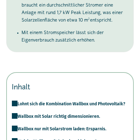
braucht ein durchschnittlicher Stromer eine
Anlage mit rund 1,7 kW Peak Leistung, was einer
2
Solarzellenfläche von etwa 10 m
entspricht.
Mit einem Stromspeicher lässt sich der
Eigenverbrauch zusätzlich erhöhen.
Inhalt
Lohnt sich die Kombination Wallbox und Photovoltaik?
Wallbox mit Solar richtig dimensionieren.
Wallbox nur mit Solarstrom laden: Ersparnis.