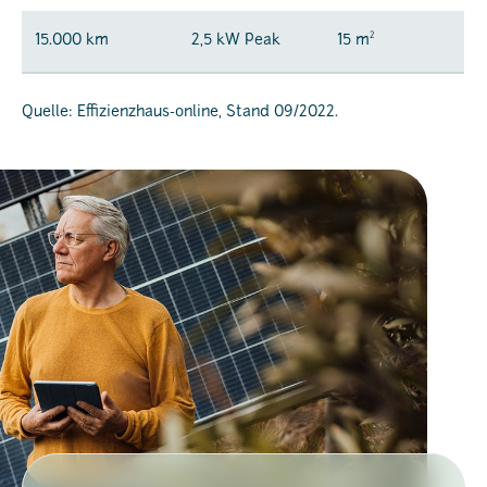
2
15.000 km
2,5 kW Peak
15 m
Quelle: Effizienzhaus-online, Stand 09/2022.