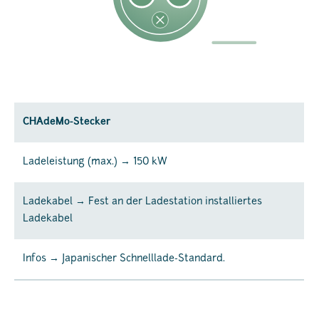
CHAdeMo-Stecker
Ladeleistung (max.) → 150 kW
Ladekabel → Fest an der Ladestation installiertes
Ladekabel
Infos → Japanischer Schnelllade-Standard.