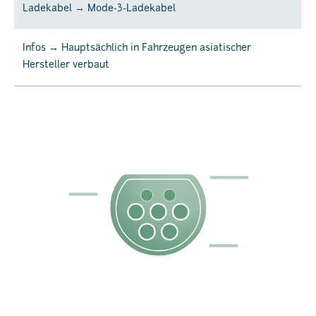
Ladekabel → Mode-3-Ladekabel
Infos → Hauptsächlich in Fahrzeugen asiatischer
Hersteller verbaut