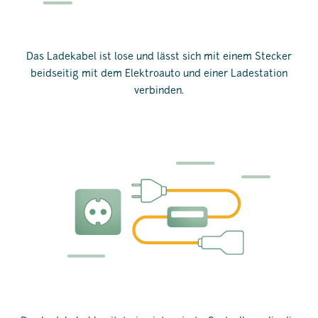
Das Ladekabel ist lose und lässt sich mit einem Stecker
beidseitig mit dem Elektroauto und einer Ladestation
verbinden.