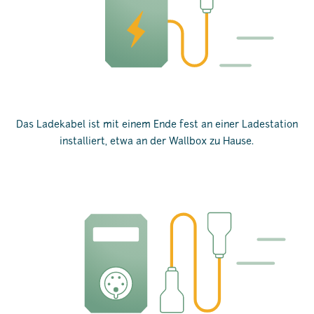
Das Ladekabel ist mit einem Ende fest an einer Ladestation
installiert, etwa an der Wallbox zu Hause.