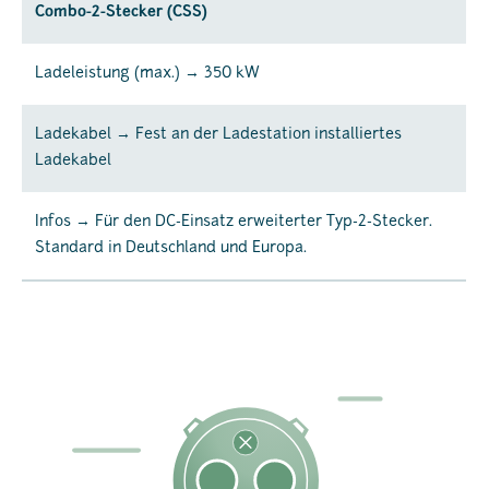
Combo-2-Stecker (CSS)
Ladeleistung (max.) → 350 kW
Ladekabel → Fest an der Ladestation installiertes
Ladekabel
Infos → Für den DC-Einsatz erweiterter Typ-2-Stecker.
Standard in Deutschland und Europa.