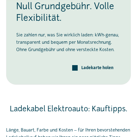
Null Grundgebühr. Volle
Flexibilität.
Sie zahlen nur, was Sie wirklich laden: kWh-genau,
transparent und bequem per Monatsrechnung.
Ohne Grundgebühr und ohne versteckte Kosten.
Ladekarte holen
Ladekabel Elektroauto: Kauftipps.
Länge, Bauart, Farbe und Kosten – für Ihren bevorstehenden