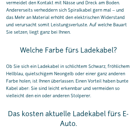
vermeidet den Kontakt mit Nässe und Dreck am Boden.
Andererseits verheddern sich Spiralkabel gern mal – und
das Mehr an Material erhöht den elektrischen Widerstand
und verursacht somit Leistungsverluste. Auf welche Bauart
Sie setzen, liegt ganz bei Ihnen.
Welche Farbe fürs Ladekabel?
Ob Sie sich ein Ladekabel in schlichtem Schwarz, fröhlichem
Hellblau, quietschigem Neongelb oder einer ganz anderen
Farbe holen, ist Ihnen überlassen. Einen Vorteil haben bunte
Kabel aber: Sie sind leicht erkennbar und vermeiden so
vielleicht den ein oder anderen Stolperer.
Das kosten aktuelle Ladekabel fürs E-
Auto.