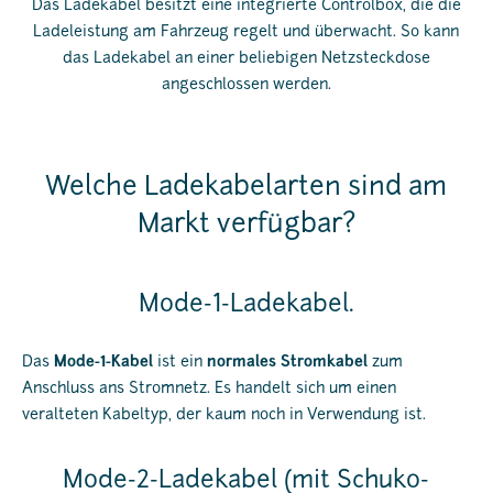
Das Ladekabel besitzt eine integrierte Controlbox, die die
Ladeleistung am Fahrzeug regelt und überwacht. So kann
das Ladekabel an einer beliebigen Netzsteckdose
angeschlossen werden.
Welche Ladekabelarten sind am
Markt verfügbar?
Mode-1-Ladekabel.
Das
Mode-1-Kabel
ist ein
normales Stromkabel
zum
Anschluss ans Stromnetz. Es handelt sich um einen
veralteten Kabeltyp, der kaum noch in Verwendung ist.
Mode-2-Ladekabel (mit Schuko-