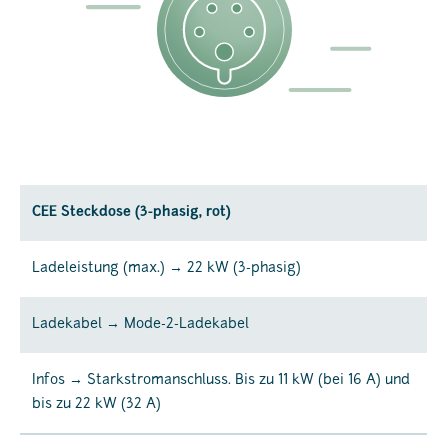
CEE Steckdose (3-phasig, rot)
Ladeleistung (max.) → 22 kW (3-phasig)
Ladekabel → Mode-2-Ladekabel
Infos → Starkstromanschluss. Bis zu 11 kW (bei 16 A) und
bis zu 22 kW (32 A)