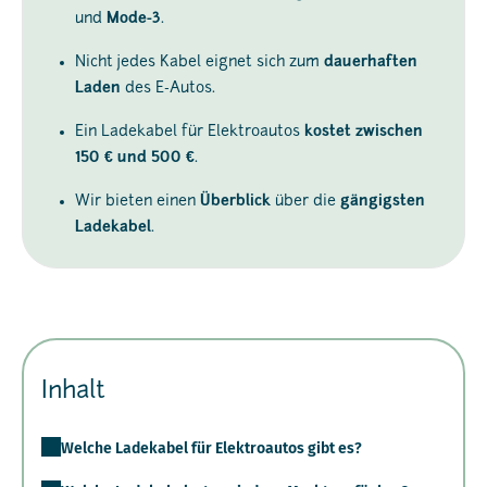
und
Mode-3
.
Nicht jedes Kabel eignet sich zum
dauerhaften
Laden
des E-Autos.
Ein Ladekabel für Elektroautos
kostet zwischen
150 € und 500 €
.
Wir bieten einen
Überblick
über die
gängigsten
Ladekabel
.
Inhalt
Welche Ladekabel für Elektroautos gibt es?