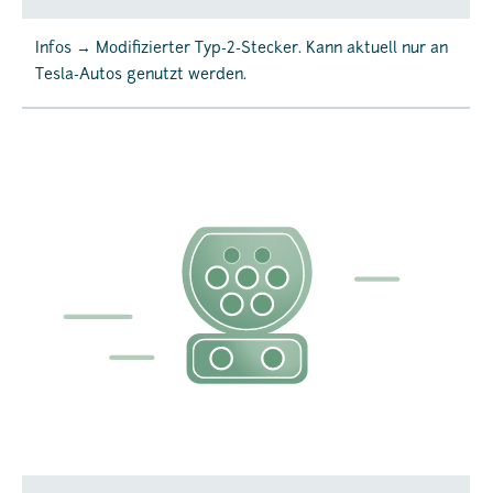
Infos → Modifizierter Typ-2-Stecker. Kann aktuell nur an
Tesla-Autos genutzt werden.