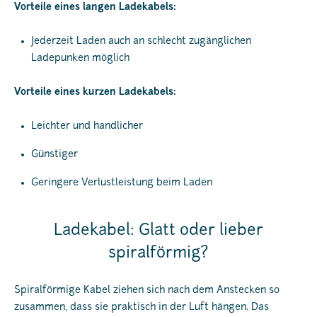
Vorteile eines langen Ladekabels:
Jederzeit Laden auch an schlecht zugänglichen
Ladepunken möglich
Vorteile eines kurzen Ladekabels:
Leichter und handlicher
Günstiger
Geringere Verlustleistung beim Laden
Ladekabel: Glatt oder lieber
spiralförmig?
Spiralförmige Kabel ziehen sich nach dem Anstecken so
zusammen, dass sie praktisch in der Luft hängen. Das