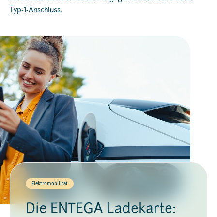
Typ-1-Anschluss.
Elektromobilität
Die ENTEGA Ladekarte: