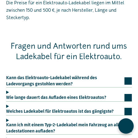
Die Preise für ein Elektroauto-Ladekabel liegen im Mittel
zwischen 150 und 500 €, je nach Hersteller, Länge und
Steckertyp.
Fragen und Antworten rund ums
Ladekabel für ein Elektroauto.
Kann das Elektroauto-Ladekabel während des
Ladevorgangs gestohlen werden?
Wie lange dauert das Aufladen eines Elektroautos?
Welches Ladekabel für Elektroautos ist das gängigste?
Kann ich mit einem Typ-2-Ladekabel mein Fahrzeug an allen
Kontak
Ladestationen aufladen?