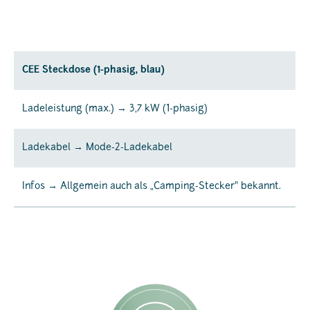
CEE Steckdose (1-phasig, blau)
Ladeleistung (max.) → 3,7 kW (1-phasig)
Ladekabel → Mode-2-Ladekabel
Infos → Allgemein auch als „Camping-Stecker" bekannt.