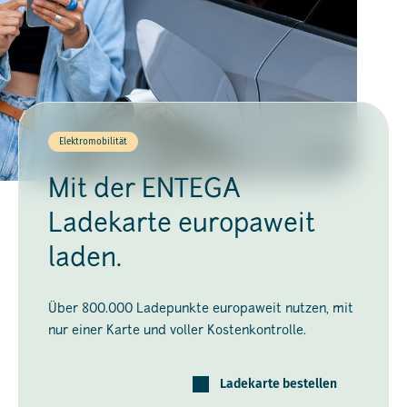
Elektromobilität
Mit der ENTEGA
Ladekarte europaweit
laden.
Über 800.000 Ladepunkte europaweit nutzen, mit
nur einer Karte und voller Kostenkontrolle.
Ladekarte bestellen