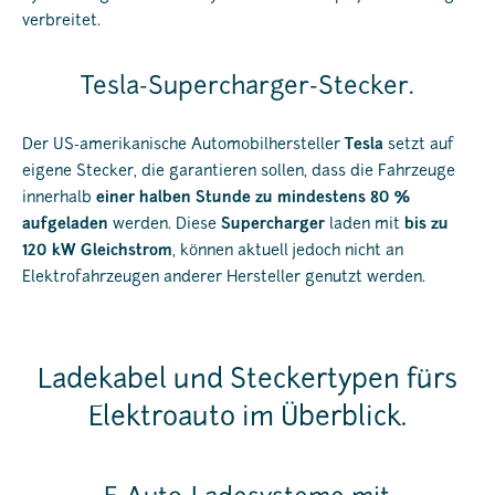
verbreitet.
Tesla-Supercharger-Stecker.
Der US-amerikanische Automobilhersteller
Tesla
setzt auf
eigene Stecker, die garantieren sollen, dass die Fahrzeuge
innerhalb
einer halben Stunde zu mindestens 80 %
aufgeladen
werden. Diese
Supercharger
laden mit
bis zu
120 kW Gleichstrom
, können aktuell jedoch nicht an
Elektrofahrzeugen anderer Hersteller genutzt werden.
Ladekabel und Steckertypen fürs
Elektroauto im Überblick.