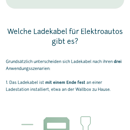
Welche Ladekabel für Elektroautos
gibt es?
Grundsätzlich unterscheiden sich Ladekabel nach ihren
drei
Anwendungsszenarien:
1. Das Ladekabel ist
mit einem Ende fest
an einer
Ladestation installiert, etwa an der Wallbox zu Hause.