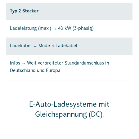
Typ 2 Stecker
Ladeleistung (max.) → 43 kW (3-phasig)
Ladekabel → Mode-3-Ladekabel
Infos → Weit verbreiteter Standardanschluss in
Deutschland und Europa
E-Auto-Ladesysteme mit
Gleichspannung (DC).