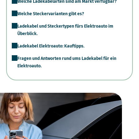
Welche Ladekabelarten sind am Markt verfügbar?
Welche Steckervarianten gibt es?
Ladekabel und Steckertypen fürs Elektroauto im
Überblick.
Ladekabel Elektroauto: Kauftipps.
Fragen und Antworten rund ums Ladekabel für ein
Elektroauto.