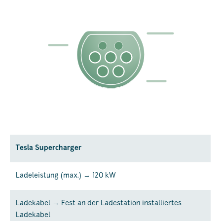
Tesla Supercharger
Ladeleistung (max.) → 120 kW
Ladekabel → Fest an der Ladestation installiertes
Ladekabel