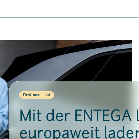
Elektromobilität
Mit der ENTEGA 
europaweit lade