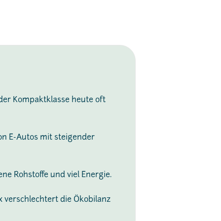
der Kompaktklasse heute oft
on E-Autos mit steigender
ne Rohstoffe und viel Energie.
 verschlechtert die Ökobilanz