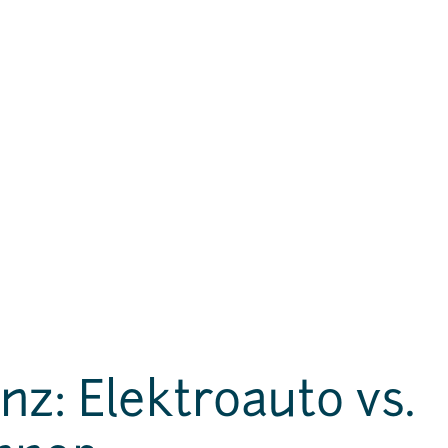
nz: Elektroauto vs.