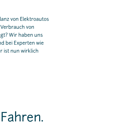
lanz von Elektroautos
, Verbrauch von
igt? Wir haben uns
d bei Experten wie
ist nun wirklich
 Fahren.