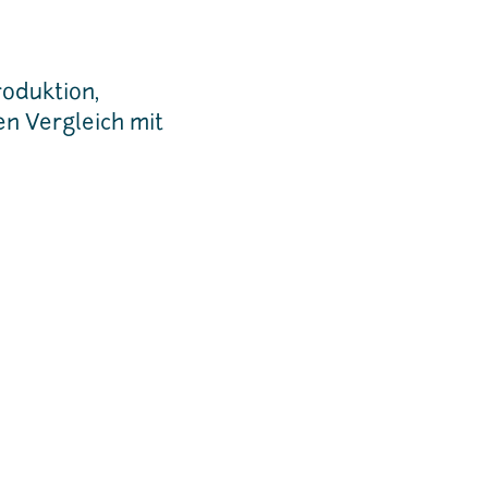
roduktion,
en Vergleich mit