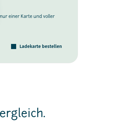
ur einer Karte und voller
Ladekarte bestellen
ergleich.