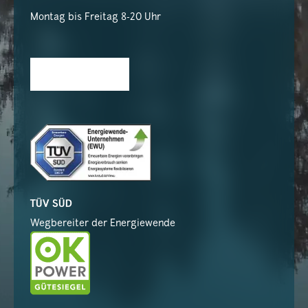
Montag bis Freitag 8-20 Uhr
TÜV SÜD
Wegbereiter der Energiewende