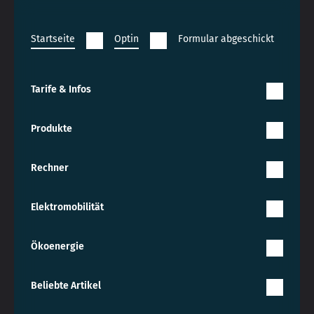
Startseite
Optin
Formular abgeschickt
Tarife & Infos
Produkte
Rechner
Elektromobilität
Ökoenergie
Beliebte Artikel