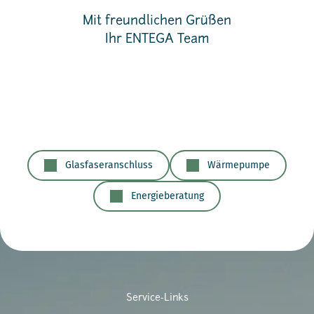
Mit freundlichen Grüßen
Ihr ENTEGA Team
Glasfaseranschluss
Wärmepumpe
Energieberatung
Service-Links