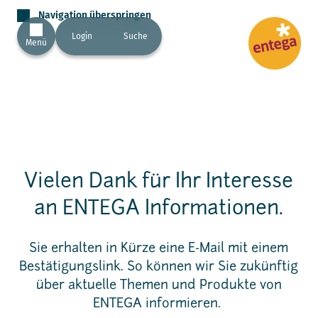
Navigation überspringen
Login
Suche
Menü
Vielen Dank für Ihr Interesse
an ENTEGA Informationen.
Sie erhalten in Kürze eine E-Mail mit einem
Bestätigungslink. So können wir Sie zukünftig
über aktuelle Themen und Produkte von
ENTEGA informieren.