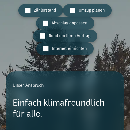
Zählerstand
Umzug planen
Abschlag anpassen
Rund um Ihren Vertrag
Internet einrichten
Unser Anspruch
Einfach klimafreundlich
für alle.