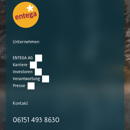
Unternehmen
ENTEGA AG
Karriere
Investoren
Verantwortung
Presse
Kontakt
06151 493 8630